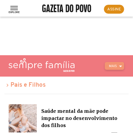
ASSINE
MAIS
Pais e Filhos
Saúde mental da mãe pode
impactar no desenvolvimento
dos filhos