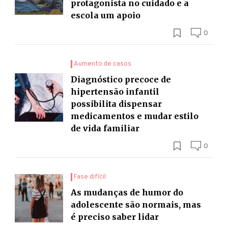
protagonista no cuidado e a
escola um apoio
0
Aumento de casos
Diagnóstico precoce de
hipertensão infantil
possibilita dispensar
medicamentos e mudar estilo
de vida familiar
0
Fase difícil
As mudanças de humor do
adolescente são normais, mas
é preciso saber lidar