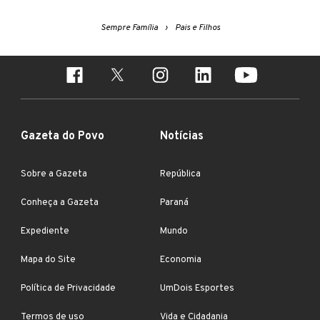
Sempre Família
Pais e Filhos
Gazeta do Povo
Notícias
Sobre a Gazeta
República
Conheça a Gazeta
Paraná
Expediente
Mundo
Mapa do Site
Economia
Política de Privacidade
UmDois Esportes
Termos de uso
Vida e Cidadania