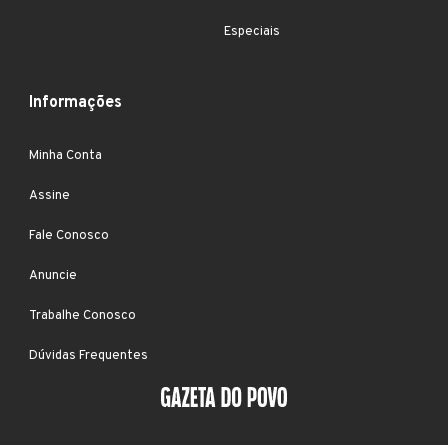
Especiais
Informações
Minha Conta
Assine
Fale Conosco
Anuncie
Trabalhe Conosco
Dúvidas Frequentes