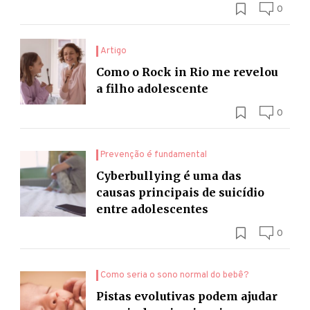
0
Artigo
Como o Rock in Rio me revelou
a filho adolescente
0
Prevenção é fundamental
Cyberbullying é uma das
causas principais de suicídio
entre adolescentes
0
Como seria o sono normal do bebê?
Pistas evolutivas podem ajudar