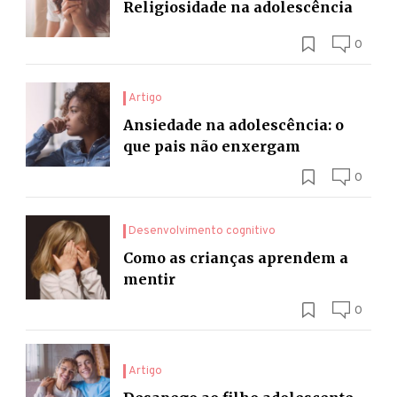
Religiosidade na adolescência
0
Artigo
Ansiedade na adolescência: o
que pais não enxergam
0
Desenvolvimento cognitivo
Como as crianças aprendem a
mentir
0
Artigo