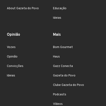
About Gazeta do Povo
Educação
Ideias
Opinião
Mais
Vozes
Bom Gourmet
Opinião
Haus
Convicções
Gazz Conecta
Ideias
Gazeta do Povo
Clube Gazeta do Povo
Podcasts
Vídeos