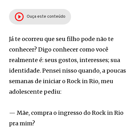
Ouça este conteúdo
Já te ocorreu que seu filho pode não te
conhecer? Digo conhecer como você
realmente é: seus gostos, interesses; sua
identidade. Pensei nisso quando, a poucas
semanas de iniciar o Rock in Rio, meu
adolescente pediu:
— Mãe, compra o ingresso do Rock in Rio
pra mim?