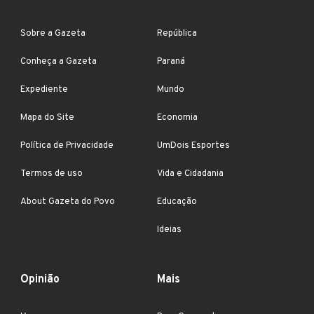
Sobre a Gazeta
República
Conheça a Gazeta
Paraná
Expediente
Mundo
Mapa do Site
Economia
Política de Privacidade
UmDois Esportes
Termos de uso
Vida e Cidadania
About Gazeta do Povo
Educação
Ideias
Opinião
Mais