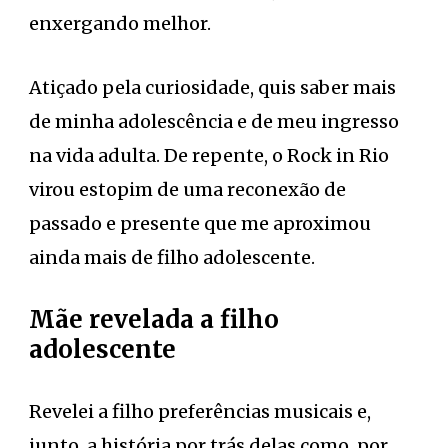
enxergando melhor.
Atiçado pela curiosidade, quis saber mais
de minha adolescência e de meu ingresso
na vida adulta. De repente, o Rock in Rio
virou estopim de uma reconexão de
passado e presente que me aproximou
ainda mais de filho adolescente.
Mãe revelada a filho
adolescente
Revelei a filho preferências musicais e,
junto, a história por trás delas como, por