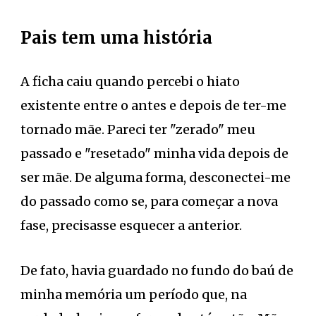
Pais tem uma história
A ficha caiu quando percebi o hiato
existente entre o antes e depois de ter-me
tornado mãe. Pareci ter "zerado" meu
passado e "resetado" minha vida depois de
ser mãe. De alguma forma, desconectei-me
do passado como se, para começar a nova
fase, precisasse esquecer a anterior.
De fato, havia guardado no fundo do baú de
minha memória um período que, na