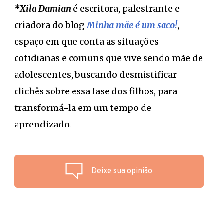
*Xila Damian
é escritora, palestrante e
criadora do blog
Minha mãe é um saco!
,
espaço em que conta as situações
cotidianas e comuns que vive sendo mãe de
adolescentes, buscando desmistificar
clichês sobre essa fase dos filhos, para
transformá-la em um tempo de
aprendizado.
Deixe sua opinião