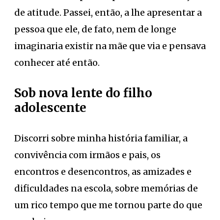
de atitude. Passei, então, a lhe apresentar a
pessoa que ele, de fato, nem de longe
imaginaria existir na mãe que via e pensava
conhecer até então.
Sob nova lente do filho
adolescente
Discorri sobre minha história familiar, a
convivência com irmãos e pais, os
encontros e desencontros, as amizades e
dificuldades na escola, sobre memórias de
um rico tempo que me tornou parte do que