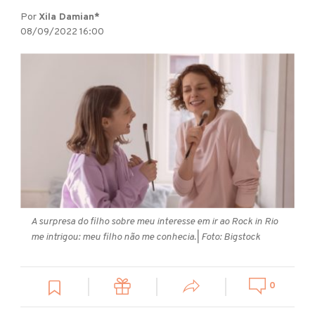
Por
Xila Damian*
08/09/2022 16:00
A surpresa do filho sobre meu interesse em ir ao Rock in Rio
me intrigou: meu filho não me conhecia.
| Foto: Bigstock
0