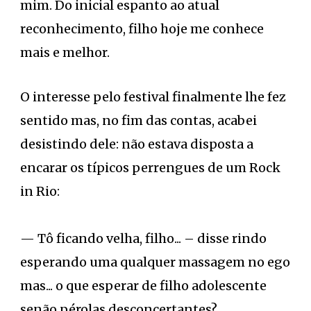
mim. Do inicial espanto ao atual
reconhecimento, filho hoje me conhece
mais e melhor.
O interesse pelo festival finalmente lhe fez
sentido mas, no fim das contas, acabei
desistindo dele: não estava disposta a
encarar os típicos perrengues de um Rock
in Rio:
— Tô ficando velha, filho... – disse rindo
esperando uma qualquer massagem no ego
mas... o que esperar de filho adolescente
senão pérolas desconcertantes?