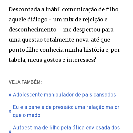
Descontada a inábil comunicação de filho,
aquele diálogo - um mix de rejeição e
desconhecimento – me despertou para
uma questão totalmente nova: até que
ponto filho conhecia minha história e, por
tabela, meus gostos e interesses?
VEJA TAMBÉM:
Adolescente manipulador de pais cansados
Eu e a panela de pressão: uma relação maior
que o medo
Autoestima de filho pela ótica enviesada dos