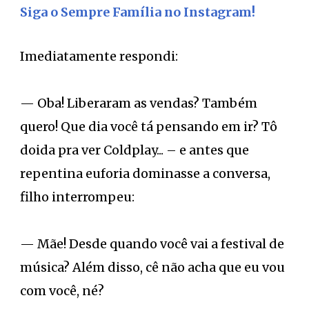
Siga o Sempre Família no Instagram!
Imediatamente respondi:
— Oba! Liberaram as vendas? Também
quero! Que dia você tá pensando em ir? Tô
doida pra ver Coldplay... – e antes que
repentina euforia dominasse a conversa,
filho interrompeu:
— Mãe! Desde quando você vai a festival de
música? Além disso, cê não acha que eu vou
com você, né?