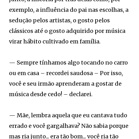
exemplo, a influência do pai nas escolhas, a
sedução pelos artistas, o gosto pelos
clássicos até o gosto adquirido por música
virar hábito cultivado em família.
— Sempre tínhamos algo tocando no carro
ou em casa – recordei saudosa – Por isso,
você e seu irmão aprenderam a gostar de
música desde cedo! – declarei.
— Mãe, lembra aquela que eu cantava tudo
errado e você gargalhava? Não sabia porque
mas ria junto... era tão bom... você ria tão