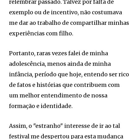
relembrar passado. Talvez por falta de
exemplo ou de incentivo, não costumava
me dar ao trabalho de compartilhar minhas
experiências com filho.
Portanto, raras vezes falei de minha
adolescência, menos ainda de minha
infância, período que hoje, entendo ser rico
de fatos e histórias que contribuem com
um melhor entendimento de nossa
formação e identidade.
Assim, o "estranho" interesse de ir ao tal
festival me despertou para esta mudança