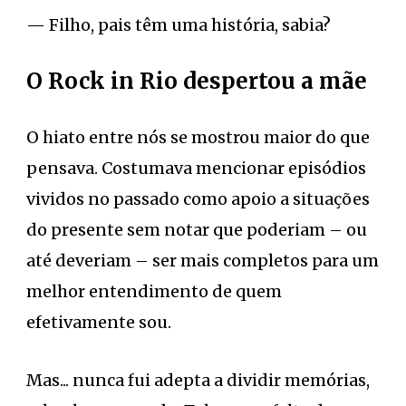
— Filho, pais têm uma história, sabia?
O Rock in Rio despertou a mãe
O hiato entre nós se mostrou maior do que
pensava. Costumava mencionar episódios
vividos no passado como apoio a situações
do presente sem notar que poderiam – ou
até deveriam – ser mais completos para um
melhor entendimento de quem
efetivamente sou.
Mas... nunca fui adepta a dividir memórias,