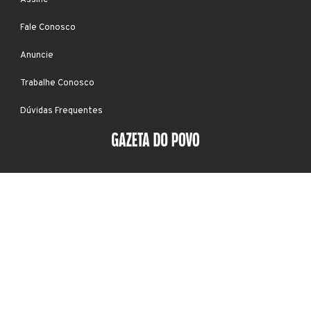
Fale Conosco
Anuncie
Trabalhe Conosco
Dúvidas Frequentes