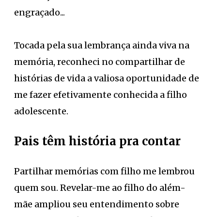
engraçado...
Tocada pela sua lembrança ainda viva na
memória, reconheci no compartilhar de
histórias de vida a valiosa oportunidade de
me fazer efetivamente conhecida a filho
adolescente.
Pais têm história pra contar
Partilhar memórias com filho me lembrou
quem sou. Revelar-me ao filho do além-
mãe ampliou seu entendimento sobre