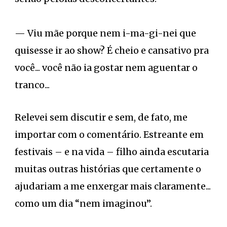
— Viu mãe porque nem i-ma-gi-nei que
quisesse ir ao show? É cheio e cansativo pra
você... você não ia gostar nem aguentar o
tranco...
Relevei sem discutir e sem, de fato, me
importar com o comentário. Estreante em
festivais – e na vida – filho ainda escutaria
muitas outras histórias que certamente o
ajudariam a me enxergar mais claramente...
como um dia “nem imaginou”.