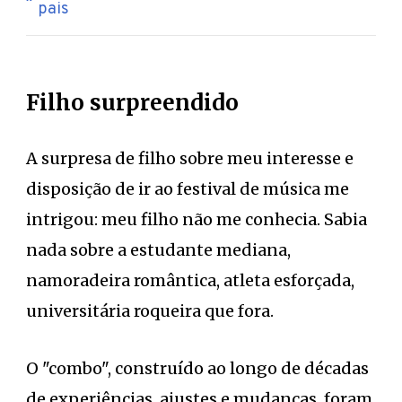
pais
Filho surpreendido
A surpresa de filho sobre meu interesse e
disposição de ir ao festival de música me
intrigou: meu filho não me conhecia. Sabia
nada sobre a estudante mediana,
namoradeira romântica, atleta esforçada,
universitária roqueira que fora.
O "combo", construído ao longo de décadas
de experiências, ajustes e mudanças, foram