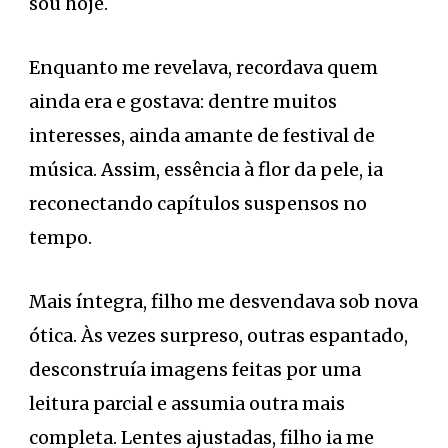
sou hoje.
Enquanto me revelava, recordava quem
ainda era e gostava: dentre muitos
interesses, ainda amante de festival de
música. Assim, essência à flor da pele, ia
reconectando capítulos suspensos no
tempo.
Mais íntegra, filho me desvendava sob nova
ótica. Às vezes surpreso, outras espantado,
desconstruía imagens feitas por uma
leitura parcial e assumia outra mais
completa. Lentes ajustadas, filho ia me