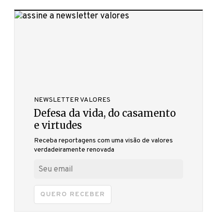
NEWSLETTER VALORES
Defesa da vida, do casamento
e virtudes
Receba reportagens com uma visão de valores
verdadeiramente renovada
QUERO RECEBER