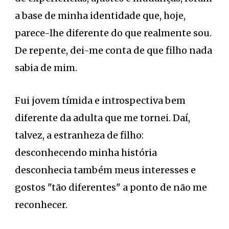
a base de minha identidade que, hoje,
parece-lhe diferente do que realmente sou.
De repente, dei-me conta de que filho nada
sabia de mim.
Fui jovem tímida e introspectiva bem
diferente da adulta que me tornei. Daí,
talvez, a estranheza de filho:
desconhecendo minha história
desconhecia também meus interesses e
gostos "tão diferentes" a ponto de não me
reconhecer.