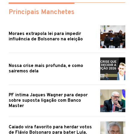
Principais Manchetes
Moraes extrapola lei para impedir
influência de Bolsonaro na eleição
Nossa crise mais profunda, e como
sairemos dela
PF intima Jaques Wagner para depor
sobre suposta ligação com Banco
Master
Caiado vira favorito para herdar votos
de Flávio Bolsonaro para bater Lula,