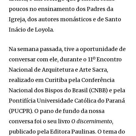
poucos no ensinamento dos Padres da
Igreja, dos autores monásticos e de Santo
Inácio de Loyola.
Na semana passada, tive a oportunidade de
conversar com ele, durante o 11º Encontro
Nacional de Arquitetura e Arte Sacra,
realizado em Curitiba pela Conferência
Nacional dos Bispos do Brasil (CNBB) e pela
Pontifícia Universidade Católica do Paraná
(PUCPR). O pano de fundo da nossa
conversa foi o seu livro
O discernimento
,
publicado pela Editora Paulinas. O tema do