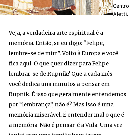
Centro
Aletti.
Veja, a verdadeira arte espiritual é a
memória. Então, se eu digo: “Felipe,
lembre-se de mim”. Volto à Europa e você
fica aqui. O que quer dizer para Felipe
lembrar-se de Rupnik? Que a cada mês,
você dedica uns minutos a pensar em
Rupnik. É isso que geralmente entendemos
por “lembrança”, não é? Mas isso é uma
memória miserável. É entender mal o que é
a memória. Não é pensar, é a Vida. Uma vez