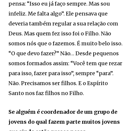
pensa: “Isso eu já faço sempre. Mas sou
infeliz. Me falta algo”. Ele pensava que
deveria também regular a sua relação com
Deus. Mas quem fez isso foi o Filho. Não
somos nós que o fazemos. É muito belo isso.
“O que devo fazer?” Não… Desde pequenos
somos formados assim: “Você tem que rezar
para isso, fazer para isso”, sempre “para”.
Não. Precisamos ser filhos. E o Espírito
Santo nos faz filhos no Filho.
Se alguém é coordenador de um grupo de
jovens do qual fazem parte muitos jovens