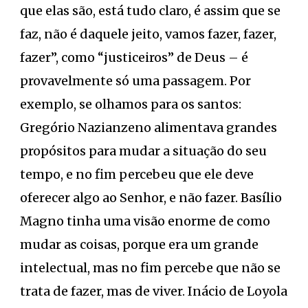
que elas são, está tudo claro, é assim que se
faz, não é daquele jeito, vamos fazer, fazer,
fazer”, como “justiceiros” de Deus – é
provavelmente só uma passagem. Por
exemplo, se olhamos para os santos:
Gregório Nazianzeno alimentava grandes
propósitos para mudar a situação do seu
tempo, e no fim percebeu que ele deve
oferecer algo ao Senhor, e não fazer. Basílio
Magno tinha uma visão enorme de como
mudar as coisas, porque era um grande
intelectual, mas no fim percebe que não se
trata de fazer, mas de viver. Inácio de Loyola