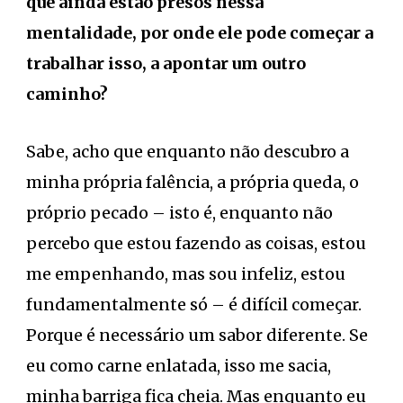
que ainda estão presos nessa
mentalidade, por onde ele pode começar a
trabalhar isso, a apontar um outro
caminho?
Sabe, acho que enquanto não descubro a
minha própria falência, a própria queda, o
próprio pecado – isto é, enquanto não
percebo que estou fazendo as coisas, estou
me empenhando, mas sou infeliz, estou
fundamentalmente só – é difícil começar.
Porque é necessário um sabor diferente. Se
eu como carne enlatada, isso me sacia,
minha barriga fica cheia. Mas enquanto eu