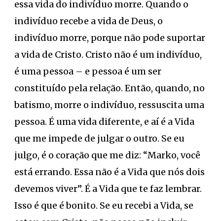
essa vida do indivíduo morre. Quando o
indivíduo recebe a vida de Deus, o
indivíduo morre, porque não pode suportar
a vida de Cristo. Cristo não é um indivíduo,
é uma pessoa – e pessoa é um ser
constituído pela relação. Então, quando, no
batismo, morre o indivíduo, ressuscita uma
pessoa. É uma vida diferente, e aí é a Vida
que me impede de julgar o outro. Se eu
julgo, é o coração que me diz: “Marko, você
está errando. Essa não é a Vida que nós dois
devemos viver”. É a Vida que te faz lembrar.
Isso é que é bonito. Se eu recebi a Vida, se