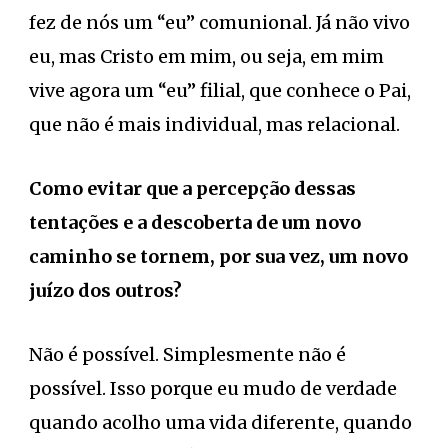
fez de nós um “eu” comunional. Já não vivo
eu, mas Cristo em mim, ou seja, em mim
vive agora um “eu” filial, que conhece o Pai,
que não é mais individual, mas relacional.
Como evitar que a percepção dessas
tentações e a descoberta de um novo
caminho se tornem, por sua vez, um novo
juízo dos outros?
Não é possível. Simplesmente não é
possível. Isso porque eu mudo de verdade
quando acolho uma vida diferente, quando