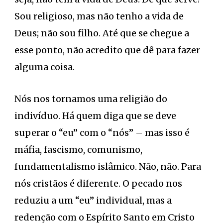
Sou religioso, mas não tenho a vida de
Deus; não sou filho. Até que se chegue a
esse ponto, não acredito que dê para fazer
alguma coisa.
Nós nos tornamos uma religião do
indivíduo. Há quem diga que se deve
superar o “eu” com o “nós” – mas isso é
máfia, fascismo, comunismo,
fundamentalismo islâmico. Não, não. Para
nós cristãos é diferente. O pecado nos
reduziu a um “eu” individual, mas a
redenção com o Espírito Santo em Cristo