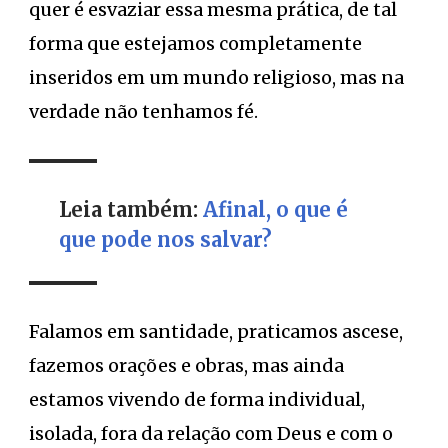
quer é esvaziar essa mesma prática, de tal
forma que estejamos completamente
inseridos em um mundo religioso, mas na
verdade não tenhamos fé.
Leia também:
Afinal, o que é
que pode nos salvar?
Falamos em santidade, praticamos ascese,
fazemos orações e obras, mas ainda
estamos vivendo de forma individual,
isolada, fora da relação com Deus e com o