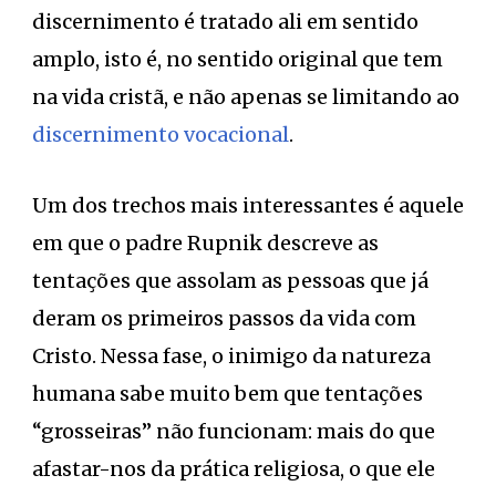
discernimento é tratado ali em sentido
amplo, isto é, no sentido original que tem
na vida cristã, e não apenas se limitando ao
discernimento vocacional
.
Um dos trechos mais interessantes é aquele
em que o padre Rupnik descreve as
tentações que assolam as pessoas que já
deram os primeiros passos da vida com
Cristo. Nessa fase, o inimigo da natureza
humana sabe muito bem que tentações
“grosseiras” não funcionam: mais do que
afastar-nos da prática religiosa, o que ele