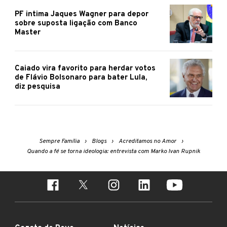
PF intima Jaques Wagner para depor
sobre suposta ligação com Banco
Master
Caiado vira favorito para herdar votos
de Flávio Bolsonaro para bater Lula,
diz pesquisa
Sempre Família
Blogs
Acreditamos no Amor
Quando a fé se torna ideologia: entrevista com Marko Ivan Rupnik