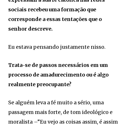
sociais recebeu uma formação que
corresponde a essas tentações que o
senhor descreve.
Eu estava pensando justamente nisso.
Trata-se de passos necessários em um
processo de amadurecimento ou é algo
realmente preocupante?
Se alguém leva a fé muito a sério, uma
passagem mais forte, de tom ideológico e
moralista –“Eu vejo as coisas assim, é assim