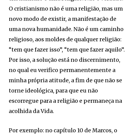
O cristianismo não é uma religião, mas um
novo modo de existir, a manifestação de
uma nova humanidade. Não é um caminho
religioso, aos moldes de qualquer religião:
“tem que fazer isso”, “tem que fazer aquilo”.
Por isso, a solução está no discernimento,
no qual eu verifico permanentemente a
minha própria atitude, a fim de que não se
torne ideológica, para que eu não
escorregue para a religião e permaneça na
acolhida da Vida.
Por exemplo: no capítulo 10 de Marcos, o