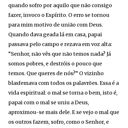
quando sofro por aquilo que não consigo
fazer, invoco o Espírito. O erro se tornou
para mim motivo de união com Deus.
Quando dava geada lá em casa, papai
passava pelo campo e rezava em voz alta:
“Senhor, não vês que não temos nada? Já
somos pobres, e destróis o pouco que
temos. Que queres de nós?” O vizinho
blasfemava com todos os palavrões. Essa é a
vida espiritual: o mal se torna o bem, isto é,
papai com o mal se uniu a Deus,
aproximou-se mais dele. E se vejo o mal que
os outros fazem, sofro, como o Senhor, e