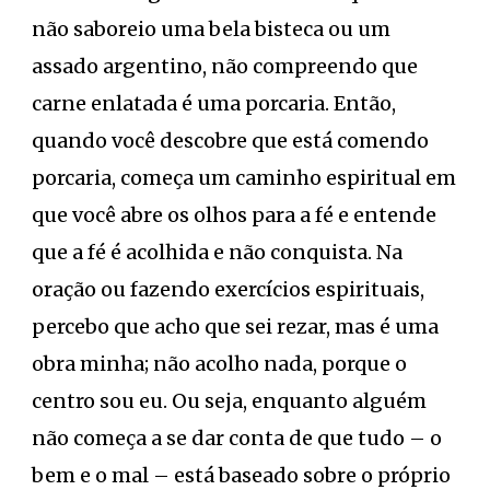
não saboreio uma bela bisteca ou um
assado argentino, não compreendo que
carne enlatada é uma porcaria. Então,
quando você descobre que está comendo
porcaria, começa um caminho espiritual em
que você abre os olhos para a fé e entende
que a fé é acolhida e não conquista. Na
oração ou fazendo exercícios espirituais,
percebo que acho que sei rezar, mas é uma
obra minha; não acolho nada, porque o
centro sou eu. Ou seja, enquanto alguém
não começa a se dar conta de que tudo – o
bem e o mal – está baseado sobre o próprio