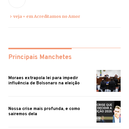
veja + em Acreditamos no Amor
Principais Manchetes
Moraes extrapola lei para impedir
influência de Bolsonaro na eleição
Nossa crise mais profunda, e como
sairemos dela