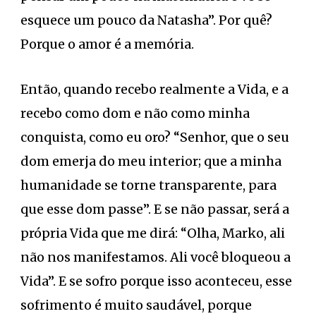
esquece um pouco da Natasha”. Por quê?
Porque o amor é a memória.
Então, quando recebo realmente a Vida, e a
recebo como dom e não como minha
conquista, como eu oro? “Senhor, que o seu
dom emerja do meu interior; que a minha
humanidade se torne transparente, para
que esse dom passe”. E se não passar, será a
própria Vida que me dirá: “Olha, Marko, ali
não nos manifestamos. Ali você bloqueou a
Vida”. E se sofro porque isso aconteceu, esse
sofrimento é muito saudável, porque