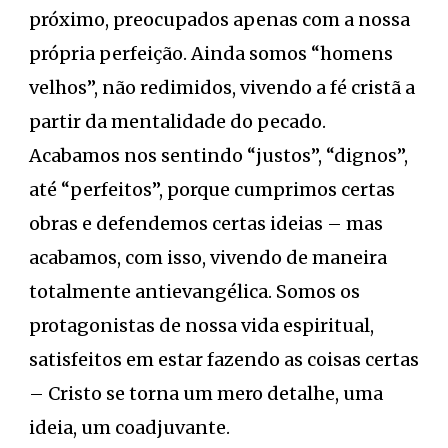
próximo, preocupados apenas com a nossa
própria perfeição. Ainda somos “homens
velhos”, não redimidos, vivendo a fé cristã a
partir da mentalidade do pecado.
Acabamos nos sentindo “justos”, “dignos”,
até “perfeitos”, porque cumprimos certas
obras e defendemos certas ideias – mas
acabamos, com isso, vivendo de maneira
totalmente antievangélica. Somos os
protagonistas de nossa vida espiritual,
satisfeitos em estar fazendo as coisas certas
– Cristo se torna um mero detalhe, uma
ideia, um coadjuvante.