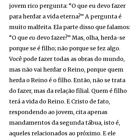
jovem rico pergunta: “O que eu devo fazer
para herdar a vida eterna?” A pergunta é
muito malfeita. Ela parte disso que falamos:
“O que
eu
devo fazer?” Mas, olha, herda-se
porque se é filho; não porque se fez algo.
Você pode fazer todas as obras do mundo,
mas não vai herdar o Reino, porque quem
herda o Reino é o filho. Então, não se trata
do fazer, mas da relação filial. Quem é filho
terá a vida do Reino. E Cristo de fato,
respondendo ao jovem, cita apenas
mandamentos da segunda tábua, isto é,
aqueles relacionados ao próximo. E ele