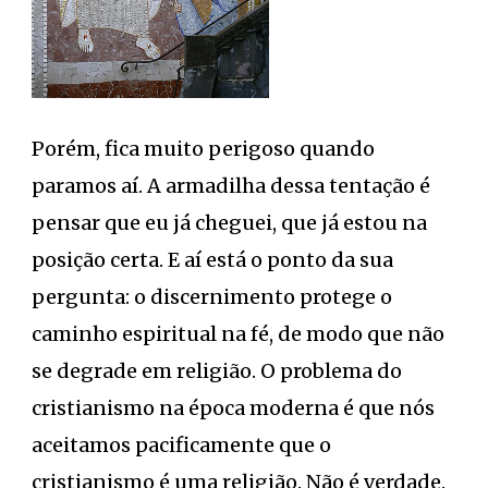
Porém, fica muito perigoso quando
paramos aí. A armadilha dessa tentação é
pensar que eu já cheguei, que já estou na
posição certa. E aí está o ponto da sua
pergunta: o discernimento protege o
caminho espiritual na fé, de modo que não
se degrade em religião. O problema do
cristianismo na época moderna é que nós
aceitamos pacificamente que o
cristianismo é uma religião. Não é verdade.