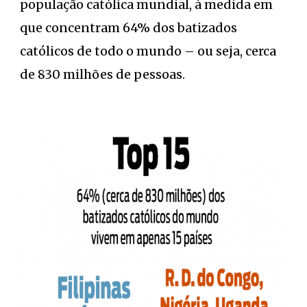
população católica mundial, à medida em
que concentram 64% dos batizados
católicos de todo o mundo – ou seja, cerca
de 830 milhões de pessoas.