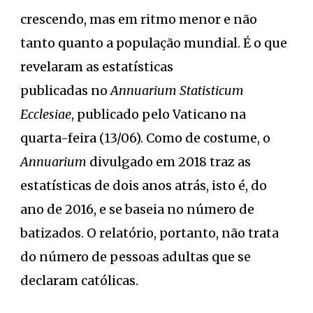
crescendo, mas em ritmo menor e não
tanto quanto a população mundial. É o que
revelaram as estatísticas
publicadas no
Annuarium Statisticum
Ecclesiae
, publicado pelo Vaticano na
quarta-feira (13/06). Como de costume, o
Annuarium
divulgado em 2018 traz as
estatísticas de dois anos atrás, isto é, do
ano de 2016, e se baseia no número de
batizados. O relatório, portanto, não trata
do número de pessoas adultas que se
declaram católicas.