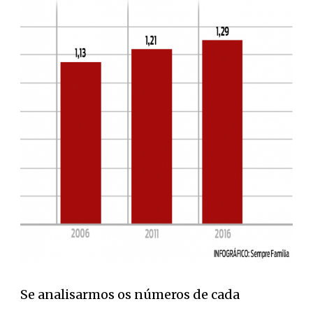
Se analisarmos os números de cada