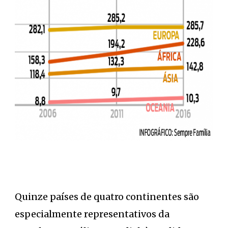
Quinze países de quatro continentes são
especialmente representativos da