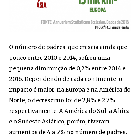
O número de padres, que crescia ainda que
pouco entre 2010 e 2014, sofreu uma
pequena diminuição de 0,2% entre 2014 e
2016. Dependendo de cada continente, o
impacto é maior: na Europa e na América do
Norte, o decréscimo foi de 2,8% e 2,7%
respectivamente. A América do Sul, a África
e o Sudeste Asiático, porém, tiveram
aumentos de 4 a 5% no número de padres.