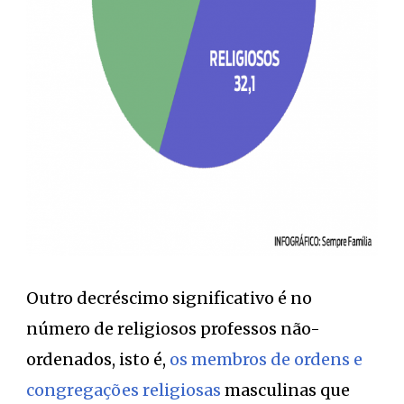
Outro decréscimo significativo é no
número de religiosos professos não-
ordenados, isto é,
os membros de ordens e
congregações religiosas
masculinas que