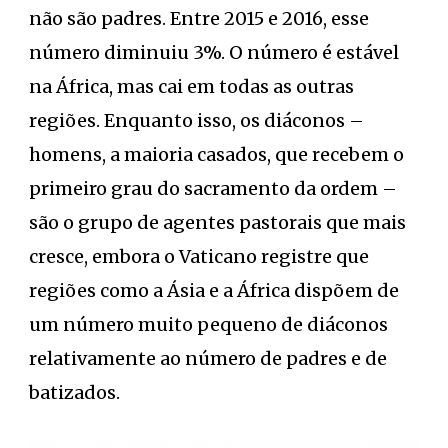
não são padres. Entre 2015 e 2016, esse
número diminuiu 3%. O número é estável
na África, mas cai em todas as outras
regiões. Enquanto isso, os diáconos –
homens, a maioria casados, que recebem o
primeiro grau do sacramento da ordem –
são o grupo de agentes pastorais que mais
cresce, embora o Vaticano registre que
regiões como a Ásia e a África dispõem de
um número muito pequeno de diáconos
relativamente ao número de padres e de
batizados.