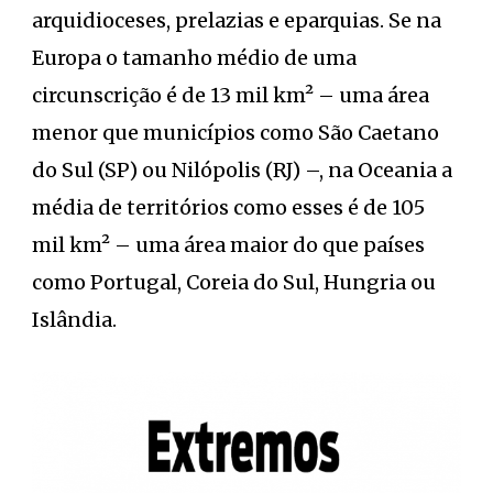
arquidioceses, prelazias e eparquias. Se na
Europa o tamanho médio de uma
circunscrição é de 13 mil km² – uma área
menor que municípios como São Caetano
do Sul (SP) ou Nilópolis (RJ) –, na Oceania a
média de territórios como esses é de 105
mil km² – uma área maior do que países
como Portugal, Coreia do Sul, Hungria ou
Islândia.