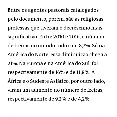
Entre os agentes pastorais catalogados
pelo documento, porém, são as religiosas
professas que tiveram o decréscimo mais
significativo. Entre 2010 e 2016, o número
de freiras no mundo todo caiu 8,7%. Só na
América do Norte, essa diminuição chega a
21%. Na Europa e na América do Sul, foi
respectivamente de 16% e de 11,8%. A
África e o Sudeste Asiático, por outro lado,
viram um aumento no número de freiras,
respectivamente de 9,2% e de 4,2%.