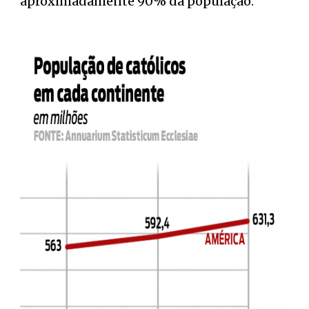
aproximadamente 90% da população.