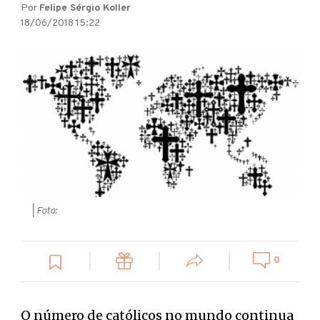
Por
Felipe Sérgio Koller
18/06/2018 15:22
| Foto:
0
O número de católicos no mundo continua