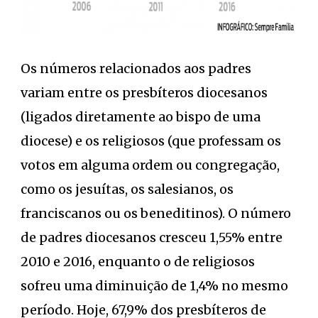
Os números relacionados aos padres
variam entre os presbíteros diocesanos
(ligados diretamente ao bispo de uma
diocese) e os religiosos (que professam os
votos em alguma ordem ou congregação,
como os jesuítas, os salesianos, os
franciscanos ou os beneditinos). O número
de padres diocesanos cresceu 1,55% entre
2010 e 2016, enquanto o de religiosos
sofreu uma diminuição de 1,4% no mesmo
período. Hoje, 67,9% dos presbíteros de