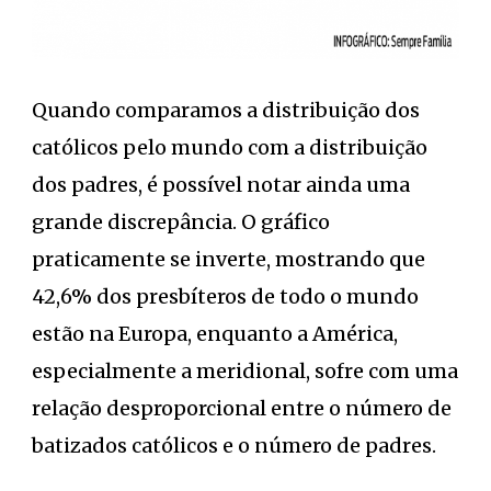
Quando comparamos a distribuição dos
católicos pelo mundo com a distribuição
dos padres, é possível notar ainda uma
grande discrepância. O gráfico
praticamente se inverte, mostrando que
42,6% dos presbíteros de todo o mundo
estão na Europa, enquanto a América,
especialmente a meridional, sofre com uma
relação desproporcional entre o número de
batizados católicos e o número de padres.