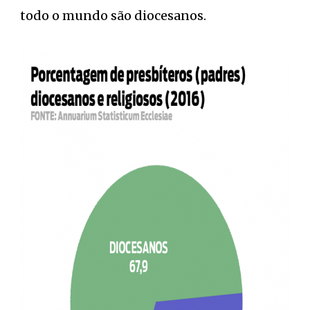
todo o mundo são diocesanos.