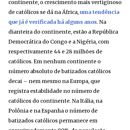
continente, o crescimento mais vertiginoso
de católicos se dá na África,
uma tendência
que já é verificada há alguns anos
. Na
dianteira do continente, estão a República
Democrática do Congo e a Nigéria, com
respectivamente 44 e 28 milhões de
católicos. Em nenhum continente o
número absoluto de batizados católicos
decai – nem mesmo na Europa, que
registra estabilidade no número de
católicos do continente. Na Itália, na
Polônia e na Espanha o número de
batizados católicos permanece em