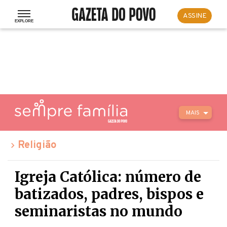
ASSINE
MAIS
Religião
Igreja Católica: número de
batizados, padres, bispos e
seminaristas no mundo