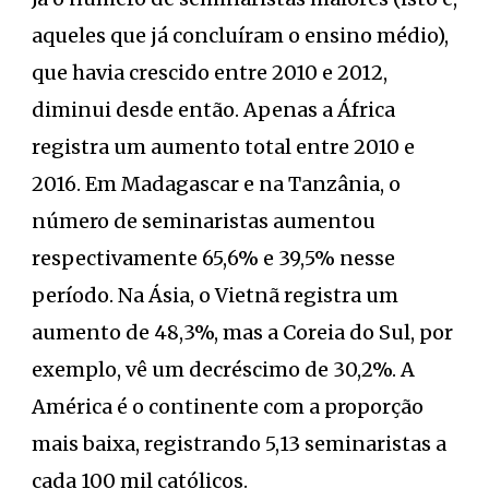
aqueles que já concluíram o ensino médio),
que havia crescido entre 2010 e 2012,
diminui desde então. Apenas a África
registra um aumento total entre 2010 e
2016. Em Madagascar e na Tanzânia, o
número de seminaristas aumentou
respectivamente 65,6% e 39,5% nesse
período. Na Ásia, o Vietnã registra um
aumento de 48,3%, mas a Coreia do Sul, por
exemplo, vê um decréscimo de 30,2%. A
América é o continente com a proporção
mais baixa, registrando 5,13 seminaristas a
cada 100 mil católicos.