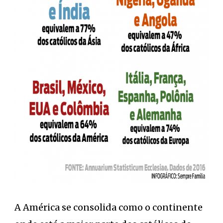
A América se consolida como o continente