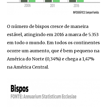
O número de bispos cresce de maneira
estável, atingindo em 2016 a marca de 5.353
em todo o mundo. Em todos os continentes
ocorre um aumento, que é bem pequeno na
América do Norte (0,34%) e chega a 1,47%
na América Central.