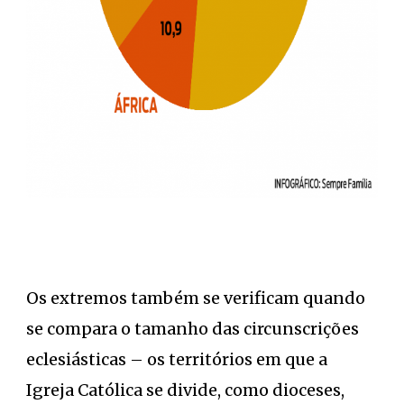
Os extremos também se verificam quando
se compara o tamanho das circunscrições
eclesiásticas – os territórios em que a
Igreja Católica se divide, como dioceses,