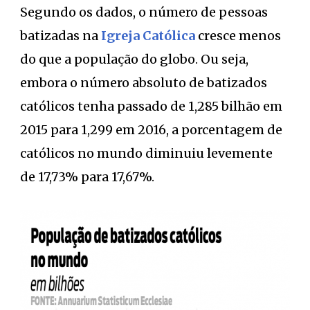
Segundo os dados, o número de pessoas
batizadas na
Igreja Católica
cresce menos
do que a população do globo. Ou seja,
embora o número absoluto de batizados
católicos tenha passado de 1,285 bilhão em
2015 para 1,299 em 2016, a porcentagem de
católicos no mundo diminuiu levemente
de 17,73% para 17,67%.