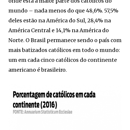
onde está a maior parte dos católicos do
mundo – nada menos do que 48,6%. 57,5%
deles estão na América do Sul, 28,4% na
América Central e 14,1% na América do
Norte. O Brasil permanece sendo o país com
mais batizados católicos em todo o mundo:
um em cada cinco católicos do continente
americano é brasileiro.