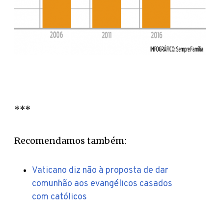
***
Recomendamos também:
Vaticano diz não à proposta de dar
comunhão aos evangélicos casados
com católicos