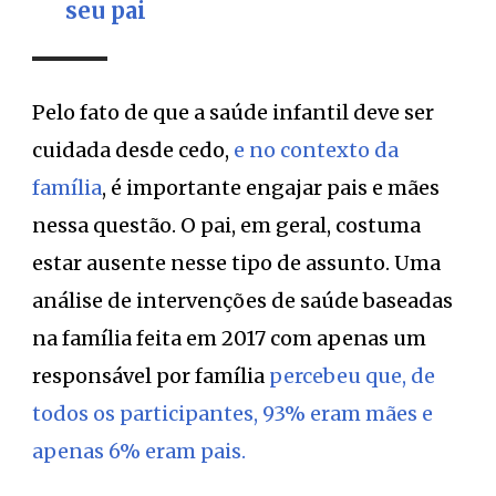
seu pai
Pelo fato de que a saúde infantil deve ser
cuidada desde cedo,
e no contexto da
família
, é importante engajar pais e mães
nessa questão. O pai, em geral, costuma
estar ausente nesse tipo de assunto. Uma
análise de intervenções de saúde baseadas
na família feita em 2017 com apenas um
responsável por família
percebeu que, de
todos os participantes, 93% eram mães e
apenas 6% eram pais.