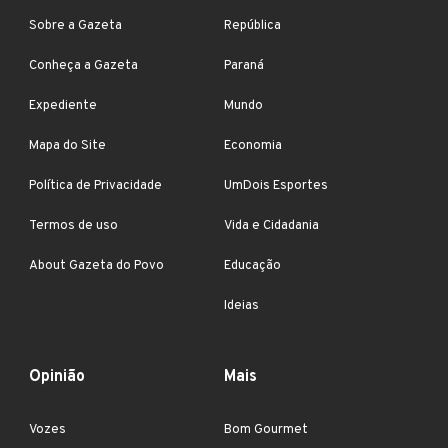
Sobre a Gazeta
República
Conheça a Gazeta
Paraná
Expediente
Mundo
Mapa do Site
Economia
Política de Privacidade
UmDois Esportes
Termos de uso
Vida e Cidadania
About Gazeta do Povo
Educação
Ideias
Opinião
Mais
Vozes
Bom Gourmet