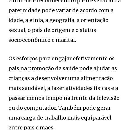
culturais e reconhecendo que o exercício da
paternidade pode variar de acordo com a
idade, a etnia, a geografia, a orientação
sexual, o país de origem e o status
socioeconômico e marital.
Os esforços para engajar efetivamente os
pais na promoção da saúde pode ajudar as
crianças a desenvolver uma alimentação
mais saudável, a fazer atividades físicas e a
passar menos tempo na frente da televisão
ou do computador. Também pode gerar
uma carga de trabalho mais equiparável
entre pais e mães.