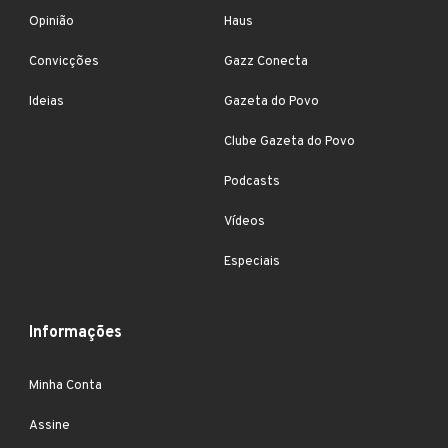
Opinião
Haus
Convicções
Gazz Conecta
Ideias
Gazeta do Povo
Clube Gazeta do Povo
Podcasts
Vídeos
Especiais
Informações
Minha Conta
Assine