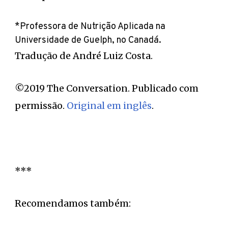
*Professora de Nutrição Aplicada na
Universidade de Guelph, no Canadá.
Tradução de André Luiz Costa.
©2019 The Conversation. Publicado com
permissão.
Original em inglês
.
***
Recomendamos também: