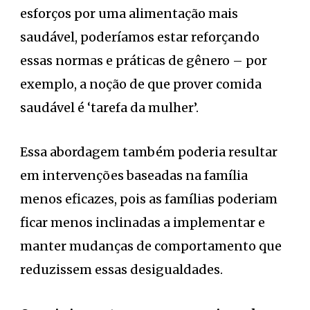
esforços por uma alimentação mais
saudável, poderíamos estar reforçando
essas normas e práticas de gênero – por
exemplo, a noção de que prover comida
saudável é ‘tarefa da mulher’.
Essa abordagem também poderia resultar
em intervenções baseadas na família
menos eficazes, pois as famílias poderiam
ficar menos inclinadas a implementar e
manter mudanças de comportamento que
reduzissem essas desigualdades.