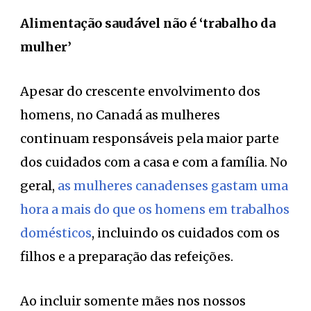
Alimentação saudável não é ‘trabalho da
mulher’
Apesar do crescente envolvimento dos
homens, no Canadá as mulheres
continuam responsáveis pela maior parte
dos cuidados com a casa e com a família. No
geral,
as mulheres canadenses gastam uma
hora a mais do que os homens em trabalhos
domésticos
, incluindo os cuidados com os
filhos e a preparação das refeições.
Ao incluir somente mães nos nossos