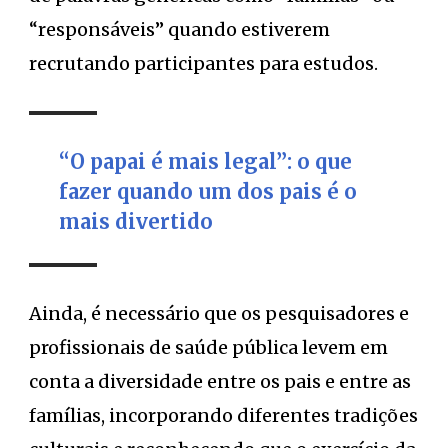
“responsáveis” quando estiverem
recrutando participantes para estudos.
“O papai é mais legal”: o que
fazer quando um dos pais é o
mais divertido
Ainda, é necessário que os pesquisadores e
profissionais de saúde pública levem em
conta a diversidade entre os pais e entre as
famílias, incorporando diferentes tradições