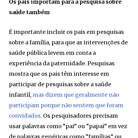
Os pais importam para a pesquisa sobre
saúde também
É importante incluir os pais em pesquisas
sobre a família, para que as intervenções de
saúde pública levem em conta a
experiência da paternidade. Pesquisas
mostra que os pais têm interesse em
participar de pesquisas sobre a saúde
infantil,
mas dizem que geralmente não
participam porque não sentem que foram
convidados.
Os pesquisadores precisam
usar palavras como “pai” ou “papai” em vez
de palavras genéricas como “famílias” ou