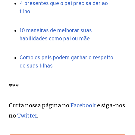
4 presentes que o pai precisa dar ao
filho
10 maneiras de melhorar suas
habilidades como pai ou mãe
Como os pais podem ganhar o respeito
de suas filhas
***
Curta nossa página no
Facebook
e siga-nos
no
Twitter
.