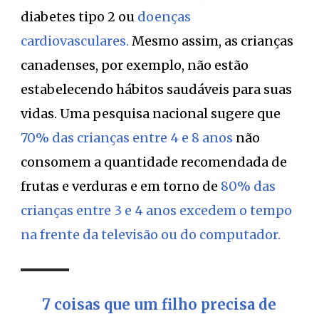
diabetes tipo 2 ou
doenças
cardiovasculares.
Mesmo assim, as crianças
canadenses, por exemplo, não estão
estabelecendo hábitos saudáveis para suas
vidas. Uma pesquisa nacional sugere que
70% das crianças entre 4 e 8 anos
não
consomem a quantidade recomendada de
frutas e verduras e em torno de
80% das
crianças entre 3 e 4 anos excedem o tempo
na frente da televisão ou do computador.
7 coisas que um filho precisa de