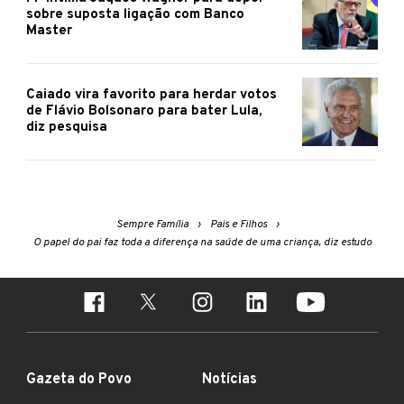
sobre suposta ligação com Banco
Master
Caiado vira favorito para herdar votos
de Flávio Bolsonaro para bater Lula,
diz pesquisa
Sempre Família
Pais e Filhos
O papel do pai faz toda a diferença na saúde de uma criança, diz estudo
Gazeta do Povo
Notícias