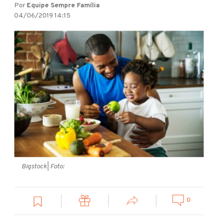
Por
Equipe Sempre Família
04/06/2019 14:15
Bigstock
| Foto:
0