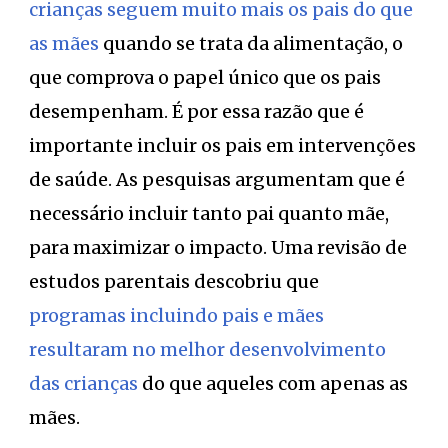
crianças seguem muito mais os pais do que
as mães
quando se trata da alimentação, o
que comprova o papel único que os pais
desempenham. É por essa razão que é
importante incluir os pais em intervenções
de saúde. As pesquisas argumentam que é
necessário incluir tanto pai quanto mãe,
para maximizar o impacto. Uma revisão de
estudos parentais descobriu que
programas incluindo pais e mães
resultaram no melhor desenvolvimento
das crianças
do que aqueles com apenas as
mães.