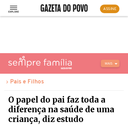
ASSINE
MAIS
Pais e Filhos
O papel do pai faz toda a
diferença na saúde de uma
criança, diz estudo