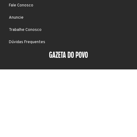
Fale Conosco
Anuncie
Trabalhe Conosco
Dúvidas Frequentes