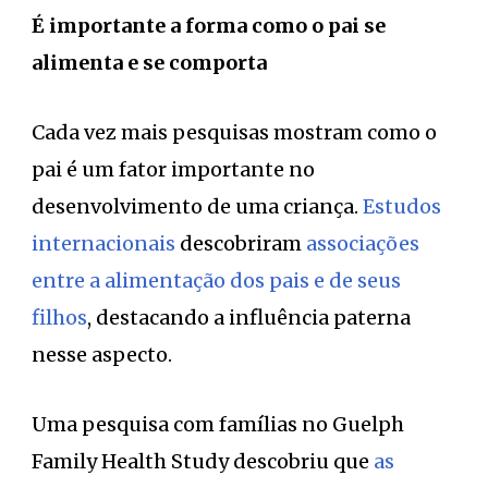
É importante a forma como o pai se
alimenta e se comporta
Cada vez mais pesquisas mostram como o
pai é um fator importante no
desenvolvimento de uma criança.
Estudos
internacionais
descobriram
associações
entre a alimentação dos pais e de seus
filhos
, destacando a influência paterna
nesse aspecto.
Uma pesquisa com famílias no Guelph
Family Health Study descobriu que
as