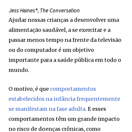
Jess Haines*, The Conversation
Ajudar nossas crianças a desenvolver uma
alimentação saudável, a se exercitar e a
passar menos tempo na frente da televisão
ou do computador é um objetivo
importante para a saúde pública em todo o
mundo.
O motivo, é que
comportamentos
estabelecidos na infância frequentemente
se manifestam na fase adulta.
E esses
comportamentos têm um grande impacto
no risco de doenças crônicas, como