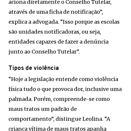
aciona diretamente o Conselho Tutelar,
através de uma ficha de notificação”,
explica a advogada. “Isso porque as escolas
são unidades notificadoras, ou seja,
entidades capazes de fazer a denúncia
junto ao Conselho Tutelar”.
Tipos de violência
“Hoje a legislação entende como violência
física tudo o que provoca dor, inclusive uma
palmada. Porém, compreende-se como
maus tratos um padrão de
comportamento”, distingue Leolina. “A
criança vítima de maus tratos apanha