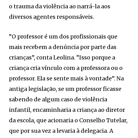
o trauma da violência ao narrá-la aos
diversos agentes responsáveis.
“O professor é um dos profissionais que
mais recebem a denúncia por parte das
crianças”, conta Leolina. “Isso porque a
criança cria vínculo com a professora ou o
professor. Ela se sente mais à vontade”. Na
antiga legislação, se um professor ficasse
sabendo de algum caso de violência
infantil, encaminharia a criança ao diretor
da escola, que acionaria o Conselho Tutelar,
que por sua vez a levaria à delegacia. A