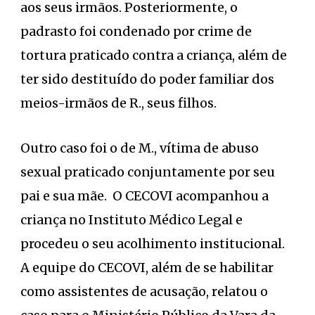
aos seus irmãos. Posteriormente, o
padrasto foi condenado por crime de
tortura praticado contra a criança, além de
ter sido destituído do poder familiar dos
meios-irmãos de R., seus filhos.
Outro caso foi o de M., vítima de abuso
sexual praticado conjuntamente por seu
pai e sua mãe. O CECOVI acompanhou a
criança no Instituto Médico Legal e
procedeu o seu acolhimento institucional.
A equipe do CECOVI, além de se habilitar
como assistentes de acusação, relatou o