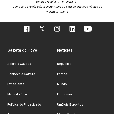
Sempre Família
Infância
Como este projeto está transformando a vida de crianças vítimas da
violência infantil
Gazeta do Povo
Notícias
Sobre a Gazeta
República
Conheça a Gazeta
Paraná
Expediente
Mundo
Mapa do Site
Economia
Política de Privacidade
UmDois Esportes