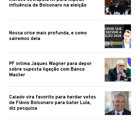
influência de Bolsonaro na eleição
Nossa crise mais profunda, e como
sairemos dela
PF intima Jaques Wagner para depor
sobre suposta ligação com Banco
Master
Caiado vira favorito para herdar votos
de Flávio Bolsonaro para bater Lula,
diz pesquisa