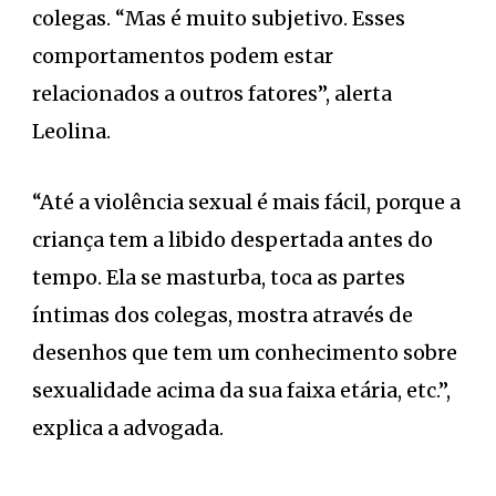
colegas. “Mas é muito subjetivo. Esses
comportamentos podem estar
relacionados a outros fatores”, alerta
Leolina.
“Até a violência sexual é mais fácil, porque a
criança tem a libido despertada antes do
tempo. Ela se masturba, toca as partes
íntimas dos colegas, mostra através de
desenhos que tem um conhecimento sobre
sexualidade acima da sua faixa etária, etc.”,
explica a advogada.