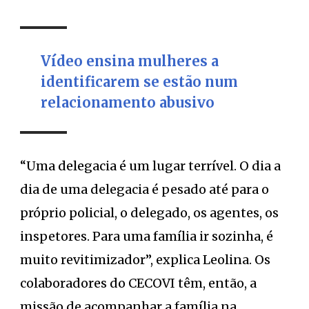
Vídeo ensina mulheres a
identificarem se estão num
relacionamento abusivo
“Uma delegacia é um lugar terrível. O dia a
dia de uma delegacia é pesado até para o
próprio policial, o delegado, os agentes, os
inspetores. Para uma família ir sozinha, é
muito revitimizador”, explica Leolina. Os
colaboradores do CECOVI têm, então, a
missão de acompanhar a família na