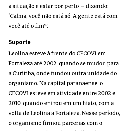
a situação e estar por perto – dizendo:
‘Calma, você não está só. A gente está com
você até o fim’”.
Suporte
Leolina esteve à frente do CECOVI em
Fortaleza até 2002, quando se mudou para
a Curitiba, onde fundou outra unidade do
organismo. Na capital paranaense, o
CECOVI esteve em atividade entre 2002 e
2010, quando entrou em um hiato, com a
volta de Leolina a Fortaleza. Nesse período,
o organismo firmou parcerias com o