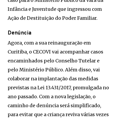
caso para o Ministério Público da Vara da
Infância e Juventude que ingressou com
Ação de Destituição do Poder Familiar.
Denúncia
Agora, com a sua reinauguração em
Curitiba, o CECOVI vai acompanhar casos
encaminhados pelo Conselho Tutelar e
pelo Ministério Público. Além disso, vai
colaborar na implantação das medidas
previstas na Lei 13.431/2017, promulgada no
ano passado. Com a nova legislação, o
caminho de denúncia será simplificado,
para evitar que a criança reviva várias vezes