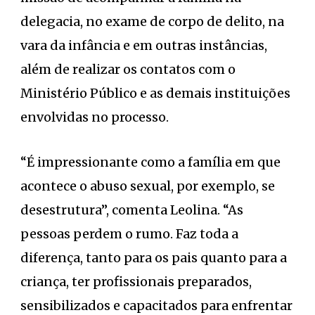
delegacia, no exame de corpo de delito, na
vara da infância e em outras instâncias,
além de realizar os contatos com o
Ministério Público e as demais instituições
envolvidas no processo.
“É impressionante como a família em que
acontece o abuso sexual, por exemplo, se
desestrutura”, comenta Leolina. “As
pessoas perdem o rumo. Faz toda a
diferença, tanto para os pais quanto para a
criança, ter profissionais preparados,
sensibilizados e capacitados para enfrentar