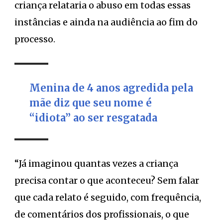
criança relataria o abuso em todas essas
instâncias e ainda na audiência ao fim do
processo.
Menina de 4 anos agredida pela
mãe diz que seu nome é
“idiota” ao ser resgatada
“Já imaginou quantas vezes a criança
precisa contar o que aconteceu? Sem falar
que cada relato é seguido, com frequência,
de comentários dos profissionais, o que