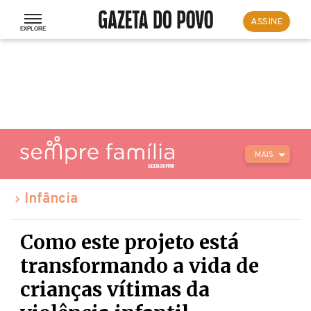
ASSINE
MAIS
Infância
Como este projeto está
transformando a vida de
crianças vítimas da