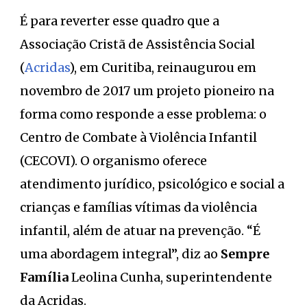
É para reverter esse quadro que a
Associação Cristã de Assistência Social
(
Acridas
), em Curitiba, reinaugurou em
novembro de 2017 um projeto pioneiro na
forma como responde a esse problema: o
Centro de Combate à Violência Infantil
(CECOVI). O organismo oferece
atendimento jurídico, psicológico e social a
crianças e famílias vítimas da violência
infantil, além de atuar na prevenção. “É
uma abordagem integral”, diz ao
Sempre
Família
Leolina Cunha, superintendente
da Acridas.