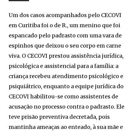
Um dos casos acompanhados pelo CECOVI
em Curitiba foi o de R., um menino que foi
espancado pelo padrasto com uma vara de
espinhos que deixou o seu corpo em carne
viva. O CECOVI prestou assistência jurídica,
psicológica e assistencial para a família: a
criança recebeu atendimento psicológico e
psiquiátrico, enquanto a equipe jurídica do
CECOVI habilitou-se como assistentes de
acusação no processo contra o padrasto. Ele
teve prisão preventiva decretada, pois
mantinha ameaças ao enteado, à sua mãe e