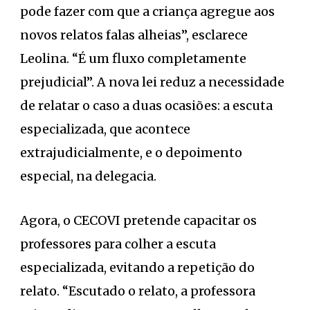
pode fazer com que a criança agregue aos
novos relatos falas alheias”, esclarece
Leolina. “É um fluxo completamente
prejudicial”. A nova lei reduz a necessidade
de relatar o caso a duas ocasiões: a escuta
especializada, que acontece
extrajudicialmente, e o depoimento
especial, na delegacia.
Agora, o CECOVI pretende capacitar os
professores para colher a escuta
especializada, evitando a repetição do
relato. “Escutado o relato, a professora