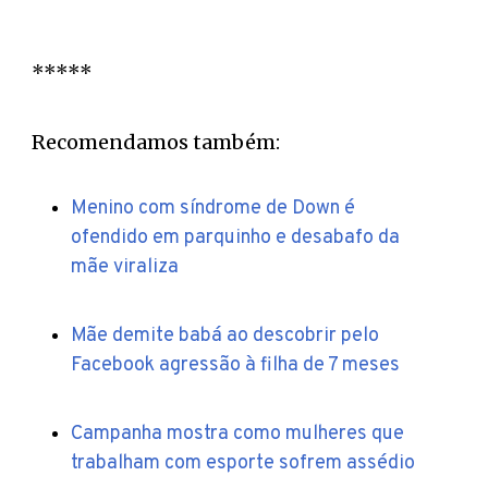
*****
Recomendamos também:
Menino com síndrome de Down é
ofendido em parquinho e desabafo da
mãe viraliza
Mãe demite babá ao descobrir pelo
Facebook agressão à filha de 7 meses
Campanha mostra como mulheres que
trabalham com esporte sofrem assédio