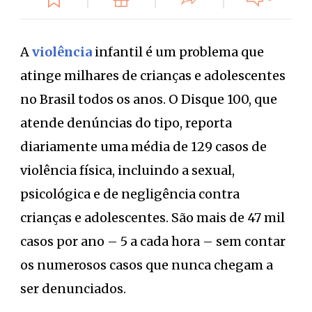
A
violência
infantil é um problema que
atinge milhares de crianças e adolescentes
no Brasil todos os anos. O Disque 100, que
atende denúncias do tipo, reporta
diariamente uma média de 129 casos de
violência física, incluindo a sexual,
psicológica e de negligência contra
crianças e adolescentes. São mais de 47 mil
casos por ano – 5 a cada hora – sem contar
os numerosos casos que nunca chegam a
ser denunciados.