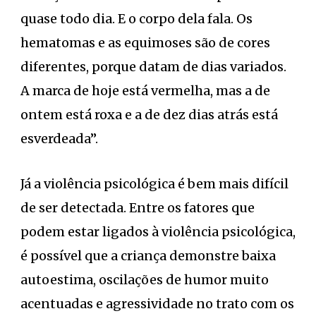
quase todo dia. E o corpo dela fala. Os
hematomas e as equimoses são de cores
diferentes, porque datam de dias variados.
A marca de hoje está vermelha, mas a de
ontem está roxa e a de dez dias atrás está
esverdeada”.
Já a violência psicológica é bem mais difícil
de ser detectada. Entre os fatores que
podem estar ligados à violência psicológica,
é possível que a criança demonstre baixa
autoestima, oscilações de humor muito
acentuadas e agressividade no trato com os