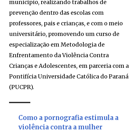
município, realizando trabalhos de
prevenção dentro das escolas com
professores, pais e crianças, e com o meio
universitário, promovendo um curso de
especialização em Metodologia de
Enfrentamento da Violência Contra
Crianças e Adolescentes, em parceria com a
Pontifícia Universidade Católica do Paraná
(PUCPR).
Como a pornografia estimula a
violência contra a mulher