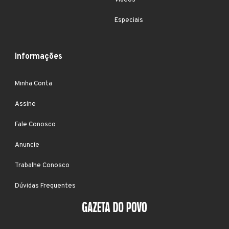
Vídeos
Especiais
Informações
Minha Conta
Assine
Fale Conosco
Anuncie
Trabalhe Conosco
Dúvidas Frequentes