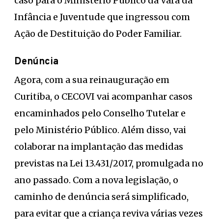
caso para o Ministério Público da Vara da
Infância e Juventude que ingressou com
Ação de Destituição do Poder Familiar.
Denúncia
Agora, com a sua reinauguração em
Curitiba, o CECOVI vai acompanhar casos
encaminhados pelo Conselho Tutelar e
pelo Ministério Público. Além disso, vai
colaborar na implantação das medidas
previstas na Lei 13.431/2017, promulgada no
ano passado. Com a nova legislação, o
caminho de denúncia será simplificado,
para evitar que a criança reviva várias vezes