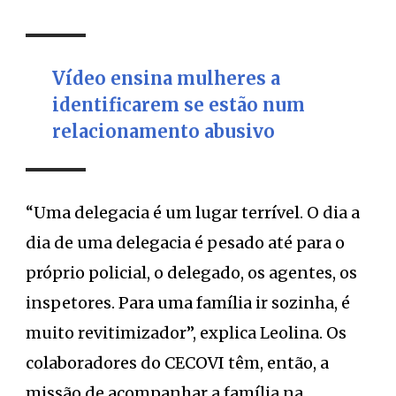
Vídeo ensina mulheres a
identificarem se estão num
relacionamento abusivo
“Uma delegacia é um lugar terrível. O dia a
dia de uma delegacia é pesado até para o
próprio policial, o delegado, os agentes, os
inspetores. Para uma família ir sozinha, é
muito revitimizador”, explica Leolina. Os
colaboradores do CECOVI têm, então, a
missão de acompanhar a família na