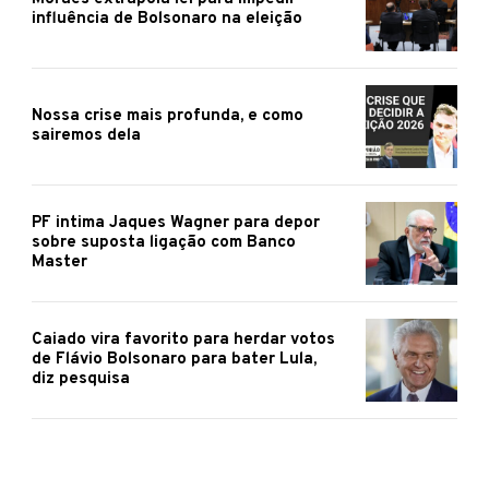
influência de Bolsonaro na eleição
Nossa crise mais profunda, e como
sairemos dela
PF intima Jaques Wagner para depor
sobre suposta ligação com Banco
Master
Caiado vira favorito para herdar votos
de Flávio Bolsonaro para bater Lula,
diz pesquisa