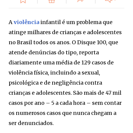
A
violência
infantil é um problema que
atinge milhares de crianças e adolescentes
no Brasil todos os anos. O Disque 100, que
atende denúncias do tipo, reporta
diariamente uma média de 129 casos de
violência física, incluindo a sexual,
psicológica e de negligência contra
crianças e adolescentes. São mais de 47 mil
casos por ano – 5 a cada hora – sem contar
os numerosos casos que nunca chegam a
ser denunciados.