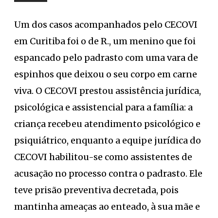
Um dos casos acompanhados pelo CECOVI
em Curitiba foi o de R., um menino que foi
espancado pelo padrasto com uma vara de
espinhos que deixou o seu corpo em carne
viva. O CECOVI prestou assistência jurídica,
psicológica e assistencial para a família: a
criança recebeu atendimento psicológico e
psiquiátrico, enquanto a equipe jurídica do
CECOVI habilitou-se como assistentes de
acusação no processo contra o padrasto. Ele
teve prisão preventiva decretada, pois
mantinha ameaças ao enteado, à sua mãe e