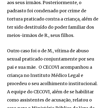
aos seus irmãos. Posteriormente, o
padrasto foi condenado por crime de
tortura praticado contra a criança, além de
ter sido destituído do poder familiar dos
meios-irmãos de R., seus filhos.
Outro caso foi o de M., vítima de abuso
sexual praticado conjuntamente por seu
pai e sua mãe. O CECOVI acompanhou a
criança no Instituto Médico Legal e
procedeu o seu acolhimento institucional.
A equipe do CECOVI, além de se habilitar
como assistentes de acusação, relatou o