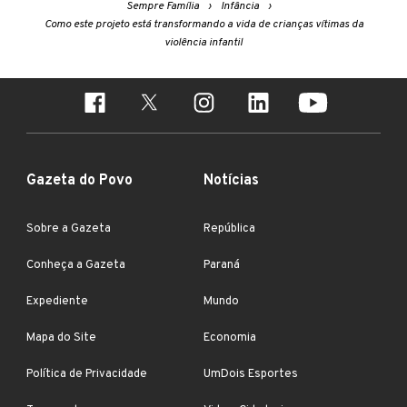
Sempre Família
Infância
Como este projeto está transformando a vida de crianças vítimas da
violência infantil
Gazeta do Povo
Notícias
Sobre a Gazeta
República
Conheça a Gazeta
Paraná
Expediente
Mundo
Mapa do Site
Economia
Política de Privacidade
UmDois Esportes