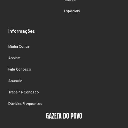
Vídeos
Especiais
Informações
Minha Conta
Assine
Fale Conosco
Anuncie
Trabalhe Conosco
Dúvidas Frequentes