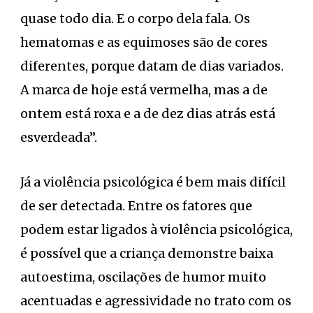
quase todo dia. E o corpo dela fala. Os
hematomas e as equimoses são de cores
diferentes, porque datam de dias variados.
A marca de hoje está vermelha, mas a de
ontem está roxa e a de dez dias atrás está
esverdeada”.
Já a violência psicológica é bem mais difícil
de ser detectada. Entre os fatores que
podem estar ligados à violência psicológica,
é possível que a criança demonstre baixa
autoestima, oscilações de humor muito
acentuadas e agressividade no trato com os