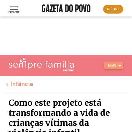
ASSINE
MAIS
Infância
Como este projeto está
transformando a vida de
crianças vítimas da