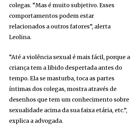
colegas. “Mas é muito subjetivo. Esses
comportamentos podem estar
relacionados a outros fatores”, alerta
Leolina.
“Até a violência sexual é mais fácil, porque a
criança tem a libido despertada antes do
tempo. Ela se masturba, toca as partes
íntimas dos colegas, mostra através de
desenhos que tem um conhecimento sobre
sexualidade acima da sua faixa etária, etc.”,
explica a advogada.