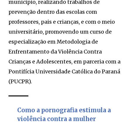
município, realizando trabalhos de
prevenção dentro das escolas com
professores, pais e crianças, e com o meio
universitário, promovendo um curso de
especialização em Metodologia de
Enfrentamento da Violência Contra
Crianças e Adolescentes, em parceria com a
Pontifícia Universidade Católica do Paraná
(PUCPR).
Como a pornografia estimula a
violência contra a mulher