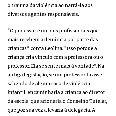
o trauma da violência ao narrá-la aos
diversos agentes responsáveis.
“O professor é um dos profissionais que
mais recebem a denúncia por parte das
crianças”, conta Leolina. “Isso porque a
criança cria vínculo com a professora ou o
professor. Ela se sente mais à vontade”. Na
antiga legislação, se um professor ficasse
sabendo de algum caso de violência
infantil, encaminharia a criança ao diretor
da escola, que acionaria o Conselho Tutelar,
que por sua vez a levaria à delegacia. A