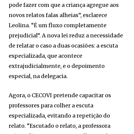
pode fazer com que a criança agregue aos
novos relatos falas alheias”, esclarece
Leolina. “É um fluxo completamente
prejudicial”. A nova lei reduz a necessidade
de relatar o caso a duas ocasiões: a escuta
especializada, que acontece
extrajudicialmente, e o depoimento
especial, na delegacia.
Agora, o CECOVI pretende capacitar os
professores para colher a escuta
especializada, evitando a repetição do
relato. “Escutado o relato, a professora