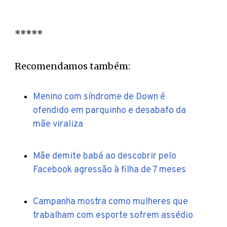
*****
Recomendamos também:
Menino com síndrome de Down é
ofendido em parquinho e desabafo da
mãe viraliza
Mãe demite babá ao descobrir pelo
Facebook agressão à filha de 7 meses
Campanha mostra como mulheres que
trabalham com esporte sofrem assédio