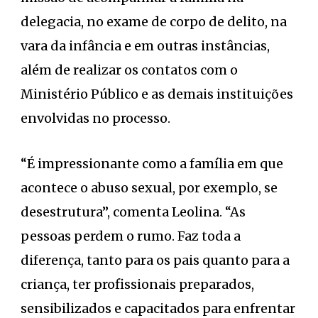
delegacia, no exame de corpo de delito, na
vara da infância e em outras instâncias,
além de realizar os contatos com o
Ministério Público e as demais instituições
envolvidas no processo.
“É impressionante como a família em que
acontece o abuso sexual, por exemplo, se
desestrutura”, comenta Leolina. “As
pessoas perdem o rumo. Faz toda a
diferença, tanto para os pais quanto para a
criança, ter profissionais preparados,
sensibilizados e capacitados para enfrentar