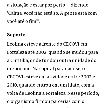
a situação e estar por perto – dizendo:
‘Calma, você não está só. A gente está com
você até o fim’”.
Suporte
Leolina esteve à frente do CECOVI em
Fortaleza até 2002, quando se mudou para
a Curitiba, onde fundou outra unidade do
organismo. Na capital paranaense, o
CECOVI esteve em atividade entre 2002 e
2010, quando entrou em um hiato, com a
volta de Leolina a Fortaleza. Nesse período,
o organismo firmou parcerias com o