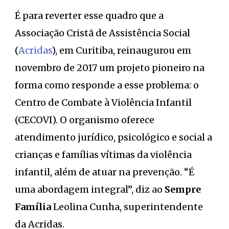
É para reverter esse quadro que a
Associação Cristã de Assistência Social
(
Acridas
), em Curitiba, reinaugurou em
novembro de 2017 um projeto pioneiro na
forma como responde a esse problema: o
Centro de Combate à Violência Infantil
(CECOVI). O organismo oferece
atendimento jurídico, psicológico e social a
crianças e famílias vítimas da violência
infantil, além de atuar na prevenção. “É
uma abordagem integral”, diz ao
Sempre
Família
Leolina Cunha, superintendente
da Acridas.