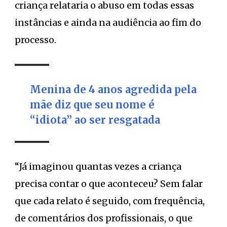
criança relataria o abuso em todas essas
instâncias e ainda na audiência ao fim do
processo.
Menina de 4 anos agredida pela
mãe diz que seu nome é
“idiota” ao ser resgatada
“Já imaginou quantas vezes a criança
precisa contar o que aconteceu? Sem falar
que cada relato é seguido, com frequência,
de comentários dos profissionais, o que