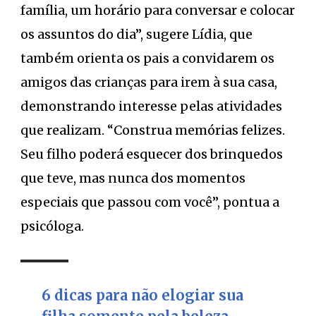
família, um horário para conversar e colocar
os assuntos do dia”, sugere Lídia, que
também orienta os pais a convidarem os
amigos das crianças para irem à sua casa,
demonstrando interesse pelas atividades
que realizam. “Construa memórias felizes.
Seu filho poderá esquecer dos brinquedos
que teve, mas nunca dos momentos
especiais que passou com você”, pontua a
psicóloga.
6 dicas para não elogiar sua