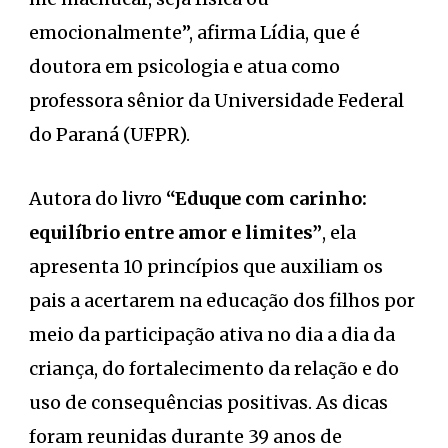
emocionalmente”, afirma Lídia, que é
doutora em psicologia e atua como
professora sênior da Universidade Federal
do Paraná (UFPR).
Autora do livro
“Eduque com carinho:
equilíbrio entre amor e limites”
, ela
apresenta 10 princípios que auxiliam os
pais a acertarem na educação dos filhos por
meio da participação ativa no dia a dia da
criança, do fortalecimento da relação e do
uso de consequências positivas. As dicas
foram reunidas durante 39 anos de