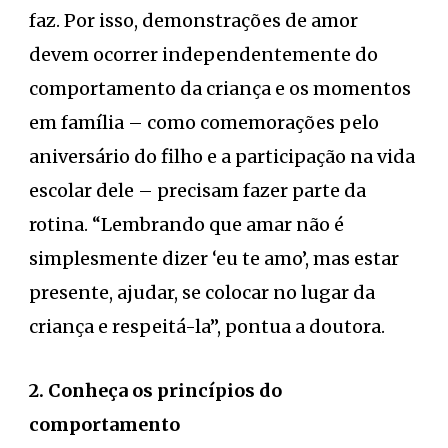
faz. Por isso, demonstrações de amor
devem ocorrer independentemente do
comportamento da criança e os momentos
em família – como comemorações pelo
aniversário do filho e a participação na vida
escolar dele – precisam fazer parte da
rotina. “Lembrando que amar não é
simplesmente dizer ‘eu te amo’, mas estar
presente, ajudar, se colocar no lugar da
criança e respeitá-la”, pontua a doutora.
2. Conheça os princípios do
comportamento