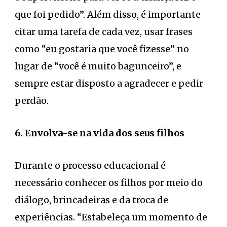
que foi pedido”. Além disso, é importante
citar uma tarefa de cada vez, usar frases
como “eu gostaria que você fizesse” no
lugar de “você é muito bagunceiro”, e
sempre estar disposto a agradecer e pedir
perdão.
6. Envolva-se na vida dos seus filhos
Durante o processo educacional é
necessário conhecer os filhos por meio do
diálogo, brincadeiras e da troca de
experiências. “Estabeleça um momento de