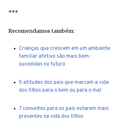
***
Recomendamos também:
Crianças que crescem em um ambiente
familiar afetivo são mais bem-
sucedidas no futuro
5 atitudes dos pais que marcam a vida
dos filhos para o bem ou para o mal
7 conselhos para os pais estarem mais
presentes na vida dos filhos