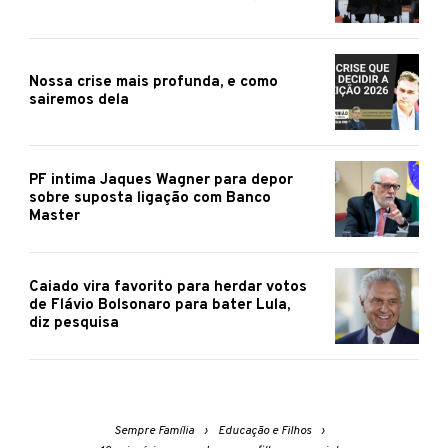
Nossa crise mais profunda, e como
sairemos dela
PF intima Jaques Wagner para depor
sobre suposta ligação com Banco
Master
Caiado vira favorito para herdar votos
de Flávio Bolsonaro para bater Lula,
diz pesquisa
Sempre Família
Educação e Filhos