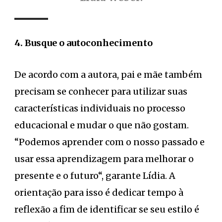
4. Busque o autoconhecimento
De acordo com a autora, pai e mãe também
precisam se conhecer para utilizar suas
características individuais no processo
educacional e mudar o que não gostam.
“Podemos aprender com o nosso passado e
usar essa aprendizagem para melhorar o
presente e o futuro“, garante Lídia. A
orientação para isso é dedicar tempo à
reflexão a fim de identificar se seu estilo é