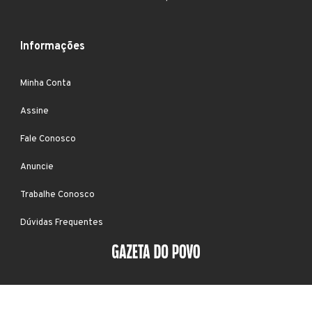
Informações
Minha Conta
Assine
Fale Conosco
Anuncie
Trabalhe Conosco
Dúvidas Frequentes