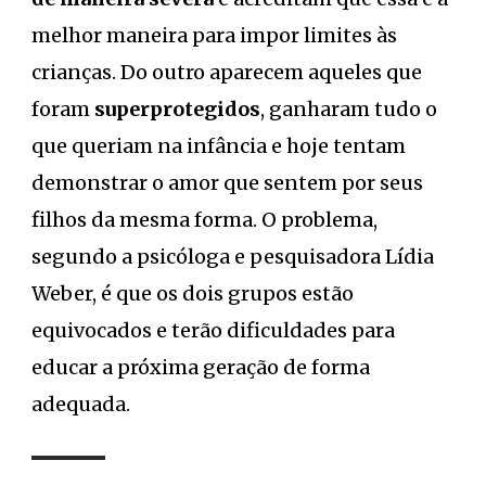
melhor maneira para impor limites às
crianças. Do outro aparecem aqueles que
foram
superprotegidos
, ganharam tudo o
que queriam na infância e hoje tentam
demonstrar o amor que sentem por seus
filhos da mesma forma. O problema,
segundo a psicóloga e pesquisadora Lídia
Weber, é que os dois grupos estão
equivocados e terão dificuldades para
educar a próxima geração de forma
adequada.