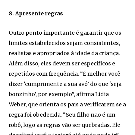
8. Apresente regras
Outro ponto importante é garantir que os
limites estabelecidos sejam consistentes,
realistas e apropriados à idade da criança.
Além disso, eles devem ser específicos e
repetidos com frequência. “É melhor você
dizer ‘cumprimente a sua avó’ do que ‘seja
bonzinho’, por exemplo”, afirma Lídia
Weber, que orienta os pais a verificarem se a
regra foi obedecida. “Seu filho não é um
robô, logo as regras vão ser quebradas. Ele