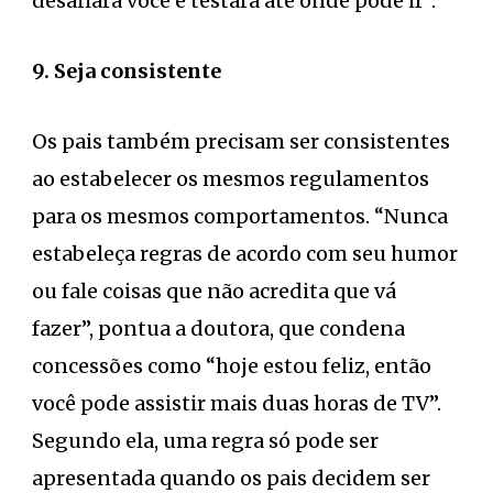
desafiará você e testará até onde pode ir”.
9. Seja consistente
Os pais também precisam ser consistentes
ao estabelecer os mesmos regulamentos
para os mesmos comportamentos. “Nunca
estabeleça regras de acordo com seu humor
ou fale coisas que não acredita que vá
fazer”, pontua a doutora, que condena
concessões como “hoje estou feliz, então
você pode assistir mais duas horas de TV”.
Segundo ela, uma regra só pode ser
apresentada quando os pais decidem ser