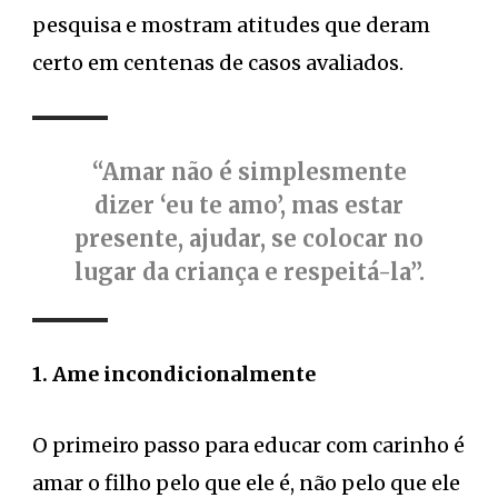
pesquisa e mostram atitudes que deram
certo em centenas de casos avaliados.
“Amar não é simplesmente
dizer ‘eu te amo’, mas estar
presente, ajudar, se colocar no
lugar da criança e respeitá-la”.
1. Ame incondicionalmente
O primeiro passo para educar com carinho é
amar o filho pelo que ele é, não pelo que ele