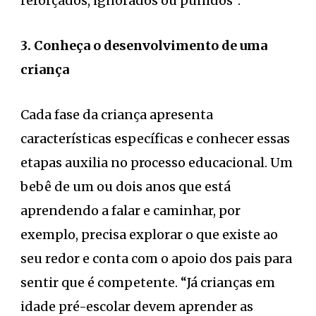
reforçados, ignorados ou punidos”.
3. Conheça o desenvolvimento de uma
criança
Cada fase da criança apresenta
características específicas e conhecer essas
etapas auxilia no processo educacional. Um
bebê de um ou dois anos que está
aprendendo a falar e caminhar, por
exemplo, precisa explorar o que existe ao
seu redor e conta com o apoio dos pais para
sentir que é competente. “Já crianças em
idade pré-escolar devem aprender as