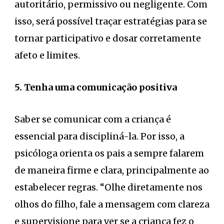
autoritário, permissivo ou negligente. Com
isso, será possível traçar estratégias para se
tornar participativo e dosar corretamente
afeto e limites.
5. Tenha uma comunicação positiva
Saber se comunicar com a criança é
essencial para discipliná-la. Por isso, a
psicóloga orienta os pais a sempre falarem
de maneira firme e clara, principalmente ao
estabelecer regras. “Olhe diretamente nos
olhos do filho, fale a mensagem com clareza
e supervisione para ver se a criança fez o