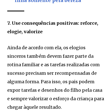
filha somente pela beleza
7. Use consequências positivas: reforce,
elogie, valorize
Ainda de acordo com ela, os elogios
sinceros também devem fazer parte da
rotina familiar e as tarefas realizadas com
sucesso precisam ser recompensadas de
alguma forma. Para isso, os pais podem
expor tarefas e desenhos do filho pela casa
e sempre valorizar o esforço da criança para
chegar àquele resultado.