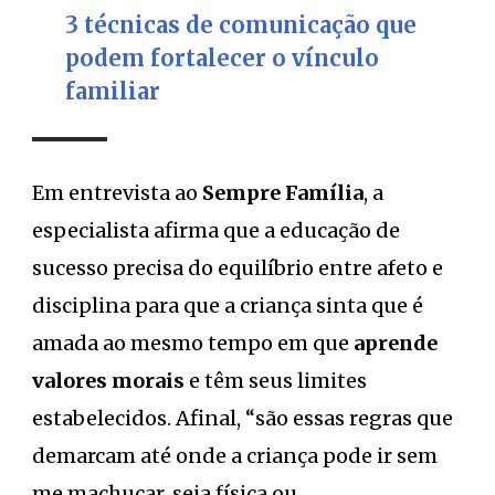
3 técnicas de comunicação que
podem fortalecer o vínculo
familiar
Em entrevista ao
Sempre Família
, a
especialista afirma que a educação de
sucesso precisa do equilíbrio entre afeto e
disciplina para que a criança sinta que é
amada ao mesmo tempo em que
aprende
valores morais
e têm seus limites
estabelecidos. Afinal, “são essas regras que
demarcam até onde a criança pode ir sem
me machucar, seja física ou