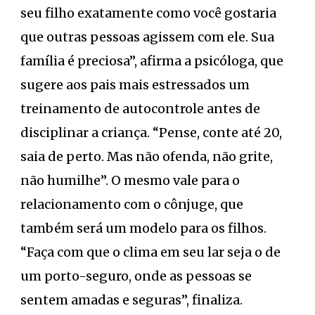
seu filho exatamente como você gostaria
que outras pessoas agissem com ele. Sua
família é preciosa”, afirma a psicóloga, que
sugere aos pais mais estressados um
treinamento de autocontrole antes de
disciplinar a criança. “Pense, conte até 20,
saia de perto. Mas não ofenda, não grite,
não humilhe”. O mesmo vale para o
relacionamento com o cônjuge, que
também será um modelo para os filhos.
“Faça com que o clima em seu lar seja o de
um porto-seguro, onde as pessoas se
sentem amadas e seguras”, finaliza.