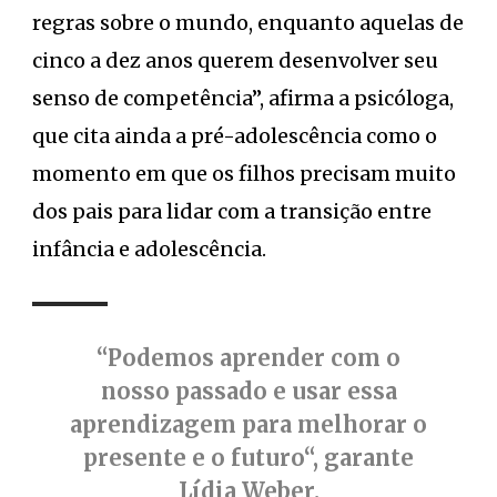
regras sobre o mundo, enquanto aquelas de
cinco a dez anos querem desenvolver seu
senso de competência”, afirma a psicóloga,
que cita ainda a pré-adolescência como o
momento em que os filhos precisam muito
dos pais para lidar com a transição entre
infância e adolescência.
“Podemos aprender com o
nosso passado e usar essa
aprendizagem para melhorar o
presente e o futuro“, garante
Lídia Weber.