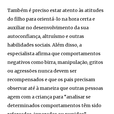
Também é preciso estar atento às atitudes
do filho para orientá-lo na hora certa e
auxiliar no desenvolvimento da sua
autoconfiança, altruísmo e outras
habilidades sociais. Além disso, a
especialista afirma que comportamentos
negativos como birra, manipulação, gritos
ou agressões nunca devem ser
recompensados e que os pais precisam
observar até à maneira que outras pessoas
agem com a criança para “analisar se
determinados comportamentos têm sido