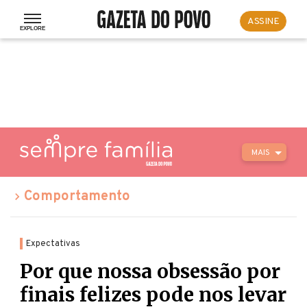
ASSINE
MAIS
Comportamento
Expectativas
Por que nossa obsessão por
finais felizes pode nos levar