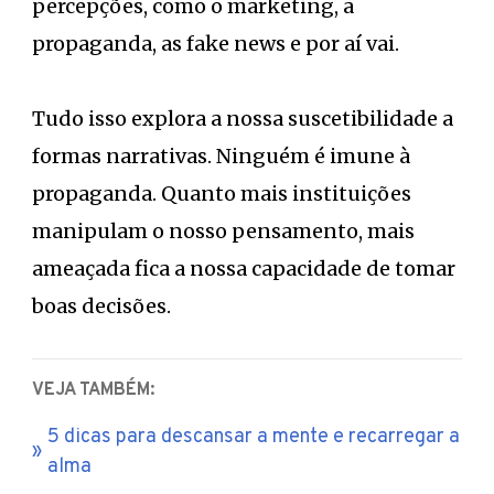
percepções, como o marketing, a
propaganda, as fake news e por aí vai.
Tudo isso explora a nossa suscetibilidade a
formas narrativas. Ninguém é imune à
propaganda. Quanto mais instituições
manipulam o nosso pensamento, mais
ameaçada fica a nossa capacidade de tomar
boas decisões.
VEJA TAMBÉM:
5 dicas para descansar a mente e recarregar a
alma