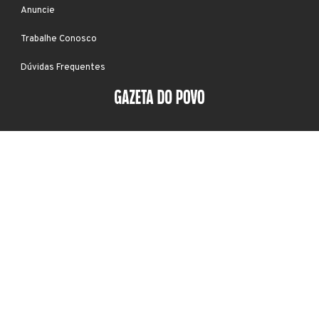
Anuncie
Trabalhe Conosco
Dúvidas Frequentes