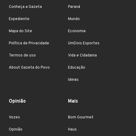
Conheça a Gazeta
Paraná
Expediente
Mundo
Mapa do Site
Economia
Política de Privacidade
UmDois Esportes
Termos de uso
Vida e Cidadania
About Gazeta do Povo
Educação
Ideias
Opinião
Mais
Vozes
Bom Gourmet
Opinião
Haus