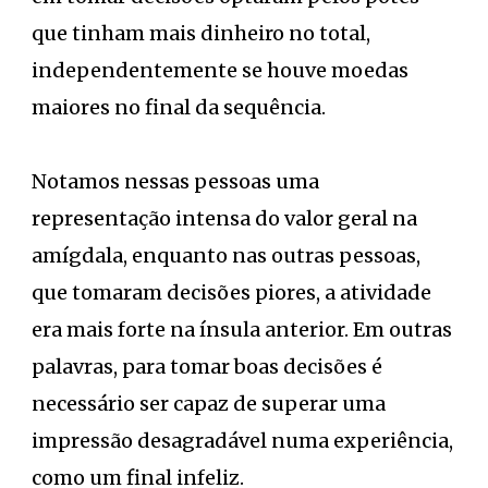
que tinham mais dinheiro no total,
independentemente se houve moedas
maiores no final da sequência.
Notamos nessas pessoas uma
representação intensa do valor geral na
amígdala, enquanto nas outras pessoas,
que tomaram decisões piores, a atividade
era mais forte na ínsula anterior. Em outras
palavras, para tomar boas decisões é
necessário ser capaz de superar uma
impressão desagradável numa experiência,
como um final infeliz.