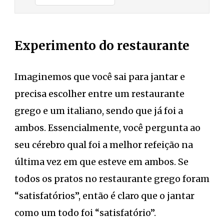
Experimento do restaurante
Imaginemos que você sai para jantar e
precisa escolher entre um restaurante
grego e um italiano, sendo que já foi a
ambos. Essencialmente, você pergunta ao
seu cérebro qual foi a melhor refeição na
última vez em que esteve em ambos. Se
todos os pratos no restaurante grego foram
“satisfatórios”, então é claro que o jantar
como um todo foi “satisfatório”.