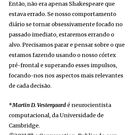
Então, não era apenas Shakespeare que
estava errado. Se nosso comportamento
diário se tornar obsessivamente focado no
passado imediato, estaremos errando o
alvo. Precisamos parar e pensar sobre o que
estamos fazendo usando o nosso córtex
pré-frontal e superando esses impulsos,
focando-nos nos aspectos mais relevantes
de cada decisão.
*
Martin D. Vestergaard
é neurocientista
computacional, da Universidade de
Cambridge.