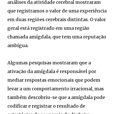
análises da atividade cerebral mostraram
que registramos o valor de uma experiência
em duas regiões cerebrais distintas. O valor
geral está registrado em uma região
chamada amígdala, que tem uma reputação
ambígua.
Algumas pesquisas mostraram que a
ativação da amígdala é responsável por
mediar respostas emocionais que podem
levar a um comportamento irracional, mas
também descobriu-se que a amígdala pode
codificar e registrar o resultado de