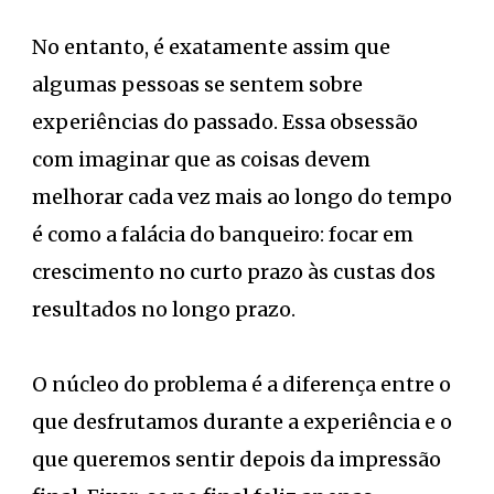
No entanto, é exatamente assim que
algumas pessoas se sentem sobre
experiências do passado. Essa obsessão
com imaginar que as coisas devem
melhorar cada vez mais ao longo do tempo
é como a falácia do banqueiro: focar em
crescimento no curto prazo às custas dos
resultados no longo prazo.
O núcleo do problema é a diferença entre o
que desfrutamos durante a experiência e o
que queremos sentir depois da impressão