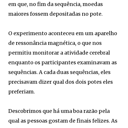
em que, no fim da sequência, moedas
maiores fossem depositadas no pote.
O experimento aconteceu em um aparelho
de ressonância magnética, o que nos
permitiu monitorar a atividade cerebral
enquanto os participantes examinavam as
sequências. A cada duas sequências, eles
precisavam dizer qual dos dois potes eles
preferiam.
Descobrimos que há uma boa razão pela
qual as pessoas gostam de finais felizes. As