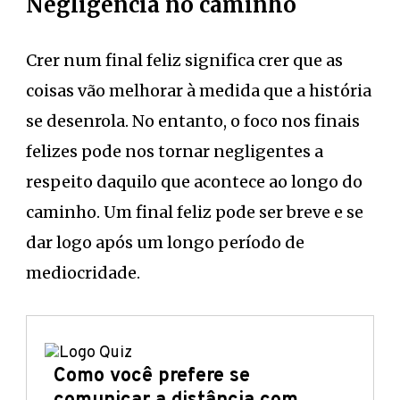
Negligência no caminho
Crer num final feliz significa crer que as
coisas vão melhorar à medida que a história
se desenrola. No entanto, o foco nos finais
felizes pode nos tornar negligentes a
respeito daquilo que acontece ao longo do
caminho. Um final feliz pode ser breve e se
dar logo após um longo período de
mediocridade.
Como você prefere se