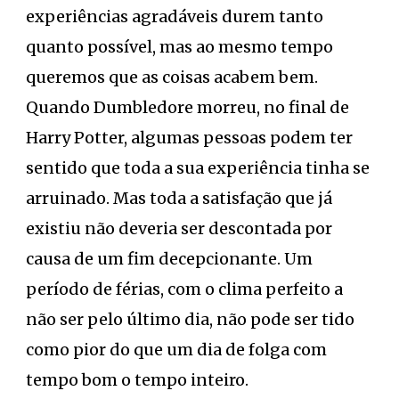
experiências agradáveis durem tanto
quanto possível, mas ao mesmo tempo
queremos que as coisas acabem bem.
Quando Dumbledore morreu, no final de
Harry Potter, algumas pessoas podem ter
sentido que toda a sua experiência tinha se
arruinado. Mas toda a satisfação que já
existiu não deveria ser descontada por
causa de um fim decepcionante. Um
período de férias, com o clima perfeito a
não ser pelo último dia, não pode ser tido
como pior do que um dia de folga com
tempo bom o tempo inteiro.