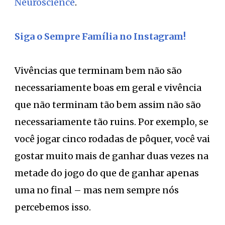
Neuroscience
.
Siga o Sempre Família no Instagram!
Vivências que terminam bem não são
necessariamente boas em geral e vivência
que não terminam tão bem assim não são
necessariamente tão ruins. Por exemplo, se
você jogar cinco rodadas de pôquer, você vai
gostar muito mais de ganhar duas vezes na
metade do jogo do que de ganhar apenas
uma no final – mas nem sempre nós
percebemos isso.