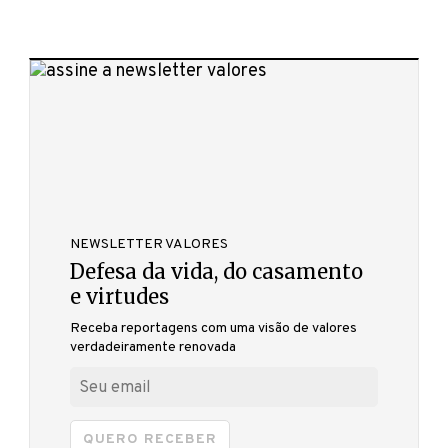
NEWSLETTER VALORES
Defesa da vida, do casamento
e virtudes
Receba reportagens com uma visão de valores
verdadeiramente renovada
QUERO RECEBER