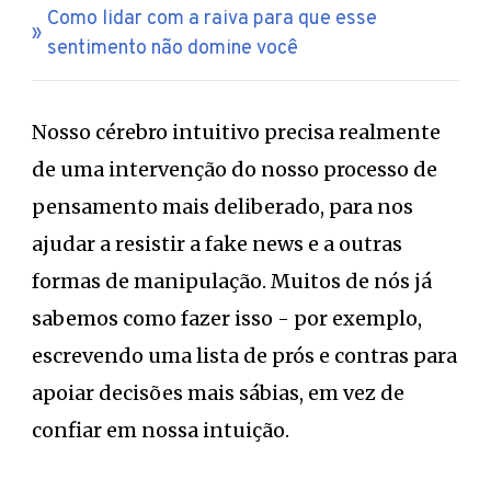
Como lidar com a raiva para que esse
sentimento não domine você
Nosso cérebro intuitivo precisa realmente
de uma intervenção do nosso processo de
pensamento mais deliberado, para nos
ajudar a resistir a fake news e a outras
formas de manipulação. Muitos de nós já
sabemos como fazer isso - por exemplo,
escrevendo uma lista de prós e contras para
apoiar decisões mais sábias, em vez de
confiar em nossa intuição.