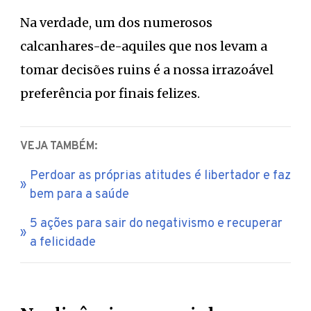
Na verdade, um dos numerosos
calcanhares-de-aquiles que nos levam a
tomar decisões ruins é a nossa irrazoável
preferência por finais felizes.
VEJA TAMBÉM:
Perdoar as próprias atitudes é libertador e faz
bem para a saúde
5 ações para sair do negativismo e recuperar
a felicidade