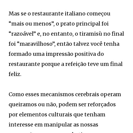
Mas se o restaurante italiano começou
“mais ou menos”, o prato principal foi
“razoável” e, no entanto, o tiramisù no final
foi “maravilhoso”, então talvez você tenha
formado uma impressão positiva do
restaurante porque a refeição teve um final
feliz.
Como esses mecanismos cerebrais operam
queiramos ou não, podem ser reforçados
por elementos culturais que tenham
interesse em manipular as nossas