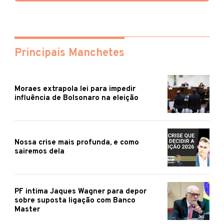
Principais Manchetes
Moraes extrapola lei para impedir
influência de Bolsonaro na eleição
Nossa crise mais profunda, e como
sairemos dela
PF intima Jaques Wagner para depor
sobre suposta ligação com Banco
Master