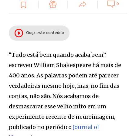
0
Ouça este conteúdo
“Tudo está bem quando acaba bem”,
escreveu William Shakespeare há mais de
400 anos. As palavras podem até parecer
verdadeiras mesmo hoje, mas, no fim das
contas, não são. Nós acabamos de
desmascarar esse velho mito em um
experimento recente de neuroimagem,
publicado no periódico
Journal of