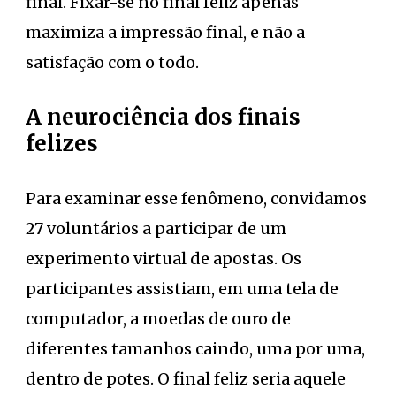
final. Fixar-se no final feliz apenas
maximiza a impressão final, e não a
satisfação com o todo.
A neurociência dos finais
felizes
Para examinar esse fenômeno, convidamos
27 voluntários a participar de um
experimento virtual de apostas. Os
participantes assistiam, em uma tela de
computador, a moedas de ouro de
diferentes tamanhos caindo, uma por uma,
dentro de potes. O final feliz seria aquele