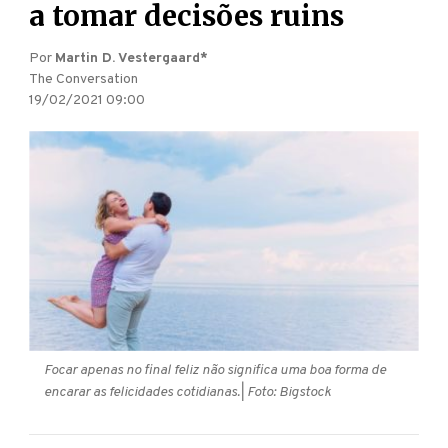
a tomar decisões ruins
Por
Martin D. Vestergaard*
The Conversation
19/02/2021 09:00
Focar apenas no final feliz não significa uma boa forma de
encarar as felicidades cotidianas.
| Foto: Bigstock