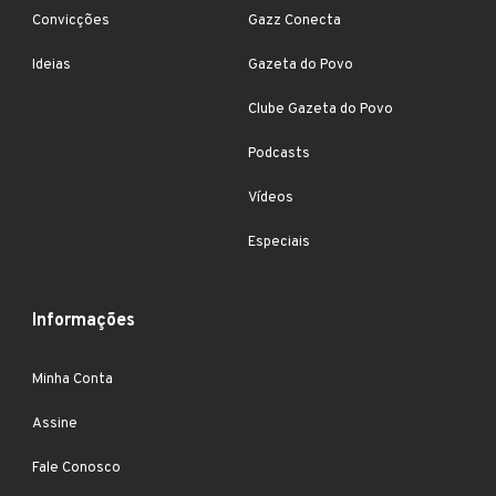
Convicções
Gazz Conecta
Ideias
Gazeta do Povo
Clube Gazeta do Povo
Podcasts
Vídeos
Especiais
Informações
Minha Conta
Assine
Fale Conosco