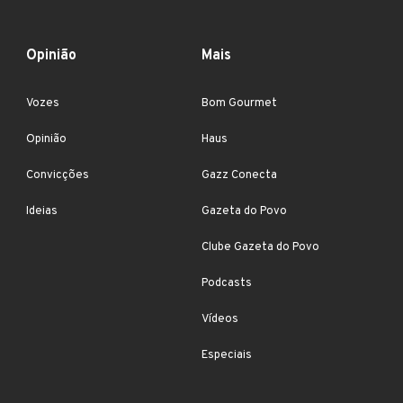
Opinião
Mais
Vozes
Bom Gourmet
Opinião
Haus
Convicções
Gazz Conecta
Ideias
Gazeta do Povo
Clube Gazeta do Povo
Podcasts
Vídeos
Especiais