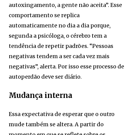
autoxingamento, a gente não aceita”. Esse
comportamento se replica
automaticamente no dia a dia porque,
segunda a psicóloga, o cérebro tem a
tendência de repetir padrões. “Pessoas
negativas tendem a ser cada vez mais
negativas”, alerta. Por isso esse processo de
autoperdão deve ser diário.
Mudança interna
Essa expectativa de esperar que o outro
mude também se altera. A partir do
momento em que se reflete sobre os