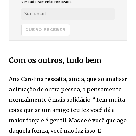
verdadeiramente renovada
QUERO RECEBER
Com os outros, tudo bem
Ana Carolina ressalta, ainda, que ao analisar
a situação de outra pessoa, o pensamento
normalmente é mais solidário. “Tem muita
coisa que se um amigo teu fez você dá a
maior força e é gentil. Mas se é você que age
daquela forma, você não faz isso. É