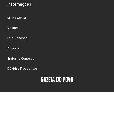
Informações
Minha Conta
Assine
Fale Conosco
Anuncie
Trabalhe Conosco
Dúvidas Frequentes