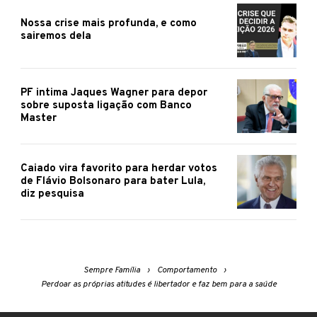
Nossa crise mais profunda, e como
sairemos dela
PF intima Jaques Wagner para depor
sobre suposta ligação com Banco
Master
Caiado vira favorito para herdar votos
de Flávio Bolsonaro para bater Lula,
diz pesquisa
Sempre Família
Comportamento
Perdoar as próprias atitudes é libertador e faz bem para a saúde