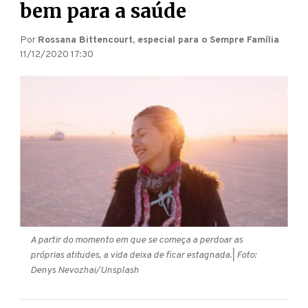
bem para a saúde
Por
Rossana Bittencourt, especial para o Sempre Família
11/12/2020 17:30
A partir do momento em que se começa a perdoar as
próprias atitudes, a vida deixa de ficar estagnada.
| Foto:
Denys Nevozhai/Unsplash