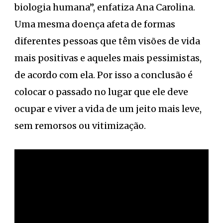
biologia humana”, enfatiza Ana Carolina.
Uma mesma doença afeta de formas
diferentes pessoas que têm visões de vida
mais positivas e aqueles mais pessimistas,
de acordo com ela. Por isso a conclusão é
colocar o passado no lugar que ele deve
ocupar e viver a vida de um jeito mais leve,
sem remorsos ou vitimização.