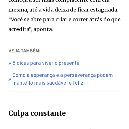
mesma, até a vida deixa de ficar estagnada.
“Você se abre para criar e correr atrás do que
acredita”, aponta.
VEJA TAMBÉM:
5 dicas para viver o presente
Como a esperança e a perseverança podem
mantê-lo mais saudável e feliz
Culpa constante