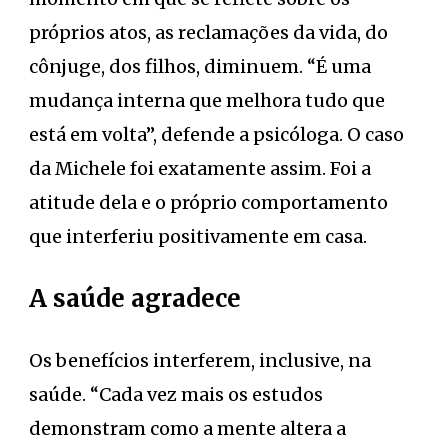
próprios atos, as reclamações da vida, do
cônjuge, dos filhos, diminuem. “É uma
mudança interna que melhora tudo que
está em volta”, defende a psicóloga. O caso
da Michele foi exatamente assim. Foi a
atitude dela e o próprio comportamento
que interferiu positivamente em casa.
A saúde agradece
Os benefícios interferem, inclusive, na
saúde. “Cada vez mais os estudos
demonstram como a mente altera a