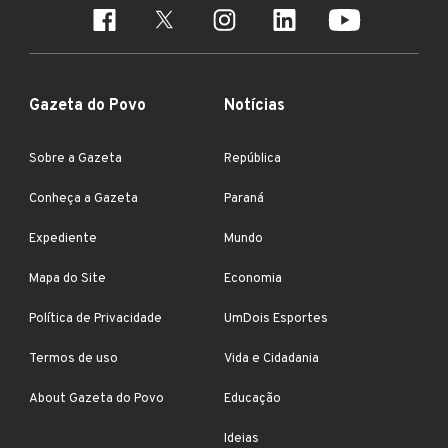
Gazeta do Povo
Notícias
Sobre a Gazeta
República
Conheça a Gazeta
Paraná
Expediente
Mundo
Mapa do Site
Economia
Política de Privacidade
UmDois Esportes
Termos de uso
Vida e Cidadania
About Gazeta do Povo
Educação
Ideias