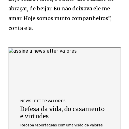
abraçar, de beijar. Eu não deixava ele me
amar. Hoje somos muito companheiros”,
conta ela.
NEWSLETTER VALORES
Defesa da vida, do casamento
e virtudes
Receba reportagens com uma visão de valores