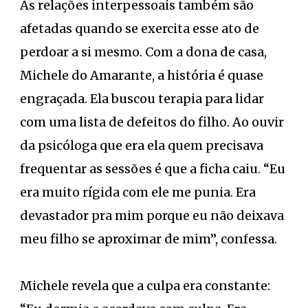
As relações interpessoais também são
afetadas quando se exercita esse ato de
perdoar a si mesmo. Com a dona de casa,
Michele do Amarante, a história é quase
engraçada. Ela buscou terapia para lidar
com uma lista de defeitos do filho. Ao ouvir
da psicóloga que era ela quem precisava
frequentar as sessões é que a ficha caiu. “Eu
era muito rígida com ele me punia. Era
devastador pra mim porque eu não deixava
meu filho se aproximar de mim”, confessa.
Michele revela que a culpa era constante: