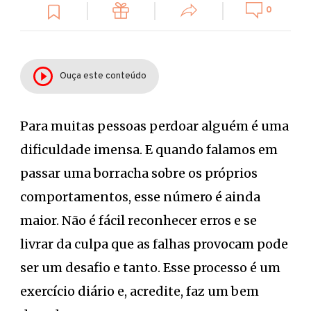
0
Ouça este conteúdo
Para muitas pessoas perdoar alguém é uma
dificuldade imensa. E quando falamos em
passar uma borracha sobre os próprios
comportamentos, esse número é ainda
maior. Não é fácil reconhecer erros e se
livrar da culpa que as falhas provocam pode
ser um desafio e tanto. Esse processo é um
exercício diário e, acredite, faz um bem