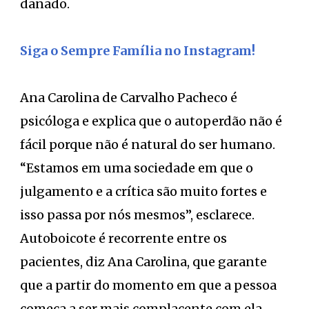
danado.
Siga o Sempre Família no Instagram!
Ana Carolina de Carvalho Pacheco é
psicóloga e explica que o autoperdão não é
fácil porque não é natural do ser humano.
“Estamos em uma sociedade em que o
julgamento e a crítica são muito fortes e
isso passa por nós mesmos”, esclarece.
Autoboicote é recorrente entre os
pacientes, diz Ana Carolina, que garante
que a partir do momento em que a pessoa
começa a ser mais complacente com ela