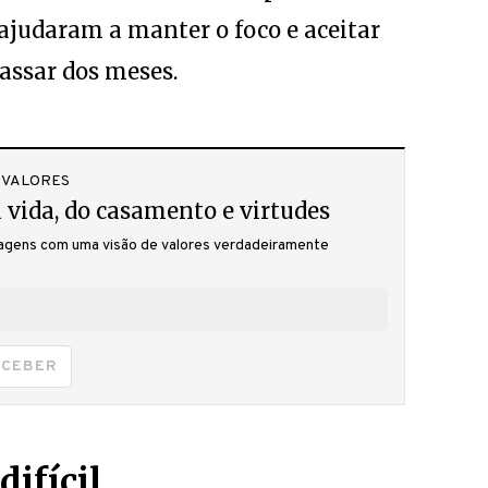
 ajudaram a manter o foco e aceitar
assar dos meses.
 VALORES
 vida, do casamento e virtudes
gens com uma visão de valores verdadeiramente
ECEBER
ifícil