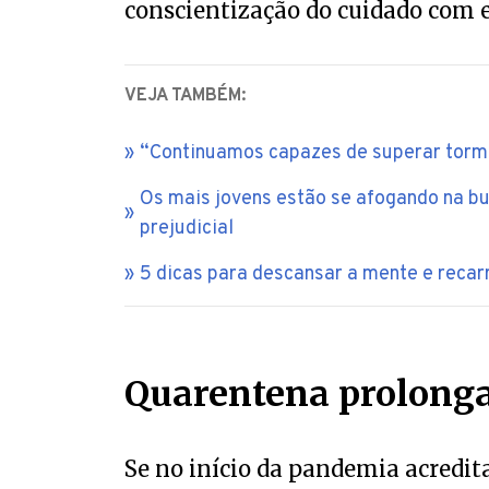
conscientização do cuidado com e
VEJA TAMBÉM:
“Continuamos capazes de superar tormen
Os mais jovens estão se afogando na bu
prejudicial
5 dicas para descansar a mente e recar
Quarentena prolong
Se no início da pandemia acredi