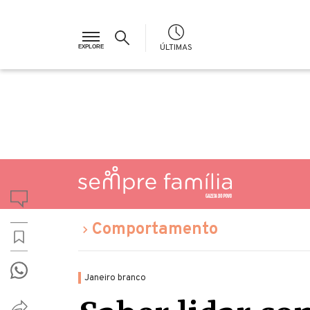
ÚLTIMAS
Comportamento
Janeiro branco