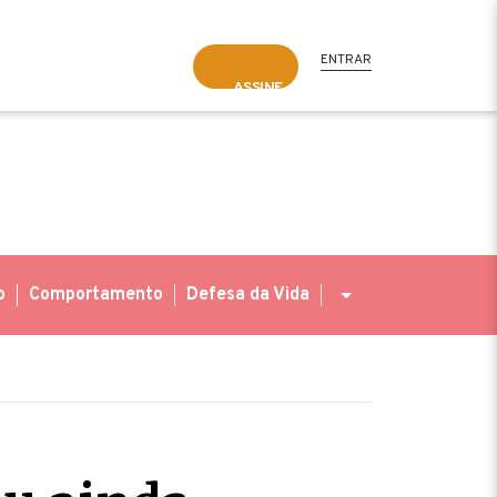
ENTRAR
ASSINE
o
Comportamento
Defesa da Vida