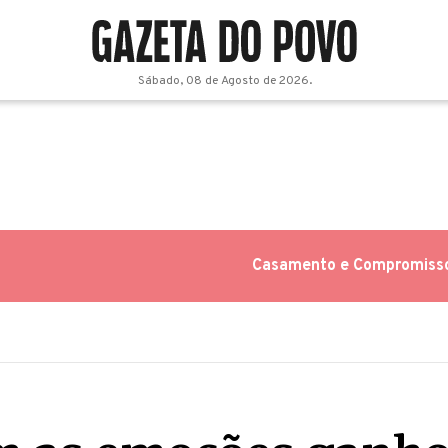
Sábado, 08 de Agosto de 2026.
Casamento e Compromiss