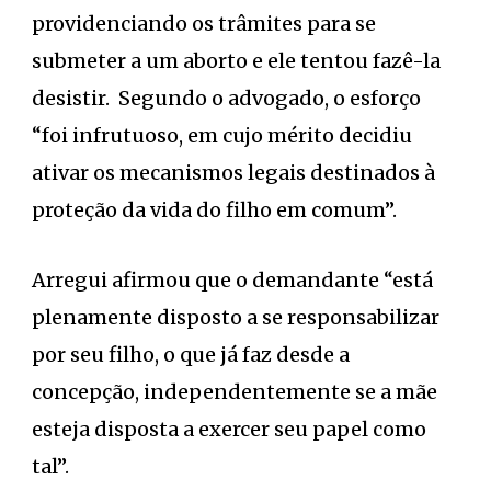
providenciando os trâmites para se
submeter a um aborto e ele tentou fazê-la
desistir. Segundo o advogado, o esforço
“foi infrutuoso, em cujo mérito decidiu
ativar os mecanismos legais destinados à
proteção da vida do filho em comum”.
Arregui afirmou que o demandante “está
plenamente disposto a se responsabilizar
por seu filho, o que já faz desde a
concepção, independentemente se a mãe
esteja disposta a exercer seu papel como
tal”.