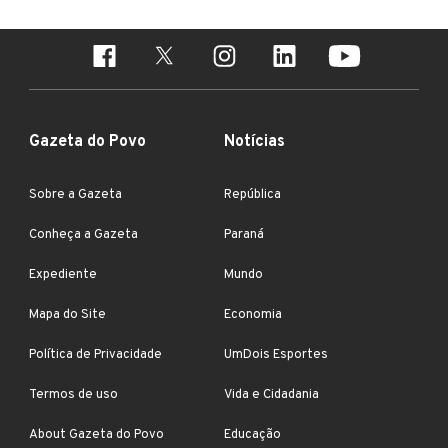
Gazeta do Povo
Notícias
Sobre a Gazeta
República
Conheça a Gazeta
Paraná
Expediente
Mundo
Mapa do Site
Economia
Política de Privacidade
UmDois Esportes
Termos de uso
Vida e Cidadania
About Gazeta do Povo
Educação