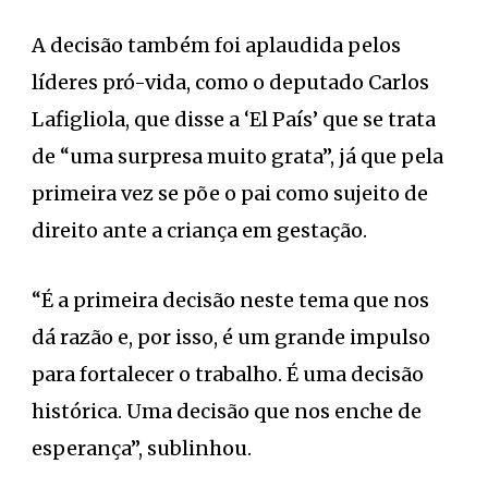
A decisão também foi aplaudida pelos
líderes pró-vida, como o deputado Carlos
Lafigliola, que disse a ‘El País’ que se trata
de “uma surpresa muito grata”, já que pela
primeira vez se põe o pai como sujeito de
direito ante a criança em gestação.
“É a primeira decisão neste tema que nos
dá razão e, por isso, é um grande impulso
para fortalecer o trabalho. É uma decisão
histórica. Uma decisão que nos enche de
esperança”, sublinhou.