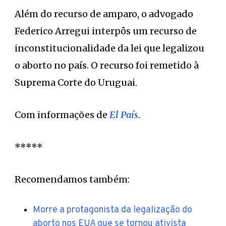
Além do recurso de amparo, o advogado
Federico Arregui interpôs um recurso de
inconstitucionalidade da lei que legalizou
o aborto no país. O recurso foi remetido à
Suprema Corte do Uruguai.
Com informações de
El País
.
*****
Recomendamos também:
Morre a protagonista da legalização do
aborto nos EUA que se tornou ativista