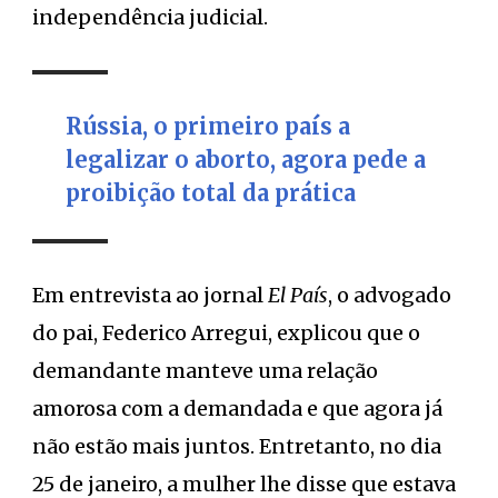
independência judicial.
Rússia, o primeiro país a
legalizar o aborto, agora pede a
proibição total da prática
Em entrevista ao jornal
El País
, o advogado
do pai, Federico Arregui, explicou que o
demandante manteve uma relação
amorosa com a demandada e que agora já
não estão mais juntos. Entretanto, no dia
25 de janeiro, a mulher lhe disse que estava