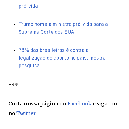
pró-vida
Trump nomeia ministro pró-vida para a
Suprema Corte dos EUA
78% das brasileiras é contra a
legalização do aborto no país, mostra
pesquisa
***
Curta nossa página no
Facebook
e siga-no
no
Twitter
.