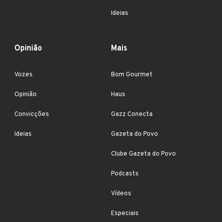
Ideias
Opinião
Mais
Vozes
Bom Gourmet
Opinião
Haus
Convicções
Gazz Conecta
Ideias
Gazeta do Povo
Clube Gazeta do Povo
Podcasts
Vídeos
Especiais