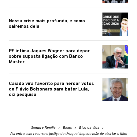
Nossa crise mais profunda, e como
sairemos dela
PF intima Jaques Wagner para depor
sobre suposta ligação com Banco
Master
Caiado vira favorito para herdar votos
de Flávio Bolsonaro para bater Lula,
diz pesquisa
Sempre Família
Blogs
Blog da Vida
Pai entra com recurso e justiça do Uruguai impede mãe de abortar o filho