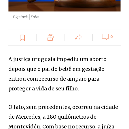
Bigstock.
| Foto:
0
A justiça uruguaia impediu um aborto
depois que o pai do bebê em gestação
entrou com recurso de amparo para
proteger a vida de seu filho.
O fato, sem precedentes, ocorreu na cidade
de Mercedes, a 280 quilômetros de
Montevidéu. Com base no recurso, a juíza