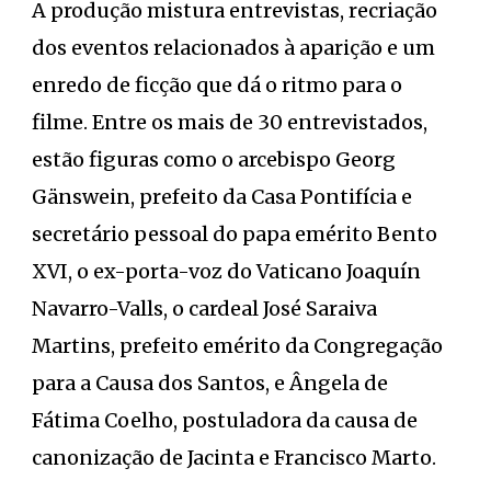
A produção mistura entrevistas, recriação
dos eventos relacionados à aparição e um
enredo de ficção que dá o ritmo para o
filme. Entre os mais de 30 entrevistados,
estão figuras como o arcebispo Georg
Gänswein, prefeito da Casa Pontifícia e
secretário pessoal do papa emérito Bento
XVI, o ex-porta-voz do Vaticano Joaquín
Navarro-Valls, o cardeal José Saraiva
Martins, prefeito emérito da Congregação
para a Causa dos Santos, e Ângela de
Fátima Coelho, postuladora da causa de
canonização de Jacinta e Francisco Marto.