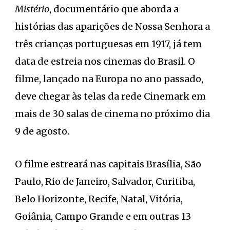
Mistério
, documentário que aborda a
histórias das aparições de Nossa Senhora a
três crianças portuguesas em 1917, já tem
data de estreia nos cinemas do Brasil. O
filme, lançado na Europa no ano passado,
deve chegar às telas da rede Cinemark em
mais de 30 salas de cinema no próximo dia
9 de agosto.
O filme estreará nas capitais Brasília, São
Paulo, Rio de Janeiro, Salvador, Curitiba,
Belo Horizonte, Recife, Natal, Vitória,
Goiânia, Campo Grande e em outras 13