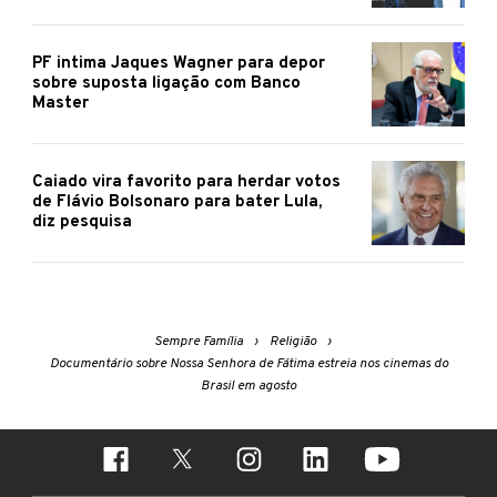
PF intima Jaques Wagner para depor
sobre suposta ligação com Banco
Master
Caiado vira favorito para herdar votos
de Flávio Bolsonaro para bater Lula,
diz pesquisa
Sempre Família
Religião
Documentário sobre Nossa Senhora de Fátima estreia nos cinemas do
Brasil em agosto