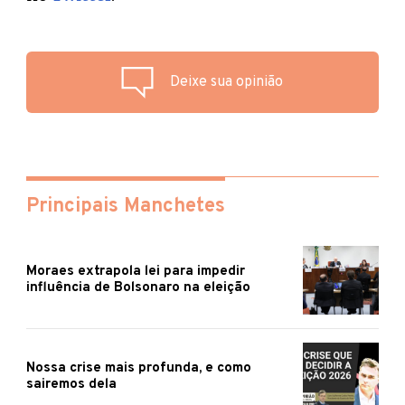
Deixe sua opinião
Principais Manchetes
Moraes extrapola lei para impedir
influência de Bolsonaro na eleição
Nossa crise mais profunda, e como
sairemos dela