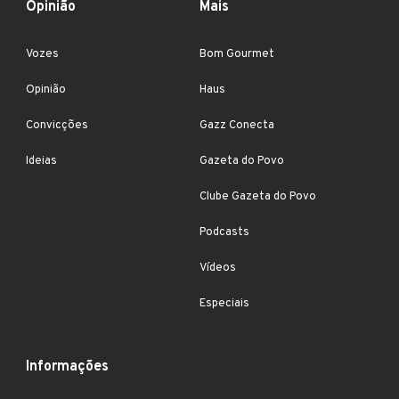
Opinião
Mais
Vozes
Bom Gourmet
Opinião
Haus
Convicções
Gazz Conecta
Ideias
Gazeta do Povo
Clube Gazeta do Povo
Podcasts
Vídeos
Especiais
Informações