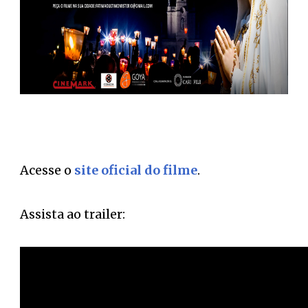
Acesse o
site oficial do filme
.
Assista ao trailer: