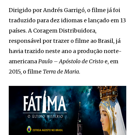
Dirigido por Andrés Garrigó, o filme já foi
traduzido para dez idiomas e lançado em 13
países. A Coragem Distribuidora,
responsável por trazer o filme ao Brasil, já
havia trazido neste ano a produção norte-
americana
Paulo – Apóstolo de Cristo
e, em
2015, o filme
Terra de Maria
.