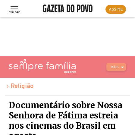
ASSINE
MAIS
Religião
Documentário sobre Nossa
Senhora de Fátima estreia
nos cinemas do Brasil em