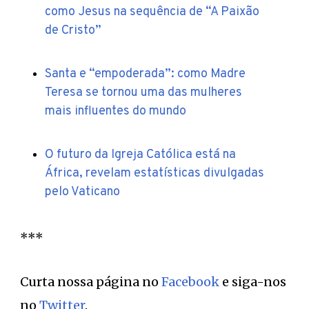
como Jesus na sequência de “A Paixão
de Cristo”
Santa e “empoderada”: como Madre
Teresa se tornou uma das mulheres
mais influentes do mundo
O futuro da Igreja Católica está na
África, revelam estatísticas divulgadas
pelo Vaticano
***
Curta nossa página no
Facebook
e siga-nos
no
Twitter
.