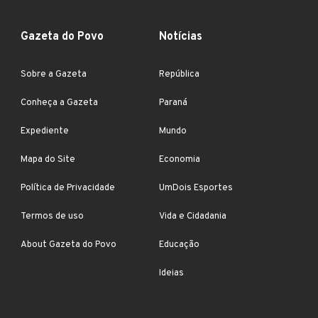
Gazeta do Povo
Notícias
Sobre a Gazeta
República
Conheça a Gazeta
Paraná
Expediente
Mundo
Mapa do Site
Economia
Política de Privacidade
UmDois Esportes
Termos de uso
Vida e Cidadania
About Gazeta do Povo
Educação
Ideias