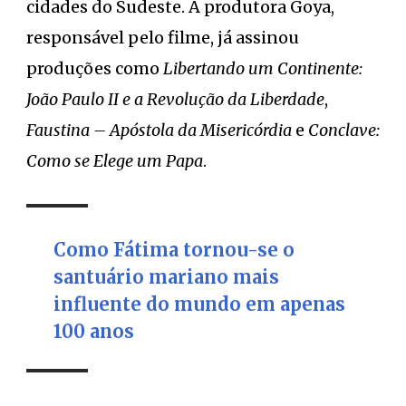
cidades do Sudeste. A produtora Goya,
responsável pelo filme, já assinou
produções como
Libertando um Continente:
João Paulo II e a Revolução da Liberdade
,
Faustina – Apóstola da Misericórdia
e
Conclave:
Como se Elege um Papa
.
Como Fátima tornou-se o
santuário mariano mais
influente do mundo em apenas
100 anos