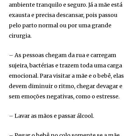
ambiente tranquilo e seguro. Já a mãe está
exausta e precisa descansar, pois passou
pelo parto normal ou por uma grande
cirurgia.
– As pessoas chegam da rua e carregam
sujeira, bactérias e trazem toda uma carga
emocional. Para visitar a mãe e o bebê, elas
devem diminuir o ritmo, chegar devagar e
sem emoções negativas, como o estresse.
– Lavar as mãos e passar álcool.
– Pegar o bebê no colo somente se a mãe