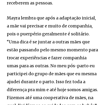
receberem as pessoas.
Mayra lembra que após a adaptação inicial,
a mãe vai precisar e muito de companhia,
pois o puerpério geralmente é solitário.
“Uma dica é se juntar a outras mães que
estão passando pelo mesmo momento para
trocar experiências e fazer companhia
umas para as outras. No meu pós-parto eu
participei do grupo de mães que eu mesma
ajudei durante o parto. Isso fez toda a
diferença pra mim e até hoje somos amigas.
Fizemos até uma cooperativa de mães, na