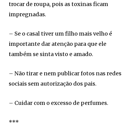
trocar de roupa, pois as toxinas ficam
impregnadas.
– Se o casal tiver um filho mais velho é
importante dar atenção para que ele
também se sinta visto e amado.
– Não tirar e nem publicar fotos nas redes
sociais sem autorização dos pais.
– Cuidar com o excesso de perfumes.
***