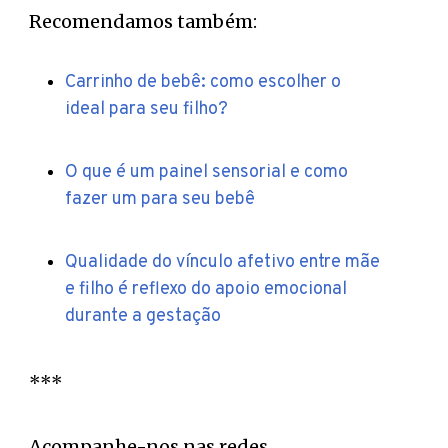
Recomendamos também:
Carrinho de bebê: como escolher o
ideal para seu filho?
O que é um painel sensorial e como
fazer um para seu bebê
Qualidade do vínculo afetivo entre mãe
e filho é reflexo do apoio emocional
durante a gestação
***
Acompanhe-nos nas redes