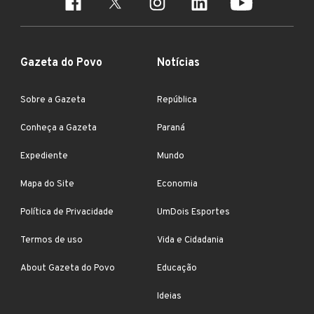
Gazeta do Povo
Notícias
Sobre a Gazeta
República
Conheça a Gazeta
Paraná
Expediente
Mundo
Mapa do Site
Economia
Política de Privacidade
UmDois Esportes
Termos de uso
Vida e Cidadania
About Gazeta do Povo
Educação
Ideias