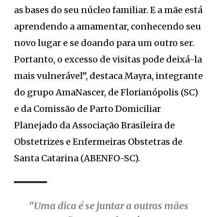
as bases do seu núcleo familiar. E a mãe está
aprendendo a amamentar, conhecendo seu
novo lugar e se doando para um outro ser.
Portanto, o excesso de visitas pode deixá-la
mais vulnerável”, destaca Mayra, integrante
do grupo AmaNascer, de Florianópolis (SC)
e da Comissão de Parto Domiciliar
Planejado da Associação Brasileira de
Obstetrizes e Enfermeiras Obstetras de
Santa Catarina (ABENFO-SC).
“Uma dica é se juntar a outras mães