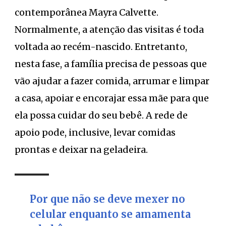
contemporânea Mayra Calvette.
Normalmente, a atenção das visitas é toda
voltada ao recém-nascido. Entretanto,
nesta fase, a família precisa de pessoas que
vão ajudar a fazer comida, arrumar e limpar
a casa, apoiar e encorajar essa mãe para que
ela possa cuidar do seu bebê. A rede de
apoio pode, inclusive, levar comidas
prontas e deixar na geladeira.
Por que não se deve mexer no
celular enquanto se amamenta