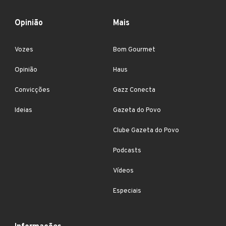
Opinião
Mais
Vozes
Bom Gourmet
Opinião
Haus
Convicções
Gazz Conecta
Ideias
Gazeta do Povo
Clube Gazeta do Povo
Podcasts
Vídeos
Especiais