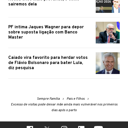
sairemos dela
PF intima Jaques Wagner para depor
sobre suposta ligação com Banco
Master
Caiado vira favorito para herdar votos
de Flávio Bolsonaro para bater Lula,
diz pesquisa
Sempre Família
Pais e Filhos
Excesso de visitas pode deixar mãe ainda mais vulnerável nos primeiros
dias após o parto