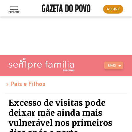
ASSINE
MAIS
Pais e Filhos
Excesso de visitas pode
deixar mãe ainda mais
vulnerável nos primeiros