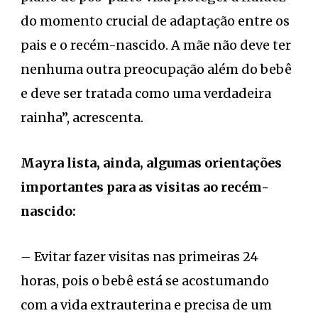
do momento crucial de adaptação entre os
pais e o recém-nascido. A mãe não deve ter
nenhuma outra preocupação além do bebê
e deve ser tratada como uma verdadeira
rainha”, acrescenta.
Mayra lista, ainda, algumas orientações
importantes para as visitas ao recém-
nascido:
– Evitar fazer visitas nas primeiras 24
horas, pois o bebê está se acostumando
com a vida extrauterina e precisa de um