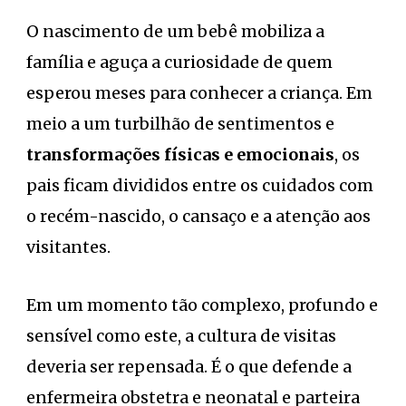
O nascimento de um bebê mobiliza a
família e aguça a curiosidade de quem
esperou meses para conhecer a criança. Em
meio a um turbilhão de sentimentos e
transformações físicas e emocionais
, os
pais ficam divididos entre os cuidados com
o recém-nascido, o cansaço e a atenção aos
visitantes.
Em um momento tão complexo, profundo e
sensível como este, a cultura de visitas
deveria ser repensada. É o que defende a
enfermeira obstetra e neonatal e parteira