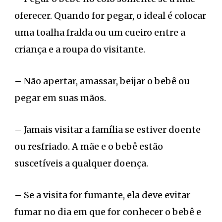
oferecer. Quando for pegar, o ideal é colocar
uma toalha fralda ou um cueiro entre a
criança e a roupa do visitante.
– Não apertar, amassar, beijar o bebê ou
pegar em suas mãos.
– Jamais visitar a família se estiver doente
ou resfriado. A mãe e o bebê estão
suscetíveis a qualquer doença.
– Se a visita for fumante, ela deve evitar
fumar no dia em que for conhecer o bebê e