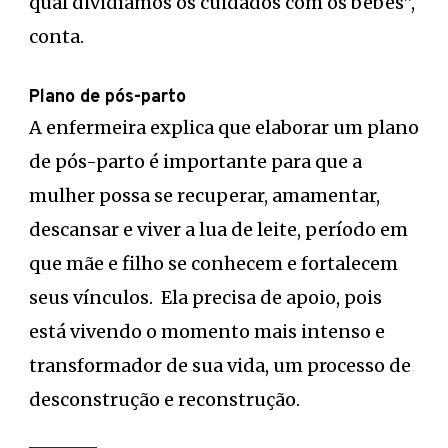
qual dividíamos os cuidados com os bebês”,
conta.
Plano de pós-parto
A enfermeira explica que elaborar um plano
de pós-parto é importante para que a
mulher possa se recuperar, amamentar,
descansar e viver a lua de leite, período em
que mãe e filho se conhecem e fortalecem
seus vínculos. Ela precisa de apoio, pois
está vivendo o momento mais intenso e
transformador de sua vida, um processo de
desconstrução e reconstrução.