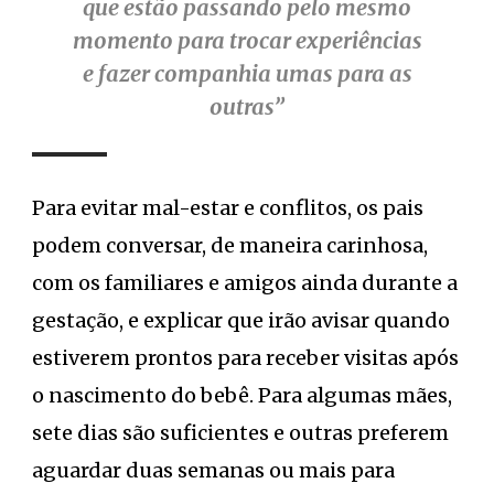
que estão passando pelo mesmo
momento para trocar experiências
e fazer companhia umas para as
outras”
Para evitar mal-estar e conflitos, os pais
podem conversar, de maneira carinhosa,
com os familiares e amigos ainda durante a
gestação, e explicar que irão avisar quando
estiverem prontos para receber visitas após
o nascimento do bebê. Para algumas mães,
sete dias são suficientes e outras preferem
aguardar duas semanas ou mais para