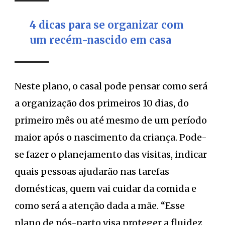
4 dicas para se organizar com
um recém-nascido em casa
Neste plano, o casal pode pensar como será
a organização dos primeiros 10 dias, do
primeiro mês ou até mesmo de um período
maior após o nascimento da criança. Pode-
se fazer o planejamento das visitas, indicar
quais pessoas ajudarão nas tarefas
domésticas, quem vai cuidar da comida e
como será a atenção dada a mãe. “Esse
plano de pós-parto visa proteger a fluidez