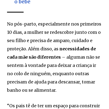
o bebê
No pós-parto, especialmente nos primeiros
10 dias, a mulher se redescobre junto com o
seu filho e precisa de amparo, cuidado e
proteção. Além disso, as
necessidades de
cada mãe são diferentes
– algumas não se
sentem à vontade para deixar a criança ir
no colo de ninguém, enquanto outras
precisam de ajuda para descansar, tomar
banho ou se alimentar.
“Os pais tê de ter um espaço para construir