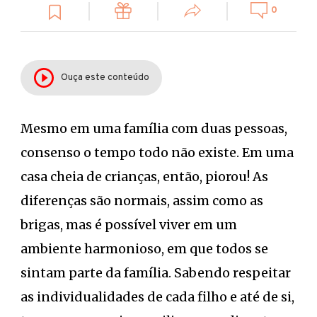
0
Ouça este conteúdo
Mesmo em uma família com duas pessoas,
consenso o tempo todo não existe. Em uma
casa cheia de crianças, então, piorou! As
diferenças são normais, assim como as
brigas, mas é possível viver em um
ambiente harmonioso, em que todos se
sintam parte da família. Sabendo respeitar
as individualidades de cada filho e até de si,