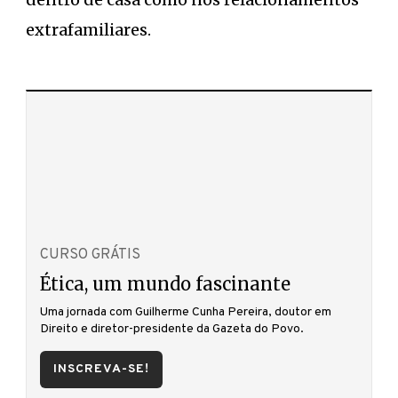
extrafamiliares.
CURSO GRÁTIS
Ética, um mundo fascinante
Uma jornada com Guilherme Cunha Pereira, doutor em
Direito e diretor-presidente da Gazeta do Povo.
INSCREVA-SE!