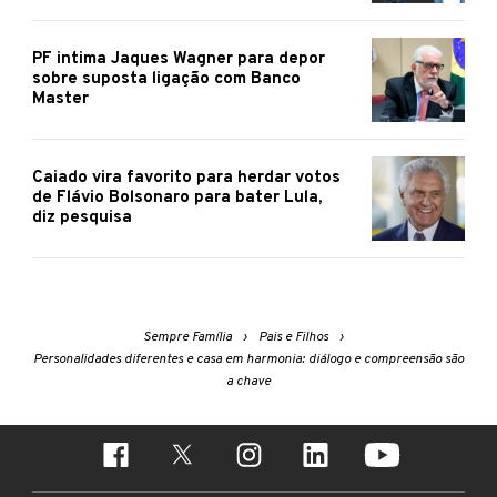
PF intima Jaques Wagner para depor
sobre suposta ligação com Banco
Master
Caiado vira favorito para herdar votos
de Flávio Bolsonaro para bater Lula,
diz pesquisa
Sempre Família
Pais e Filhos
Personalidades diferentes e casa em harmonia: diálogo e compreensão são
a chave