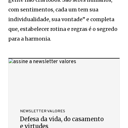
com sentimentos, cada um tem sua
individualidade, sua vontade” e completa
que, estabelecer rotina e regras é o segredo
para a harmonia.
NEWSLETTER VALORES
Defesa da vida, do casamento
e virtudes