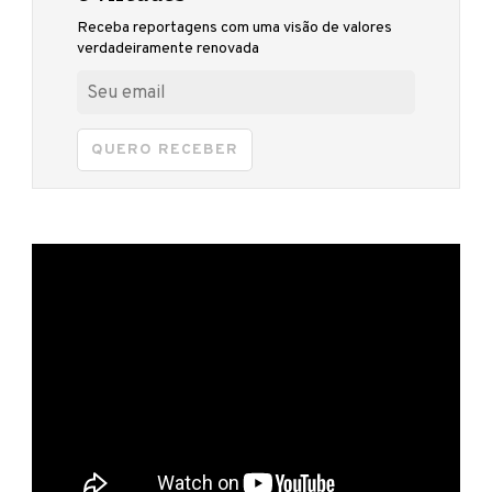
Receba reportagens com uma visão de valores
verdadeiramente renovada
QUERO RECEBER