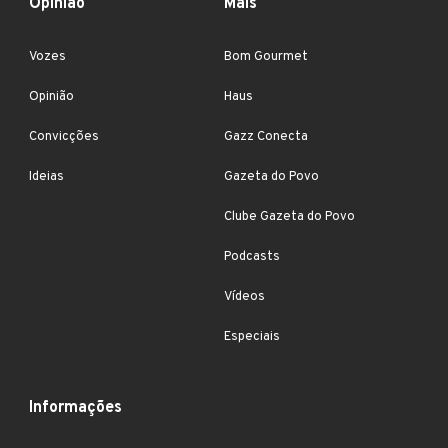
Opinião
Mais
Vozes
Bom Gourmet
Opinião
Haus
Convicções
Gazz Conecta
Ideias
Gazeta do Povo
Clube Gazeta do Povo
Podcasts
Vídeos
Especiais
Informações