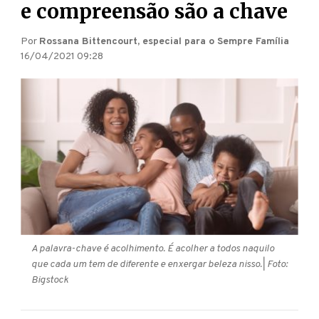
e compreensão são a chave
Por
Rossana Bittencourt, especial para o Sempre Família
16/04/2021 09:28
A palavra-chave é acolhimento. É acolher a todos naquilo
que cada um tem de diferente e enxergar beleza nisso.
| Foto:
Bigstock