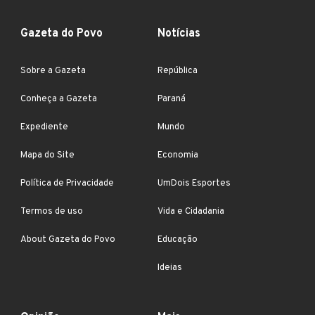
Gazeta do Povo
Notícias
Sobre a Gazeta
República
Conheça a Gazeta
Paraná
Expediente
Mundo
Mapa do Site
Economia
Política de Privacidade
UmDois Esportes
Termos de uso
Vida e Cidadania
About Gazeta do Povo
Educação
Ideias