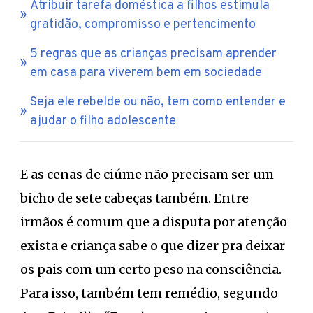
Atribuir tarefa doméstica a filhos estimula
gratidão, compromisso e pertencimento
5 regras que as crianças precisam aprender
em casa para viverem bem em sociedade
Seja ele rebelde ou não, tem como entender e
ajudar o filho adolescente
E as cenas de ciúme não precisam ser um
bicho de sete cabeças também. Entre
irmãos é comum que a disputa por atenção
exista e criança sabe o que dizer pra deixar
os pais com um certo peso na consciência.
Para isso, também tem remédio, segundo