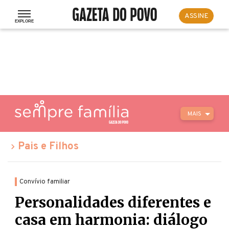
ASSINE
MAIS
Pais e Filhos
Convívio familiar
Personalidades diferentes e
casa em harmonia: diálogo