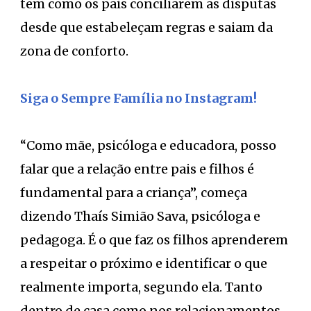
tem como os pais conciliarem as disputas
desde que estabeleçam regras e saiam da
zona de conforto.
Siga o Sempre Família no Instagram!
“Como mãe, psicóloga e educadora, posso
falar que a relação entre pais e filhos é
fundamental para a criança”, começa
dizendo Thaís Simião Sava, psicóloga e
pedagoga. É o que faz os filhos aprenderem
a respeitar o próximo e identificar o que
realmente importa, segundo ela. Tanto
dentro de casa como nos relacionamentos