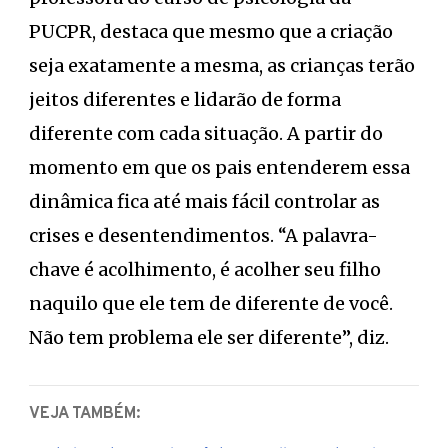
PUCPR, destaca que mesmo que a criação
seja exatamente a mesma, as crianças terão
jeitos diferentes e lidarão de forma
diferente com cada situação. A partir do
momento em que os pais entenderem essa
dinâmica fica até mais fácil controlar as
crises e desentendimentos. “A palavra-
chave é acolhimento, é acolher seu filho
naquilo que ele tem de diferente de você.
Não tem problema ele ser diferente”, diz.
VEJA TAMBÉM: