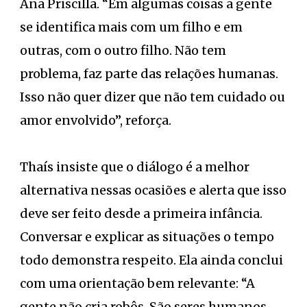
Ana Priscilla. “Em algumas coisas a gente
se identifica mais com um filho e em
outras, com o outro filho. Não tem
problema, faz parte das relações humanas.
Isso não quer dizer que não tem cuidado ou
amor envolvido”, reforça.
Thaís insiste que o diálogo é a melhor
alternativa nessas ocasiões e alerta que isso
deve ser feito desde a primeira infância.
Conversar e explicar as situações o tempo
todo demonstra respeito. Ela ainda conclui
com uma orientação bem relevante: “A
gente não cria robôs. São seres humanos,