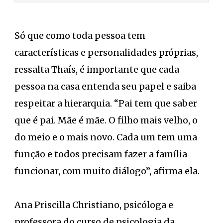
Só que como toda pessoa tem
características e personalidades próprias,
ressalta Thaís, é importante que cada
pessoa na casa entenda seu papel e saiba
respeitar a hierarquia. “Pai tem que saber
que é pai. Mãe é mãe. O filho mais velho, o
do meio e o mais novo. Cada um tem uma
função e todos precisam fazer a família
funcionar, com muito diálogo”, afirma ela.
Ana Priscilla Christiano, psicóloga e
professora do curso de psicologia da