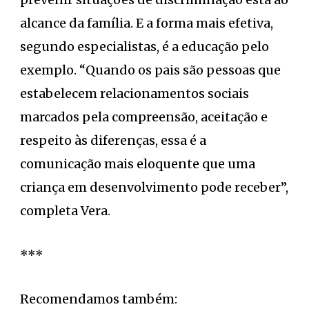
alcance da família. E a forma mais efetiva,
segundo especialistas, é a educação pelo
exemplo. “Quando os pais são pessoas que
estabelecem relacionamentos sociais
marcados pela compreensão, aceitação e
respeito às diferenças, essa é a
comunicação mais eloquente que uma
criança em desenvolvimento pode receber”,
completa Vera.
***
Recomendamos também: