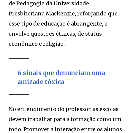
de Pedagogia da Universidade
Presbiteriana Mackenzie, reforçando que
esse tipo de educação é abrangente, e
envolve questões étnicas, de status
econômico e religião.
6 sinais que denunciam uma
amizade tóxica
No entendimento do professor, as escolas
devem trabalhar para a formação como um
todo. Promover a interação entre os alunos