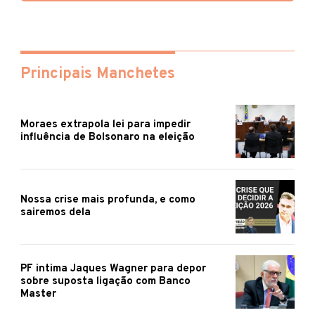
Principais Manchetes
Moraes extrapola lei para impedir
influência de Bolsonaro na eleição
Nossa crise mais profunda, e como
sairemos dela
PF intima Jaques Wagner para depor
sobre suposta ligação com Banco
Master