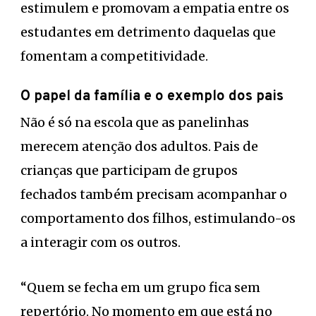
estimulem e promovam a empatia entre os
estudantes em detrimento daquelas que
fomentam a competitividade.
O papel da família e o exemplo dos pais
Não é só na escola que as panelinhas
merecem atenção dos adultos. Pais de
crianças que participam de grupos
fechados também precisam acompanhar o
comportamento dos filhos, estimulando-os
a interagir com os outros.
“Quem se fecha em um grupo fica sem
repertório. No momento em que está no