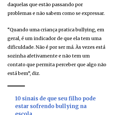
daquelas que estão passando por
problemas e não sabem como se expressar.
“Quando uma criança pratica bullying, em
geral, é um indicador de que ela tem uma
dificuldade. Não é por ser má. Às vezes está
sozinha afetivamente e não tem um
contato que permita perceber que algo não
está bem”, diz.
10 sinais de que seu filho pode
estar sofrendo bullying na
escola