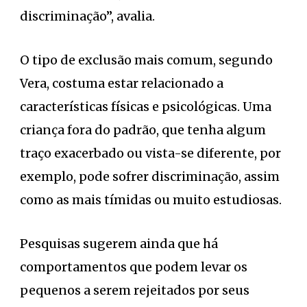
discriminação”, avalia.
O tipo de exclusão mais comum, segundo
Vera, costuma estar relacionado a
características físicas e psicológicas. Uma
criança fora do padrão, que tenha algum
traço exacerbado ou vista-se diferente, por
exemplo, pode sofrer discriminação, assim
como as mais tímidas ou muito estudiosas.
Pesquisas sugerem ainda que há
comportamentos que podem levar os
pequenos a serem rejeitados por seus