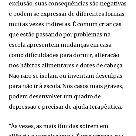
exclusão, suas consequências são negativas
e podem se expressar de diferentes formas,
muitas vezes indiretas. É comum crianças
que estão passando por problemas na
escola apresentem mudanças em casa,
como dificuldades para dormir, alteração
nos hábitos alimentares e dores de cabeça.
Não raro se isolam ou inventam desculpas
para não ir à escola. Nos casos mais graves,
podem desenvolver um quadro de
depressão e precisar de ajuda terapêutica.
“Às vezes, as mais tímidas sofrem em