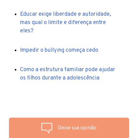
Educar exige liberdade e autoridade,
mas qual o limite e diferença entre
eles?
Impedir o bullying começa cedo
Como a estrutura familiar pode ajudar
os filhos durante a adolescência
Deixe sua opinião