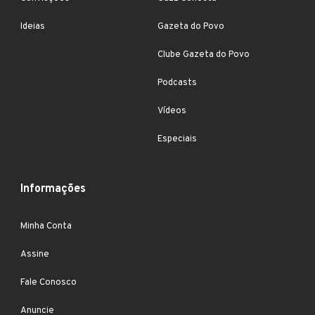
Ideias
Gazeta do Povo
Clube Gazeta do Povo
Podcasts
Vídeos
Especiais
Informações
Minha Conta
Assine
Fale Conosco
Anuncie