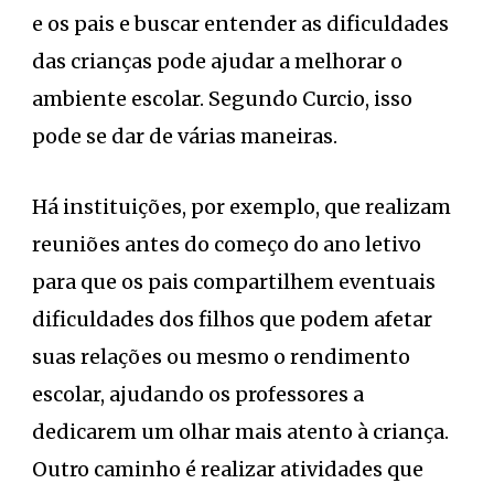
e os pais e buscar entender as dificuldades
das crianças pode ajudar a melhorar o
ambiente escolar. Segundo Curcio, isso
pode se dar de várias maneiras.
Há instituições, por exemplo, que realizam
reuniões antes do começo do ano letivo
para que os pais compartilhem eventuais
dificuldades dos filhos que podem afetar
suas relações ou mesmo o rendimento
escolar, ajudando os professores a
dedicarem um olhar mais atento à criança.
Outro caminho é realizar atividades que