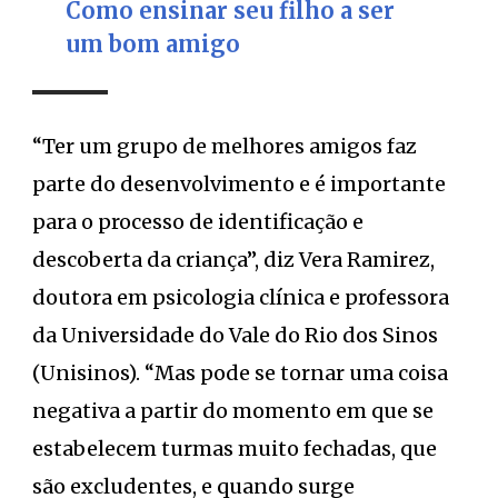
Como ensinar seu filho a ser
um bom amigo
“Ter um grupo de melhores amigos faz
parte do desenvolvimento e é importante
para o processo de identificação e
descoberta da criança”, diz Vera Ramirez,
doutora em psicologia clínica e professora
da Universidade do Vale do Rio dos Sinos
(Unisinos). “Mas pode se tornar uma coisa
negativa a partir do momento em que se
estabelecem turmas muito fechadas, que
são excludentes, e quando surge