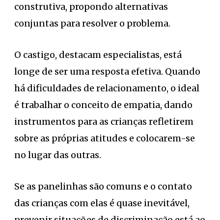
construtiva, propondo alternativas
conjuntas para resolver o problema.
O castigo, destacam especialistas, está
longe de ser uma resposta efetiva. Quando
há dificuldades de relacionamento, o ideal
é trabalhar o conceito de empatia, dando
instrumentos para as crianças refletirem
sobre as próprias atitudes e colocarem-se
no lugar das outras.
Se as panelinhas são comuns e o contato
das crianças com elas é quase inevitável,
prevenir situações de discriminação está ao