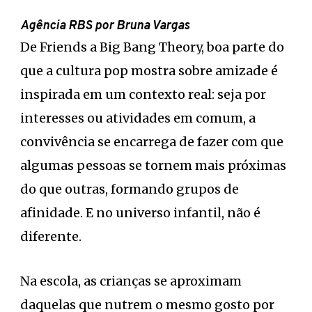
Agência RBS por Bruna Vargas
De Friends a Big Bang Theory, boa parte do
que a cultura pop mostra sobre amizade é
inspirada em um contexto real: seja por
interesses ou atividades em comum, a
convivência se encarrega de fazer com que
algumas pessoas se tornem mais próximas
do que outras, formando grupos de
afinidade. E no universo infantil, não é
diferente.
Na escola, as crianças se aproximam
daquelas que nutrem o mesmo gosto por