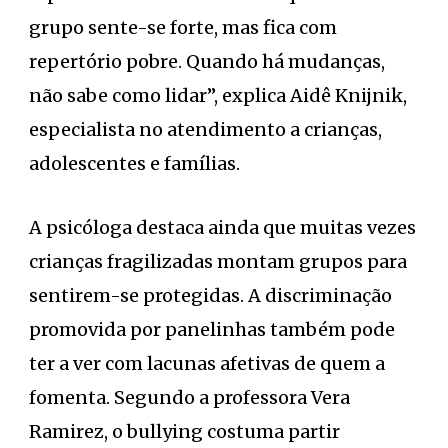
grupo sente-se forte, mas fica com
repertório pobre. Quando há mudanças,
não sabe como lidar”, explica Aidê Knijnik,
especialista no atendimento a crianças,
adolescentes e famílias.
A psicóloga destaca ainda que muitas vezes
crianças fragilizadas montam grupos para
sentirem-se protegidas. A discriminação
promovida por panelinhas também pode
ter a ver com lacunas afetivas de quem a
fomenta. Segundo a professora Vera
Ramirez, o bullying costuma partir