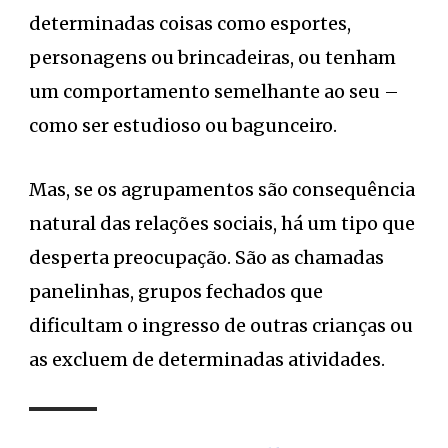
determinadas coisas como esportes,
personagens ou brincadeiras, ou tenham
um comportamento semelhante ao seu –
como ser estudioso ou bagunceiro.
Mas, se os agrupamentos são consequência
natural das relações sociais, há um tipo que
desperta preocupação. São as chamadas
panelinhas, grupos fechados que
dificultam o ingresso de outras crianças ou
as excluem de determinadas atividades.