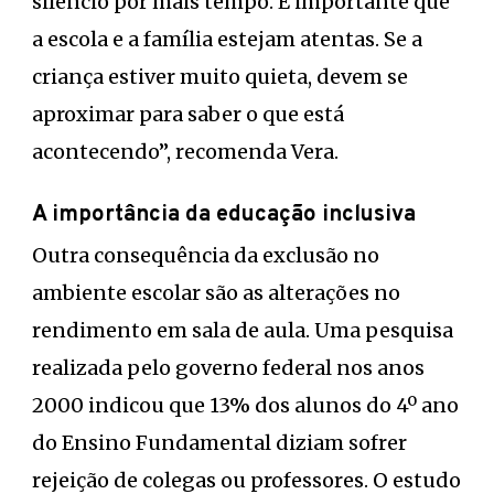
silêncio por mais tempo. É importante que
a escola e a família estejam atentas. Se a
criança estiver muito quieta, devem se
aproximar para saber o que está
acontecendo”, recomenda Vera.
A importância da educação inclusiva
Outra consequência da exclusão no
ambiente escolar são as alterações no
rendimento em sala de aula. Uma pesquisa
realizada pelo governo federal nos anos
2000 indicou que 13% dos alunos do 4º ano
do Ensino Fundamental diziam sofrer
rejeição de colegas ou professores. O estudo