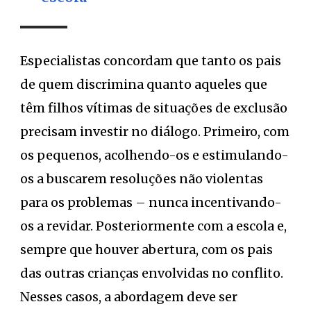
Especialistas concordam que tanto os pais
de quem discrimina quanto aqueles que
têm filhos vítimas de situações de exclusão
precisam investir no diálogo. Primeiro, com
os pequenos, acolhendo-os e estimulando-
os a buscarem resoluções não violentas
para os problemas – nunca incentivando-
os a revidar. Posteriormente com a escola e,
sempre que houver abertura, com os pais
das outras crianças envolvidas no conflito.
Nesses casos, a abordagem deve ser