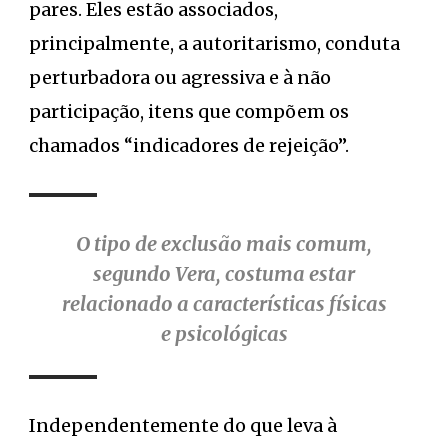
pares. Eles estão associados,
principalmente, a autoritarismo, conduta
perturbadora ou agressiva e à não
participação, itens que compõem os
chamados “indicadores de rejeição”.
O tipo de exclusão mais comum,
segundo Vera, costuma estar
relacionado a características físicas
e psicológicas
Independentemente do que leva à