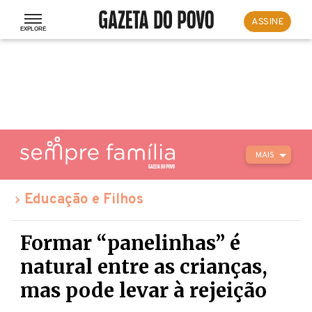
ASSINE
MAIS
Educação e Filhos
Formar “panelinhas” é
natural entre as crianças,
mas pode levar à rejeição