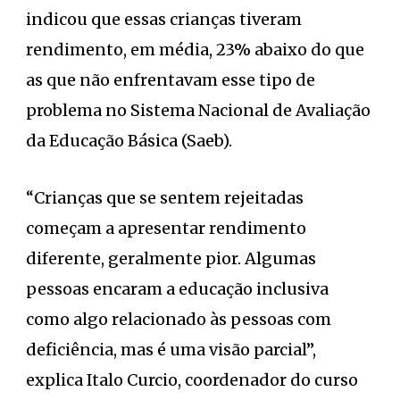
indicou que essas crianças tiveram
rendimento, em média, 23% abaixo do que
as que não enfrentavam esse tipo de
problema no Sistema Nacional de Avaliação
da Educação Básica (Saeb).
“Crianças que se sentem rejeitadas
começam a apresentar rendimento
diferente, geralmente pior. Algumas
pessoas encaram a educação inclusiva
como algo relacionado às pessoas com
deficiência, mas é uma visão parcial”,
explica Italo Curcio, coordenador do curso