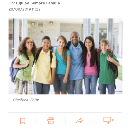
Por
Equipe Sempre Família
28/08/2019 11:22
Bigstock
| Foto:
0