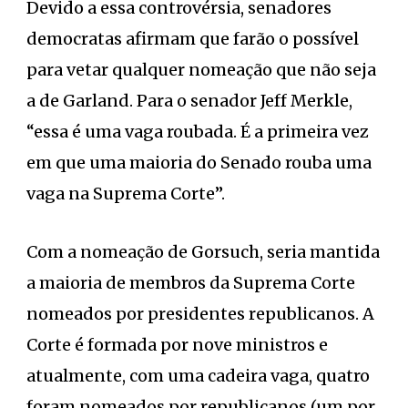
Devido a essa controvérsia, senadores
democratas afirmam que farão o possível
para vetar qualquer nomeação que não seja
a de Garland. Para o senador Jeff Merkle,
“essa é uma vaga roubada. É a primeira vez
em que uma maioria do Senado rouba uma
vaga na Suprema Corte”.
Com a nomeação de Gorsuch, seria mantida
a maioria de membros da Suprema Corte
nomeados por presidentes republicanos. A
Corte é formada por nove ministros e
atualmente, com uma cadeira vaga, quatro
foram nomeados por republicanos (um por