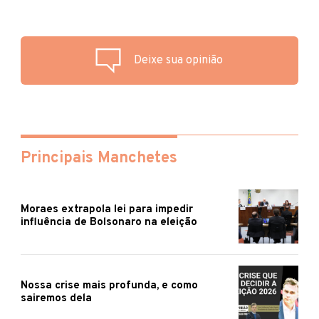
Deixe sua opinião
Principais Manchetes
Moraes extrapola lei para impedir
influência de Bolsonaro na eleição
Nossa crise mais profunda, e como
sairemos dela