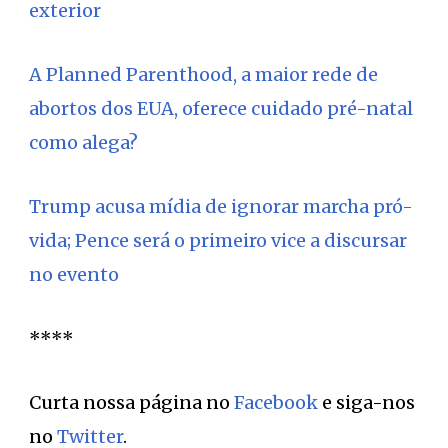
exterior
A Planned Parenthood, a maior rede de
abortos dos EUA, oferece cuidado pré-natal
como alega?
Trump acusa mídia de ignorar marcha pró-
vida; Pence será o primeiro vice a discursar
no evento
****
Curta nossa página no
Facebook
e siga-nos
no
Twitter
.