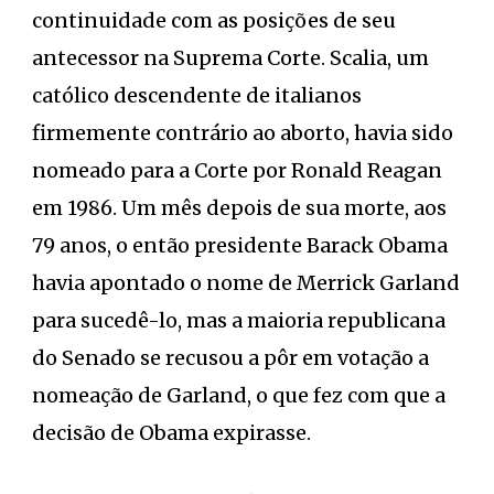
continuidade com as posições de seu
antecessor na Suprema Corte. Scalia, um
católico descendente de italianos
firmemente contrário ao aborto, havia sido
nomeado para a Corte por Ronald Reagan
em 1986. Um mês depois de sua morte, aos
79 anos, o então presidente Barack Obama
havia apontado o nome de Merrick Garland
para sucedê-lo, mas a maioria republicana
do Senado se recusou a pôr em votação a
nomeação de Garland, o que fez com que a
decisão de Obama expirasse.