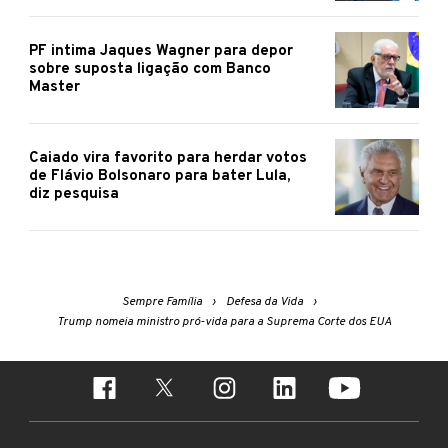
PF intima Jaques Wagner para depor
sobre suposta ligação com Banco
Master
Caiado vira favorito para herdar votos
de Flávio Bolsonaro para bater Lula,
diz pesquisa
Sempre Família
Defesa da Vida
Trump nomeia ministro pró-vida para a Suprema Corte dos EUA