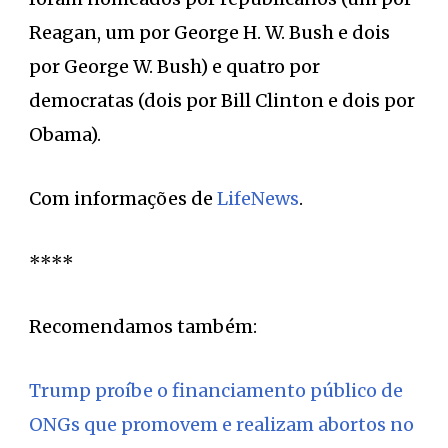
Reagan, um por George H. W. Bush e dois
por George W. Bush) e quatro por
democratas (dois por Bill Clinton e dois por
Obama).
Com informações de
LifeNews
.
****
Recomendamos também:
Trump proíbe o financiamento público de
ONGs que promovem e realizam abortos no