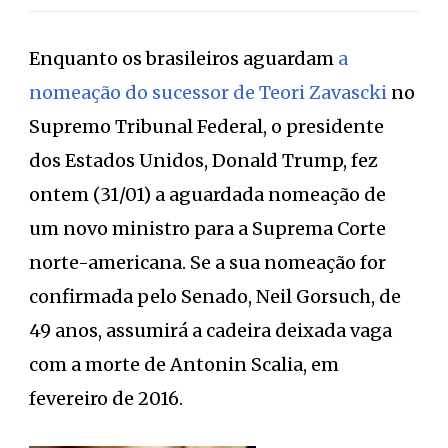
Enquanto os brasileiros aguardam
a
nomeação do sucessor de Teori Zavascki
no
Supremo Tribunal Federal, o presidente
dos Estados Unidos, Donald Trump, fez
ontem (31/01) a aguardada nomeação de
um novo ministro para a Suprema Corte
norte-americana. Se a sua nomeação for
confirmada pelo Senado, Neil Gorsuch, de
49 anos, assumirá a cadeira deixada vaga
com a morte de Antonin Scalia, em
fevereiro de 2016.