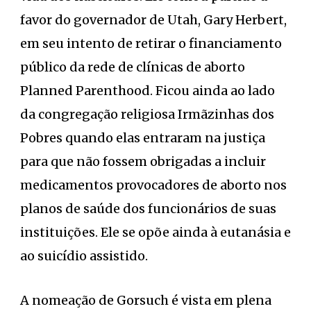
favor do governador de Utah, Gary Herbert,
em seu intento de retirar o financiamento
público da rede de clínicas de aborto
Planned Parenthood. Ficou ainda ao lado
da congregação religiosa Irmãzinhas dos
Pobres quando elas entraram na justiça
para que não fossem obrigadas a incluir
medicamentos provocadores de aborto nos
planos de saúde dos funcionários de suas
instituições. Ele se opõe ainda à eutanásia e
ao suicídio assistido.
A nomeação de Gorsuch é vista em plena