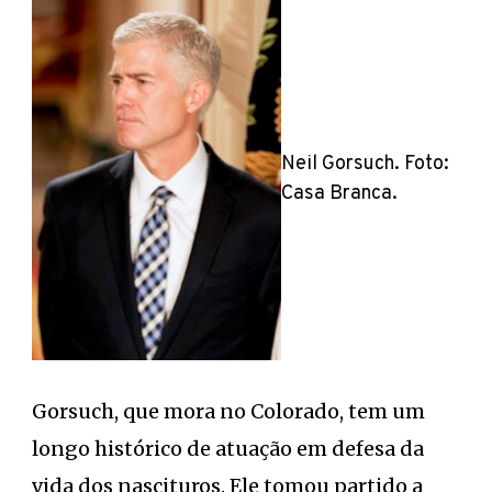
Neil Gorsuch. Foto:
Casa Branca.
Gorsuch, que mora no Colorado, tem um
longo histórico de atuação em defesa da
vida dos nascituros. Ele tomou partido a