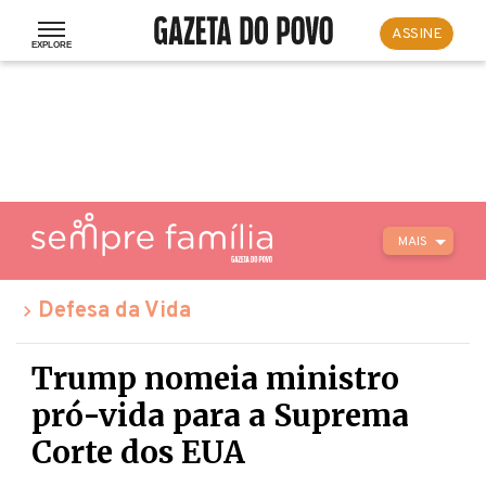
ASSINE
MAIS
Defesa da Vida
Trump nomeia ministro
pró-vida para a Suprema
Corte dos EUA