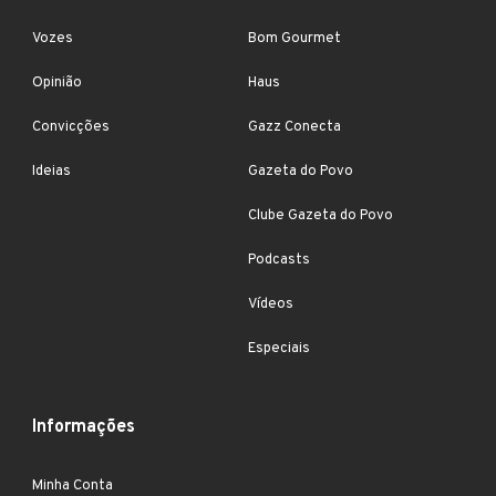
Vozes
Bom Gourmet
Opinião
Haus
Convicções
Gazz Conecta
Ideias
Gazeta do Povo
Clube Gazeta do Povo
Podcasts
Vídeos
Especiais
Informações
Minha Conta