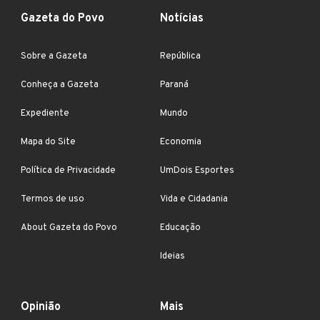
Gazeta do Povo
Notícias
Sobre a Gazeta
República
Conheça a Gazeta
Paraná
Expediente
Mundo
Mapa do Site
Economia
Política de Privacidade
UmDois Esportes
Termos de uso
Vida e Cidadania
About Gazeta do Povo
Educação
Ideias
Opinião
Mais