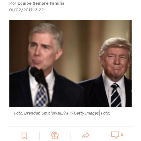
Por
Equipe Sempre Família
01/02/2017 13:22
Foto: Brendan Smialowski/AFP/Getty Images
| Foto:
0