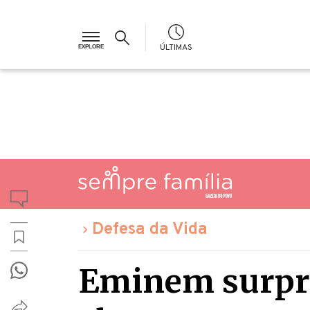
ÚLTIMAS
Defesa da Vida
Eminem surpre