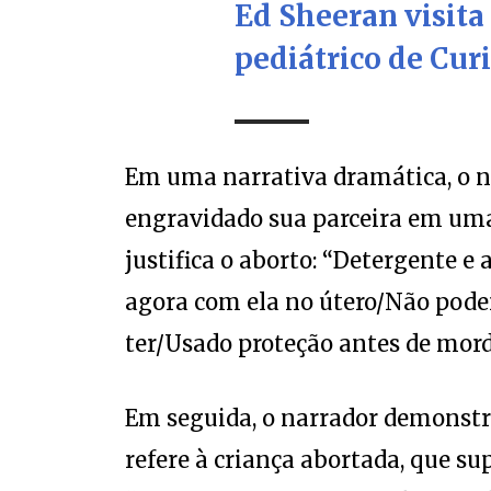
Ed Sheeran visita
pediátrico de Curi
Em uma narrativa dramática, o n
engravidado sua parceira em uma
justifica o aborto: “Detergente 
agora com ela no útero/Não pode
ter/Usado proteção antes de morde
Em seguida, o narrador demonstr
refere à criança abortada, que s