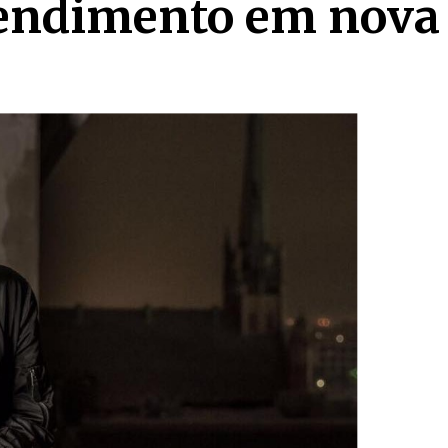
pendimento em nova