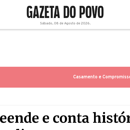
Sábado, 08 de Agosto de 2026.
Casamento e Compromiss
ende e conta histór