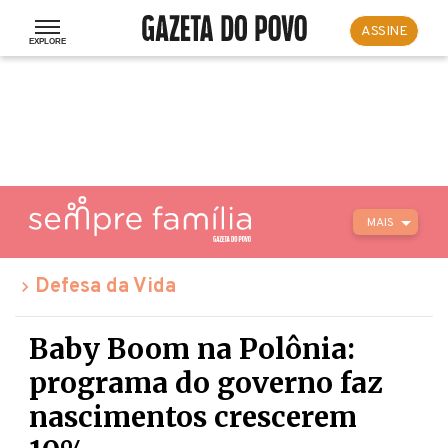
ASSINE
MAIS
Defesa da Vida
Baby Boom na Polônia:
programa do governo faz
nascimentos crescerem