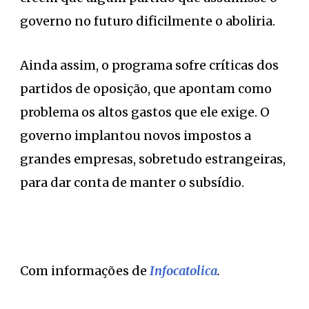
governo no futuro dificilmente o aboliria.
Ainda assim, o programa sofre críticas dos
partidos de oposição, que apontam como
problema os altos gastos que ele exige. O
governo implantou novos impostos a
grandes empresas, sobretudo estrangeiras,
para dar conta de manter o subsídio.
Com informações de
Infocatolica
.