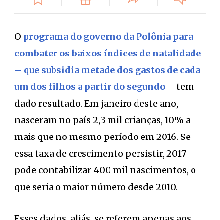
O
programa do governo da Polônia para
combater os baixos índices de natalidade
– que subsidia metade dos gastos de cada
um dos filhos a partir do segundo
– tem
dado resultado. Em janeiro deste ano,
nasceram no país 2,3 mil crianças, 10% a
mais que no mesmo período em 2016. Se
essa taxa de crescimento persistir, 2017
pode contabilizar 400 mil nascimentos, o
que seria o maior número desde 2010.
Esses dados, aliás, se referem apenas aos