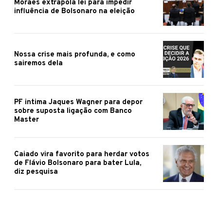
Moraes extrapola lei para impedir
influência de Bolsonaro na eleição
Nossa crise mais profunda, e como
sairemos dela
PF intima Jaques Wagner para depor
sobre suposta ligação com Banco
Master
Caiado vira favorito para herdar votos
de Flávio Bolsonaro para bater Lula,
diz pesquisa