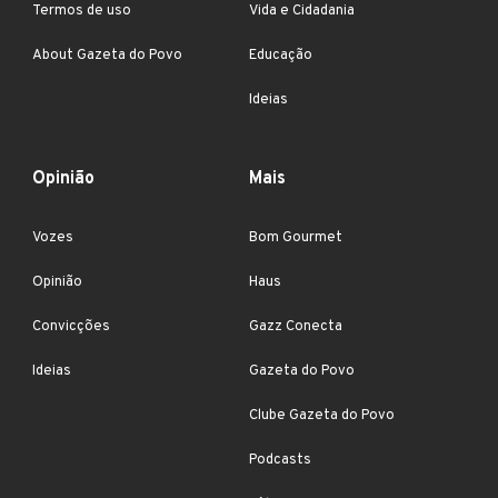
Termos de uso
Vida e Cidadania
About Gazeta do Povo
Educação
Ideias
Opinião
Mais
Vozes
Bom Gourmet
Opinião
Haus
Convicções
Gazz Conecta
Ideias
Gazeta do Povo
Clube Gazeta do Povo
Podcasts