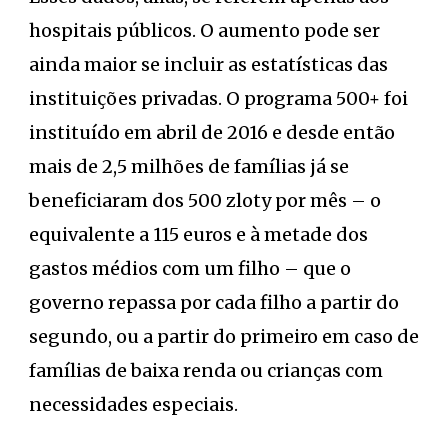
hospitais públicos. O aumento pode ser
ainda maior se incluir as estatísticas das
instituições privadas. O programa 500+ foi
instituído em abril de 2016 e desde então
mais de 2,5 milhões de famílias já se
beneficiaram dos 500 zloty por mês – o
equivalente a 115 euros e à metade dos
gastos médios com um filho – que o
governo repassa por cada filho a partir do
segundo, ou a partir do primeiro em caso de
famílias de baixa renda ou crianças com
necessidades especiais.