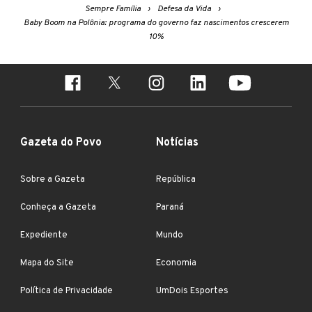
Sempre Família
Defesa da Vida
Baby Boom na Polônia: programa do governo faz nascimentos crescerem
10%
Gazeta do Povo
Notícias
Sobre a Gazeta
República
Conheça a Gazeta
Paraná
Expediente
Mundo
Mapa do Site
Economia
Política de Privacidade
UmDois Esportes