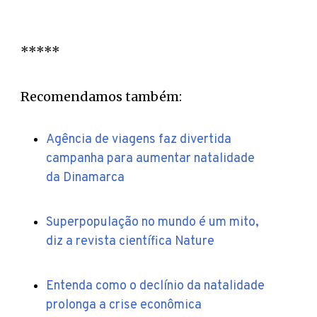
*****
Recomendamos também:
Agência de viagens faz divertida
campanha para aumentar natalidade
da Dinamarca
Superpopulação no mundo é um mito,
diz a revista científica Nature
Entenda como o declínio da natalidade
prolonga a crise econômica