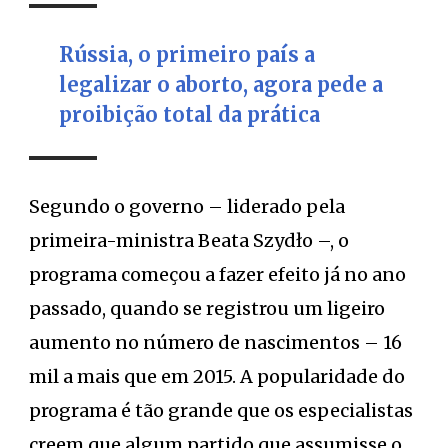
Rússia, o primeiro país a
legalizar o aborto, agora pede a
proibição total da prática
Segundo o governo – liderado pela
primeira-ministra Beata Szydło –, o
programa começou a fazer efeito já no ano
passado, quando se registrou um ligeiro
aumento no número de nascimentos – 16
mil a mais que em 2015. A popularidade do
programa é tão grande que os especialistas
creem que algum partido que assumisse o