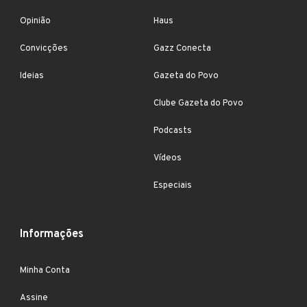
Opinião
Haus
Convicções
Gazz Conecta
Ideias
Gazeta do Povo
Clube Gazeta do Povo
Podcasts
Vídeos
Especiais
Informações
Minha Conta
Assine