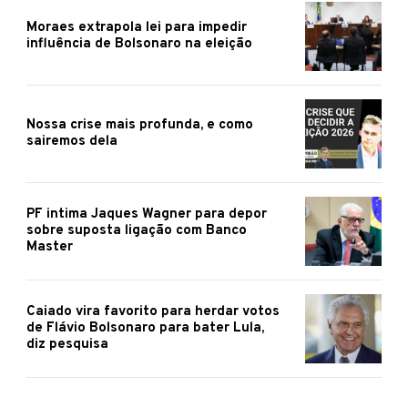
Moraes extrapola lei para impedir
influência de Bolsonaro na eleição
Nossa crise mais profunda, e como
sairemos dela
PF intima Jaques Wagner para depor
sobre suposta ligação com Banco
Master
Caiado vira favorito para herdar votos
de Flávio Bolsonaro para bater Lula,
diz pesquisa