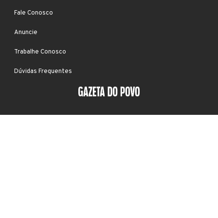
Fale Conosco
Anuncie
Trabalhe Conosco
Dúvidas Frequentes