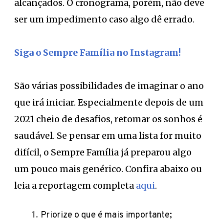
alcançados. O cronograma, porém, não deve
ser um impedimento caso algo dê errado.
Siga o Sempre Família no Instagram!
São várias possibilidades de imaginar o ano
que irá iniciar. Especialmente depois de um
2021 cheio de desafios, retomar os sonhos é
saudável. Se pensar em uma lista for muito
difícil, o Sempre Família já preparou algo
um pouco mais genérico. Confira abaixo ou
leia a reportagem completa
aqui
.
Priorize o que é mais importante;