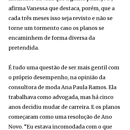
afirma Vanessa que destaca, porém, que a
cada três meses isso seja revisto e não se
torne um tormento caso os planos se
encaminhem de forma diversa da
pretendida.
É tudo uma questão de ser mais gentil com
o próprio desempenho, na opinião da
consultora de moda Ana Paula Ramos. Ela
trabalhava como advogada, mas há cinco
anos decidiu mudar de carreira. E os planos
começaram como uma resolução de Ano
Novo. “Eu estava incomodada com o que