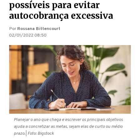
possíveis para evitar
autocobrança excessiva
Por
Rossana Bittencourt
02/01/2022 08:50
Planejar o ano que chega e escrever os principais objetivos
ajuda a concretizar as metas, sejam elas de curto ou médio
prazo.
| Foto: Bigstock