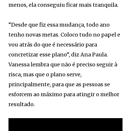
menos, ela conseguiu ficar mais tranquila.
“Desde que fiz essa mudança, todo ano
tenho novas metas. Coloco tudo no papel e
vou atrás do que é necessário para
concretizar esse plano”, diz Ana Paula.
Vanessa lembra que não é preciso seguir à
risca, mas que o plano serve,
principalmente, para que as pessoas se
esforcem ao máximo para atingir o melhor
resultado.