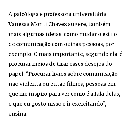
A psicóloga e professora universitária
Vanessa Monti Chavez sugere, também,
mais algumas ideias, como mudar o estilo
de comunicação com outras pessoas, por
exemplo. O mais importante, segundo ela, é
procurar meios de tirar esses desejos do
papel. “Procurar livros sobre comunicação
não violenta ou então filmes, pessoas em
que me inspiro para ver como é a fala delas,
o que eu gosto nisso e ir exercitando”,
ensina.