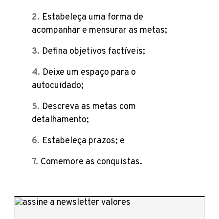
Estabeleça uma forma de
acompanhar e mensurar as metas;
Defina objetivos factíveis;
Deixe um espaço para o
autocuidado;
Descreva as metas com
detalhamento;
Estabeleça prazos; e
Comemore as conquistas.