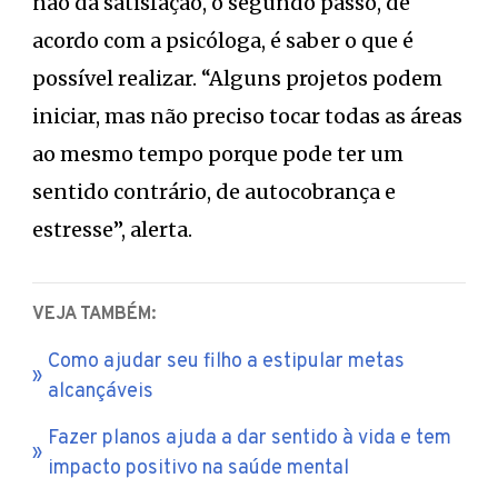
não dá satisfação, o segundo passo, de
acordo com a psicóloga, é saber o que é
possível realizar. “Alguns projetos podem
iniciar, mas não preciso tocar todas as áreas
ao mesmo tempo porque pode ter um
sentido contrário, de autocobrança e
estresse”, alerta.
VEJA TAMBÉM:
Como ajudar seu filho a estipular metas
alcançáveis
Fazer planos ajuda a dar sentido à vida e tem
impacto positivo na saúde mental