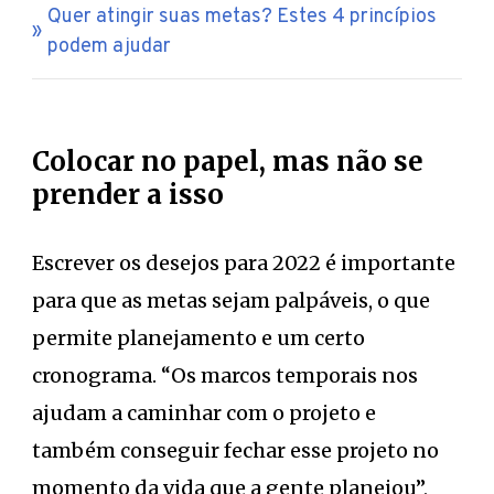
Quer atingir suas metas? Estes 4 princípios
podem ajudar
Colocar no papel, mas não se
prender a isso
Escrever os desejos para 2022 é importante
para que as metas sejam palpáveis, o que
permite planejamento e um certo
cronograma. “Os marcos temporais nos
ajudam a caminhar com o projeto e
também conseguir fechar esse projeto no
momento da vida que a gente planejou”,