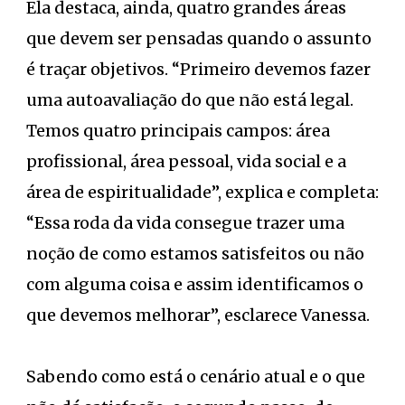
Ela destaca, ainda, quatro grandes áreas
que devem ser pensadas quando o assunto
é traçar objetivos. “Primeiro devemos fazer
uma autoavaliação do que não está legal.
Temos quatro principais campos: área
profissional, área pessoal, vida social e a
área de espiritualidade”, explica e completa:
“Essa roda da vida consegue trazer uma
noção de como estamos satisfeitos ou não
com alguma coisa e assim identificamos o
que devemos melhorar”, esclarece Vanessa.
Sabendo como está o cenário atual e o que