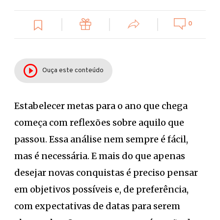
0
Ouça este conteúdo
Estabelecer metas para o ano que chega
começa com reflexões sobre aquilo que
passou. Essa análise nem sempre é fácil,
mas é necessária. E mais do que apenas
desejar novas conquistas é preciso pensar
em objetivos possíveis e, de preferência,
com expectativas de datas para serem