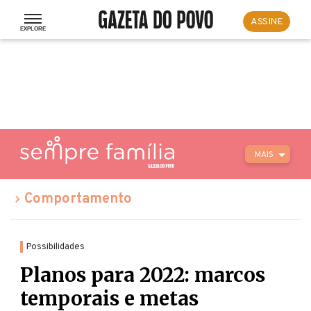
ASSINE
MAIS
Comportamento
Possibilidades
Planos para 2022: marcos
temporais e metas