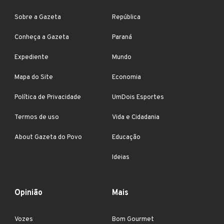
Sobre a Gazeta
República
Conheça a Gazeta
Paraná
Expediente
Mundo
Mapa do Site
Economia
Política de Privacidade
UmDois Esportes
Termos de uso
Vida e Cidadania
About Gazeta do Povo
Educação
Ideias
Opinião
Mais
Vozes
Bom Gourmet