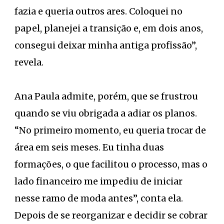
fazia e queria outros ares. Coloquei no
papel, planejei a transição e, em dois anos,
consegui deixar minha antiga profissão”,
revela.
Ana Paula admite, porém, que se frustrou
quando se viu obrigada a adiar os planos.
“No primeiro momento, eu queria trocar de
área em seis meses. Eu tinha duas
formações, o que facilitou o processo, mas o
lado financeiro me impediu de iniciar
nesse ramo de moda antes”, conta ela.
Depois de se reorganizar e decidir se cobrar