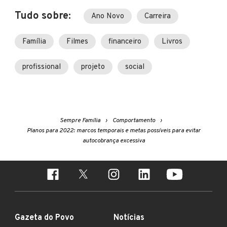
Tudo sobre:
Ano Novo
Carreira
Família
Filmes
financeiro
Livros
profissional
projeto
social
Sempre Família
Comportamento
Planos para 2022: marcos temporais e metas possíveis para evitar
autocobrança excessiva
Gazeta do Povo
Notícias