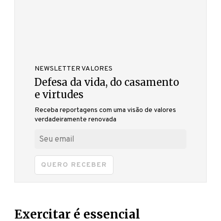
NEWSLETTER VALORES
Defesa da vida, do casamento
e virtudes
Receba reportagens com uma visão de valores
verdadeiramente renovada
QUERO RECEBER
Exercitar é essencial