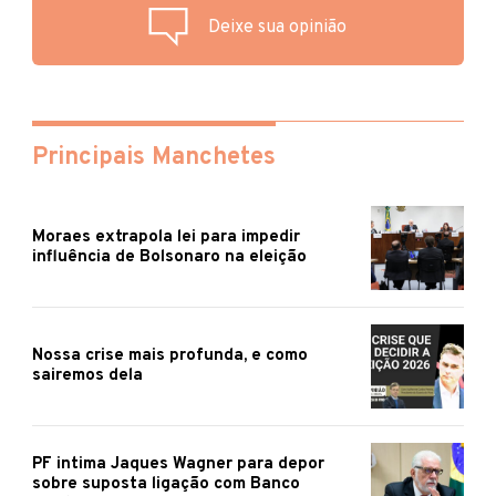
Deixe sua opinião
Principais Manchetes
Moraes extrapola lei para impedir
influência de Bolsonaro na eleição
Nossa crise mais profunda, e como
sairemos dela
PF intima Jaques Wagner para depor
sobre suposta ligação com Banco