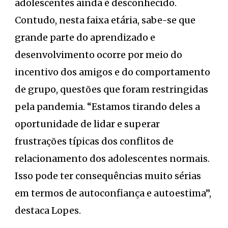
adolescentes ainda é desconhecido.
Contudo, nesta faixa etária, sabe-se que
grande parte do aprendizado e
desenvolvimento ocorre por meio do
incentivo dos amigos e do comportamento
de grupo, questões que foram restringidas
pela pandemia. “Estamos tirando deles a
oportunidade de lidar e superar
frustrações típicas dos conflitos de
relacionamento dos adolescentes normais.
Isso pode ter consequências muito sérias
em termos de autoconfiança e autoestima”,
destaca Lopes.