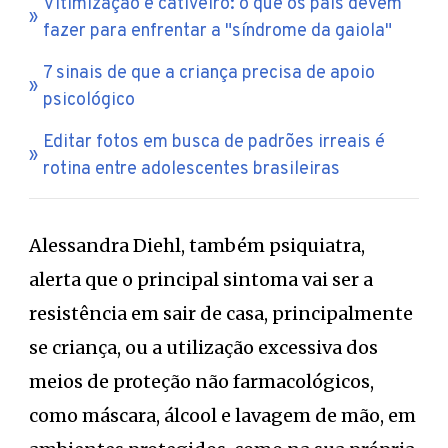
Vitimização e cativeiro: o que os pais devem
fazer para enfrentar a "síndrome da gaiola"
7 sinais de que a criança precisa de apoio
psicológico
Editar fotos em busca de padrões irreais é
rotina entre adolescentes brasileiras
Alessandra Diehl, também psiquiatra,
alerta que o principal sintoma vai ser a
resistência em sair de casa, principalmente
se criança, ou a utilização excessiva dos
meios de proteção não farmacológicos,
como máscara, álcool e lavagem de mão, em