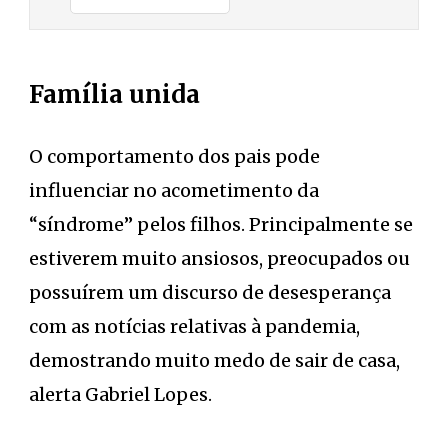
Família unida
O comportamento dos pais pode
influenciar no acometimento da
“síndrome” pelos filhos. Principalmente se
estiverem muito ansiosos, preocupados ou
possuírem um discurso de desesperança
com as notícias relativas à pandemia,
demostrando muito medo de sair de casa,
alerta Gabriel Lopes.