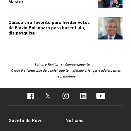
Master
Caiado vira favorito para herdar votos
de Flávio Bolsonaro para bater Lula,
diz pesquisa
Sempre Família
Comportamento
O que é a “síndrome da gaiola” que tem afetado crianças e adolescentes
na pandemia
Gazeta do Povo
Notícias