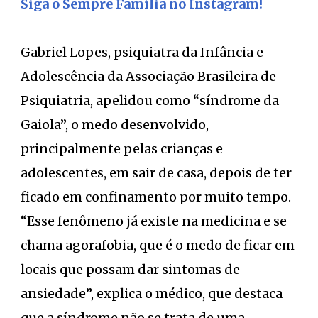
Siga o Sempre Família no Instagram!
Gabriel Lopes, psiquiatra da Infância e
Adolescência da Associação Brasileira de
Psiquiatria, apelidou como “síndrome da
Gaiola”, o medo desenvolvido,
principalmente pelas crianças e
adolescentes, em sair de casa, depois de ter
ficado em confinamento por muito tempo.
“Esse fenômeno já existe na medicina e se
chama agorafobia, que é o medo de ficar em
locais que possam dar sintomas de
ansiedade”, explica o médico, que destaca
que a síndrome não se trata de uma