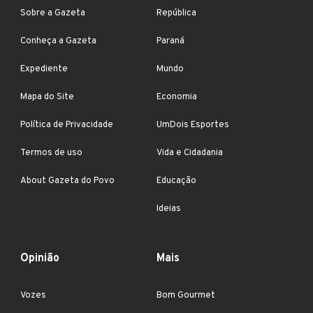
Sobre a Gazeta
República
Conheça a Gazeta
Paraná
Expediente
Mundo
Mapa do Site
Economia
Política de Privacidade
UmDois Esportes
Termos de uso
Vida e Cidadania
About Gazeta do Povo
Educação
Ideias
Opinião
Mais
Vozes
Bom Gourmet