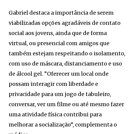
Gabriel destaca a importância de serem
viabilizadas opções agradáveis de contato
social aos jovens, ainda que de forma
virtual, ou presencial com amigos que
também estejam respeitando o isolamento,
com uso de máscara, distanciamento e uso
de álcool gel. “Oferecer um local onde
possam interagir com liberdade e
privacidade para um jogo de tabuleiro,
conversar, ver um filme ou até mesmo fazer
uma atividade física contribui para
melhorar a socialização”, complementa o