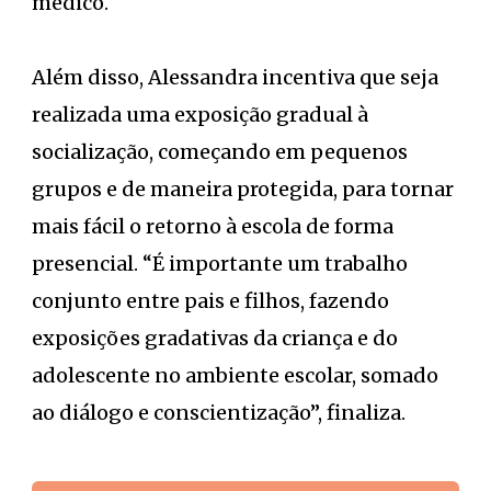
médico.
Além disso, Alessandra incentiva que seja
realizada uma exposição gradual à
socialização, começando em pequenos
grupos e de maneira protegida, para tornar
mais fácil o retorno à escola de forma
presencial. “É importante um trabalho
conjunto entre pais e filhos, fazendo
exposições gradativas da criança e do
adolescente no ambiente escolar, somado
ao diálogo e conscientização”, finaliza.