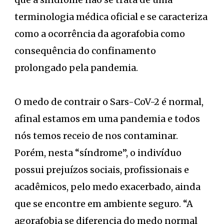
terminologia médica oficial e se caracteriza
como a ocorrência da agorafobia como
consequência do confinamento
prolongado pela pandemia.
O medo de contrair o Sars-CoV-2 é normal,
afinal estamos em uma pandemia e todos
nós temos receio de nos contaminar.
Porém, nesta “síndrome”, o indivíduo
possui prejuízos sociais, profissionais e
acadêmicos, pelo medo exacerbado, ainda
que se encontre em ambiente seguro. “A
agorafobia se diferencia do medo normal