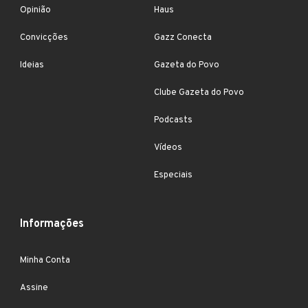
Opinião
Haus
Convicções
Gazz Conecta
Ideias
Gazeta do Povo
Clube Gazeta do Povo
Podcasts
Vídeos
Especiais
Informações
Minha Conta
Assine