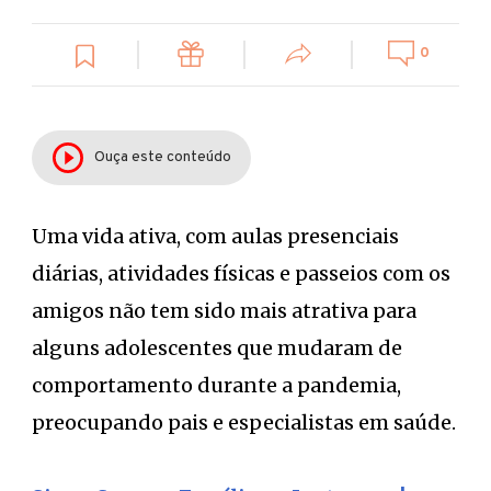
0
Ouça este conteúdo
Uma vida ativa, com aulas presenciais
diárias, atividades físicas e passeios com os
amigos não tem sido mais atrativa para
alguns adolescentes que mudaram de
comportamento durante a pandemia,
preocupando pais e especialistas em saúde.