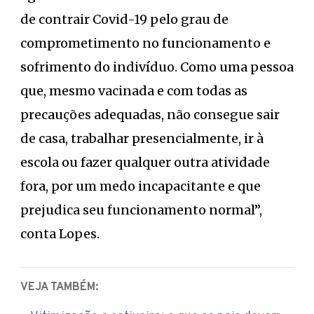
de contrair Covid-19 pelo grau de
comprometimento no funcionamento e
sofrimento do indivíduo. Como uma pessoa
que, mesmo vacinada e com todas as
precauções adequadas, não consegue sair
de casa, trabalhar presencialmente, ir à
escola ou fazer qualquer outra atividade
fora, por um medo incapacitante e que
prejudica seu funcionamento normal”,
conta Lopes.
VEJA TAMBÉM: