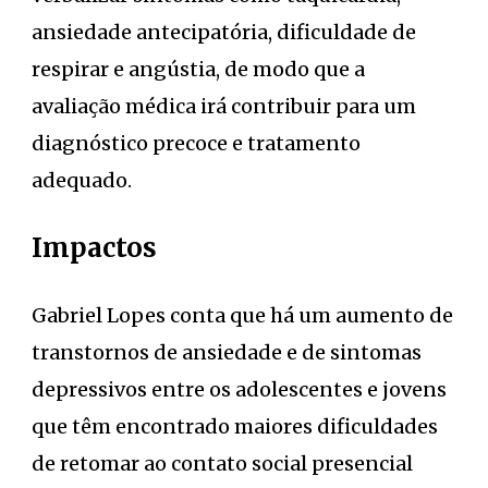
ansiedade antecipatória, dificuldade de
respirar e angústia, de modo que a
avaliação médica irá contribuir para um
diagnóstico precoce e tratamento
adequado.
Impactos
Gabriel Lopes conta que há um aumento de
transtornos de ansiedade e de sintomas
depressivos entre os adolescentes e jovens
que têm encontrado maiores dificuldades
de retomar ao contato social presencial