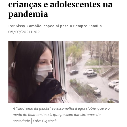
crianças e adolescentes na
pandemia
Por
Sissy Zambão, especial para o Sempre Família
05/07/2021 11:02
A “síndrome da gaiola” se assemelha à agorafobia, que é o
medo de ficar em locais que possam dar sintomas de
ansiedade.
| Foto: Bigstock