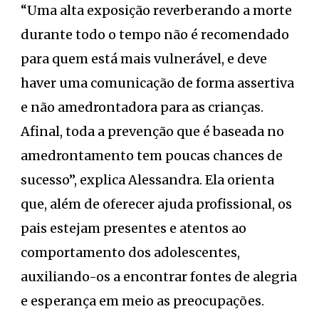
“Uma alta exposição reverberando a morte
durante todo o tempo não é recomendado
para quem está mais vulnerável, e deve
haver uma comunicação de forma assertiva
e não amedrontadora para as crianças.
Afinal, toda a prevenção que é baseada no
amedrontamento tem poucas chances de
sucesso”, explica Alessandra. Ela orienta
que, além de oferecer ajuda profissional, os
pais estejam presentes e atentos ao
comportamento dos adolescentes,
auxiliando-os a encontrar fontes de alegria
e esperança em meio as preocupações.