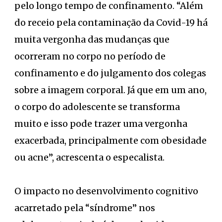
pelo longo tempo de confinamento. “Além
do receio pela contaminação da Covid-19 há
muita vergonha das mudanças que
ocorreram no corpo no período de
confinamento e do julgamento dos colegas
sobre a imagem corporal. Já que em um ano,
o corpo do adolescente se transforma
muito e isso pode trazer uma vergonha
exacerbada, principalmente com obesidade
ou acne”, acrescenta o especalista.
O impacto no desenvolvimento cognitivo
acarretado pela “síndrome” nos