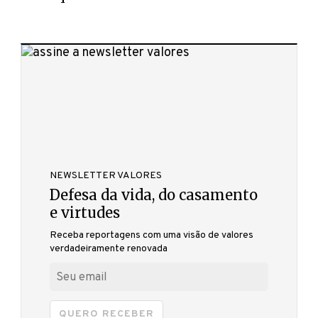
NEWSLETTER VALORES
Defesa da vida, do casamento
e virtudes
Receba reportagens com uma visão de valores
verdadeiramente renovada
QUERO RECEBER