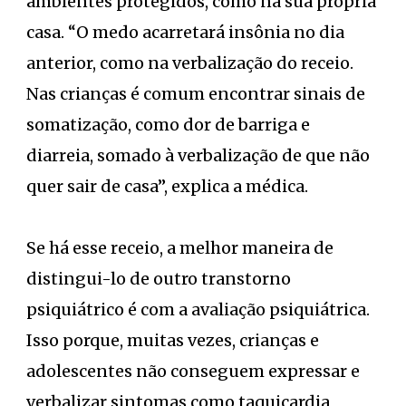
ambientes protegidos, como na sua própria
casa. “O medo acarretará insônia no dia
anterior, como na verbalização do receio.
Nas crianças é comum encontrar sinais de
somatização, como dor de barriga e
diarreia, somado à verbalização de que não
quer sair de casa”, explica a médica.
Se há esse receio, a melhor maneira de
distingui-lo de outro transtorno
psiquiátrico é com a avaliação psiquiátrica.
Isso porque, muitas vezes, crianças e
adolescentes não conseguem expressar e
verbalizar sintomas como taquicardia,