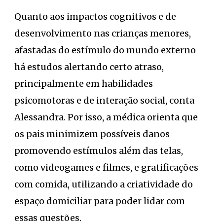
Quanto aos impactos cognitivos e de
desenvolvimento nas crianças menores,
afastadas do estímulo do mundo externo
há estudos alertando certo atraso,
principalmente em habilidades
psicomotoras e de interação social, conta
Alessandra. Por isso, a médica orienta que
os pais minimizem possíveis danos
promovendo estímulos além das telas,
como videogames e filmes, e gratificações
com comida, utilizando a criatividade do
espaço domiciliar para poder lidar com
essas questões.