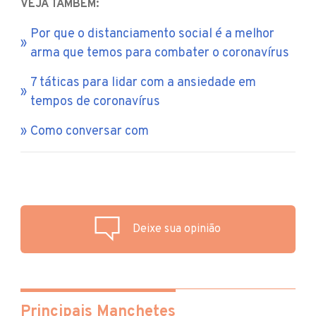
VEJA TAMBÉM:
Por que o distanciamento social é a melhor
arma que temos para combater o coronavírus
7 táticas para lidar com a ansiedade em
tempos de coronavírus
Como conversar com
Deixe sua opinião
Principais Manchetes