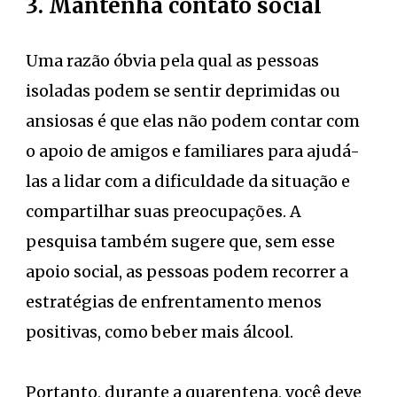
3. Mantenha contato social
Uma razão óbvia pela qual as pessoas
isoladas podem se sentir deprimidas ou
ansiosas é que elas não podem contar com
o apoio de amigos e familiares para ajudá-
las a lidar com a dificuldade da situação e
compartilhar suas preocupações. A
pesquisa também sugere que, sem esse
apoio social, as pessoas podem recorrer a
estratégias de enfrentamento menos
positivas, como beber mais álcool.
Portanto, durante a quarentena, você deve