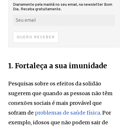
Diariamente pela manhã no seu email, na newsletter Bom
Dia. Receba gratuitamente.
QUERO RECEBER
1. Fortaleça a sua imunidade
Pesquisas sobre os efeitos da solidão
sugerem que quando as pessoas não têm
conexões sociais é mais provável que
sofram de
problemas de saúde física
. Por
exemplo, idosos que não podem sair de