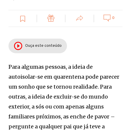
0
Ouça este conteúdo
Para algumas pessoas, a ideia de
autoisolar-se em quarentena pode parecer
um sonho que se tornou realidade. Para
outras, a ideia de excluir-se do mundo
exterior, a sós ou com apenas alguns
familiares próximos, as enche de pavor –
pergunte a qualquer pai que já teve a