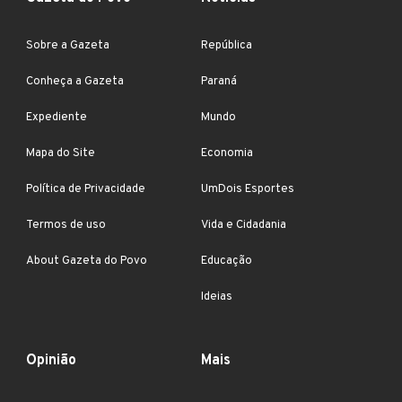
Sobre a Gazeta
República
Conheça a Gazeta
Paraná
Expediente
Mundo
Mapa do Site
Economia
Política de Privacidade
UmDois Esportes
Termos de uso
Vida e Cidadania
About Gazeta do Povo
Educação
Ideias
Opinião
Mais