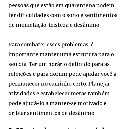
pessoas que estão em quarentena podem
ter dificuldades com o sono e sentimentos
de inquietação, tristeza e desânimo.
Para combater esses problemas, é
importante manter uma estrutura para o
seu dia. Ter um horário definido para as
refeições e para dormir pode ajudar você a
permanecer no caminho certo. Planejar
atividades e estabelecer metas também
pode ajudá-lo a manter-se motivado e
driblar sentimentos de desânimo.