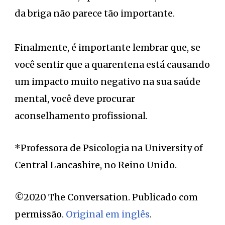
da briga não parece tão importante.
Finalmente, é importante lembrar que, se
você sentir que a quarentena está causando
um impacto muito negativo na sua saúde
mental, você deve procurar
aconselhamento profissional.
*Professora de Psicologia na University of
Central Lancashire, no Reino Unido.
©2020 The Conversation. Publicado com
permissão.
Original em inglês
.