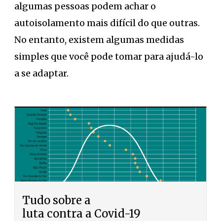
algumas pessoas podem achar o
autoisolamento mais difícil do que outras.
No entanto, existem algumas medidas
simples que você pode tomar para ajudá-lo
a se adaptar.
Tudo sobre a
luta contra a Covid-19