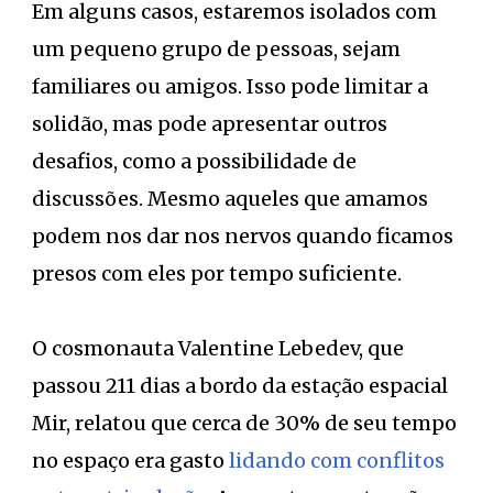
Em alguns casos, estaremos isolados com
um pequeno grupo de pessoas, sejam
familiares ou amigos. Isso pode limitar a
solidão, mas pode apresentar outros
desafios, como a possibilidade de
discussões. Mesmo aqueles que amamos
podem nos dar nos nervos quando ficamos
presos com eles por tempo suficiente.
O cosmonauta Valentine Lebedev, que
passou 211 dias a bordo da estação espacial
Mir, relatou que cerca de 30% de seu tempo
no espaço era gasto
lidando com conflitos