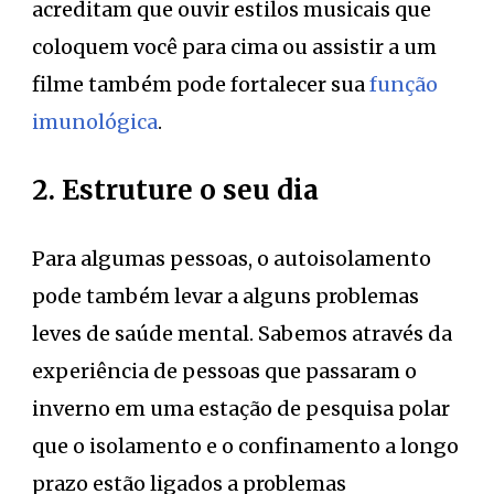
acreditam que ouvir estilos musicais que
coloquem você para cima ou assistir a um
filme também pode fortalecer sua
função
imunológica
.
2. Estruture o seu dia
Para algumas pessoas, o autoisolamento
pode também levar a alguns problemas
leves de saúde mental. Sabemos através da
experiência de pessoas que passaram o
inverno em uma estação de pesquisa polar
que o isolamento e o confinamento a longo
prazo estão ligados a problemas