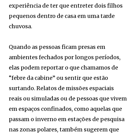
experiência de ter que entreter dois filhos
pequenos dentro de casa em uma tarde
chuvosa.
Quando as pessoas ficam presas em
ambientes fechados por longos períodos,
elas podem reportar o que chamamos de
“febre da cabine” ou sentir que estão
surtando. Relatos de missões espaciais
reais ou simuladas ou de pessoas que vivem
em espaços confinados, como aquelas que
passam o inverno em estações de pesquisa
nas zonas polares, também sugerem que