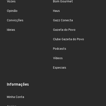
Vozes
Bom Gourmet
Opinião
Haus
Convicções
Gazz Conecta
Ideias
Gazeta do Povo
Clube Gazeta do Povo
Podcasts
Vídeos
Especiais
Informações
Minha Conta