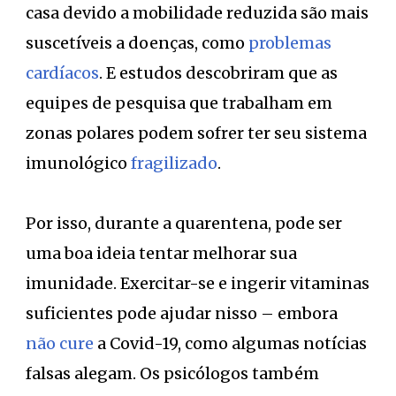
casa devido a mobilidade reduzida são mais
suscetíveis a doenças, como
problemas
cardíacos
. E estudos descobriram que as
equipes de pesquisa que trabalham em
zonas polares podem sofrer ter seu sistema
imunológico
fragilizado
.
Por isso, durante a quarentena, pode ser
uma boa ideia tentar melhorar sua
imunidade. Exercitar-se e ingerir vitaminas
suficientes pode ajudar nisso – embora
não cure
a Covid-19, como algumas notícias
falsas alegam. Os psicólogos também