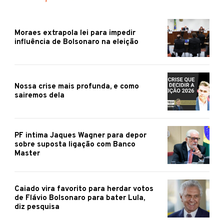
Moraes extrapola lei para impedir
influência de Bolsonaro na eleição
Nossa crise mais profunda, e como
sairemos dela
PF intima Jaques Wagner para depor
sobre suposta ligação com Banco
Master
Caiado vira favorito para herdar votos
de Flávio Bolsonaro para bater Lula,
diz pesquisa