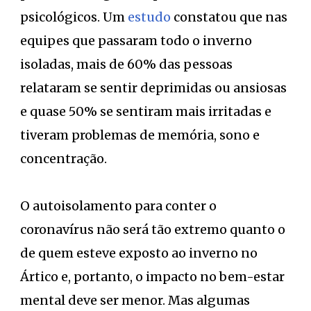
psicológicos. Um
estudo
constatou que nas
equipes que passaram todo o inverno
isoladas, mais de 60% das pessoas
relataram se sentir deprimidas ou ansiosas
e quase 50% se sentiram mais irritadas e
tiveram problemas de memória, sono e
concentração.
O autoisolamento para conter o
coronavírus não será tão extremo quanto o
de quem esteve exposto ao inverno no
Ártico e, portanto, o impacto no bem-estar
mental deve ser menor. Mas algumas