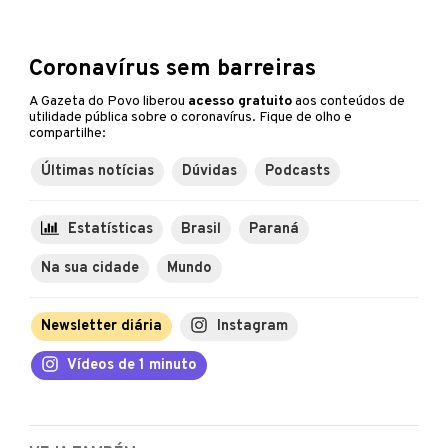
Coronavírus sem barreiras
A Gazeta do Povo liberou
acesso gratuito
aos conteúdos de
utilidade pública sobre o coronavírus. Fique de olho e
compartilhe:
Últimas notícias
Dúvidas
Podcasts
Estatísticas
Brasil
Paraná
Na sua cidade
Mundo
Newsletter diária
Instagram
Vídeos de 1 minuto