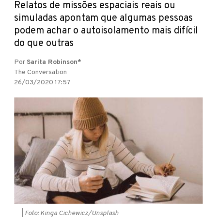
Relatos de missões espaciais reais ou
simuladas apontam que algumas pessoas
podem achar o autoisolamento mais difícil
do que outras
Por
Sarita Robinson*
The Conversation
26/03/2020 17:57
| Foto: Kinga Cichewicz/Unsplash