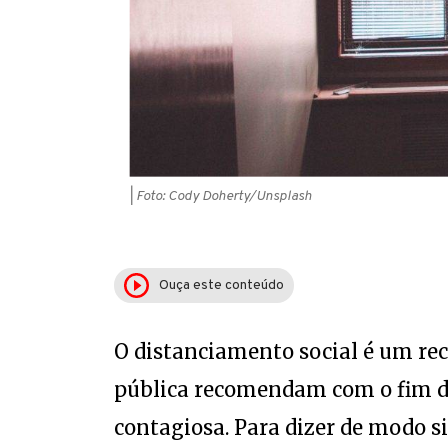
| Foto: Cody Doherty/Unsplash
Ouça este conteúdo
O distanciamento social é um rec
pública recomendam com o fim d
contagiosa. Para dizer de modo si