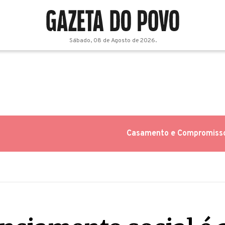
Sábado, 08 de Agosto de 2026.
Casamento e Compromiss