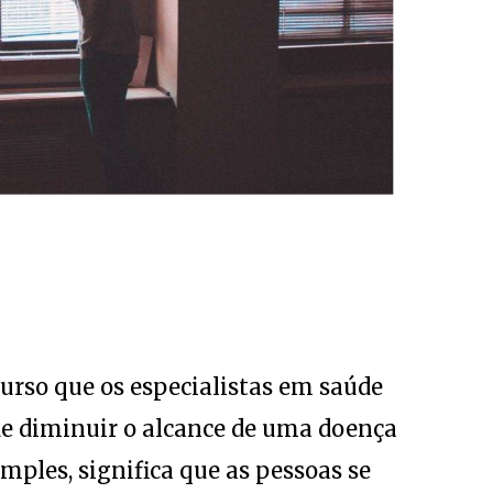
urso que os especialistas em saúde
e diminuir o alcance de uma doença
mples, significa que as pessoas se