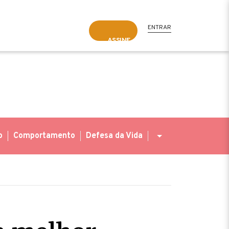
ENTRAR
ASSINE
o
Comportamento
Defesa da Vida