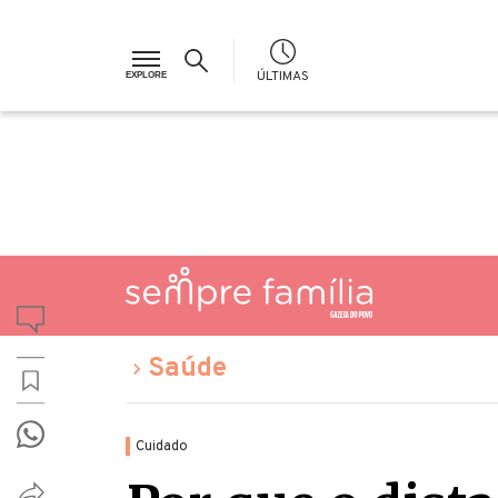
ÚLTIMAS
Saúde
Cuidado