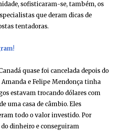
specialistas que deram dicas de
stas tentadoras.
gram!
Canadá quase foi cancelada depois do
es Amanda e Felipe Mendonça tinha
migos estavam trocando dólares com
de uma casa de câmbio. Eles
ram todo o valor investido. Por
 do dinheiro e conseguiram