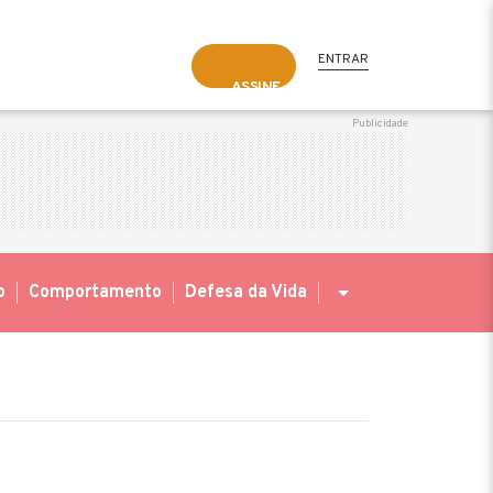
ENTRAR
ASSINE
o
Comportamento
Defesa da Vida