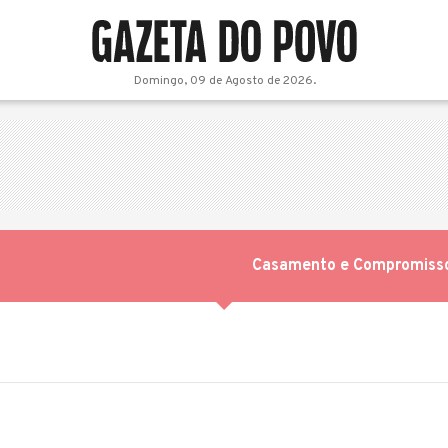
Domingo, 09 de Agosto de 2026.
Casamento e Compromiss