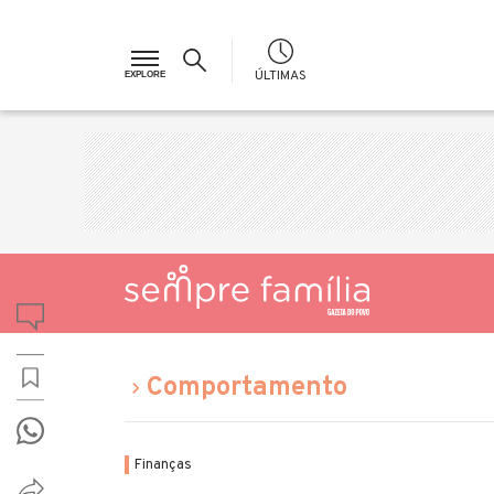
ÚLTIMAS
Comportamento
Finanças