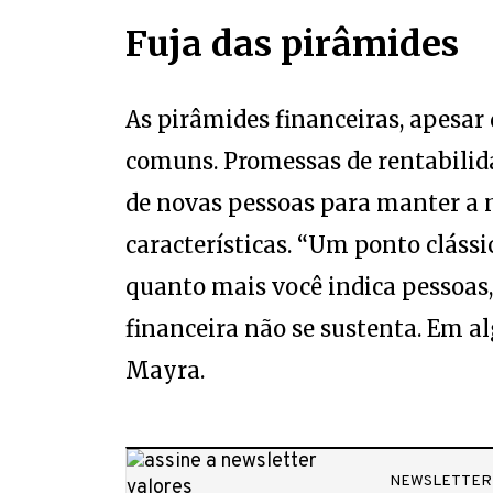
Fuja das pirâmides
As pirâmides financeiras, apesar 
comuns. Promessas de rentabilid
de novas pessoas para manter a m
características. “Um ponto clássi
quanto mais você indica pessoas
financeira não se sustenta. Em 
Mayra.
NEWSLETTER
Defesa da