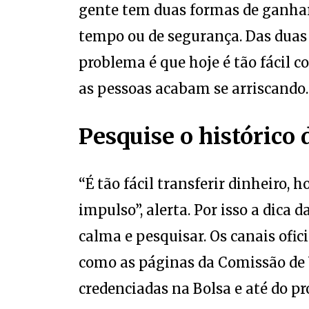
tempo ou de segurança. Das duas c
problema é que hoje é tão fácil co
as pessoas acabam se arriscando.
Pesquise o histórico
“É tão fácil transferir dinheiro, 
impulso”, alerta. Por isso a dica 
calma e pesquisar. Os canais ofici
como as páginas da Comissão de V
credenciadas na Bolsa e até do pr