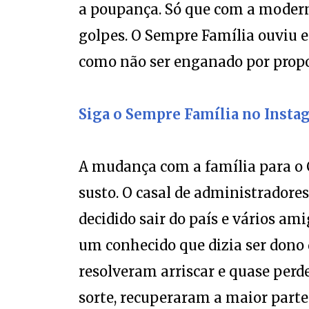
golpes. O Sempre Família ouviu e
como não ser enganado por propo
Siga o Sempre Família no Insta
A mudança com a família para o 
susto. O casal de administrador
decidido sair do país e vários a
um conhecido que dizia ser dono 
resolveram arriscar e quase perde
sorte, recuperaram a maior parte