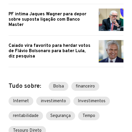
PF intima Jaques Wagner para depor
sobre suposta ligação com Banco
Master
Caiado vira favorito para herdar votos
de Flávio Bolsonaro para bater Lula,
diz pesquisa
Tudo sobre:
Bolsa
financeiro
Internet
investimento
Investimentos
rentabilidade
Segurança
Tempo
Tesouro Direto