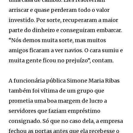
arriscar e quase perderam todo o valor
investido. Por sorte, recuperaram a maior
parte do dinheiro e conseguiram embarcar.
“Nós demos muita sorte, mas muitos
amigos ficaram a ver navios. O cara sumiu e
muita gente ficou no prejuízo”, contam.
A funcionária pública Simone Maria Ribas
também foi vítima de um grupo que
prometia uma boa margem de lucro a
servidores que faziam empréstimo
consignado. Só que no caso dela, a empresa
fechou as portas antes que ela recebesse o