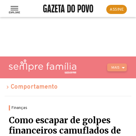
ASSINE
MAIS
Comportamento
Finanças
Como escapar de golpes
financeiros camuflados de