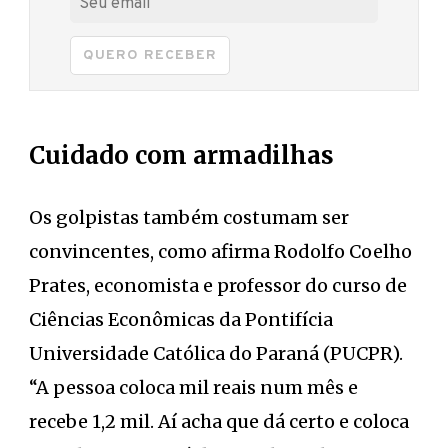
QUERO RECEBER
Cuidado com armadilhas
Os golpistas também costumam ser
convincentes, como afirma Rodolfo Coelho
Prates, economista e professor do curso de
Ciências Econômicas da Pontifícia
Universidade Católica do Paraná (PUCPR).
“A pessoa coloca mil reais num mês e
recebe 1,2 mil. Aí acha que dá certo e coloca