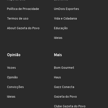
Política de Privacidade
UmDois Esportes
Termos de uso
Vida e Cidadania
About Gazeta do Povo
Educação
Ideias
Opinião
Mais
Vozes
Bom Gourmet
Opinião
Haus
Convicções
Gazz Conecta
Ideias
Gazeta do Povo
Clube Gazeta do Povo