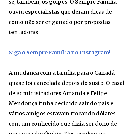
se, também, os golpes. O Sempre Família
ouviu especialistas que deram dicas de
como não ser enganado por propostas
tentadoras.
Siga o Sempre Família no Instagram!
A mudança com a família para o Canadá
quase foi cancelada depois do susto. O casal
de administradores Amanda e Felipe
Mendonça tinha decidido sair do país e
vários amigos estavam trocando dólares
com um conhecido que dizia ser dono de
uma casa de câmbio. Eles resolveram