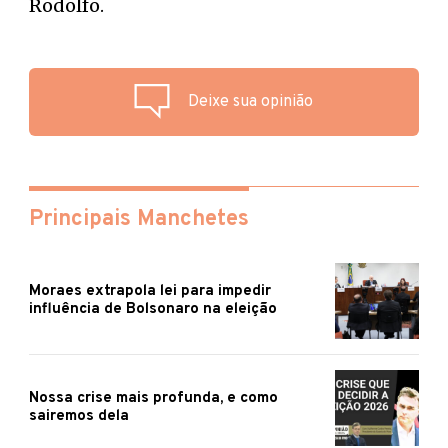
Rodolfo.
Deixe sua opinião
Principais Manchetes
Moraes extrapola lei para impedir
influência de Bolsonaro na eleição
Nossa crise mais profunda, e como
sairemos dela