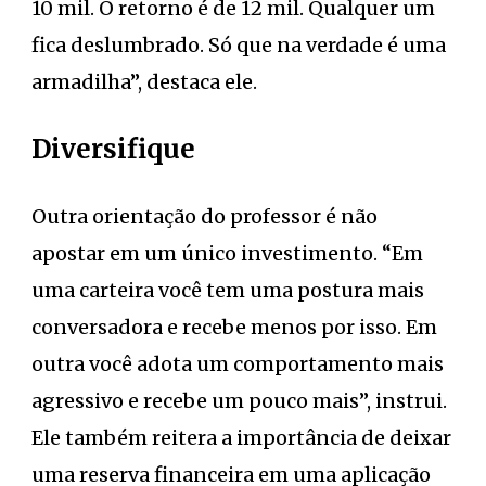
10 mil. O retorno é de 12 mil. Qualquer um
fica deslumbrado. Só que na verdade é uma
armadilha”, destaca ele.
Diversifique
Outra orientação do professor é não
apostar em um único investimento. “Em
uma carteira você tem uma postura mais
conversadora e recebe menos por isso. Em
outra você adota um comportamento mais
agressivo e recebe um pouco mais”, instrui.
Ele também reitera a importância de deixar
uma reserva financeira em uma aplicação