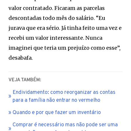
valor contratado. Ficaram as parcelas
descontadas todo mês do salário. “Eu
jurava que era sério. Já tinha feito uma vez e
recebi um valor interessante. Nunca
imaginei que teria um prejuízo como esse”,
desabafa.
VEJA TAMBÉM:
Endividamento: como reorganizar as contas
para a família não entrar no vermelho
Quando e por que fazer um inventário
Comprar é necessário mas não pode ser uma