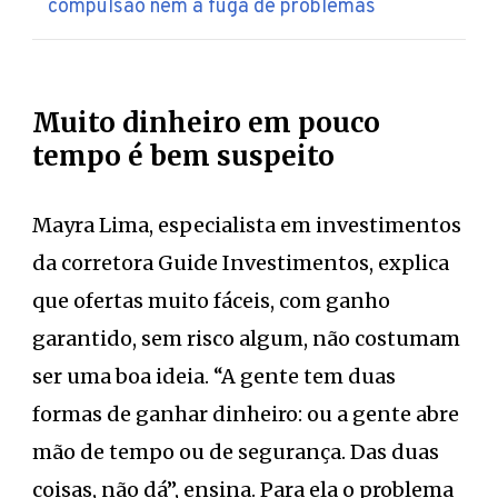
compulsão nem a fuga de problemas
Muito dinheiro em pouco
tempo é bem suspeito
Mayra Lima, especialista em investimentos
da corretora Guide Investimentos, explica
que ofertas muito fáceis, com ganho
garantido, sem risco algum, não costumam
ser uma boa ideia. “A gente tem duas
formas de ganhar dinheiro: ou a gente abre
mão de tempo ou de segurança. Das duas
coisas, não dá”, ensina. Para ela o problema