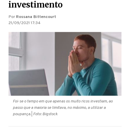
investimento
Por
Rossana Bittencourt
21/09/2021 17:34
Foi-se o tempo em que apenas os muito ricos investiam, ao
passo que a maioria se limitava, no máximo, a utilizar a
poupança.
| Foto: Bigstock