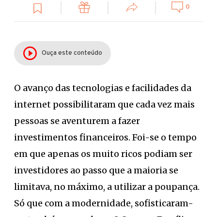
0
Ouça este conteúdo
O avanço das tecnologias e facilidades da
internet possibilitaram que cada vez mais
pessoas se aventurem a fazer
investimentos financeiros. Foi-se o tempo
em que apenas os muito ricos podiam ser
investidores ao passo que a maioria se
limitava, no máximo, a utilizar a poupança.
Só que com a modernidade, sofisticaram-