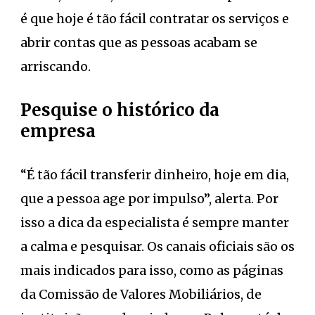
é que hoje é tão fácil contratar os serviços e
abrir contas que as pessoas acabam se
arriscando.
Pesquise o histórico da
empresa
“É tão fácil transferir dinheiro, hoje em dia,
que a pessoa age por impulso”, alerta. Por
isso a dica da especialista é sempre manter
a calma e pesquisar. Os canais oficiais são os
mais indicados para isso, como as páginas
da Comissão de Valores Mobiliários, de