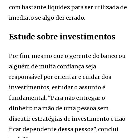
com bastante liquidez para ser utilizada de
imediato se algo der errado.
Estude sobre investimentos
Por fim, mesmo que o gerente do banco ou
alguém de muita confiança seja
responsável por orientar e cuidar dos
investimentos, estudar o assunto é
fundamental. “Para não entregar o
dinheiro na mão de uma pessoa sem
discutir estratégias de investimento e não
ficar dependente dessa pessoa”, conclui