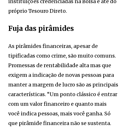
instituições credenciadas na Bolsa e até do
próprio Tesouro Direto.
Fuja das pirâmides
As pirâmides financeiras, apesar de
tipificadas como crime, são muito comuns.
Promessas de rentabilidade alta mas que
exigem a indicação de novas pessoas para
manter a margem de lucro são as principais
características. “Um ponto clássico é entrar
com um valor financeiro e quanto mais
você indica pessoas, mais você ganha. Só
que pirâmide financeira não se sustenta.