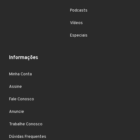
Podcasts
Vídeos
Especiais
Informações
Minha Conta
Assine
Fale Conosco
Anuncie
Trabalhe Conosco
Dúvidas Frequentes