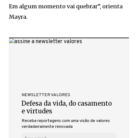
Em algum momento vai quebrar”, orienta
Mayra.
NEWSLETTER VALORES
Defesa da vida, do casamento
e virtudes
Receba reportagens com uma visão de valores
verdadeiramente renovada