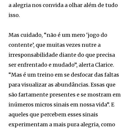
a alegria nos convida a olhar além de tudo
isso.
Mas cuidado, “não é um mero ‘jogo do
contente’, que muitas vezes nutre a
irresponsabilidade diante do que precisa
ser enfrentado e mudado”, alerta Clarice.
“Mas é um treino em se desfocar das faltas
para visualizar as abundâncias. Essas que
são fartamente presentes e se mostram em
inúmeros micros sinais em nossa vida”. E
aqueles que percebem esses sinais
experimentam a mais pura alegria, como