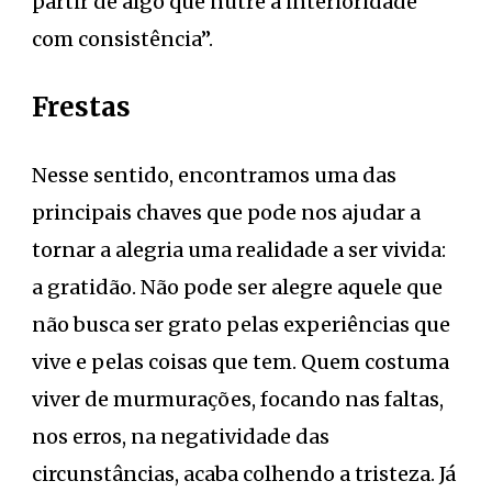
partir de algo que nutre a interioridade
com consistência”.
Frestas
Nesse sentido, encontramos uma das
principais chaves que pode nos ajudar a
tornar a alegria uma realidade a ser vivida:
a gratidão. Não pode ser alegre aquele que
não busca ser grato pelas experiências que
vive e pelas coisas que tem. Quem costuma
viver de murmurações, focando nas faltas,
nos erros, na negatividade das
circunstâncias, acaba colhendo a tristeza. Já