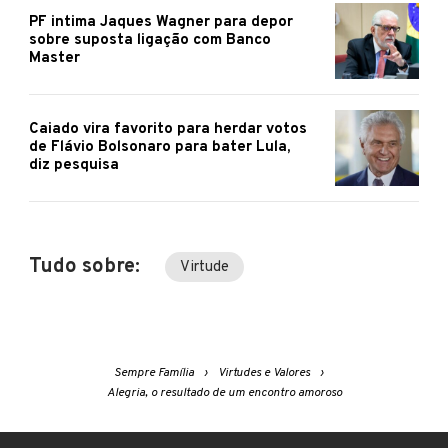
PF intima Jaques Wagner para depor
sobre suposta ligação com Banco
Master
Caiado vira favorito para herdar votos
de Flávio Bolsonaro para bater Lula,
diz pesquisa
Tudo sobre:
Virtude
Sempre Família
Virtudes e Valores
Alegria, o resultado de um encontro amoroso