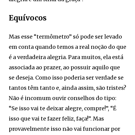
Equívocos
Mas esse “termômetro” só pode ser levado
em conta quando temos a real noção do que
é a verdadeira alegria. Para muitos, ela está
associada ao prazer, ao possuir aquilo que
se deseja. Como isso poderia ser verdade se
tantos têm tanto e, ainda assim, são tristes?
Não é incomum ouvir conselhos do tipo:
“Se isso vai te deixar alegre, compre!”, “É
isso que vai te fazer feliz, faça!”. Mas
provavelmente isso não vai funcionar por