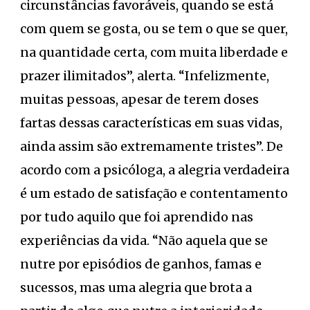
circunstâncias favoráveis, quando se está
com quem se gosta, ou se tem o que se quer,
na quantidade certa, com muita liberdade e
prazer ilimitados”, alerta. “Infelizmente,
muitas pessoas, apesar de terem doses
fartas dessas características em suas vidas,
ainda assim são extremamente tristes”. De
acordo com a psicóloga, a alegria verdadeira
é um estado de satisfação e contentamento
por tudo aquilo que foi aprendido nas
experiências da vida. “Não aquela que se
nutre por episódios de ganhos, famas e
sucessos, mas uma alegria que brota a