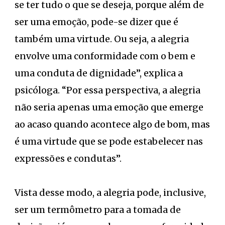
se ter tudo o que se deseja, porque além de
ser uma emoção, pode-se dizer que é
também uma virtude. Ou seja, a alegria
envolve uma conformidade com o bem e
uma conduta de dignidade”, explica a
psicóloga. “Por essa perspectiva, a alegria
não seria apenas uma emoção que emerge
ao acaso quando acontece algo de bom, mas
é uma virtude que se pode estabelecer nas
expressões e condutas”.
Vista desse modo, a alegria pode, inclusive,
ser um termômetro para a tomada de