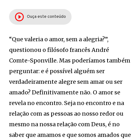
Ouça este conteúdo
“Que valeria o amor, sem a alegria?”,
questionou o filósofo francês André
Comte-Sponville. Mas poderíamos também
perguntar: e é possível alguém ser
verdadeiramente alegre sem amar ou ser
amado? Definitivamente não. O amor se
revela no encontro. Seja no encontro e na
relação com as pessoas ao nosso redor ou
mesmo na nossa relação com Deus, é no
saber que amamos e que somos amados que