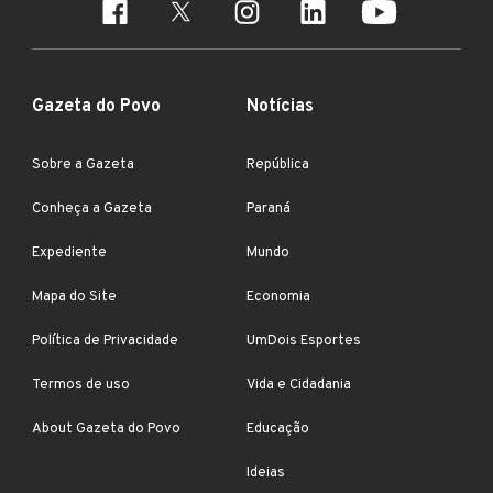
Gazeta do Povo
Notícias
Sobre a Gazeta
República
Conheça a Gazeta
Paraná
Expediente
Mundo
Mapa do Site
Economia
Política de Privacidade
UmDois Esportes
Termos de uso
Vida e Cidadania
About Gazeta do Povo
Educação
Ideias