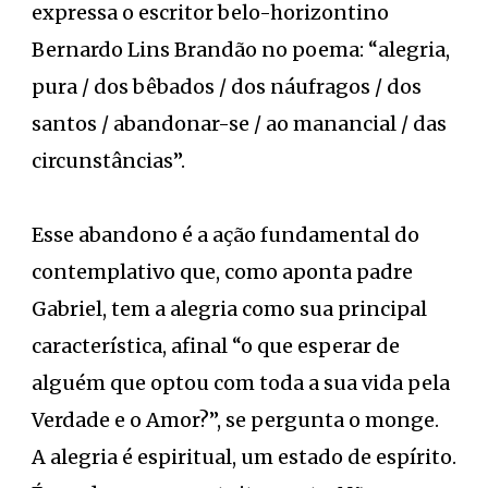
expressa o escritor belo-horizontino
Bernardo Lins Brandão no poema: “alegria,
pura / dos bêbados / dos náufragos / dos
santos / abandonar-se / ao manancial / das
circunstâncias”.
Esse abandono é a ação fundamental do
contemplativo que, como aponta padre
Gabriel, tem a alegria como sua principal
característica, afinal “o que esperar de
alguém que optou com toda a sua vida pela
Verdade e o Amor?”, se pergunta o monge.
A alegria é espiritual, um estado de espírito.