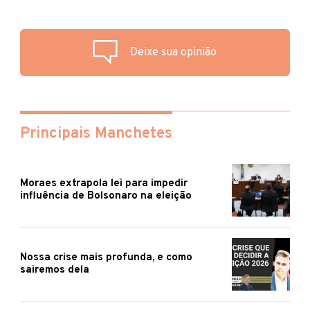
Deixe sua opinião
Principais Manchetes
Moraes extrapola lei para impedir
influência de Bolsonaro na eleição
Nossa crise mais profunda, e como
sairemos dela