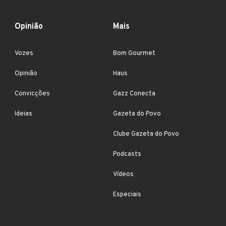
Opinião
Mais
Vozes
Bom Gourmet
Opinião
Haus
Convicções
Gazz Conecta
Ideias
Gazeta do Povo
Clube Gazeta do Povo
Podcasts
Vídeos
Especiais