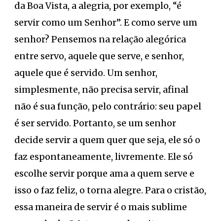
da Boa Vista, a alegria, por exemplo, “é
servir como um Senhor”. E como serve um
senhor? Pensemos na relação alegórica
entre servo, aquele que serve, e senhor,
aquele que é servido. Um senhor,
simplesmente, não precisa servir, afinal
não é sua função, pelo contrário: seu papel
é ser servido. Portanto, se um senhor
decide servir a quem quer que seja, ele só o
faz espontaneamente, livremente. Ele só
escolhe servir porque ama a quem serve e
isso o faz feliz, o torna alegre. Para o cristão,
essa maneira de servir é o mais sublime