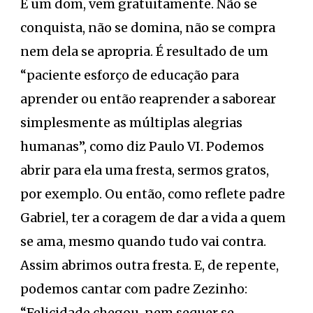
É um dom, vem gratuitamente. Não se
conquista, não se domina, não se compra
nem dela se apropria. É resultado de um
“paciente esforço de educação para
aprender ou então reaprender a saborear
simplesmente as múltiplas alegrias
humanas”, como diz Paulo VI. Podemos
abrir para ela uma fresta, sermos gratos,
por exemplo. Ou então, como reflete padre
Gabriel, ter a coragem de dar a vida a quem
se ama, mesmo quando tudo vai contra.
Assim abrimos outra fresta. E, de repente,
podemos cantar com padre Zezinho:
“Felicidade chegou, nem sequer se