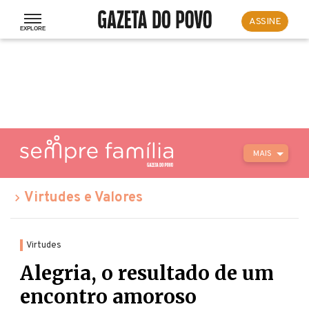
ASSINE
MAIS
Virtudes e Valores
Virtudes
Alegria, o resultado de um
encontro amoroso