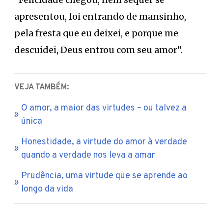
apresentou, foi entrando de mansinho,
pela fresta que eu deixei, e porque me
descuidei, Deus entrou com seu amor”.
VEJA TAMBÉM:
O amor, a maior das virtudes – ou talvez a
única
Honestidade, a virtude do amor à verdade
quando a verdade nos leva a amar
Prudência, uma virtude que se aprende ao
longo da vida