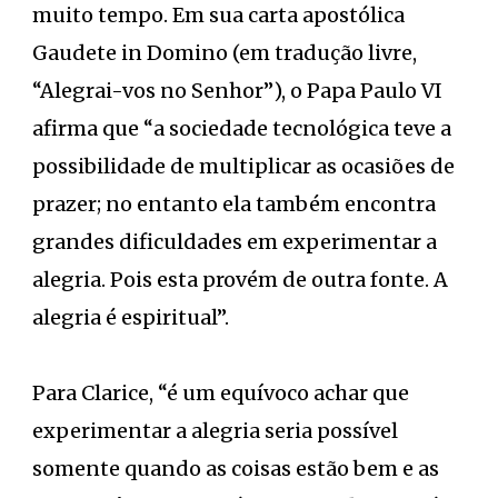
muito tempo. Em sua carta apostólica
Gaudete in Domino (em tradução livre,
“Alegrai-vos no Senhor”), o Papa Paulo VI
afirma que “a sociedade tecnológica teve a
possibilidade de multiplicar as ocasiões de
prazer; no entanto ela também encontra
grandes dificuldades em experimentar a
alegria. Pois esta provém de outra fonte. A
alegria é espiritual”.
Para Clarice, “é um equívoco achar que
experimentar a alegria seria possível
somente quando as coisas estão bem e as