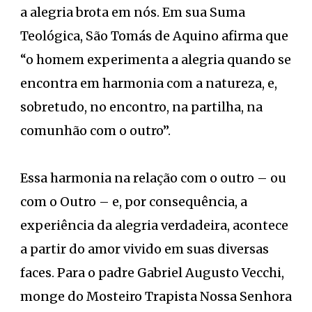
a alegria brota em nós. Em sua Suma
Teológica, São Tomás de Aquino afirma que
“o homem experimenta a alegria quando se
encontra em harmonia com a natureza, e,
sobretudo, no encontro, na partilha, na
comunhão com o outro”.
Essa harmonia na relação com o outro – ou
com o Outro – e, por consequência, a
experiência da alegria verdadeira, acontece
a partir do amor vivido em suas diversas
faces. Para o padre Gabriel Augusto Vecchi,
monge do Mosteiro Trapista Nossa Senhora