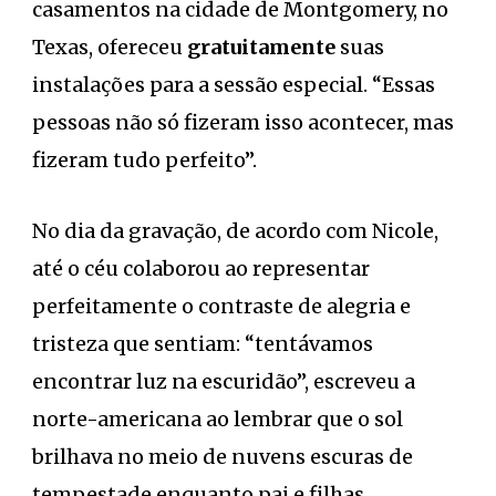
casamentos na cidade de Montgomery, no
Texas, ofereceu
gratuitamente
suas
instalações para a sessão especial. “Essas
pessoas não só fizeram isso acontecer, mas
fizeram tudo perfeito”.
No dia da gravação, de acordo com Nicole,
até o céu colaborou ao representar
perfeitamente o contraste de alegria e
tristeza que sentiam: “tentávamos
encontrar luz na escuridão”, escreveu a
norte-americana ao lembrar que o sol
brilhava no meio de nuvens escuras de
tempestade enquanto pai e filhas