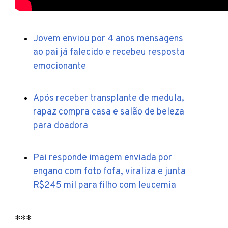
Jovem enviou por 4 anos mensagens
ao pai já falecido e recebeu resposta
emocionante
Após receber transplante de medula,
rapaz compra casa e salão de beleza
para doadora
Pai responde imagem enviada por
engano com foto fofa, viraliza e junta
R$245 mil para filho com leucemia
***