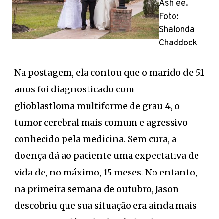
Ashlee.
Foto:
Shalonda
Chaddock
Na postagem, ela contou que o marido de 51
anos foi diagnosticado com
glioblastloma multiforme de grau 4, o
tumor cerebral mais comum e agressivo
conhecido pela medicina. Sem cura, a
doença dá ao paciente uma expectativa de
vida de, no máximo, 15 meses. No entanto,
na primeira semana de outubro, Jason
descobriu que sua situação era ainda mais