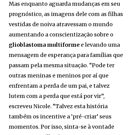
Mas enquanto aguarda mudanças em seu
prognóstico, as imagens dele com as filhas
vestidas de noiva atravessam o mundo
aumentando a conscientização sobre o
glioblastoma multiforme
e levando uma
mensagem de esperança para famílias que
passam pela mesma situação. “Pode ter
outras meninas e meninos por aí que
enfrentam a perda de um pai, e talvez
lutem com a perda que está por vir”,
escreveu Nicole. “Talvez esta história
também os incentive a ‘pré-criar’ seus
momentos. Por isso, sinta-se à vontade