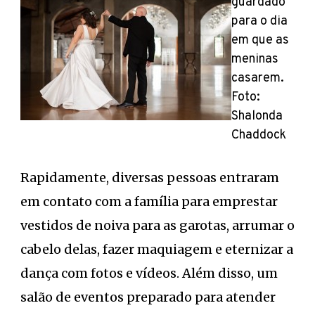
guardado
para o dia
em que as
meninas
casarem.
Foto:
Shalonda
Chaddock
Rapidamente, diversas pessoas entraram
em contato com a família para emprestar
vestidos de noiva para as garotas, arrumar o
cabelo delas, fazer maquiagem e eternizar a
dança com fotos e vídeos. Além disso, um
salão de eventos preparado para atender