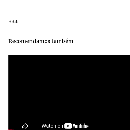
***
Recomendamos também: