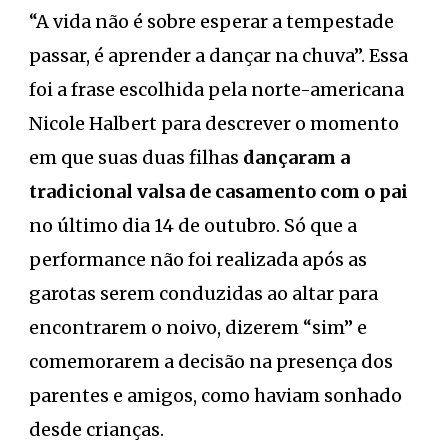
“A vida não é sobre esperar a tempestade
passar, é aprender a dançar na chuva”. Essa
foi a frase escolhida pela norte-americana
Nicole Halbert para descrever o momento
em que suas duas filhas
dançaram a
tradicional valsa de casamento com o pai
no último dia 14 de outubro. Só que a
performance não foi realizada após as
garotas serem conduzidas ao altar para
encontrarem o noivo, dizerem “sim” e
comemorarem a decisão na presença dos
parentes e amigos, como haviam sonhado
desde crianças.