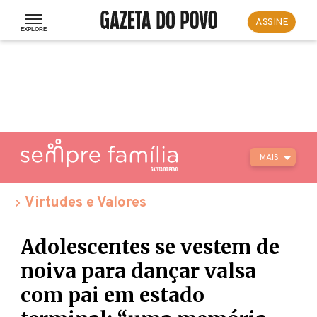
ASSINE
MAIS
Virtudes e Valores
Adolescentes se vestem de
noiva para dançar valsa
com pai em estado