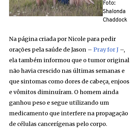
Foto:
Shalonda
Chaddock
Na página criada por Nicole para pedir
orações pela saúde de Jason –
Pray for J
–,
ela também informou que o tumor original
não havia crescido nas últimas semanas e
que sintomas como dores de cabeça, enjoos
e vômitos diminuíram. O homem ainda
ganhou peso e segue utilizando um
medicamento que interfere na propagação
de células cancerígenas pelo corpo.