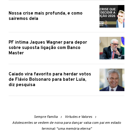
Nossa crise mais profunda, e como
sairemos dela
PF intima Jaques Wagner para depor
sobre suposta ligação com Banco
Master
Caiado vira favorito para herdar votos
de Flávio Bolsonaro para bater Lula,
diz pesquisa
Sempre Família
Virtudes e Valores
Adolescentes se vestem de noiva para dançar valsa com pai em estado
terminal: “uma memória eterna”