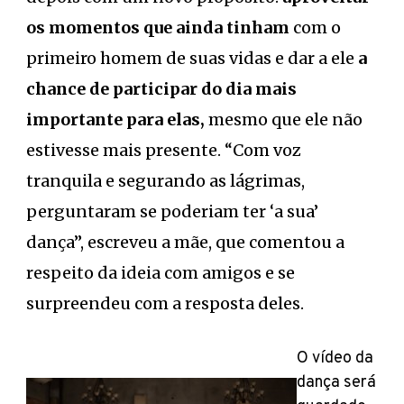
os momentos que ainda tinham
com o
primeiro homem de suas vidas e dar a ele
a
chance de participar do dia mais
importante para elas,
mesmo que ele não
estivesse mais presente. “Com voz
tranquila e segurando as lágrimas,
perguntaram se poderiam ter ‘a sua’
dança”, escreveu a mãe, que comentou a
respeito da ideia com amigos e se
surpreendeu com a resposta deles.
O vídeo da
dança será