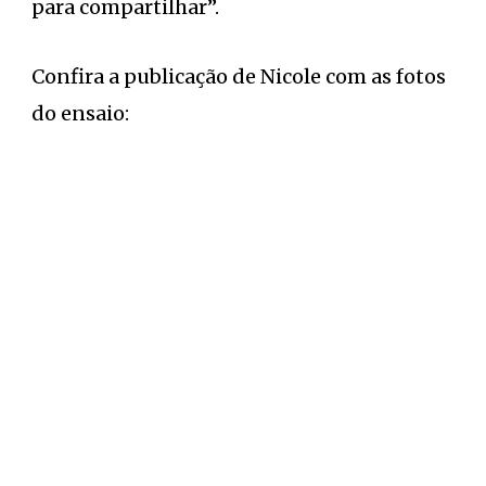
para compartilhar”.
Confira a publicação de Nicole com as fotos
do ensaio: