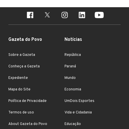
Gazeta do Povo
Notícias
Sobre a Gazeta
República
Conheça a Gazeta
Paraná
Expediente
Mundo
Mapa do Site
Economia
Política de Privacidade
UmDois Esportes
Termos de uso
Vida e Cidadania
About Gazeta do Povo
Educação