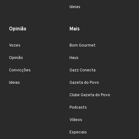
Ideias
Opinião
Mais
Vozes
Bom Gourmet
Opinião
Haus
Convicções
Gazz Conecta
Ideias
Gazeta do Povo
Clube Gazeta do Povo
Podcasts
Vídeos
Especiais