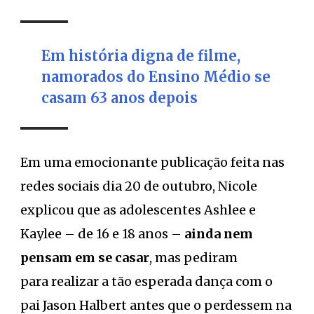
Em história digna de filme,
namorados do Ensino Médio se
casam 63 anos depois
Em uma emocionante publicação feita nas
redes sociais dia 20 de outubro, Nicole
explicou que as adolescentes Ashlee e
Kaylee – de 16 e 18 anos –
ainda nem
pensam em se casar
, mas pediram
para realizar a tão esperada dança com o
pai Jason Halbert antes que o perdessem na