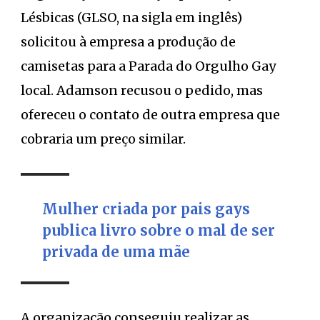
Lésbicas (GLSO, na sigla em inglês)
solicitou à empresa a produção de
camisetas para a Parada do Orgulho Gay
local. Adamson recusou o pedido, mas
ofereceu o contato de outra empresa que
cobraria um preço similar.
Mulher criada por pais gays
publica livro sobre o mal de ser
privada de uma mãe
A organização conseguiu realizar as