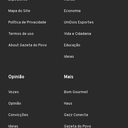
Mapa do Site
Economia
Política de Privacidade
UmDois Esportes
Termos de uso
Vida e Cidadania
About Gazeta do Povo
Educação
Ideias
Opinião
Mais
Vozes
Bom Gourmet
Opinião
Haus
Convicções
Gazz Conecta
Ideias
Gazeta do Povo