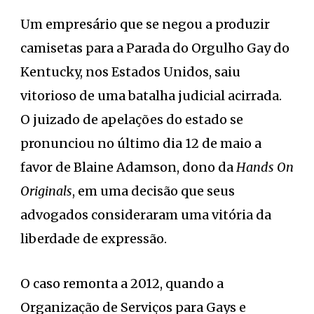
Um empresário que se negou a produzir
camisetas para a Parada do Orgulho Gay do
Kentucky, nos Estados Unidos, saiu
vitorioso de uma batalha judicial acirrada.
O juizado de apelações do estado se
pronunciou no último dia 12 de maio a
favor de Blaine Adamson, dono da
Hands On
Originals
, em uma decisão que seus
advogados consideraram uma vitória da
liberdade de expressão.
O caso remonta a 2012, quando a
Organização de Serviços para Gays e