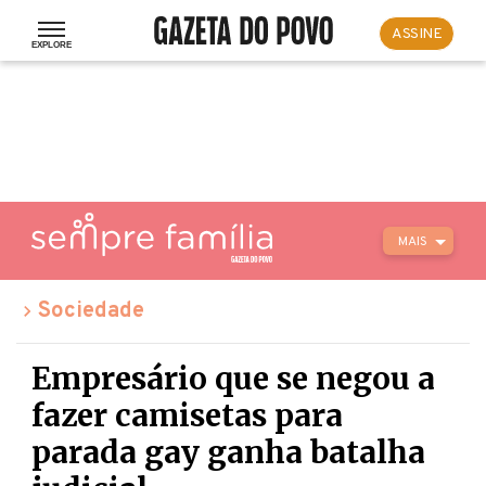
ASSINE
MAIS
Sociedade
Empresário que se negou a
fazer camisetas para
parada gay ganha batalha