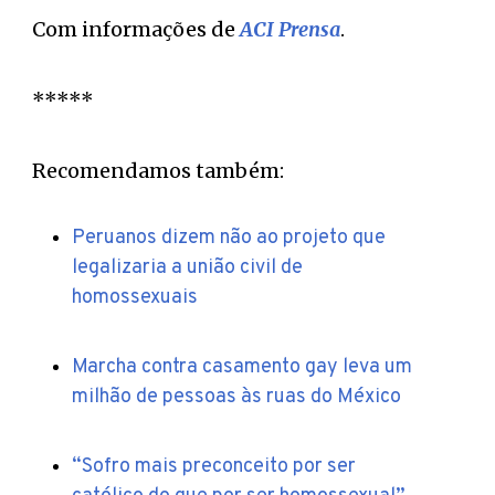
Com informações de
ACI Prensa
.
*****
Recomendamos também:
Peruanos dizem não ao projeto que
legalizaria a união civil de
homossexuais
Marcha contra casamento gay leva um
milhão de pessoas às ruas do México
“Sofro mais preconceito por ser