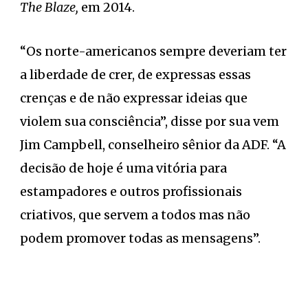
The Blaze,
em 2014.
“Os norte-americanos sempre deveriam ter
a liberdade de crer, de expressas essas
crenças e de não expressar ideias que
violem sua consciência”, disse por sua vem
Jim Campbell, conselheiro sênior da ADF. “A
decisão de hoje é uma vitória para
estampadores e outros profissionais
criativos, que servem a todos mas não
podem promover todas as mensagens”.