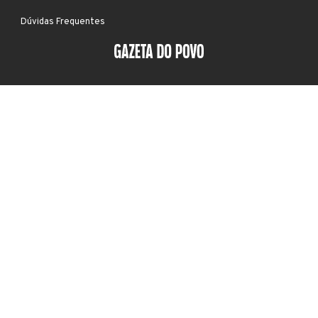
Dúvidas Frequentes