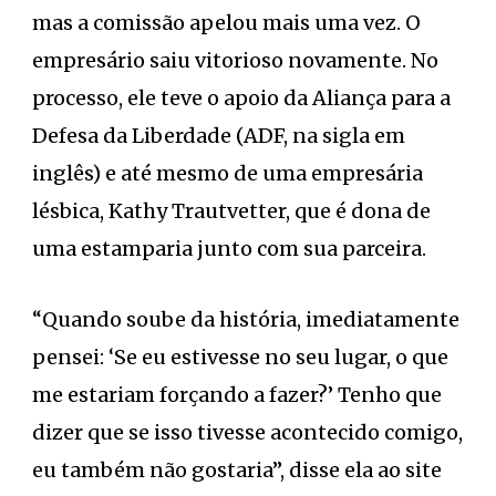
mas a comissão apelou mais uma vez. O
empresário saiu vitorioso novamente. No
processo, ele teve o apoio da Aliança para a
Defesa da Liberdade (ADF, na sigla em
inglês) e até mesmo de uma empresária
lésbica, Kathy Trautvetter, que é dona de
uma estamparia junto com sua parceira.
“Quando soube da história, imediatamente
pensei: ‘Se eu estivesse no seu lugar, o que
me estariam forçando a fazer?’ Tenho que
dizer que se isso tivesse acontecido comigo,
eu também não gostaria”, disse ela ao site