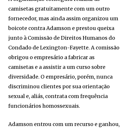
camisetas gratuitamente com um outro
fornecedor, mas ainda assim organizou um
boicote contra Adamson e prestou queixa
junto à Comissão de Direitos Humanos do
Condado de Lexington-Fayette. A comissão
obrigou o empresário a fabricar as
camisetas e a assistir a um curso sobre
diversidade. O empresário, porém, nunca
discriminou clientes por sua orientação
sexual e, aliás, contrata com frequência
funcionários homossexuais.
Adamson entrou com um recurso e ganhou,