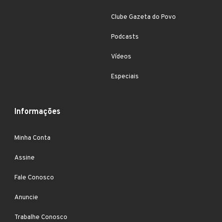
Clube Gazeta do Povo
Podcasts
Vídeos
Especiais
Informações
Minha Conta
Assine
Fale Conosco
Anuncie
Trabalhe Conosco