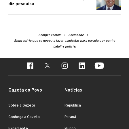
diz pesquisa
Sempre Família
Sociedade
Empresário que se negou a fazer camisetas para parada gay ganha
batalha judicial
Gazeta do Povo
Notícias
Sobre a Gazeta
República
Conheça a Gazeta
Paraná
Expediente
Mundo