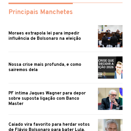
Principais Manchetes
Moraes extrapola lei para impedir
influência de Bolsonaro na eleição
Nossa crise mais profunda, e como
sairemos dela
PF intima Jaques Wagner para depor
sobre suposta ligação com Banco
Master
Caiado vira favorito para herdar votos
de Flávio Bolsonaro para bater Lula,