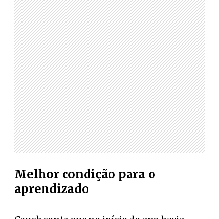
Melhor condição para o
aprendizado