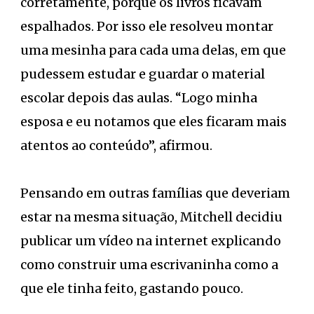
corretamente, porque os livros ficavam
espalhados. Por isso ele resolveu montar
uma mesinha para cada uma delas, em que
pudessem estudar e guardar o material
escolar depois das aulas. “Logo minha
esposa e eu notamos que eles ficaram mais
atentos ao conteúdo”, afirmou.
Pensando em outras famílias que deveriam
estar na mesma situação, Mitchell decidiu
publicar um vídeo na internet explicando
como construir uma escrivaninha como a
que ele tinha feito, gastando pouco.