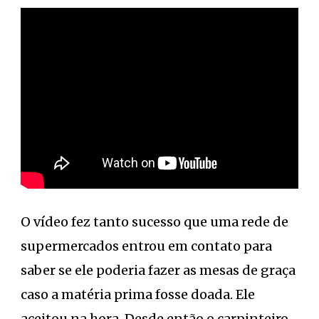
O vídeo fez tanto sucesso que uma rede de
supermercados entrou em contato para
saber se ele poderia fazer as mesas de graça
caso a matéria prima fosse doada. Ele
aceitou na hora. Desde então o carpinteiro