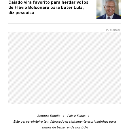
Caiado vira favorito para herdar votos
de Flávio Bolsonaro para bater Lula,
diz pesquisa
Sempre Família
Pais e Filhos
Este pai carpinteiro tem fabricado gratuitamente escrivaninhas para
alunos de baixa renda nos EUA