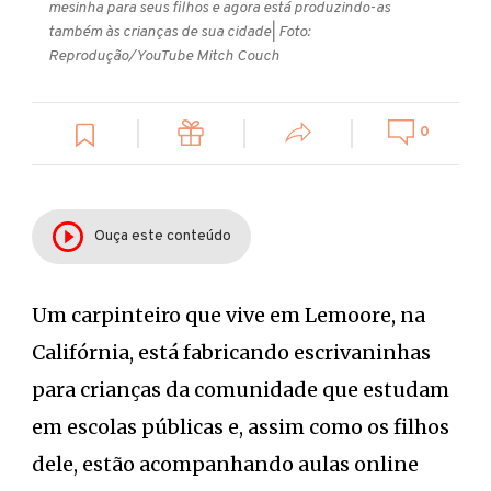
mesinha para seus filhos e agora está produzindo-as
também às crianças de sua cidade
| Foto:
Reprodução/YouTube Mitch Couch
0
Ouça este conteúdo
Um carpinteiro que vive em Lemoore, na
Califórnia, está fabricando escrivaninhas
para crianças da comunidade que estudam
em escolas públicas e, assim como os filhos
dele, estão acompanhando aulas online