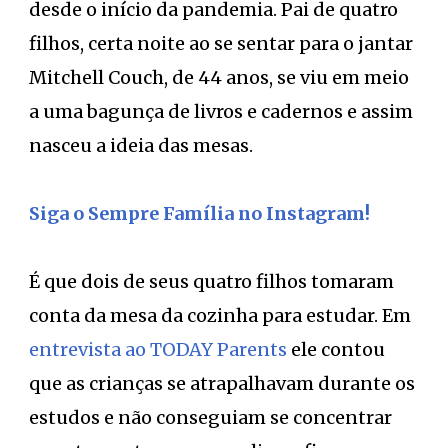
desde o início da pandemia. Pai de quatro
filhos, certa noite ao se sentar para o jantar
Mitchell Couch, de 44 anos, se viu em meio
a uma bagunça de livros e cadernos e assim
nasceu a ideia das mesas.
Siga o Sempre Família no Instagram!
É que dois de seus quatro filhos tomaram
conta da mesa da cozinha para estudar. Em
entrevista ao TODAY Parents
ele contou
que as crianças se atrapalhavam durante os
estudos e não conseguiam se concentrar