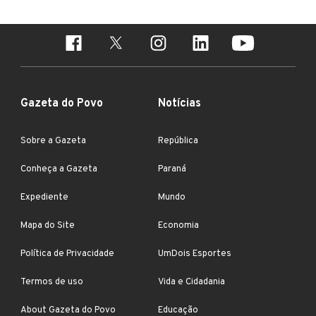
Gazeta do Povo
Notícias
Sobre a Gazeta
República
Conheça a Gazeta
Paraná
Expediente
Mundo
Mapa do Site
Economia
Política de Privacidade
UmDois Esportes
Termos de uso
Vida e Cidadania
About Gazeta do Povo
Educação