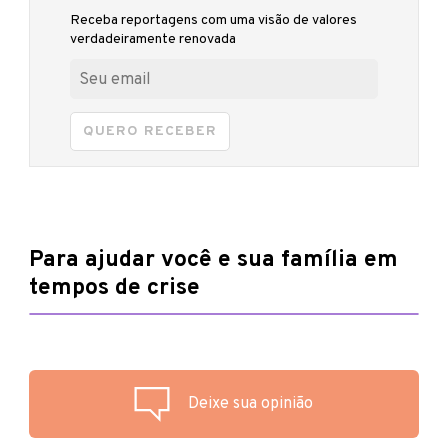
Receba reportagens com uma visão de valores
verdadeiramente renovada
QUERO RECEBER
Para ajudar você e sua família em
tempos de crise
Deixe sua opinião