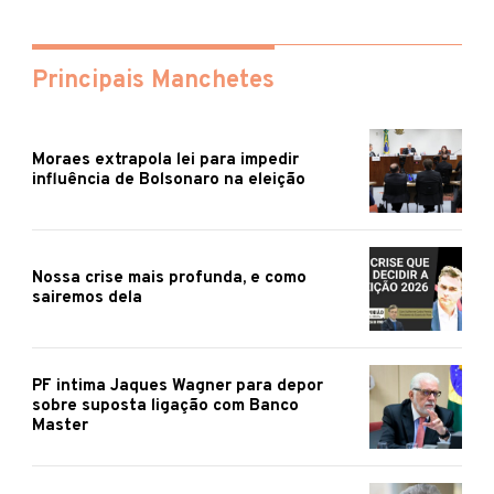
Principais Manchetes
Moraes extrapola lei para impedir
influência de Bolsonaro na eleição
Nossa crise mais profunda, e como
sairemos dela
PF intima Jaques Wagner para depor
sobre suposta ligação com Banco
Master