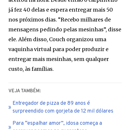
já fez 40 delas e espera entregar mais 50
nos próximos dias. “Recebo milhares de
mensagens pedindo pelas mesinhas”, disse
ele. Além disso, Couch organizou uma
vaquinha virtual para poder produzir e
entregar mais mesinhas, sem qualquer
custo, às famílias.
VEJA TAMBÉM:
Entregador de pizza de 89 anos é
surpreendido com gorjeta de 12 mil dólares
Para “espalhar amor”, idosa começa a