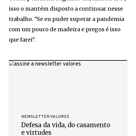
isso o mantém disposto a continuar nesse
trabalho. "Se eu puder superar a pandemia
com um pouco de madeira e pregos é isso
que farei".
NEWSLETTER VALORES
Defesa da vida, do casamento
e virtudes