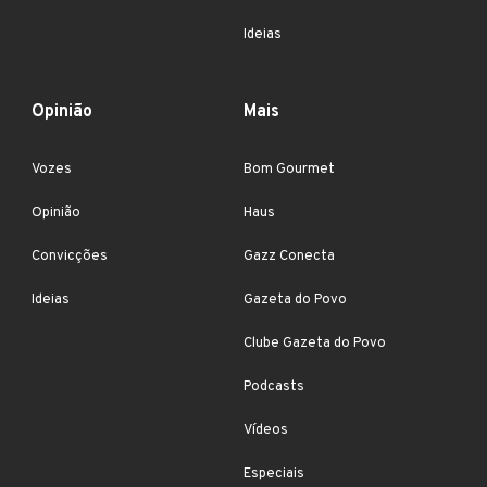
Ideias
Opinião
Mais
Vozes
Bom Gourmet
Opinião
Haus
Convicções
Gazz Conecta
Ideias
Gazeta do Povo
Clube Gazeta do Povo
Podcasts
Vídeos
Especiais