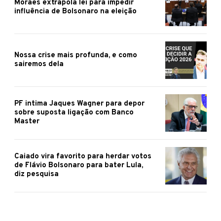
Moraes extrapola lei para impedir
influência de Bolsonaro na eleição
Nossa crise mais profunda, e como
sairemos dela
PF intima Jaques Wagner para depor
sobre suposta ligação com Banco
Master
Caiado vira favorito para herdar votos
de Flávio Bolsonaro para bater Lula,
diz pesquisa