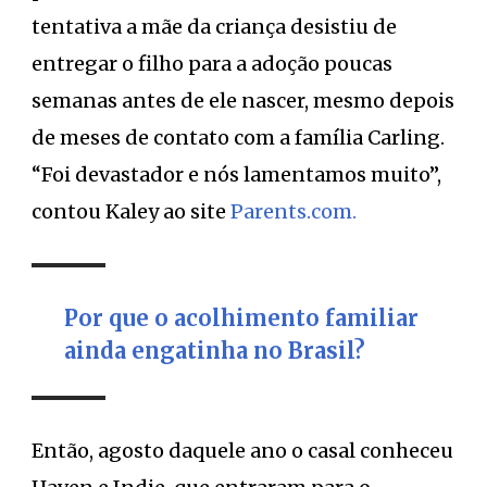
tentativa a mãe da criança desistiu de
entregar o filho para a adoção poucas
semanas antes de ele nascer, mesmo depois
de meses de contato com a família Carling.
“Foi devastador e nós lamentamos muito”,
contou Kaley ao site
Parents.com.
Por que o acolhimento familiar
ainda engatinha no Brasil?
Então, agosto daquele ano o casal conheceu