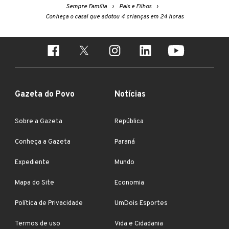
Sempre Família
Pais e Filhos
Conheça o casal que adotou 4 crianças em 24 horas
Gazeta do Povo
Notícias
Sobre a Gazeta
República
Conheça a Gazeta
Paraná
Expediente
Mundo
Mapa do Site
Economia
Política de Privacidade
UmDois Esportes
Termos de uso
Vida e Cidadania