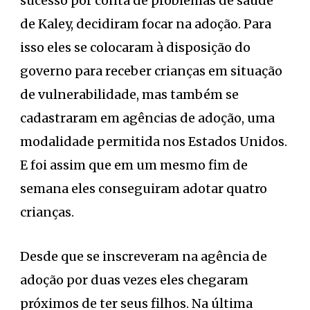
sucesso por conta de problemas de saúde
de Kaley, decidiram focar na adoção. Para
isso eles se colocaram à disposição do
governo para receber crianças em situação
de vulnerabilidade, mas também se
cadastraram em agências de adoção, uma
modalidade permitida nos Estados Unidos.
E foi assim que em um mesmo fim de
semana eles conseguiram adotar quatro
crianças.
Desde que se inscreveram na agência de
adoção por duas vezes eles chegaram
próximos de ter seus filhos. Na última