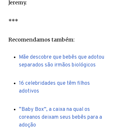
Jeremy.
***
Recomendamos também:
Mãe descobre que bebês que adotou
separados são irmãos biológicos
16 celebridades que têm filhos
adotivos
“Baby Box”, a caixa na qual os
coreanos deixam seus bebês para a
adoção