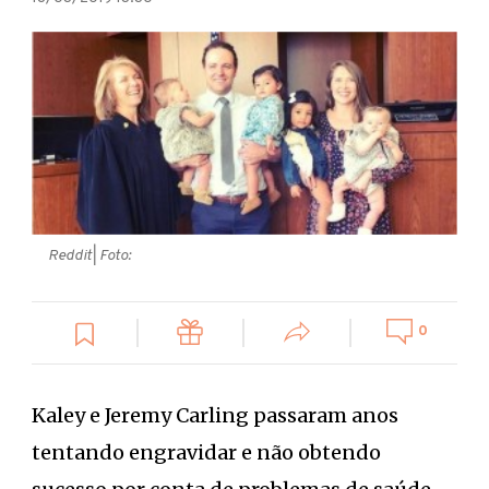
Reddit
| Foto:
0
Kaley e Jeremy Carling passaram anos
tentando engravidar e não obtendo