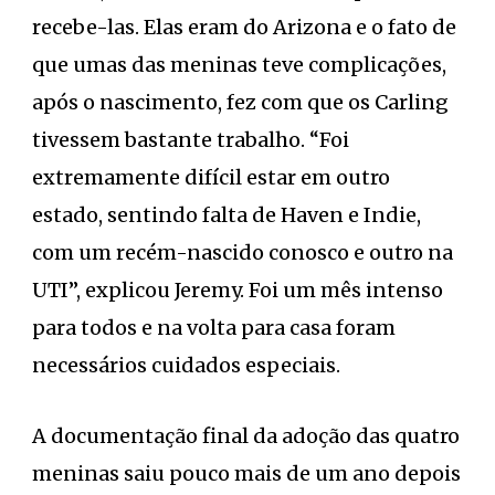
recebe-las. Elas eram do Arizona e o fato de
que umas das meninas teve complicações,
após o nascimento, fez com que os Carling
tivessem bastante trabalho. “Foi
extremamente difícil estar em outro
estado, sentindo falta de Haven e Indie,
com um recém-nascido conosco e outro na
UTI”, explicou Jeremy. Foi um mês intenso
para todos e na volta para casa foram
necessários cuidados especiais.
A documentação final da adoção das quatro
meninas saiu pouco mais de um ano depois