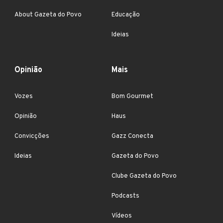
About Gazeta do Povo
Educação
Ideias
Opinião
Mais
Vozes
Bom Gourmet
Opinião
Haus
Convicções
Gazz Conecta
Ideias
Gazeta do Povo
Clube Gazeta do Povo
Podcasts
Vídeos