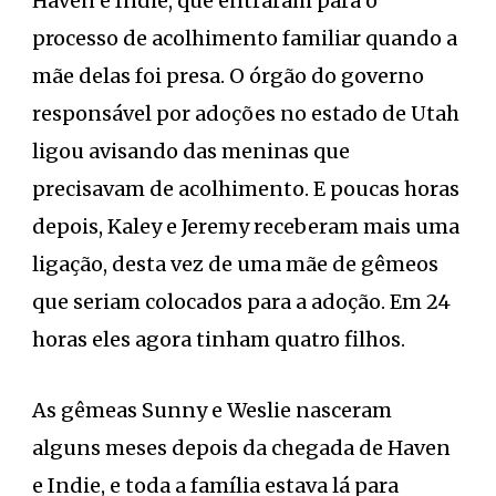
Haven e Indie, que entraram para o
processo de acolhimento familiar quando a
mãe delas foi presa. O órgão do governo
responsável por adoções no estado de Utah
ligou avisando das meninas que
precisavam de acolhimento. E poucas horas
depois, Kaley e Jeremy receberam mais uma
ligação, desta vez de uma mãe de gêmeos
que seriam colocados para a adoção. Em 24
horas eles agora tinham quatro filhos.
As gêmeas Sunny e Weslie nasceram
alguns meses depois da chegada de Haven
e Indie, e toda a família estava lá para