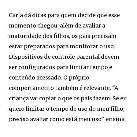
Carla dá dicas para quem decide que esse
momento chegou: além de avaliar a
maturidade dos filhos, os pais precisam
estar preparados para monitorar o uso.
Dispositivos de controle parental devem
ser configurados para limitar tempo e
conteúdo acessado. O próprio
comportamento também é relevante. “A
criança vai copiar o que os pais fazem. Se eu
quero limitar o tempo de uso do meu filho,
preciso avaliar como está meu uso”, ensina.