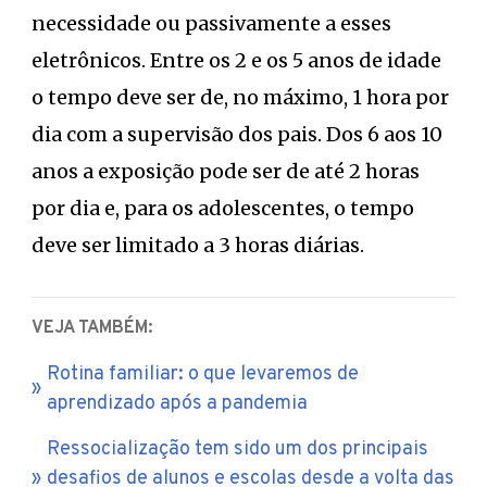
necessidade ou passivamente a esses
eletrônicos. Entre os 2 e os 5 anos de idade
o tempo deve ser de, no máximo, 1 hora por
dia com a supervisão dos pais. Dos 6 aos 10
anos a exposição pode ser de até 2 horas
por dia e, para os adolescentes, o tempo
deve ser limitado a 3 horas diárias.
VEJA TAMBÉM:
Rotina familiar: o que levaremos de
aprendizado após a pandemia
Ressocialização tem sido um dos principais
desafios de alunos e escolas desde a volta das