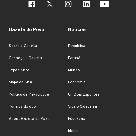
Gazeta do Povo
Notícias
Sobre a Gazeta
República
Conheça a Gazeta
Paraná
Expediente
Mundo
Mapa do Site
Economia
Política de Privacidade
UmDois Esportes
Termos de uso
Vida e Cidadania
About Gazeta do Povo
Educação
Ideias