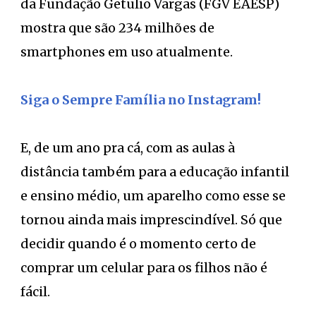
da Fundação Getulio Vargas (FGV EAESP)
mostra que são 234 milhões de
smartphones em uso atualmente.
Siga o Sempre Família no Instagram!
E, de um ano pra cá, com as aulas à
distância também para a educação infantil
e ensino médio, um aparelho como esse se
tornou ainda mais imprescindível. Só que
decidir quando é o momento certo de
comprar um celular para os filhos não é
fácil.