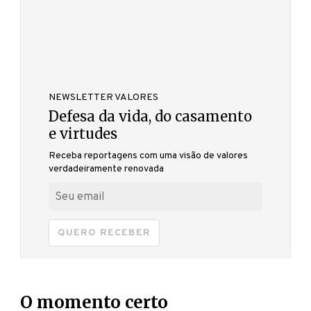
NEWSLETTER VALORES
Defesa da vida, do casamento
e virtudes
Receba reportagens com uma visão de valores
verdadeiramente renovada
QUERO RECEBER
O momento certo