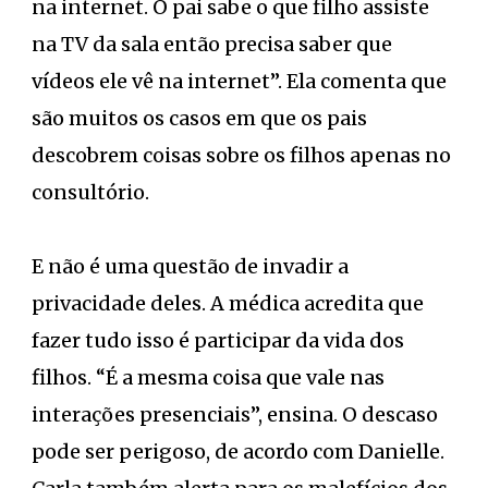
na internet. O pai sabe o que filho assiste
na TV da sala então precisa saber que
vídeos ele vê na internet”. Ela comenta que
são muitos os casos em que os pais
descobrem coisas sobre os filhos apenas no
consultório.
E não é uma questão de invadir a
privacidade deles. A médica acredita que
fazer tudo isso é participar da vida dos
filhos. “É a mesma coisa que vale nas
interações presenciais”, ensina. O descaso
pode ser perigoso, de acordo com Danielle.