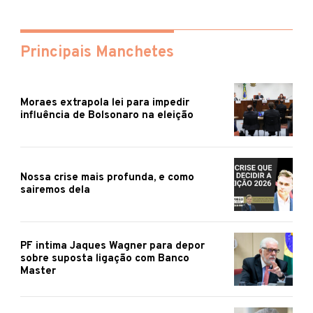
Principais Manchetes
Moraes extrapola lei para impedir
influência de Bolsonaro na eleição
Nossa crise mais profunda, e como
sairemos dela
PF intima Jaques Wagner para depor
sobre suposta ligação com Banco
Master