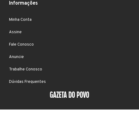
Informações
Minha Conta
Assine
Fale Conosco
Anuncie
Trabalhe Conosco
Dúvidas Frequentes