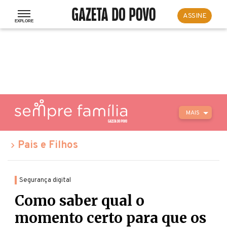
ASSINE
MAIS
Pais e Filhos
Segurança digital
Como saber qual o
momento certo para que os