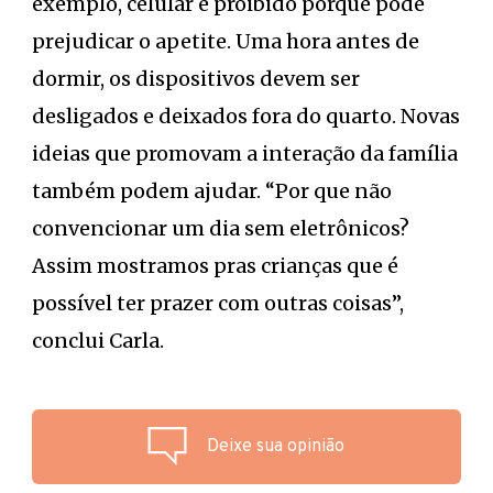
exemplo, celular é proibido porque pode
prejudicar o apetite. Uma hora antes de
dormir, os dispositivos devem ser
desligados e deixados fora do quarto. Novas
ideias que promovam a interação da família
também podem ajudar. “Por que não
convencionar um dia sem eletrônicos?
Assim mostramos pras crianças que é
possível ter prazer com outras coisas”,
conclui Carla.
Deixe sua opinião