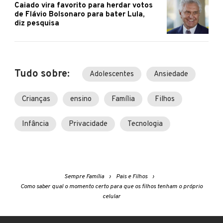
Caiado vira favorito para herdar votos
de Flávio Bolsonaro para bater Lula,
diz pesquisa
Tudo sobre:
Adolescentes
Ansiedade
Crianças
ensino
Família
Filhos
Infância
Privacidade
Tecnologia
Sempre Família
Pais e Filhos
Como saber qual o momento certo para que os filhos tenham o próprio
celular