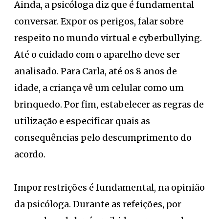
Ainda, a psicóloga diz que é fundamental
conversar. Expor os perigos, falar sobre
respeito no mundo virtual e cyberbullying.
Até o cuidado com o aparelho deve ser
analisado. Para Carla, até os 8 anos de
idade, a criança vê um celular como um
brinquedo. Por fim, estabelecer as regras de
utilização e especificar quais as
consequências pelo descumprimento do
acordo.
Impor restrições é fundamental, na opinião
da psicóloga. Durante as refeições, por