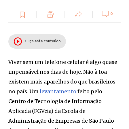
0
Ouça este conteúdo
Viver sem um telefone celular é algo quase
impensável nos dias de hoje. Não à toa
existem mais aparelhos do que brasileiros
no país. Um
levantamento
feito pelo
Centro de Tecnologia de Informação
Aplicada (FGVcia) da Escola de
Administração de Empresas de São Paulo