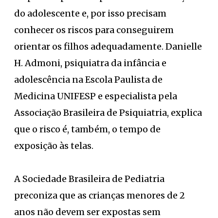
do adolescente e, por isso precisam
conhecer os riscos para conseguirem
orientar os filhos adequadamente. Danielle
H. Admoni, psiquiatra da infância e
adolescência na Escola Paulista de
Medicina UNIFESP e especialista pela
Associação Brasileira de Psiquiatria, explica
que o risco é, também, o tempo de
exposição às telas.
A Sociedade Brasileira de Pediatria
preconiza que as crianças menores de 2
anos não devem ser expostas sem