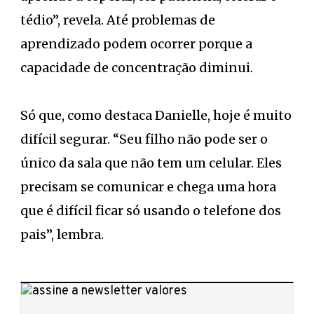
tédio”, revela. Até problemas de
aprendizado podem ocorrer porque a
capacidade de concentração diminui.
Só que, como destaca Danielle, hoje é muito
difícil segurar. “Seu filho não pode ser o
único da sala que não tem um celular. Eles
precisam se comunicar e chega uma hora
que é difícil ficar só usando o telefone dos
pais”, lembra.