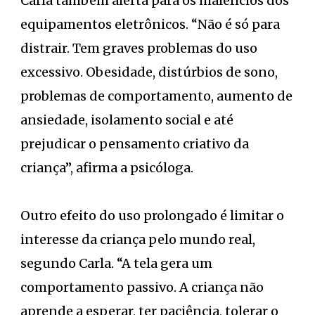
Carla também alerta para os malefícios dos
equipamentos eletrônicos. “Não é só para
distrair. Tem graves problemas do uso
excessivo. Obesidade, distúrbios de sono,
problemas de comportamento, aumento de
ansiedade, isolamento social e até
prejudicar o pensamento criativo da
criança”, afirma a psicóloga.
Outro efeito do uso prolongado é limitar o
interesse da criança pelo mundo real,
segundo Carla. “A tela gera um
comportamento passivo. A criança não
aprende a esperar, ter paciência, tolerar o