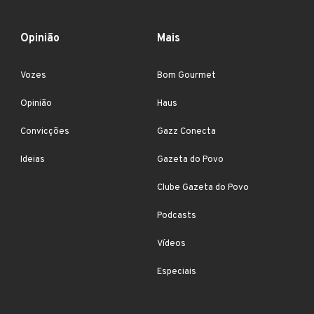
Opinião
Mais
Vozes
Bom Gourmet
Opinião
Haus
Convicções
Gazz Conecta
Ideias
Gazeta do Povo
Clube Gazeta do Povo
Podcasts
Vídeos
Especiais