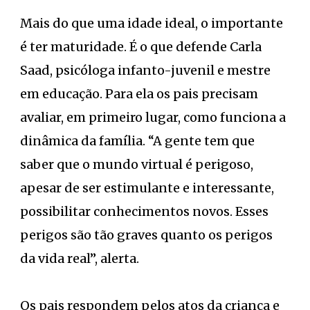
Mais do que uma idade ideal, o importante
é ter maturidade. É o que defende Carla
Saad, psicóloga infanto-juvenil e mestre
em educação. Para ela os pais precisam
avaliar, em primeiro lugar, como funciona a
dinâmica da família. “A gente tem que
saber que o mundo virtual é perigoso,
apesar de ser estimulante e interessante,
possibilitar conhecimentos novos. Esses
perigos são tão graves quanto os perigos
da vida real”, alerta.
Os pais respondem pelos atos da criança e