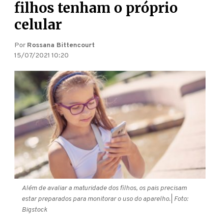
filhos tenham o próprio
celular
Por
Rossana Bittencourt
15/07/2021 10:20
Além de avaliar a maturidade dos filhos, os pais precisam
estar preparados para monitorar o uso do aparelho.
| Foto:
Bigstock