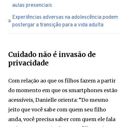
aulas presenciais
Experiências adversas na adolescência podem
postergar a transição para a vida adulta
Cuidado não é invasão de
privacidade
Com relação ao que os filhos fazem a partir
do momento em que os smartphones estão
acessíveis, Danielle orienta: “Do mesmo
jeito que você sabe com quem seu filho
anda, você precisa saber com quem ele fala