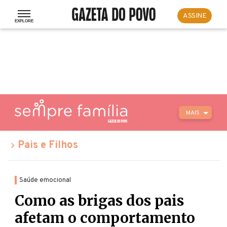
ASSINE
MAIS
Pais e Filhos
Saúde emocional
Como as brigas dos pais
afetam o comportamento