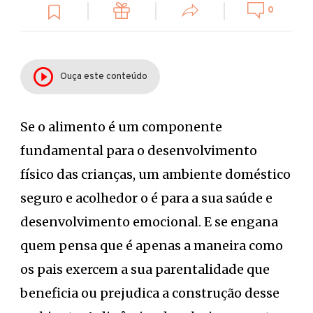
0
Ouça este conteúdo
Se o alimento é um componente
fundamental para o desenvolvimento
físico das crianças, um ambiente doméstico
seguro e acolhedor o é para a sua saúde e
desenvolvimento emocional. E se engana
quem pensa que é apenas a maneira como
os pais exercem a sua parentalidade que
beneficia ou prejudica a construção desse