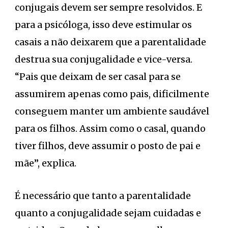
conjugais devem ser sempre resolvidos. E
para a psicóloga, isso deve estimular os
casais a não deixarem que a parentalidade
destrua sua conjugalidade e vice-versa.
“Pais que deixam de ser casal para se
assumirem apenas como pais, dificilmente
conseguem manter um ambiente saudável
para os filhos. Assim como o casal, quando
tiver filhos, deve assumir o posto de pai e
mãe”, explica.
É necessário que tanto a parentalidade
quanto a conjugalidade sejam cuidadas e