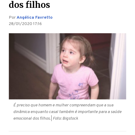
dos filhos
Por
Angélica Favretto
28/01/2020 17:16
É preciso que homem e mulher compreendam que a sua
dinâmica enquanto casal também é importante para a saúde
emocional dos filhos.
| Foto: Bigstock