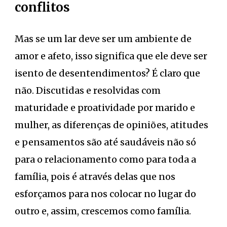
conflitos
Mas se um lar deve ser um ambiente de
amor e afeto, isso significa que ele deve ser
isento de desentendimentos? É claro que
não. Discutidas e resolvidas com
maturidade e proatividade por marido e
mulher, as diferenças de opiniões, atitudes
e pensamentos são até saudáveis não só
para o relacionamento como para toda a
família, pois é através delas que nos
esforçamos para nos colocar no lugar do
outro e, assim, crescemos como família.