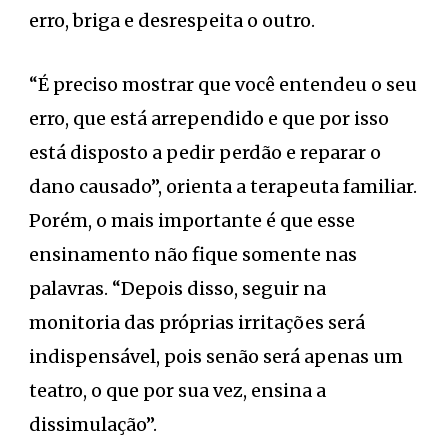
erro, briga e desrespeita o outro.
“É preciso mostrar que você entendeu o seu
erro, que está arrependido e que por isso
está disposto a pedir perdão e reparar o
dano causado”, orienta a terapeuta familiar.
Porém, o mais importante é que esse
ensinamento não fique somente nas
palavras. “Depois disso, seguir na
monitoria das próprias irritações será
indispensável, pois senão será apenas um
teatro, o que por sua vez, ensina a
dissimulação”.