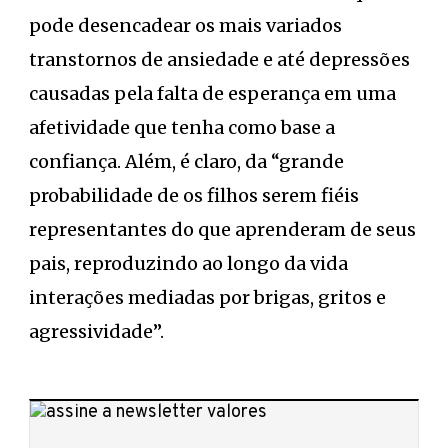
pode desencadear os mais variados
transtornos de ansiedade e até depressões
causadas pela falta de esperança em uma
afetividade que tenha como base a
confiança. Além, é claro, da “grande
probabilidade de os filhos serem fiéis
representantes do que aprenderam de seus
pais, reproduzindo ao longo da vida
interações mediadas por brigas, gritos e
agressividade”.