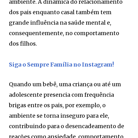
ambiente. A dinâmica do relacionamento
dos pais enquanto casal também tem
grande influência na saúde mental e,
consequentemente, no comportamento
dos filhos.
Siga o Sempre Família no Instagram!
Quando um bebê, uma criança ou até um
adolescente presencia com frequência
brigas entre os pais, por exemplo, o
ambiente se torna inseguro para ele,
contribuindo para o desencadeamento de
reações como ansiedade, comportamento