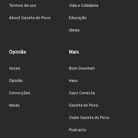
Termos de uso
Vida e Cidadania
About Gazeta do Povo
Educação
Ideias
Opinião
Mais
Vozes
Bom Gourmet
Opinião
Haus
Convicções
Gazz Conecta
Ideias
Gazeta do Povo
Clube Gazeta do Povo
Podcasts