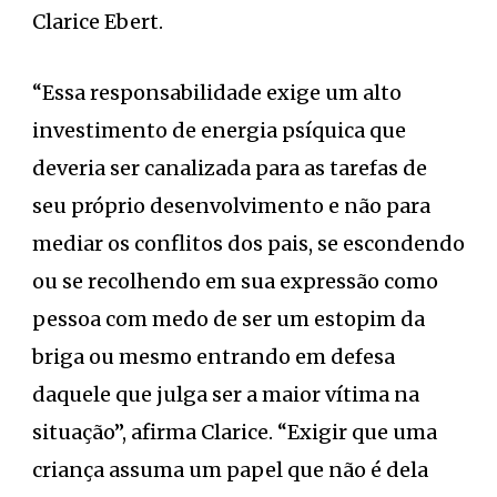
Clarice Ebert.
“Essa responsabilidade exige um alto
investimento de energia psíquica que
deveria ser canalizada para as tarefas de
seu próprio desenvolvimento e não para
mediar os conflitos dos pais, se escondendo
ou se recolhendo em sua expressão como
pessoa com medo de ser um estopim da
briga ou mesmo entrando em defesa
daquele que julga ser a maior vítima na
situação”, afirma Clarice. “Exigir que uma
criança assuma um papel que não é dela