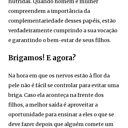
nutridas. Quando homem e mulher
compreendem a importância da
complementariedade desses papéis, estão
verdadeiramente cumprindo a sua vocação
e garantindo o bem-estar de seus filhos.
Brigamos! E agora?
Na hora em que os nervos estão à flor da
pele não é fácil se controlar para evitar uma
briga. Caso ela aconteça na frente dos
filhos, a melhor saída é aproveitar a
oportunidade para ensinar a eles o que se
deve fazer depois que alguém comete um