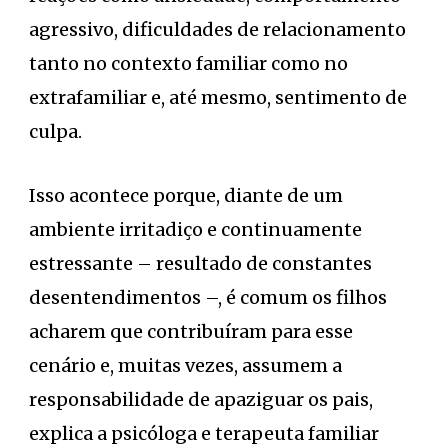
agressivo, dificuldades de relacionamento
tanto no contexto familiar como no
extrafamiliar e, até mesmo, sentimento de
culpa.
Isso acontece porque, diante de um
ambiente irritadiço e continuamente
estressante – resultado de constantes
desentendimentos –, é comum os filhos
acharem que contribuíram para esse
cenário e, muitas vezes, assumem a
responsabilidade de apaziguar os pais,
explica a psicóloga e terapeuta familiar