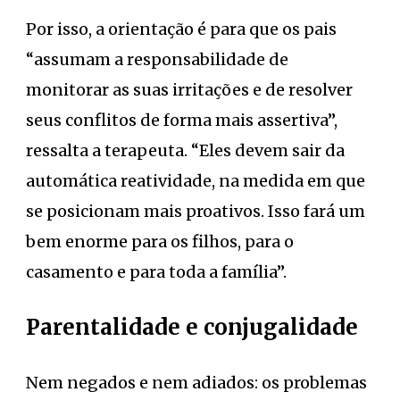
Por isso, a orientação é para que os pais
“assumam a responsabilidade de
monitorar as suas irritações e de resolver
seus conflitos de forma mais assertiva”,
ressalta a terapeuta. “Eles devem sair da
automática reatividade, na medida em que
se posicionam mais proativos. Isso fará um
bem enorme para os filhos, para o
casamento e para toda a família”.
Parentalidade e conjugalidade
Nem negados e nem adiados: os problemas