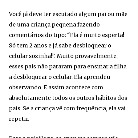
Você já deve ter escutado algum pai ou mãe
de uma criança pequena fazendo
comentários do tipo: “Ela é muito esperta!
Só tem 2 anos e já sabe desbloquear o
celular sozinha!”. Muito provavelmente,
esses pais não pararam para ensinar a filha
a desbloquear o celular. Ela aprendeu
observando. E assim acontece com
absolutamente todos os outros hábitos dos
pais. Se a criança vê com frequência, ela vai
repetir.