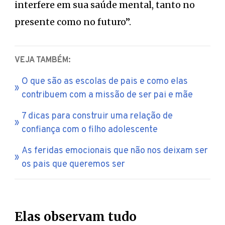
interfere em sua saúde mental, tanto no
presente como no futuro”.
VEJA TAMBÉM:
O que são as escolas de pais e como elas
contribuem com a missão de ser pai e mãe
7 dicas para construir uma relação de
confiança com o filho adolescente
As feridas emocionais que não nos deixam ser
os pais que queremos ser
Elas observam tudo