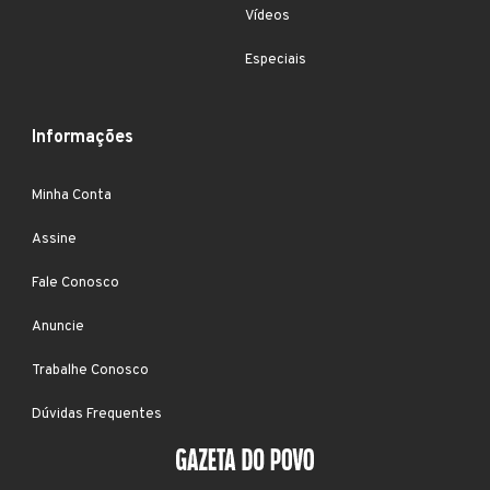
Vídeos
Especiais
Informações
Minha Conta
Assine
Fale Conosco
Anuncie
Trabalhe Conosco
Dúvidas Frequentes