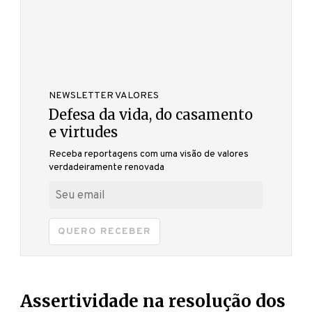
NEWSLETTER VALORES
Defesa da vida, do casamento
e virtudes
Receba reportagens com uma visão de valores
verdadeiramente renovada
QUERO RECEBER
Assertividade na resolução dos