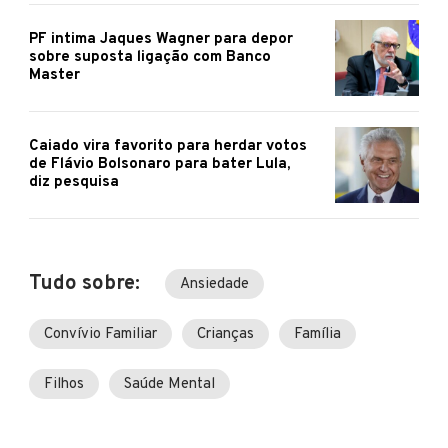
PF intima Jaques Wagner para depor
sobre suposta ligação com Banco
Master
Caiado vira favorito para herdar votos
de Flávio Bolsonaro para bater Lula,
diz pesquisa
Tudo sobre:
Ansiedade
Convívio Familiar
Crianças
Família
Filhos
Saúde Mental