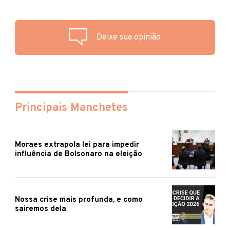
Deixe sua opinião
Principais Manchetes
Moraes extrapola lei para impedir
influência de Bolsonaro na eleição
Nossa crise mais profunda, e como
sairemos dela