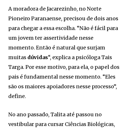
A moradora de Jacarezinho, no Norte
Pioneiro Paranaense, precisou de dois anos
para chegar a essa escolha. “Não é fácil para
um jovem ter assertividade nesse
momento. Então é natural que surjam
muitas
dúvidas
“, explica a psicóloga Tais
Targa. Por esse motivo, para ela, o papel dos
pais é fundamental nesse momento. “Eles
são os maiores apoiadores nesse processo”,
define.
No ano passado, Talita até passou no
vestibular para cursar Ciências Biológicas,