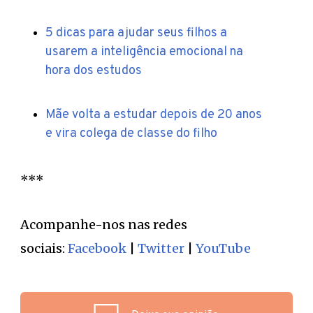
5 dicas para ajudar seus filhos a
usarem a inteligência emocional na
hora dos estudos
Mãe volta a estudar depois de 20 anos
e vira colega de classe do filho
***
Acompanhe-nos nas redes
sociais:
Facebook
|
Twitter
|
YouTube