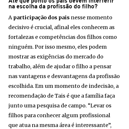
Até que ponto os pais devem interferir
na escolha da profissão do filho?
A
participação dos pais
nesse momento
decisivo é crucial, afinal eles conhecem as
fortalezas e competências dos filhos como
ninguém. Por isso mesmo, eles podem
mostrar as exigências do mercado do
trabalho, além de ajudar o filho a pensar
nas vantagens e desvantagens da profissão
escolhida. Em um momento de indecisão, a
recomendação de Tais é que a família faça
junto uma pesquisa de campo. “Levar os
filhos para conhecer algum profissional
que atua na mesma área é interessante”,