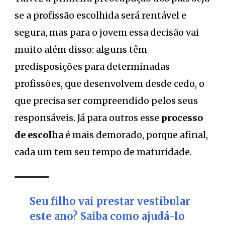
se a profissão escolhida será rentável e
segura, mas para o jovem essa decisão vai
muito além disso: alguns têm
predisposições para determinadas
profissões, que desenvolvem desde cedo, o
que precisa ser compreendido pelos seus
responsáveis. Já para outros esse
processo
de escolha
é mais demorado, porque afinal,
cada um tem seu tempo de maturidade.
Seu filho vai prestar vestibular
este ano? Saiba como ajudá-lo