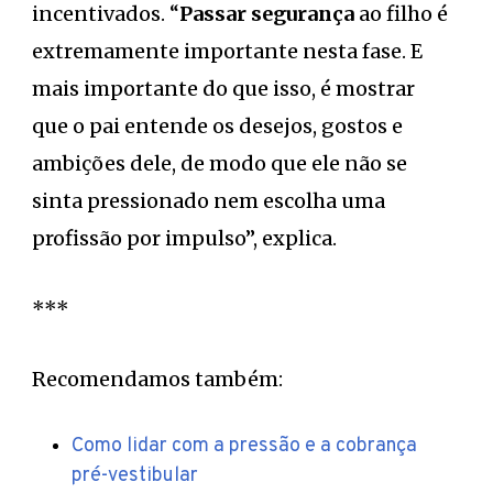
incentivados. “
Passar segurança
ao filho é
extremamente importante nesta fase. E
mais importante do que isso, é mostrar
que o pai entende os desejos, gostos e
ambições dele, de modo que ele não se
sinta pressionado nem escolha uma
profissão por impulso”, explica.
***
Recomendamos também:
Como lidar com a pressão e a cobrança
pré-vestibular