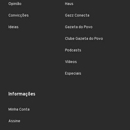
Opinião
Haus
Convicções
Gazz Conecta
Ideias
Gazeta do Povo
Clube Gazeta do Povo
Podcasts
Vídeos
Especiais
Informações
Minha Conta
Assine