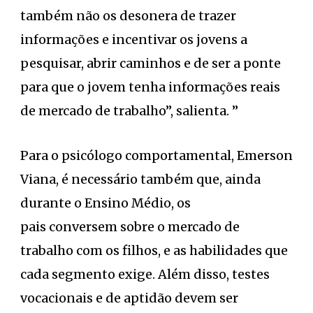
também não os desonera de trazer
informações e incentivar os jovens a
pesquisar, abrir caminhos e de ser a ponte
para que o jovem tenha informações reais
de mercado de trabalho”, salienta. ”
Para o psicólogo comportamental, Emerson
Viana, é necessário também que, ainda
durante o Ensino Médio, os
pais conversem sobre o mercado de
trabalho com os filhos, e as habilidades que
cada segmento exige. Além disso, testes
vocacionais e de aptidão devem ser