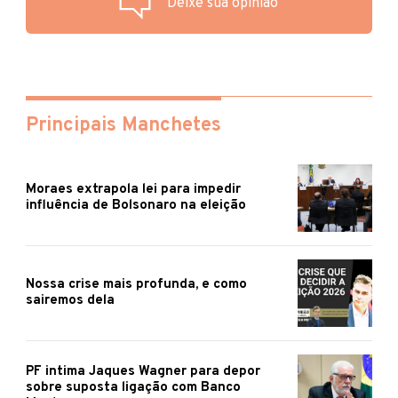
Deixe sua opinião
Principais Manchetes
Moraes extrapola lei para impedir
influência de Bolsonaro na eleição
Nossa crise mais profunda, e como
sairemos dela
PF intima Jaques Wagner para depor
sobre suposta ligação com Banco