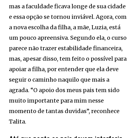
mas a faculdade ficava longe de sua cidade
e essa opção se tornou inviável. Agora, com
a nova escolha da filha, a mãe, Luzia, está
um pouco apreensiva. Segundo ela, o curso
parece não trazer estabilidade financeira,
mas, apesar disso, tem feito o possível para
apoiar a filha, por entender que ela deve
seguir o caminho naquilo que mais a
agrada. “O apoio dos meus pais tem sido
muito importante para mim nesse
momento de tantas duvidas”, reconhece
Talita.