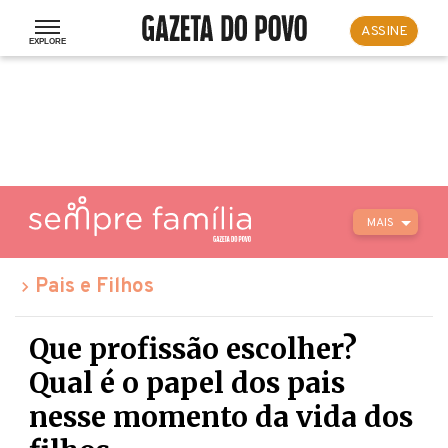
ASSINE
MAIS
Pais e Filhos
Que profissão escolher?
Qual é o papel dos pais
nesse momento da vida dos