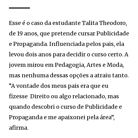
Esse é o caso da estudante Talita Theodoro,
de 19 anos, que pretende cursar Publicidade
e Propaganda. Influenciada pelos pais, ela
levou dois anos para decidir o curso certo. A
jovem mirou em Pedagogia, Artes e Moda,
mas nenhuma dessas opções a atraiu tanto.
“A vontade dos meus pais era que eu
fizesse Direito ou algo relacionado, mas
quando descobri o curso de Publicidade e
Propaganda e me apaixonei pela área”,
afirma.