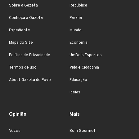
Sobre a Gazeta
República
Conheça a Gazeta
Paraná
Expediente
Mundo
Mapa do Site
Economia
Política de Privacidade
UmDois Esportes
Termos de uso
Vida e Cidadania
About Gazeta do Povo
Educação
Ideias
Opinião
Mais
Vozes
Bom Gourmet