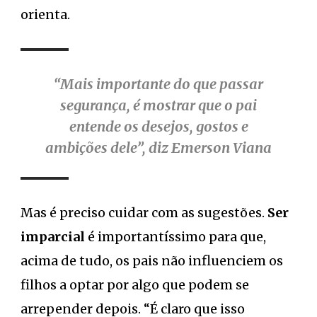
orienta.
“Mais importante do que passar
segurança, é mostrar que o pai
entende os desejos, gostos e
ambições dele”, diz Emerson Viana
Mas é preciso cuidar com as sugestões.
Ser
imparcial
é importantíssimo para que,
acima de tudo, os pais não influenciem os
filhos a optar por algo que podem se
arrepender depois. “É claro que isso