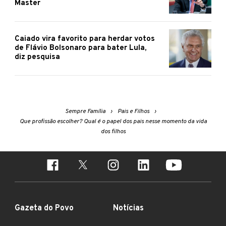
Master
Caiado vira favorito para herdar votos
de Flávio Bolsonaro para bater Lula,
diz pesquisa
Sempre Família
Pais e Filhos
Que profissão escolher? Qual é o papel dos pais nesse momento da vida
dos filhos
Gazeta do Povo
Notícias