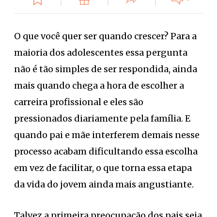
O que você quer ser quando crescer? Para a
maioria dos adolescentes essa pergunta
não é tão simples de ser respondida, ainda
mais quando chega a hora de escolher a
carreira profissional e eles são
pressionados diariamente pela família. E
quando pai e mãe interferem demais nesse
processo acabam dificultando essa escolha
em vez de facilitar, o que torna essa etapa
da vida do jovem ainda mais angustiante.
Talvez a primeira preocupação dos pais seja