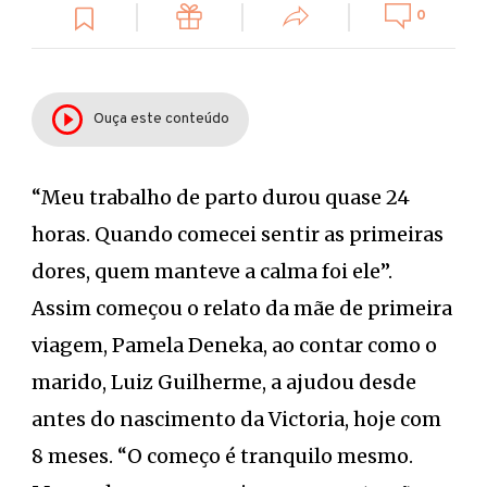
0
Ouça este conteúdo
“Meu trabalho de parto durou quase 24
horas. Quando comecei sentir as primeiras
dores, quem manteve a calma foi ele”.
Assim começou o relato da mãe de primeira
viagem, Pamela Deneka, ao contar como o
marido, Luiz Guilherme, a ajudou desde
antes do nascimento da Victoria, hoje com
8 meses. “O começo é tranquilo mesmo.