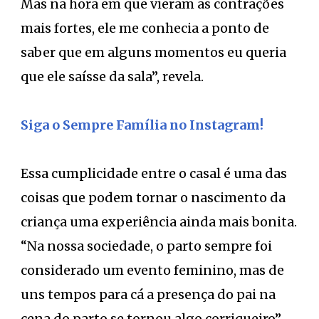
Mas na hora em que vieram as contrações
mais fortes, ele me conhecia a ponto de
saber que em alguns momentos eu queria
que ele saísse da sala”, revela.
Siga o Sempre Família no Instagram!
Essa cumplicidade entre o casal é uma das
coisas que podem tornar o nascimento da
criança uma experiência ainda mais bonita.
“Na nossa sociedade, o parto sempre foi
considerado um evento feminino, mas de
uns tempos para cá a presença do pai na
cena do parto se tornou algo corriqueiro”,