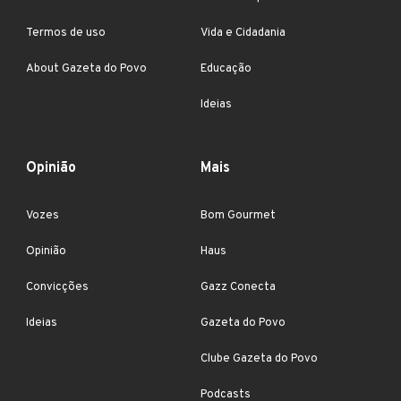
Termos de uso
Vida e Cidadania
About Gazeta do Povo
Educação
Ideias
Opinião
Mais
Vozes
Bom Gourmet
Opinião
Haus
Convicções
Gazz Conecta
Ideias
Gazeta do Povo
Clube Gazeta do Povo
Podcasts