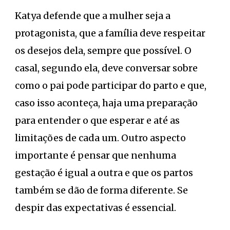
Katya defende que a mulher seja a
protagonista, que a família deve respeitar
os desejos dela, sempre que possível. O
casal, segundo ela, deve conversar sobre
como o pai pode participar do parto e que,
caso isso aconteça, haja uma preparação
para entender o que esperar e até as
limitações de cada um. Outro aspecto
importante é pensar que nenhuma
gestação é igual a outra e que os partos
também se dão de forma diferente. Se
despir das expectativas é essencial.