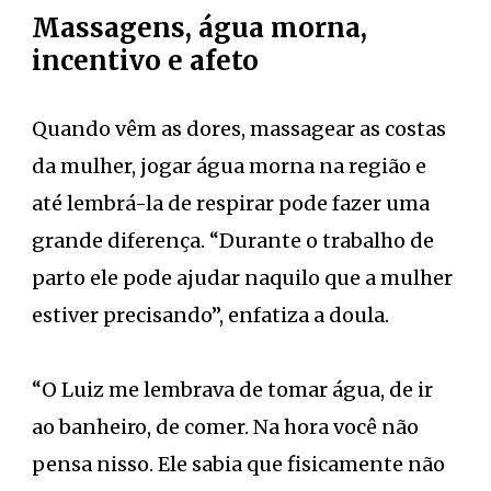
Massagens, água morna,
incentivo e afeto
Quando vêm as dores, massagear as costas
da mulher, jogar água morna na região e
até lembrá-la de respirar pode fazer uma
grande diferença. “Durante o trabalho de
parto ele pode ajudar naquilo que a mulher
estiver precisando”, enfatiza a doula.
“O Luiz me lembrava de tomar água, de ir
ao banheiro, de comer. Na hora você não
pensa nisso. Ele sabia que fisicamente não