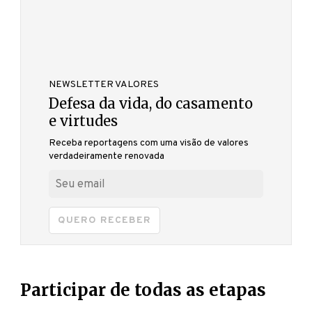
NEWSLETTER VALORES
Defesa da vida, do casamento
e virtudes
Receba reportagens com uma visão de valores
verdadeiramente renovada
QUERO RECEBER
Participar de todas as etapas