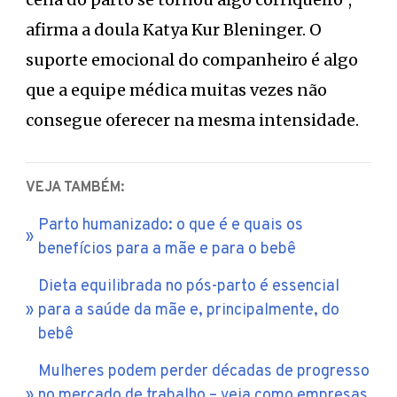
afirma a doula Katya Kur Bleninger. O
suporte emocional do companheiro é algo
que a equipe médica muitas vezes não
consegue oferecer na mesma intensidade.
VEJA TAMBÉM:
Parto humanizado: o que é e quais os
benefícios para a mãe e para o bebê
Dieta equilibrada no pós-parto é essencial
para a saúde da mãe e, principalmente, do
bebê
Mulheres podem perder décadas de progresso
no mercado de trabalho – veja como empresas