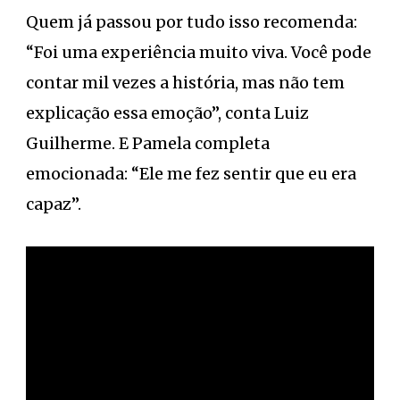
Quem já passou por tudo isso recomenda:
“Foi uma experiência muito viva. Você pode
contar mil vezes a história, mas não tem
explicação essa emoção”, conta Luiz
Guilherme. E Pamela completa
emocionada: “Ele me fez sentir que eu era
capaz”.