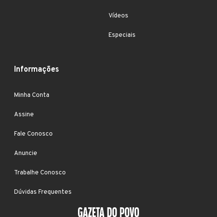
Vídeos
Especiais
Informações
Minha Conta
Assine
Fale Conosco
Anuncie
Trabalhe Conosco
Dúvidas Frequentes