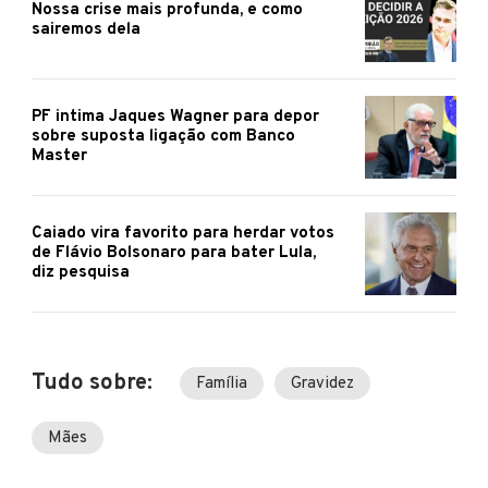
Nossa crise mais profunda, e como
sairemos dela
PF intima Jaques Wagner para depor
sobre suposta ligação com Banco
Master
Caiado vira favorito para herdar votos
de Flávio Bolsonaro para bater Lula,
diz pesquisa
Tudo sobre:
Família
Gravidez
Mães