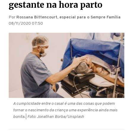
gestante na hora parto
Por
Rossana Bittencourt, especial para o Sempre Família
08/11/2020 07:50
A cumplicidade entre o casal é uma das coisas que podem
tornar o nascimento da criança uma experiência ainda mais
bonita.
| Foto: Jonathan Borba/Unsplash