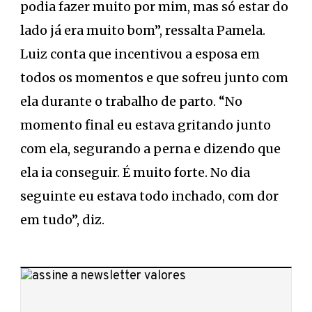
podia fazer muito por mim, mas só estar do
lado já era muito bom”, ressalta Pamela.
Luiz conta que incentivou a esposa em
todos os momentos e que sofreu junto com
ela durante o trabalho de parto. “No
momento final eu estava gritando junto
com ela, segurando a perna e dizendo que
ela ia conseguir. É muito forte. No dia
seguinte eu estava todo inchado, com dor
em tudo”, diz.