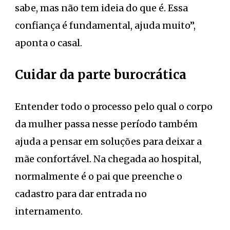
sabe, mas não tem ideia do que é. Essa
confiança é fundamental, ajuda muito”,
aponta o casal.
Cuidar da parte burocrática
Entender todo o processo pelo qual o corpo
da mulher passa nesse período também
ajuda a pensar em soluções para deixar a
mãe confortável. Na chegada ao hospital,
normalmente é o pai que preenche o
cadastro para dar entrada no
internamento.