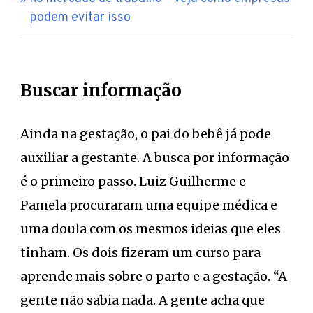
podem evitar isso
Buscar informação
Ainda na gestação, o pai do bebê já pode
auxiliar a gestante. A busca por informação
é o primeiro passo. Luiz Guilherme e
Pamela procuraram uma equipe médica e
uma doula com os mesmos ideias que eles
tinham. Os dois fizeram um curso para
aprende mais sobre o parto e a gestação. “A
gente não sabia nada. A gente acha que