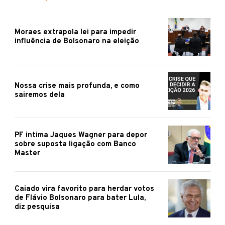
Moraes extrapola lei para impedir
influência de Bolsonaro na eleição
Nossa crise mais profunda, e como
sairemos dela
PF intima Jaques Wagner para depor
sobre suposta ligação com Banco
Master
Caiado vira favorito para herdar votos
de Flávio Bolsonaro para bater Lula,
diz pesquisa