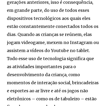
gerações anteriores, isso é consequência,
em grande parte, do uso de todos esses
dispositivos tecnológicos aos quais eles
estão constantemente conectados todos os
dias. Quando as crianças se reúnem, elas
jogam videogame, mexem no Instagram ou
assistem a vídeos do Youtube no tablet.
Todo esse uso de tecnologia significa que
as atividades importantes para o
desenvolvimento da criança, como
momentos de interação social, brincadeiras
e esportes ao ar livre e até os jogos não
eletrônicos – como os de tabuleiro – estão