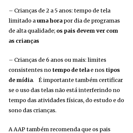
– Crianças de 2 a 5 anos: tempo de tela
limitado a
uma hora
por dia de programas
de alta qualidade;
os pais devem ver com
as crianças
– Crianças de 6 anos ou mais: limites
consistentes no
tempo de tela
e nos
tipos
de mídia
. É importante também certificar
se o uso das telas não está interferindo no
tempo das atividades físicas, do estudo e do
sono das crianças.
A AAP também recomenda que os pais