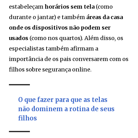
estabeleçam
horários sem tela
(como
durante o jantar) e também
áreas da casa
onde os dispositivos não podem ser
usados
(como nos quartos). Além disso, os
especialistas também afirmam a
importância de os pais conversarem com os
filhos sobre segurança online.
O que fazer para que as telas
não dominem a rotina de seus
filhos