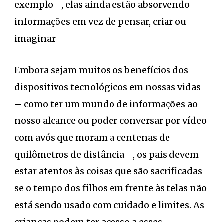
exemplo –, elas ainda estão absorvendo
informações em vez de pensar, criar ou
imaginar.
Embora sejam muitos os benefícios dos
dispositivos tecnológicos em nossas vidas
– como ter um mundo de informações ao
nosso alcance ou poder conversar por vídeo
com avós que moram a centenas de
quilômetros de distância –, os pais devem
estar atentos às coisas que são sacrificadas
se o tempo dos filhos em frente às telas não
está sendo usado com cuidado e limites. As
crianças podem ter acesso a esses