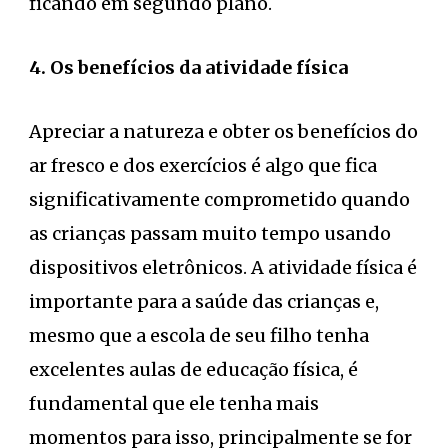
ficando em segundo plano.
4. Os benefícios da atividade física
Apreciar a natureza e obter os benefícios do
ar fresco e dos exercícios é algo que fica
significativamente comprometido quando
as crianças passam muito tempo usando
dispositivos eletrônicos. A atividade física é
importante para a saúde das crianças e,
mesmo que a escola de seu filho tenha
excelentes aulas de educação física, é
fundamental que ele tenha mais
momentos para isso, principalmente se for