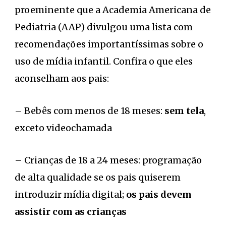
proeminente que a Academia Americana de
Pediatria (AAP) divulgou uma lista com
recomendações importantíssimas sobre o
uso de mídia infantil. Confira o que eles
aconselham aos pais:
– Bebês com menos de 18 meses:
sem tela
,
exceto videochamada
– Crianças de 18 a 24 meses: programação
de alta qualidade se os pais quiserem
introduzir mídia digital;
os pais devem
assistir com as crianças