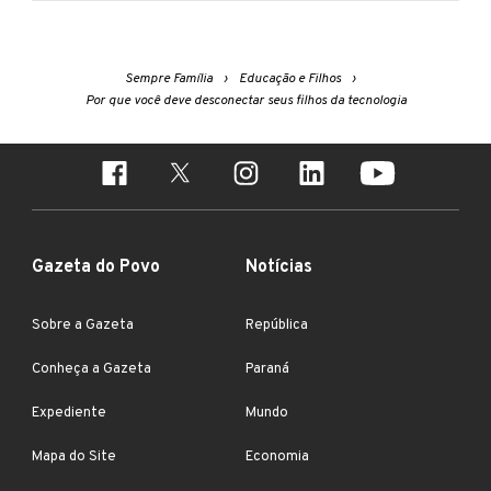
Sempre Família
Educação e Filhos
Por que você deve desconectar seus filhos da tecnologia
Gazeta do Povo
Notícias
Sobre a Gazeta
República
Conheça a Gazeta
Paraná
Expediente
Mundo
Mapa do Site
Economia