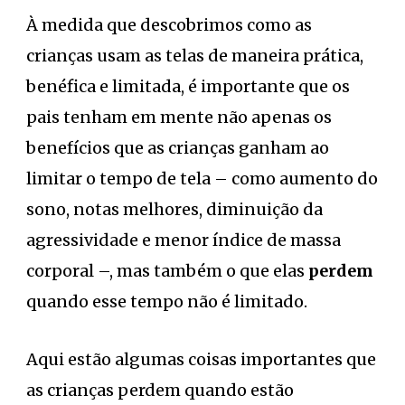
À medida que descobrimos como as
crianças usam as telas de maneira prática,
benéfica e limitada, é importante que os
pais tenham em mente não apenas os
benefícios que as crianças ganham ao
limitar o tempo de tela – como aumento do
sono, notas melhores, diminuição da
agressividade e menor índice de massa
corporal –, mas também o que elas
perdem
quando esse tempo não é limitado.
Aqui estão algumas coisas importantes que
as crianças perdem quando estão