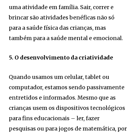
uma atividade em família. Sair, correr e
brincar são atividades benéficas não só
para a saúde física das crianças, mas
também para a saúde mental e emocional.
5. O desenvolvimento da criatividade
Quando usamos um celular, tablet ou
computador, estamos sendo passivamente
entretidos e informados. Mesmo que as
crianças usem os dispositivos tecnológicos
para fins educacionais – ler, fazer
pesquisas ou para jogos de matemática, por