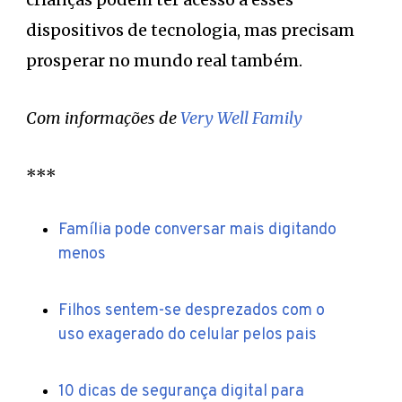
dispositivos de tecnologia, mas precisam
prosperar no mundo real também.
Com informações de
Very Well Family
***
Família pode conversar mais digitando
menos
Filhos sentem-se desprezados com o
uso exagerado do celular pelos pais
10 dicas de segurança digital para