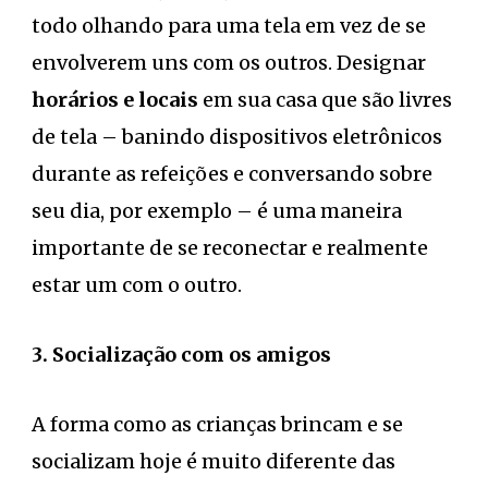
todo olhando para uma tela em vez de se
envolverem uns com os outros. Designar
horários e locais
em sua casa que são livres
de tela – banindo dispositivos eletrônicos
durante as refeições e conversando sobre
seu dia, por exemplo – é uma maneira
importante de se reconectar e realmente
estar um com o outro.
3. Socialização com os amigos
A forma como as crianças brincam e se
socializam hoje é muito diferente das