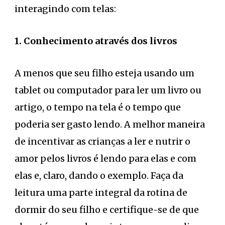
interagindo com telas:
1. Conhecimento através dos livros
A menos que seu filho esteja usando um
tablet ou computador para ler um livro ou
artigo, o tempo na tela é o tempo que
poderia ser gasto lendo. A melhor maneira
de incentivar as crianças a ler e nutrir o
amor pelos livros é lendo para elas e com
elas e, claro, dando o exemplo. Faça da
leitura uma parte integral da rotina de
dormir do seu filho e certifique-se de que