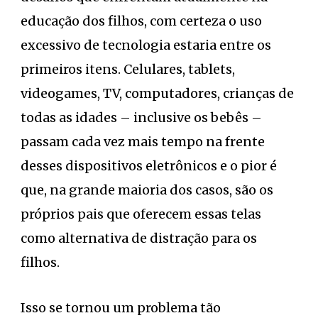
educação dos filhos, com certeza o uso
excessivo de tecnologia estaria entre os
primeiros itens. Celulares, tablets,
videogames, TV, computadores, crianças de
todas as idades – inclusive os bebês –
passam cada vez mais tempo na frente
desses dispositivos eletrônicos e o pior é
que, na grande maioria dos casos, são os
próprios pais que oferecem essas telas
como alternativa de distração para os
filhos.
Isso se tornou um problema tão