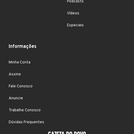
Podcasts
Vídeos
Especiais
Informações
Minha Conta
Assine
Fale Conosco
Anuncie
Trabalhe Conosco
Dúvidas Frequentes