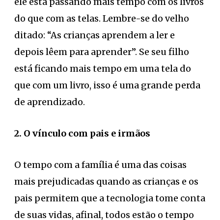
ele está passando mais tempo com os livros
do que com as telas. Lembre-se do velho
ditado: “As crianças aprendem a ler e
depois lêem para aprender”. Se seu filho
está ficando mais tempo em uma tela do
que com um livro, isso é uma grande perda
de aprendizado.
2. O vínculo com pais e irmãos
O tempo com a família é uma das coisas
mais prejudicadas quando as crianças e os
pais permitem que a tecnologia tome conta
de suas vidas, afinal, todos estão o tempo