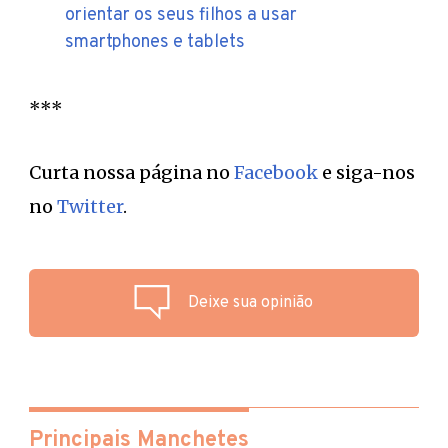
orientar os seus filhos a usar
smartphones e tablets
***
Curta nossa página no
Facebook
e siga-nos
no
Twitter
.
Deixe sua opinião
Principais Manchetes