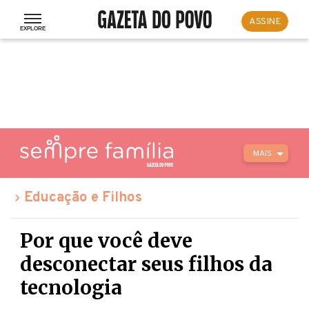
ASSINE
MAIS
Educação e Filhos
Por que você deve
desconectar seus filhos da
tecnologia