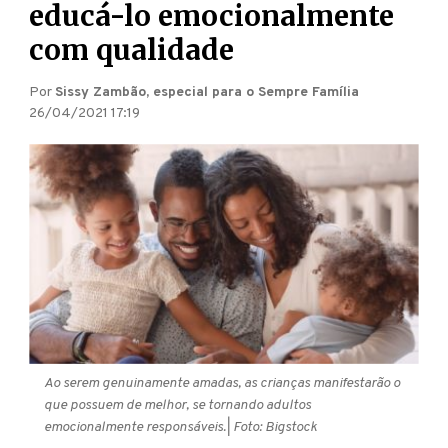
educá-lo emocionalmente
com qualidade
Por
Sissy Zambão, especial para o Sempre Família
26/04/2021 17:19
Ao serem genuinamente amadas, as crianças manifestarão o
que possuem de melhor, se tornando adultos
emocionalmente responsáveis.
| Foto: Bigstock