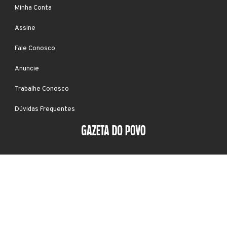
Minha Conta
Assine
Fale Conosco
Anuncie
Trabalhe Conosco
Dúvidas Frequentes