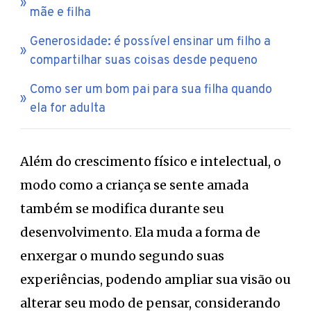
mãe e filha
Generosidade: é possível ensinar um filho a
compartilhar suas coisas desde pequeno
Como ser um bom pai para sua filha quando
ela for adulta
Além do crescimento físico e intelectual, o
modo como a criança se sente amada
também se modifica durante seu
desenvolvimento. Ela muda a forma de
enxergar o mundo segundo suas
experiências, podendo ampliar sua visão ou
alterar seu modo de pensar, considerando