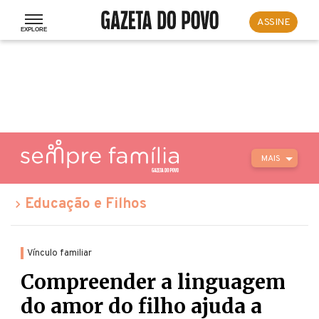
ASSINE
MAIS
Educação e Filhos
Vínculo familiar
Compreender a linguagem
do amor do filho ajuda a