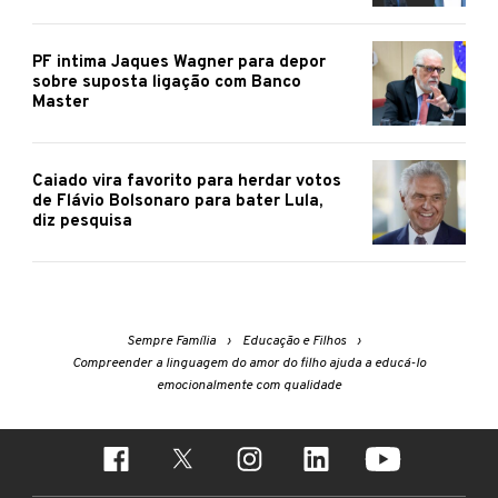
PF intima Jaques Wagner para depor
sobre suposta ligação com Banco
Master
Caiado vira favorito para herdar votos
de Flávio Bolsonaro para bater Lula,
diz pesquisa
Sempre Família
Educação e Filhos
Compreender a linguagem do amor do filho ajuda a educá-lo
emocionalmente com qualidade