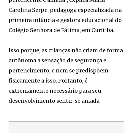
Carolina Serpe, pedagoga especializada na
primeira infância e gestora educacional do
Colégio Senhora de Fátima, em Curitiba.
Isso porque, as crianças não criam de forma
autônoma a sensação de segurança e
pertencimento, e nem se predispõem
fisicamente a isso. Portanto, é
extremamente necessário para seu
desenvolvimento sentir-se amada.