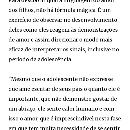
Para descobrir qual a linguagem do amor
dos filhos, não há fórmula mágica. É um
exercício de observar no desenvolvimento
deles como eles reagem às demonstrações
de amor e assim direcionar o modo mais
eficaz de interpretar os sinais, inclusive no
período da adolescência.
“Mesmo que o adolescente não expresse
que ame escutar de seus pais o quanto ele é
importante, que não demonstre gostar de
um abraço, ele sente calor humano e com
isso o amor, que é imprescindível nesta fase
em que tem muita necessidade de se sentir