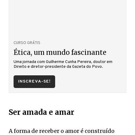
CURSO GRÁTIS
Ética, um mundo fascinante
Uma jornada com Guilherme Cunha Pereira, doutor em
Direito e diretor-presidente da Gazeta do Povo.
INSCREVA-SE!
Ser amada e amar
A forma de receber o amor é construído