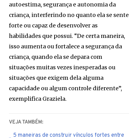
autoestima, segurança e autonomia da
criança, interferindo no quanto ela se sente
forte ou capaz de desenvolver as
habilidades que possui. “De certa maneira,
isso aumenta ou fortalece a segurança da
criança, quando ela se depara com
situações muitas vezes inesperadas ou
situações que exigem dela alguma
capacidade ou algum controle diferente”,
exemplifica Graziela.
VEJA TAMBÉM:
5 maneiras de construir vínculos fortes entre