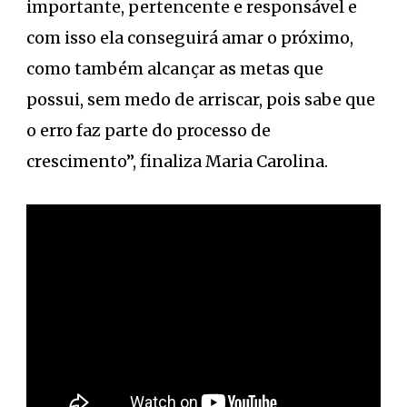
importante, pertencente e responsável e
com isso ela conseguirá amar o próximo,
como também alcançar as metas que
possui, sem medo de arriscar, pois sabe que
o erro faz parte do processo de
crescimento”, finaliza Maria Carolina.