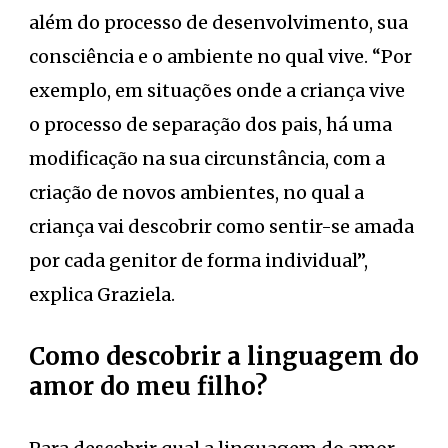
além do processo de desenvolvimento, sua
consciência e o ambiente no qual vive. “Por
exemplo, em situações onde a criança vive
o processo de separação dos pais, há uma
modificação na sua circunstância, com a
criação de novos ambientes, no qual a
criança vai descobrir como sentir-se amada
por cada genitor de forma individual”,
explica Graziela.
Como descobrir a linguagem do
amor do meu filho?