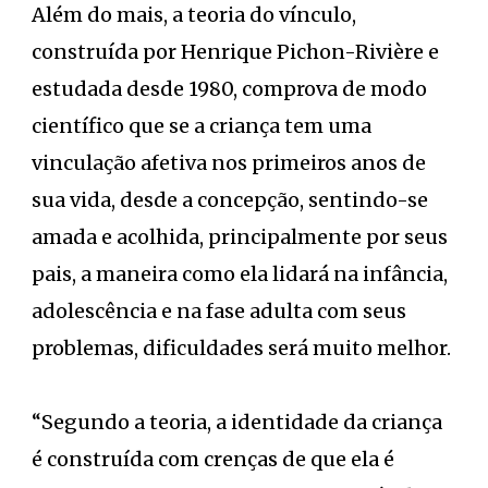
Além do mais, a teoria do vínculo,
construída por Henrique Pichon-Rivière e
estudada desde 1980, comprova de modo
científico que se a criança tem uma
vinculação afetiva nos primeiros anos de
sua vida, desde a concepção, sentindo-se
amada e acolhida, principalmente por seus
pais, a maneira como ela lidará na infância,
adolescência e na fase adulta com seus
problemas, dificuldades será muito melhor.
“Segundo a teoria, a identidade da criança
é construída com crenças de que ela é