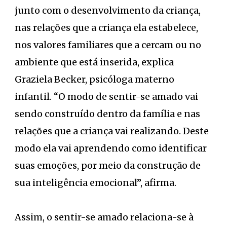
junto com o desenvolvimento da criança,
nas relações que a criança ela estabelece,
nos valores familiares que a cercam ou no
ambiente que está inserida, explica
Graziela Becker, psicóloga materno
infantil. “O modo de sentir-se amado vai
sendo construído dentro da família e nas
relações que a criança vai realizando. Deste
modo ela vai aprendendo como identificar
suas emoções, por meio da construção de
sua inteligência emocional”, afirma.
Assim, o sentir-se amado relaciona-se à