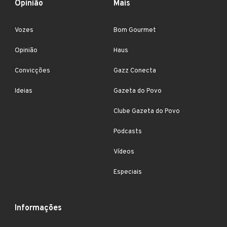
Opinião
Mais
Vozes
Bom Gourmet
Opinião
Haus
Convicções
Gazz Conecta
Ideias
Gazeta do Povo
Clube Gazeta do Povo
Podcasts
Vídeos
Especiais
Informações