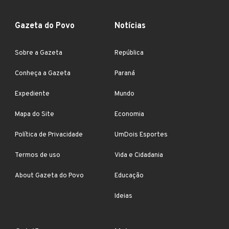
Gazeta do Povo
Notícias
Sobre a Gazeta
República
Conheça a Gazeta
Paraná
Expediente
Mundo
Mapa do Site
Economia
Política de Privacidade
UmDois Esportes
Termos de uso
Vida e Cidadania
About Gazeta do Povo
Educação
Ideias