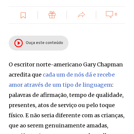
0
Ouça este conteúdo
O escritor norte-americano Gary Chapman
acredita que
cada um de nós dá e recebe
amor através de um tipo de linguagem
:
palavras de afirmação, tempo de qualidade,
presentes, atos de serviço ou pelo toque
físico. E não seria diferente com as crianças,
que ao serem genuinamente amadas,