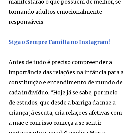
manifestarão o que possuem de melhor, se
tornando adultos emocionalmente
responsáveis.
Siga o Sempre Família no Instagram!
Antes de tudo é preciso compreender a
importância das relações na infância para a
constituição e entendimento de mundo de
cada indivíduo. “Hoje já se sabe, por meio
de estudos, que desde a barriga da mãe a
criança já escuta, cria relações afetivas com
a mãe e com isso começa a se sentir
pertencente e amada”, explica Maria