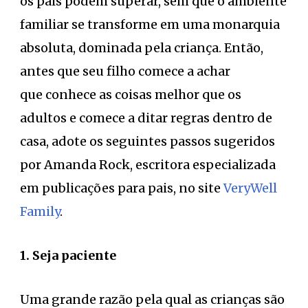
os pais podem superar, sem que o ambiente
familiar se transforme em uma monarquia
absoluta, dominada pela criança. Então,
antes que seu filho comece a achar
que conhece as coisas melhor que os
adultos e comece a ditar regras dentro de
casa, adote os seguintes passos sugeridos
por Amanda Rock, escritora especializada
em publicações para pais, no site
VeryWell
Family
.
1. Seja paciente
Uma grande razão pela qual as crianças são