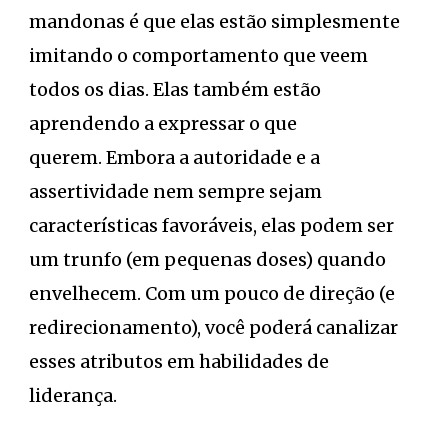
mandonas é que elas estão simplesmente
imitando o comportamento que veem
todos os dias. Elas também estão
aprendendo a expressar o que
querem. Embora a autoridade e a
assertividade nem sempre sejam
características favoráveis, elas podem ser
um trunfo (em pequenas doses) quando
envelhecem. Com um pouco de direção (e
redirecionamento), você poderá canalizar
esses atributos em habilidades de
liderança.