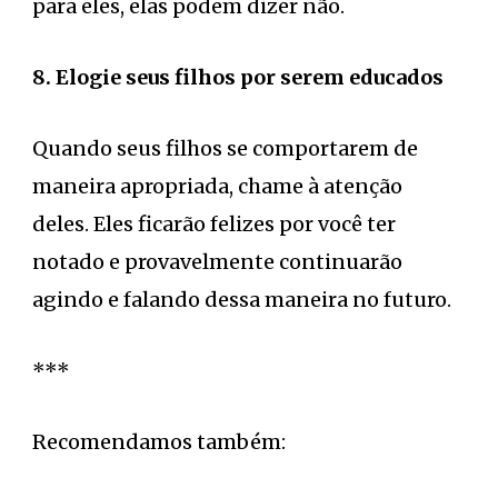
para eles, elas podem dizer não.
8. Elogie seus filhos por serem educados
Quando seus filhos se comportarem de
maneira apropriada, chame à atenção
deles. Eles ficarão felizes por você ter
notado e provavelmente continuarão
agindo e falando dessa maneira no futuro.
***
Recomendamos também: