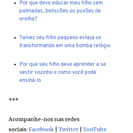
Por que devo educar meu filho sem
palmadas, beliscões ou puxões de
orelha?
Talvez seu filho pequeno esteja se
transformando em uma bomba relógio
Por que seu filho deve aprender a se
vestir sozinho e como você pode
ensiná-lo
***
Acompanhe-nos nas redes
sociais:
Facebook
|
Twitter
|
YouTube