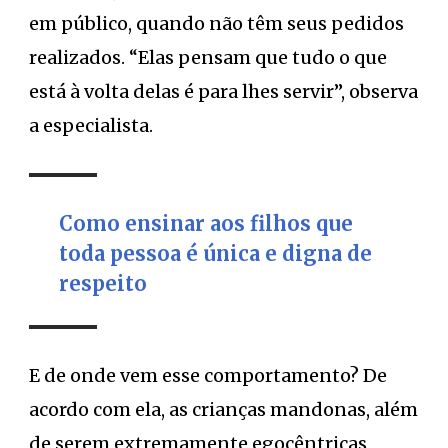
em público, quando não têm seus pedidos
realizados. “Elas pensam que tudo o que
está à volta delas é para lhes servir”, observa
a especialista.
Como ensinar aos filhos que
toda pessoa é única e digna de
respeito
E de onde vem esse comportamento? De
acordo com ela, as crianças mandonas, além
de serem extremamente egocêntricas,