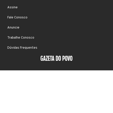
Assine
Fale Conosco
Anuncie
Trabalhe Conosco
Dúvidas Frequentes