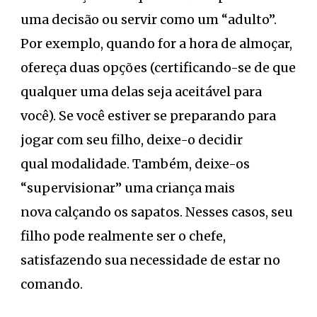
uma decisão ou servir como um “adulto”.
Por exemplo, quando for a hora de almoçar,
ofereça duas opções (certificando-se de que
qualquer uma delas seja aceitável para
você). Se você estiver se preparando para
jogar com seu filho, deixe-o decidir
qual modalidade. Também, deixe-os
“supervisionar” uma criança mais
nova calçando os sapatos. Nesses casos, seu
filho pode realmente ser o chefe,
satisfazendo sua necessidade de estar no
comando.