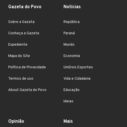
Gazeta do Povo
Notícias
Sobre a Gazeta
República
Conheça a Gazeta
Paraná
Expediente
Mundo
Mapa do Site
Economia
Política de Privacidade
UmDois Esportes
Termos de uso
Vida e Cidadania
About Gazeta do Povo
Educação
Ideias
Opinião
Mais