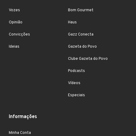
Vozes
Bom Gourmet
Opinião
Haus
Convicções
Gazz Conecta
Ideias
Gazeta do Povo
Clube Gazeta do Povo
Podcasts
Vídeos
Especiais
Informações
Minha Conta