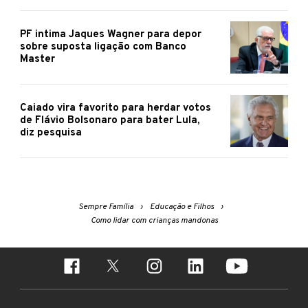
PF intima Jaques Wagner para depor
sobre suposta ligação com Banco
Master
Caiado vira favorito para herdar votos
de Flávio Bolsonaro para bater Lula,
diz pesquisa
Sempre Família
Educação e Filhos
Como lidar com crianças mandonas