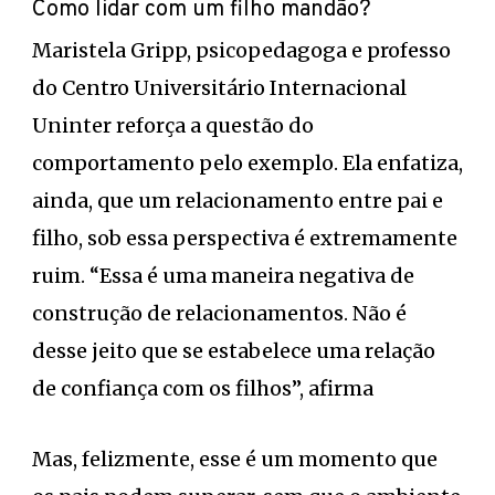
Como lidar com um filho mandão?
Maristela Gripp, psicopedagoga e professo
do Centro Universitário Internacional
Uninter reforça a questão do
comportamento pelo exemplo. Ela enfatiza,
ainda, que um relacionamento entre pai e
filho, sob essa perspectiva é extremamente
ruim. “Essa é uma maneira negativa de
construção de relacionamentos. Não é
desse jeito que se estabelece uma relação
de confiança com os filhos”, afirma
Mas, felizmente, esse é um momento que