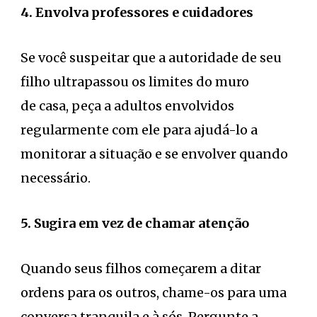
4. Envolva professores e cuidadores
Se você suspeitar que a autoridade de seu
filho ultrapassou os limites do muro
de casa, peça a adultos envolvidos
regularmente com ele para ajudá-lo a
monitorar a situação e se envolver quando
necessário.
5. Sugira em vez de chamar atenção
Quando seus filhos começarem a ditar
ordens para os outros, chame-os para uma
conversa tranquila e à sós. Pergunte a