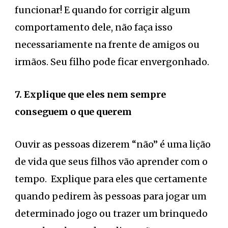
funcionar! E quando for corrigir algum
comportamento dele, não faça isso
necessariamente na frente de amigos ou
irmãos. Seu filho pode ficar envergonhado.
7. Explique que eles nem sempre
conseguem o que querem
Ouvir as pessoas dizerem “não” é uma lição
de vida que seus filhos vão aprender com o
tempo. Explique para eles que certamente
quando pedirem às pessoas para jogar um
determinado jogo ou trazer um brinquedo