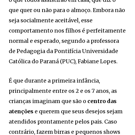
que quer ou não para o almoço. Embora não
seja socialmente aceitável, esse
comportamento nos filhos é perfeitamente
normal e esperado, segundo a professora
de Pedagogia da Pontifícia Universidade
Católica do Paraná (PUC), Fabiane Lopes.
É que durante a primeira infância,
principalmente entre os 2 e os 7 anos, as
crianças imaginam que são o
centro das
atenções
e querem que seus desejos sejam
atendidos prontamente pelos pais. Caso
contrário, fazem birras e pequenos shows