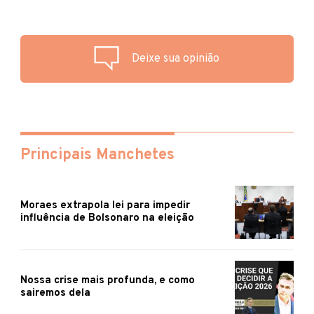
Deixe sua opinião
Principais Manchetes
Moraes extrapola lei para impedir
influência de Bolsonaro na eleição
Nossa crise mais profunda, e como
sairemos dela