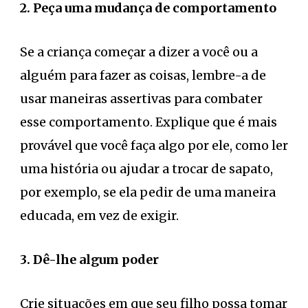
2. Peça uma mudança de comportamento
Se a criança começar a dizer a você ou a
alguém para fazer as coisas, lembre-a de
usar maneiras assertivas para combater
esse comportamento. Explique que é mais
provável que você faça algo por ele, como ler
uma história ou ajudar a trocar de sapato,
por exemplo, se ela pedir de uma maneira
educada, em vez de exigir.
3. Dê-lhe algum poder
Crie situações em que seu filho possa tomar