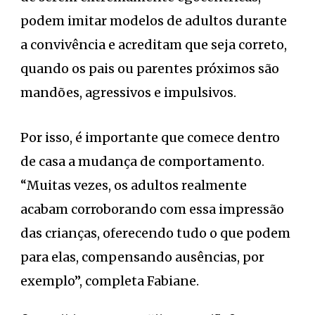
podem imitar modelos de adultos durante
a convivência e acreditam que seja correto,
quando os pais ou parentes próximos são
mandões, agressivos e impulsivos.
Por isso, é importante que comece dentro
de casa a mudança de comportamento.
“Muitas vezes, os adultos realmente
acabam corroborando com essa impressão
das crianças, oferecendo tudo o que podem
para elas, compensando ausências, por
exemplo”, completa Fabiane.