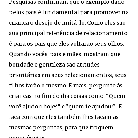
Pesquisas confirmam que o exemplo dado
pelos pais é fundamental para promover na
criança o desejo de imitá-lo. Como eles são
sua principal referência de relacionamento,
é para os pais que eles voltarão seus olhos.
Quando vocês, pais e mães, mostram que
bondade e gentileza são atitudes
prioritárias em seus relacionamentos, seus
filhos farão o mesmo. E mais: pergunte às
crianças no fim do dia coisas como: “Quem
você ajudou hoje?” e “quem te ajudou?”. E
faça com que eles também lhes façam as
mesmas perguntas, para que troquem
experiências.