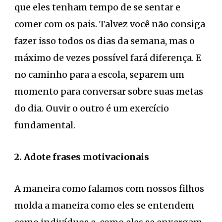
que eles tenham tempo de se sentar e
comer com os pais. Talvez você não consiga
fazer isso todos os dias da semana, mas o
máximo de vezes possível fará diferença. E
no caminho para a escola, separem um
momento para conversar sobre suas metas
do dia. Ouvir o outro é um exercício
fundamental.
2. Adote frases motivacionais
A maneira como falamos com nossos filhos
molda a maneira como eles se entendem