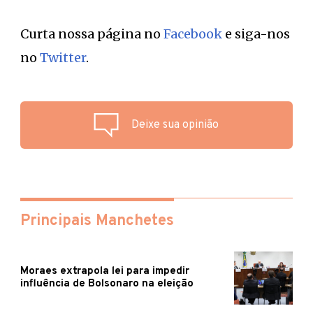
Curta nossa página no
Facebook
e siga-nos
no
Twitter
.
Deixe sua opinião
Principais Manchetes
Moraes extrapola lei para impedir
influência de Bolsonaro na eleição