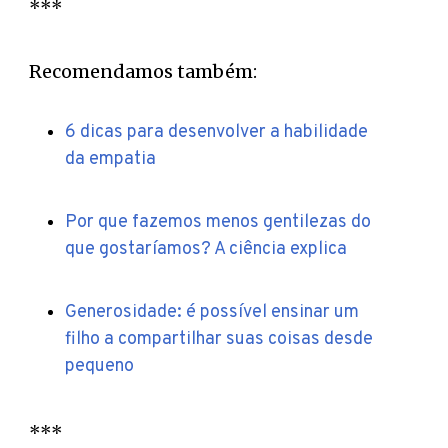
***
Recomendamos também:
6 dicas para desenvolver a habilidade
da empatia
Por que fazemos menos gentilezas do
que gostaríamos? A ciência explica
Generosidade: é possível ensinar um
filho a compartilhar suas coisas desde
pequeno
***