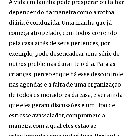
A vida em família pode prosperar ou falhar
dependendo da maneira como a rotina
diária é conduzida. Uma manhã que já
começa atropelado, com todos correndo
pela casa atrás de seus pertences, por
exemplo, pode desencadear uma série de
outros problemas durante o dia. Para as
crianças, perceber que há esse descontrole
nas agendas e a falta de uma organização
de todos os moradores da casa, e ver ainda
que eles geram discussões e um tipo de
estresse avassalador, compromete a
maneira com a qual eles estão se