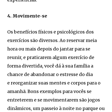
4. Movimente-se
Os benefícios físicos e psicológicos dos
exercícios são diversos. Ao reservar meia
hora ou mais depois do jantar para se
reunir, e praticarem algum exercício de
forma divertida, você dá à sua família a
chance de abandonar o estresse do dia
e reorganizar suas mentes e corpos para o
amanhã. Bons exemplos para vocês se
entreterem e se movimentarem são jogos
dinâmicos, um passeio à noite no parque ou