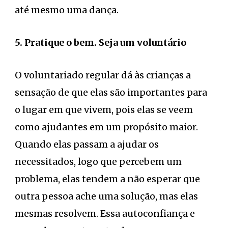
até mesmo uma dança.
5. Pratique o bem. Seja um voluntário
O voluntariado regular dá às crianças a
sensação de que elas são importantes para
o lugar em que vivem, pois elas se veem
como ajudantes em um propósito maior.
Quando elas passam a ajudar os
necessitados, logo que percebem um
problema, elas tendem a não esperar que
outra pessoa ache uma solução, mas elas
mesmas resolvem. Essa autoconfiança e