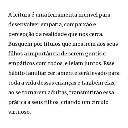
A leitura é uma ferramenta incrível para
desenvolver empatia, compaixão e
percepção da realidade que nos cerca.
Busquem por títulos que mostrem aos seus
filhos a importância de serem gentis e
empáticos com todos, e leiam juntos. Esse
hábito familiar certamente será levado para
toda a vida dessas crianças e também elas,
ao se tornarem adultas, transmitirão essa
prática a seus filhos, criando um círculo
virtuoso.