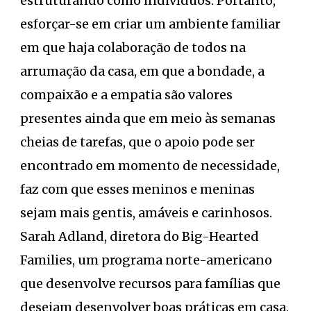
estruturando como indivíduos. Portanto,
esforçar-se em criar um ambiente familiar
em que haja colaboração de todos na
arrumação da casa, em que a bondade, a
compaixão e a empatia são valores
presentes ainda que em meio às semanas
cheias de tarefas, que o apoio pode ser
encontrado em momento de necessidade,
faz com que esses meninos e meninas
sejam mais gentis, amáveis e carinhosos.
Sarah Adland, diretora do Big-Hearted
Families, um programa norte-americano
que desenvolve recursos para famílias que
desejam desenvolver boas práticas em casa,