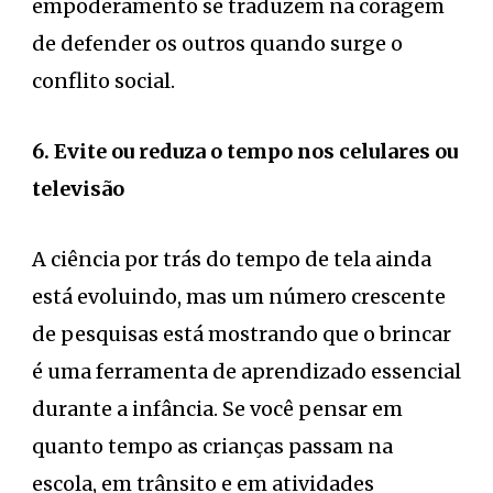
empoderamento se traduzem na coragem
de defender os outros quando surge o
conflito social.
6. Evite ou reduza o tempo nos celulares ou
televisão
A ciência por trás do tempo de tela ainda
está evoluindo, mas um número crescente
de pesquisas está mostrando que o brincar
é uma ferramenta de aprendizado essencial
durante a infância. Se você pensar em
quanto tempo as crianças passam na
escola, em trânsito e em atividades