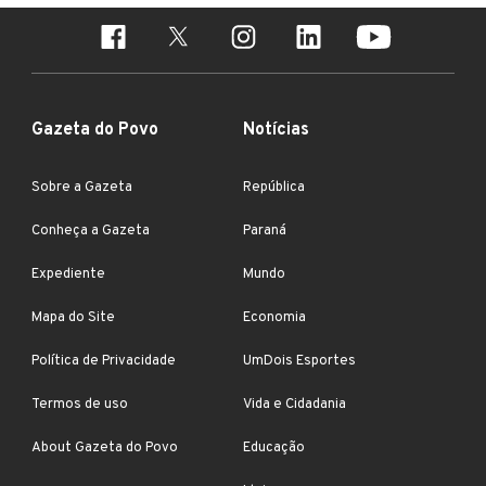
Gazeta do Povo
Notícias
Sobre a Gazeta
República
Conheça a Gazeta
Paraná
Expediente
Mundo
Mapa do Site
Economia
Política de Privacidade
UmDois Esportes
Termos de uso
Vida e Cidadania
About Gazeta do Povo
Educação