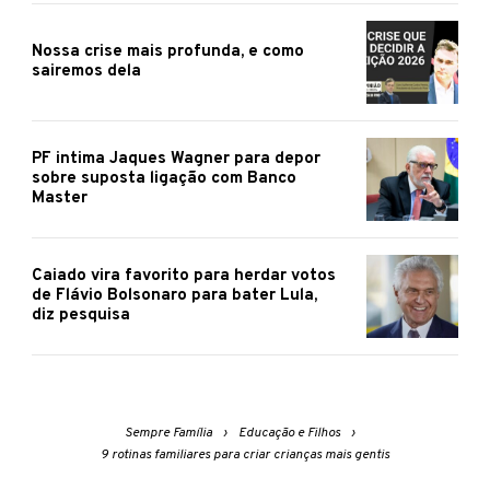
Nossa crise mais profunda, e como
sairemos dela
PF intima Jaques Wagner para depor
sobre suposta ligação com Banco
Master
Caiado vira favorito para herdar votos
de Flávio Bolsonaro para bater Lula,
diz pesquisa
Sempre Família
Educação e Filhos
9 rotinas familiares para criar crianças mais gentis