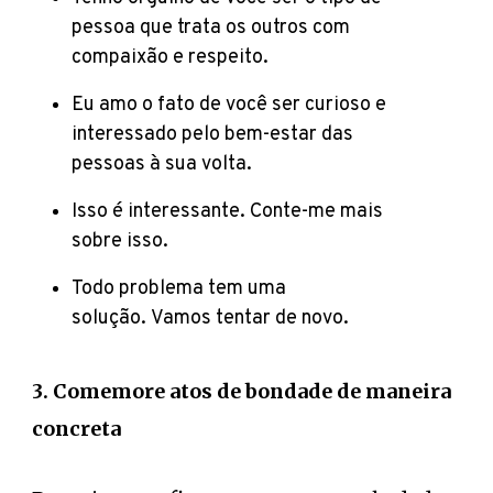
pessoa que trata os outros com
compaixão e respeito.
Eu amo o fato de você ser curioso e
interessado pelo bem-estar das
pessoas à sua volta.
Isso é interessante. Conte-me mais
sobre isso.
Todo problema tem uma
solução. Vamos tentar de novo.
3. Comemore atos de bondade de maneira
concreta