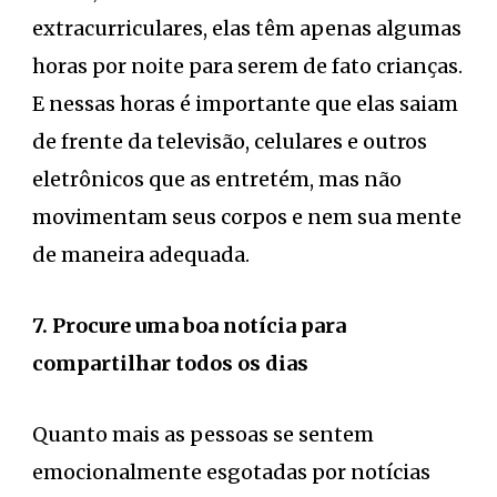
extracurriculares, elas têm apenas algumas
horas por noite para serem de fato crianças.
E nessas horas é importante que elas saiam
de frente da televisão, celulares e outros
eletrônicos que as entretém, mas não
movimentam seus corpos e nem sua mente
de maneira adequada.
7. Procure uma boa notícia para
compartilhar todos os dias
Quanto mais as pessoas se sentem
emocionalmente esgotadas por notícias