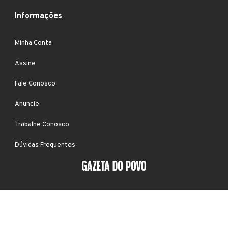
Informações
Minha Conta
Assine
Fale Conosco
Anuncie
Trabalhe Conosco
Dúvidas Frequentes