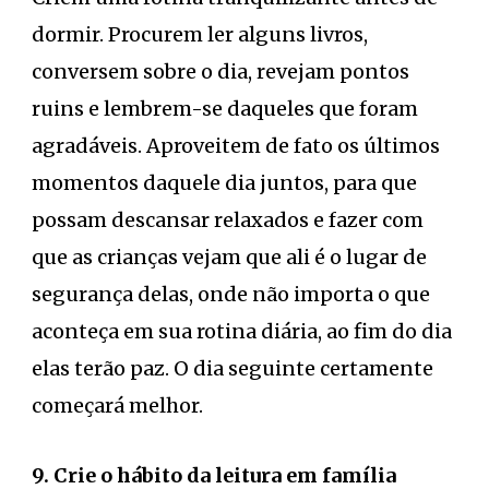
dormir. Procurem ler alguns livros,
conversem sobre o dia, revejam pontos
ruins e lembrem-se daqueles que foram
agradáveis. Aproveitem de fato os últimos
momentos daquele dia juntos, para que
possam descansar relaxados e fazer com
que as crianças vejam que ali é o lugar de
segurança delas, onde não importa o que
aconteça em sua rotina diária, ao fim do dia
elas terão paz. O dia seguinte certamente
começará melhor.
9. Crie o hábito da leitura em família