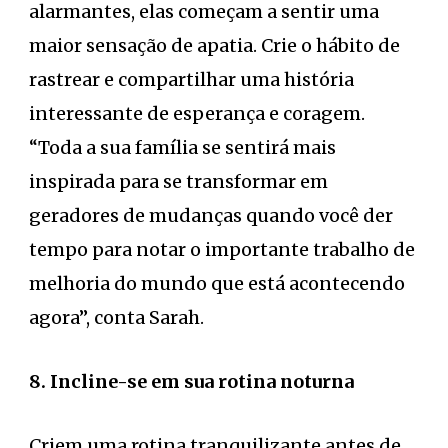
alarmantes, elas começam a sentir uma
maior sensação de apatia. Crie o hábito de
rastrear e compartilhar uma história
interessante de esperança e coragem.
“Toda a sua família se sentirá mais
inspirada para se transformar em
geradores de mudanças quando você der
tempo para notar o importante trabalho de
melhoria do mundo que está acontecendo
agora”, conta Sarah.
8. Incline-se em sua rotina noturna
Criem uma rotina tranquilizante antes de