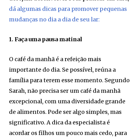
dá algumas dicas para promover pequenas
mudanças no dia a dia de seu lar:
1. Faça uma pausa matinal
O café da manhã é a refeição mais
importante do dia. Se possível, reúna a
família para terem esse momento. Segundo
Sarah, não precisa ser um café da manhã
excepcional, com uma diversidade grande
de alimentos. Pode ser algo simples, mas
significativo. A dica da especialista é
acordar os filhos um pouco mais cedo, para