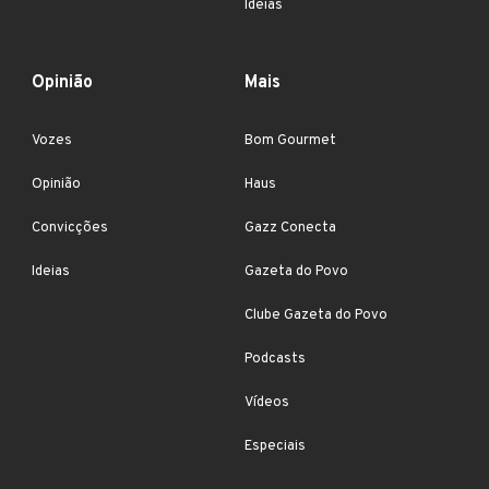
Ideias
Opinião
Mais
Vozes
Bom Gourmet
Opinião
Haus
Convicções
Gazz Conecta
Ideias
Gazeta do Povo
Clube Gazeta do Povo
Podcasts
Vídeos
Especiais