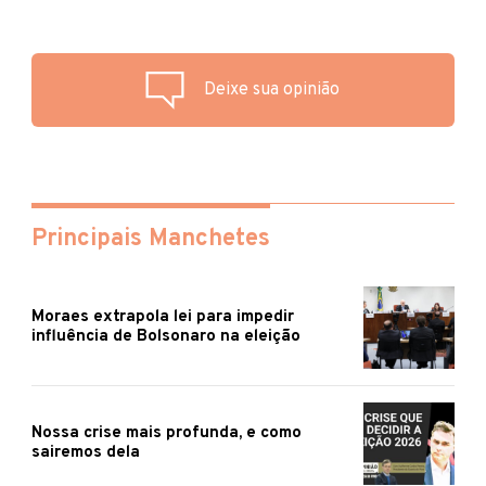
Deixe sua opinião
Principais Manchetes
Moraes extrapola lei para impedir
influência de Bolsonaro na eleição
Nossa crise mais profunda, e como
sairemos dela