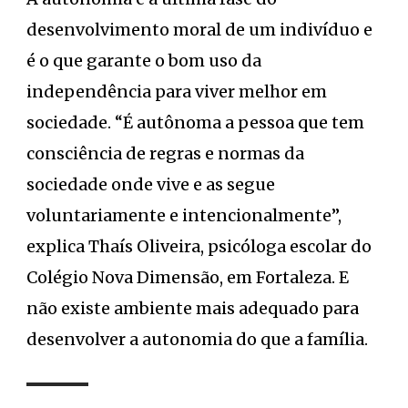
desenvolvimento moral de um indivíduo e
é o que garante o bom uso da
independência para viver melhor em
sociedade. “É autônoma a pessoa que tem
consciência de regras e normas da
sociedade onde vive e as segue
voluntariamente e intencionalmente”,
explica Thaís Oliveira, psicóloga escolar do
Colégio Nova Dimensão, em Fortaleza. E
não existe ambiente mais adequado para
desenvolver a autonomia do que a família.