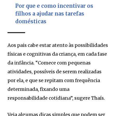
Por que e como incentivar os
filhos a ajudar nas tarefas
domésticas
Aos pais cabe estar atento às possibilidades
físicas e cognitivas da criança, em cada fase
da infância. “Comece com pequenas
atividades, possíveis de serem realizadas
por ela, e que se repitam com frequência
determinada, fixando uma
responsabilidade cotidiana”, sugere Thaís.
Veja algumas dicas simples que podem ser