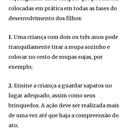
colocadas em prática em todas as fases do
desenvolvimento dos filhos:
1.
Uma criança com dois ou três anos pode
tranquilamente tirar a roupa sozinho e
colocar no cesto de roupas sujas, por
exemplo;
2.
Ensine a criança a guardar sapatos no
lugar adequado, assim como seus
brinquedos. A ação deve ser realizada mais
de uma vez até que haja a compreensão do
ato;