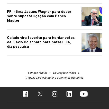
PF intima Jaques Wagner para depor
sobre suposta ligação com Banco
Master
Caiado vira favorito para herdar votos
de Flávio Bolsonaro para bater Lula,
diz pesquisa
Sempre Família
Educação e Filhos
7 dicas para estimular a autonomia nos filhos