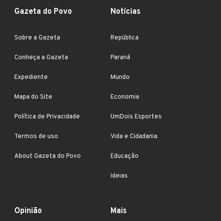
Gazeta do Povo
Notícias
Sobre a Gazeta
República
Conheça a Gazeta
Paraná
Expediente
Mundo
Mapa do Site
Economia
Política de Privacidade
UmDois Esportes
Termos de uso
Vida e Cidadania
About Gazeta do Povo
Educação
Ideias
Opinião
Mais