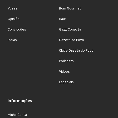
Vozes
Bom Gourmet
Opinião
Haus
Convicções
Gazz Conecta
Ideias
Gazeta do Povo
Clube Gazeta do Povo
Podcasts
Vídeos
Especiais
Informações
Minha Conta