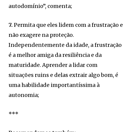
autodomínio”, comenta;
7.
Permita que eles lidem com a frustração e
não exagere na proteção.
Independentemente da idade, a frustração
é a melhor amiga da resiliência e da
maturidade. Aprender a lidar com
situações ruins e delas extrair algo bom, é
uma habilidade importantíssima à
autonomia;
***