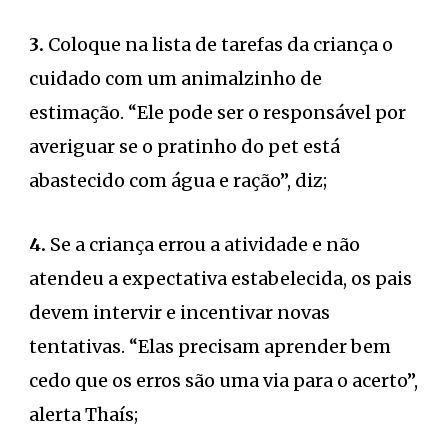
3.
Coloque na lista de tarefas da criança o
cuidado com um animalzinho de
estimação. “Ele pode ser o responsável por
averiguar se o pratinho do pet está
abastecido com água e ração”, diz;
4.
Se a criança errou a atividade e não
atendeu a expectativa estabelecida, os pais
devem intervir e incentivar novas
tentativas. “Elas precisam aprender bem
cedo que os erros são uma via para o acerto”,
alerta Thaís;