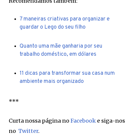
Recomendamos também:
7 maneiras criativas para organizar e
guardar o Lego do seu filho
Quanto uma mãe ganharia por seu
trabalho doméstico, em dólares
11 dicas para transformar sua casa num
ambiente mais organizado
***
Curta nossa página no
Facebook
e siga-nos
no
Twitter
.