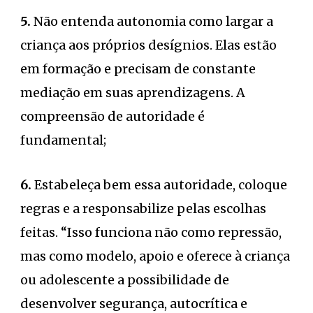
5.
Não entenda autonomia como largar a
criança aos próprios desígnios. Elas estão
em formação e precisam de constante
mediação em suas aprendizagens. A
compreensão de autoridade é
fundamental;
6.
Estabeleça bem essa autoridade, coloque
regras e a responsabilize pelas escolhas
feitas. “Isso funciona não como repressão,
mas como modelo, apoio e oferece à criança
ou adolescente a possibilidade de
desenvolver segurança, autocrítica e