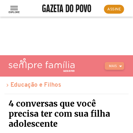
ASSINE
MAIS
Educação e Filhos
4 conversas que você
precisa ter com sua filha
adolescente