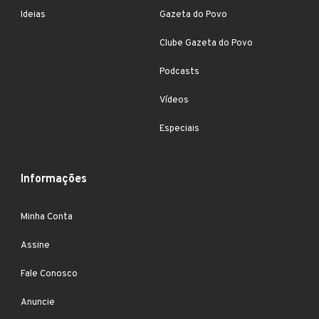
Ideias
Gazeta do Povo
Clube Gazeta do Povo
Podcasts
Vídeos
Especiais
Informações
Minha Conta
Assine
Fale Conosco
Anuncie