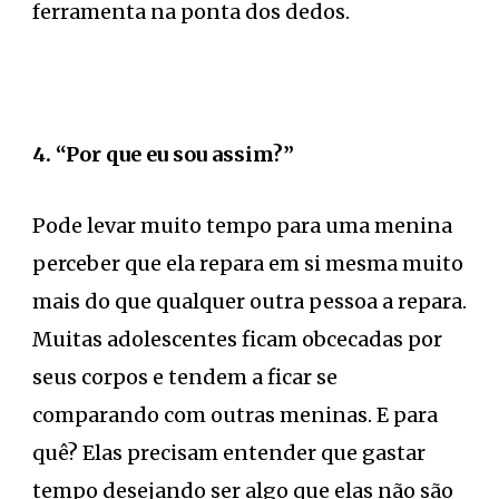
ferramenta na ponta dos dedos.
4. “Por que eu sou assim?”
Pode levar muito tempo para uma menina
perceber que ela repara em si mesma muito
mais do que qualquer outra pessoa a repara.
Muitas adolescentes ficam obcecadas por
seus corpos e tendem a ficar se
comparando com outras meninas. E para
quê? Elas precisam entender que gastar
tempo desejando ser algo que elas não são