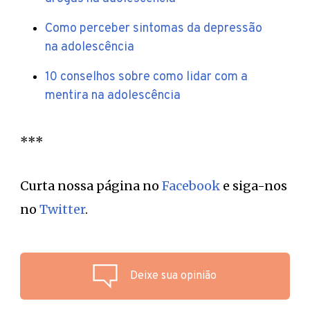
Como perceber sintomas da depressão
na adolescência
10 conselhos sobre como lidar com a
mentira na adolescência
***
Curta nossa página no
Facebook
e siga-nos
no
Twitter
.
Deixe sua opinião