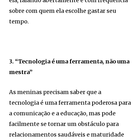
ela, falando abertamente e com frequência
sobre com quem ela escolhe gastar seu
tempo.
3. “Tecnologia é uma ferramenta, não uma
mestra”
As meninas precisam saber que a
tecnologia é uma ferramenta poderosa para
a comunicação e a educação, mas pode
facilmente se tornar um obstáculo para
relacionamentos saudáveis ​​e maturidade