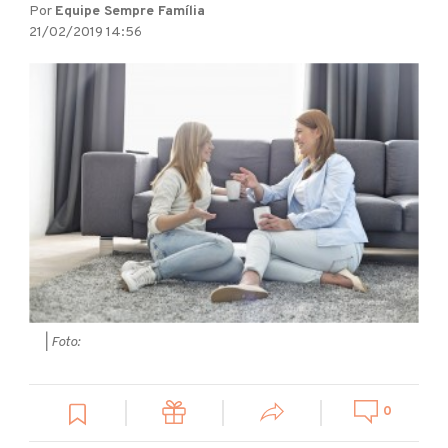
Por
Equipe Sempre Família
21/02/2019 14:56
| Foto:
0