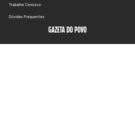
Trabalhe Conosco
Dúvidas Frequentes