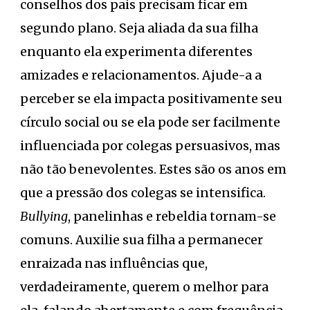
conselhos dos pais precisam ficar em
segundo plano. Seja aliada da sua filha
enquanto ela experimenta diferentes
amizades e relacionamentos. Ajude-a a
perceber se ela impacta positivamente seu
círculo social ou se ela pode ser facilmente
influenciada por colegas persuasivos, mas
não tão benevolentes. Estes são os anos em
que a pressão dos colegas se intensifica.
Bullying
, panelinhas e rebeldia tornam-se
comuns. Auxilie sua filha a permanecer
enraizada nas influências que,
verdadeiramente, querem o melhor para