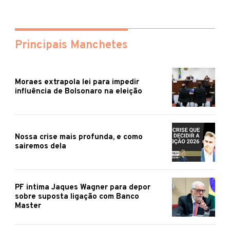
Principais Manchetes
Moraes extrapola lei para impedir
influência de Bolsonaro na eleição
Nossa crise mais profunda, e como
sairemos dela
PF intima Jaques Wagner para depor
sobre suposta ligação com Banco
Master