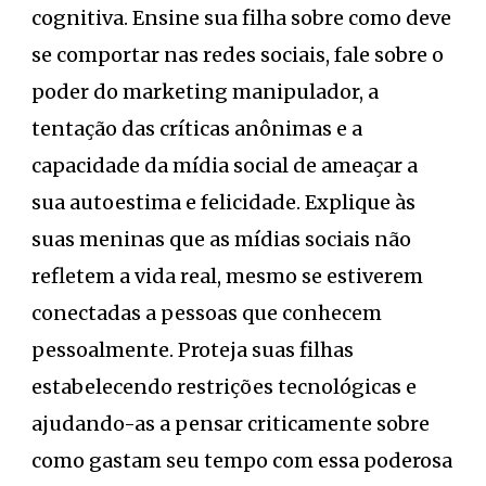
cognitiva. Ensine sua filha sobre como deve
se comportar nas redes sociais, fale sobre o
poder do marketing manipulador, a
tentação das críticas anônimas e a
capacidade da mídia social de ameaçar a
sua autoestima e felicidade. Explique às
suas meninas que as mídias sociais não
refletem a vida real, mesmo se estiverem
conectadas a pessoas que conhecem
pessoalmente. Proteja suas filhas
estabelecendo restrições tecnológicas e
ajudando-as a pensar criticamente sobre
como gastam seu tempo com essa poderosa