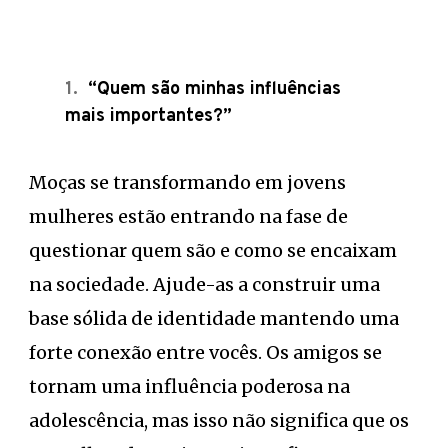
“Quem são minhas influências
mais importantes?”
Moças se transformando em jovens
mulheres estão entrando na fase de
questionar quem são e como se encaixam
na sociedade. Ajude-as a construir uma
base sólida de identidade mantendo uma
forte conexão entre vocês. Os amigos se
tornam uma influência poderosa na
adolescência, mas isso não significa que os