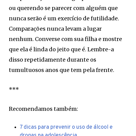
ou querendo se parecer com alguém que
nunca serão é um exercício de futilidade.
Comparações nunca levam a lugar
nenhum. Converse com sua filha e mostre
que ela é linda do jeito que é. Lembre-a
disso repetidamente durante os
tumultuosos anos que tem pela frente.
***
Recomendamos também:
7 dicas para prevenir o uso de álcool e
drogas na adolescência