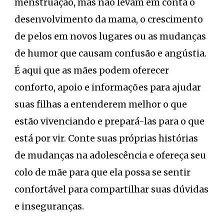
menstruação, mas não levam em conta o
desenvolvimento da mama, o crescimento
de pelos em novos lugares ou as mudanças
de humor que causam confusão e angústia.
É aqui que as mães podem oferecer
conforto, apoio e informações para ajudar
suas filhas a entenderem melhor o que
estão vivenciando e prepará-las para o que
está por vir. Conte suas próprias histórias
de mudanças na adolescência e ofereça seu
colo de mãe para que ela possa se sentir
confortável para compartilhar suas dúvidas
e inseguranças.