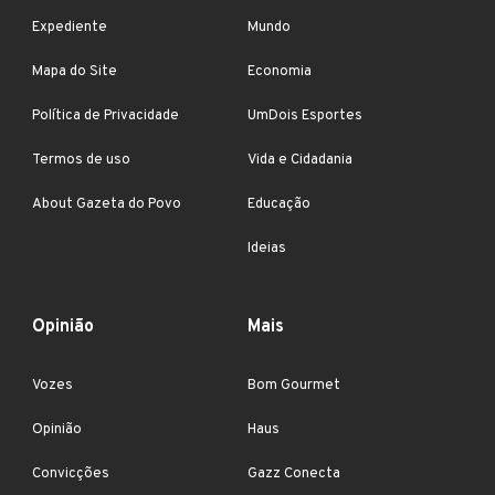
Expediente
Mundo
Mapa do Site
Economia
Política de Privacidade
UmDois Esportes
Termos de uso
Vida e Cidadania
About Gazeta do Povo
Educação
Ideias
Opinião
Mais
Vozes
Bom Gourmet
Opinião
Haus
Convicções
Gazz Conecta