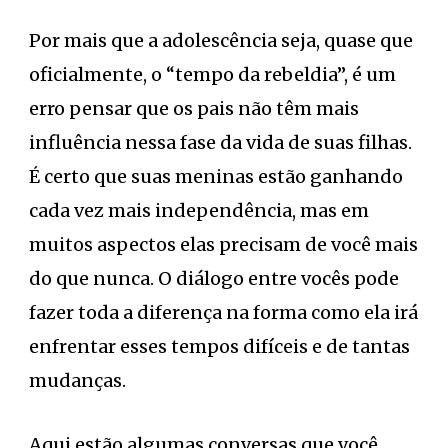
Por mais que a adolescência seja, quase que
oficialmente, o “tempo da rebeldia”, é um
erro pensar que os pais não têm mais
influência nessa fase da vida de suas filhas.
É certo que suas meninas estão ganhando
cada vez mais independência, mas em
muitos aspectos elas precisam de você mais
do que nunca. O diálogo entre vocês pode
fazer toda a diferença na forma como ela irá
enfrentar esses tempos difíceis e de tantas
mudanças.
Aqui estão algumas conversas que você