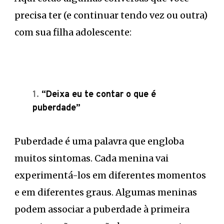
precisa ter (e continuar tendo vez ou outra)
com sua filha adolescente:
“Deixa eu te contar o que é
puberdade”
Puberdade é uma palavra que engloba
muitos sintomas. Cada menina vai
experimentá-los em diferentes momentos
e em diferentes graus. Algumas meninas
podem associar a puberdade à primeira