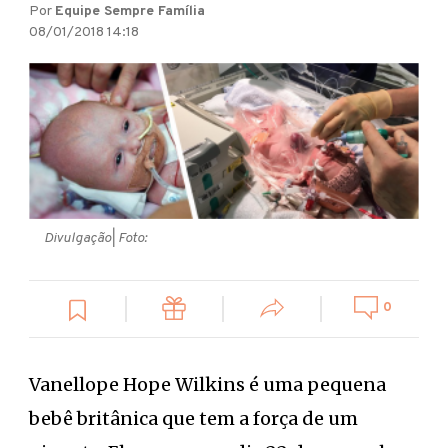
Por
Equipe Sempre Família
08/01/2018 14:18
Divulgação
| Foto:
0
Vanellope Hope Wilkins é uma pequena
bebê britânica que tem a força de um