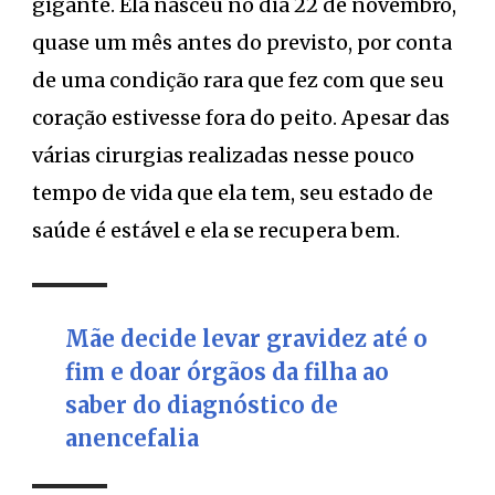
gigante. Ela nasceu no dia 22 de novembro,
quase um mês antes do previsto, por conta
de uma condição rara que fez com que seu
coração estivesse fora do peito. Apesar das
várias cirurgias realizadas nesse pouco
tempo de vida que ela tem, seu estado de
saúde é estável e ela se recupera bem.
Mãe decide levar gravidez até o
fim e doar órgãos da filha ao
saber do diagnóstico de
anencefalia