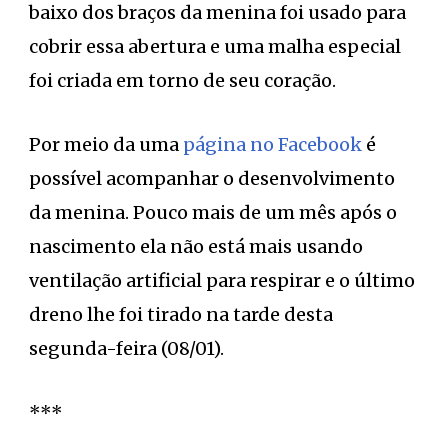
baixo dos braços da menina foi usado para
cobrir essa abertura e uma malha especial
foi criada em torno de seu coração.
Por meio da uma
página no Facebook
é
possível acompanhar o desenvolvimento
da menina. Pouco mais de um mês após o
nascimento ela não está mais usando
ventilação artificial para respirar e o último
dreno lhe foi tirado na tarde desta
segunda-feira (08/01).
***