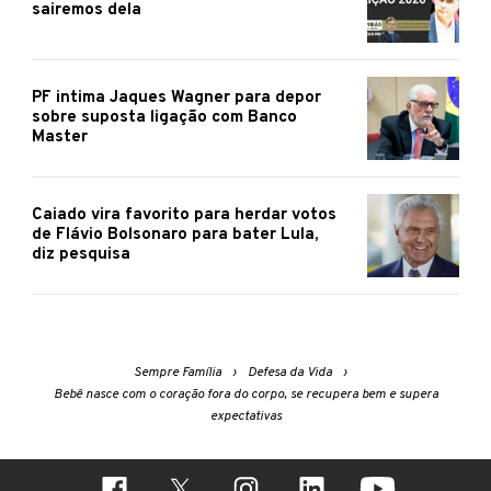
sairemos dela
PF intima Jaques Wagner para depor
sobre suposta ligação com Banco
Master
Caiado vira favorito para herdar votos
de Flávio Bolsonaro para bater Lula,
diz pesquisa
Sempre Família
Defesa da Vida
Bebê nasce com o coração fora do corpo, se recupera bem e supera
expectativas