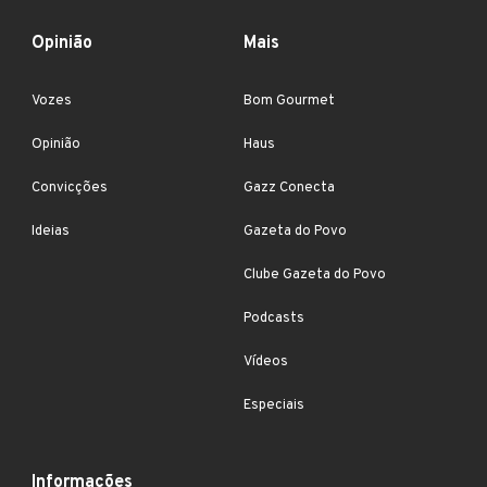
Opinião
Mais
Vozes
Bom Gourmet
Opinião
Haus
Convicções
Gazz Conecta
Ideias
Gazeta do Povo
Clube Gazeta do Povo
Podcasts
Vídeos
Especiais
Informações