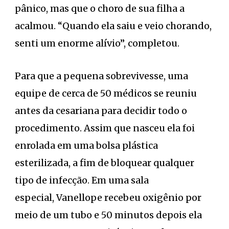
pânico, mas que o choro de sua filha a
acalmou. “Quando ela saiu e veio chorando,
senti um enorme alívio”, completou.
Para que a pequena sobrevivesse, uma
equipe de cerca de 50 médicos se reuniu
antes da cesariana para decidir todo o
procedimento. Assim que nasceu ela foi
enrolada em uma bolsa plástica
esterilizada, a fim de bloquear qualquer
tipo de infecção. Em uma sala
especial, Vanellope recebeu oxigênio por
meio de um tubo e 50 minutos depois ela