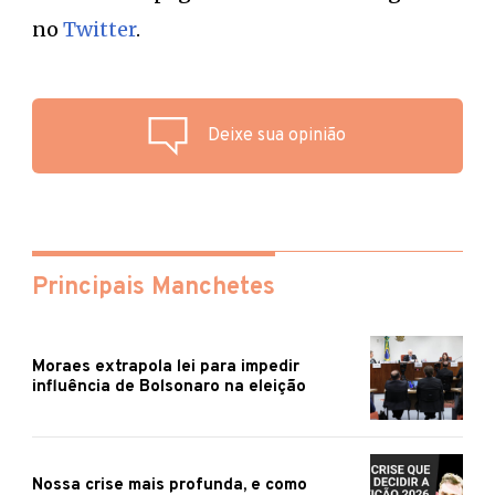
no
Twitter
.
Deixe sua opinião
Principais Manchetes
Moraes extrapola lei para impedir
influência de Bolsonaro na eleição
Nossa crise mais profunda, e como