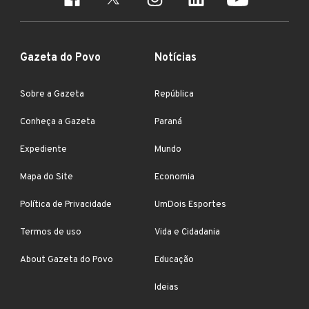
Gazeta do Povo
Notícias
Sobre a Gazeta
República
Conheça a Gazeta
Paraná
Expediente
Mundo
Mapa do Site
Economia
Política de Privacidade
UmDois Esportes
Termos de uso
Vida e Cidadania
About Gazeta do Povo
Educação
Ideias