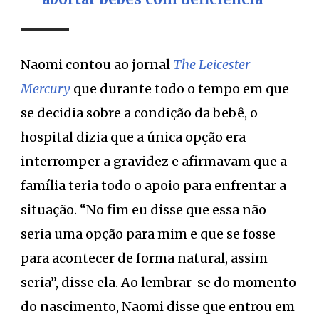
Naomi contou ao jornal
The Leicester
Mercury
que durante todo o tempo em que
se decidia sobre a condição da bebê, o
hospital dizia que a única opção era
interromper a gravidez e afirmavam que a
família teria todo o apoio para enfrentar a
situação. “No fim eu disse que essa não
seria uma opção para mim e que se fosse
para acontecer de forma natural, assim
seria”, disse ela. Ao lembrar-se do momento
do nascimento, Naomi disse que entrou em