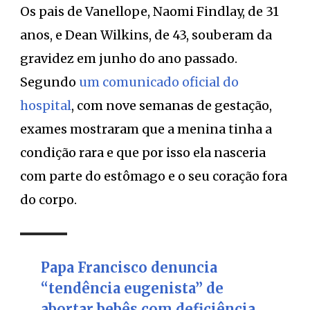
Os pais de Vanellope, Naomi Findlay, de 31
anos, e Dean Wilkins, de 43, souberam da
gravidez em junho do ano passado.
Segundo
um comunicado oficial do
hospital
, com nove semanas de gestação,
exames mostraram que a menina tinha a
condição rara e que por isso ela nasceria
com parte do estômago e o seu coração fora
do corpo.
Papa Francisco denuncia
“tendência eugenista” de
abortar bebês com deficiência