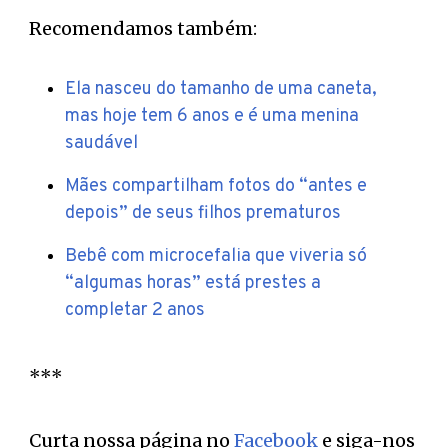
Recomendamos também:
Ela nasceu do tamanho de uma caneta,
mas hoje tem 6 anos e é uma menina
saudável
Mães compartilham fotos do “antes e
depois” de seus filhos prematuros
Bebê com microcefalia que viveria só
“algumas horas” está prestes a
completar 2 anos
***
Curta nossa página no
Facebook
e siga-nos