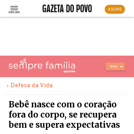
ASSINE
MAIS
Defesa da Vida
Bebê nasce com o coração
fora do corpo, se recupera
bem e supera expectativas