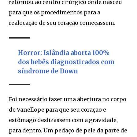
retornou ao centro cirúrgico onde nasceu
para que os procedimentos para a
realocação de seu coração começassem.
Horror: Islândia aborta 100%
dos bebês diagnosticados com
síndrome de Down
Foi necessário fazer uma abertura no corpo
de Vanellope para que seu coração e
estômago deslizassem com a gravidade,
para dentro. Um pedaço de pele da parte de