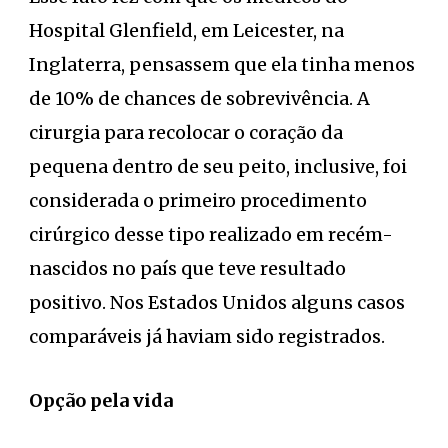
Hospital Glenfield, em Leicester, na
Inglaterra, pensassem que ela tinha menos
de 10% de chances de sobrevivência. A
cirurgia para recolocar o coração da
pequena dentro de seu peito, inclusive, foi
considerada o primeiro procedimento
cirúrgico desse tipo realizado em recém-
nascidos no país que teve resultado
positivo. Nos Estados Unidos alguns casos
comparáveis já haviam sido registrados.
Opção pela vida