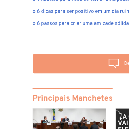
6 dicas para ser positivo em um dia rui
6 passos para criar uma amizade sólida
De
Principais Manchetes