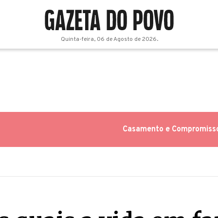
Quinta-feira, 06 de Agosto de 2026.
Casamento e Compromiss