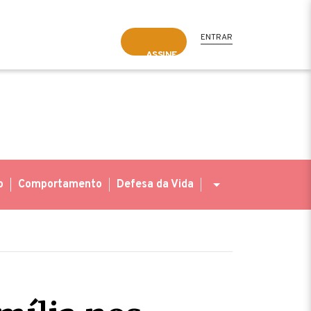
ENTRAR
ASSINE
o
Comportamento
Defesa da Vida