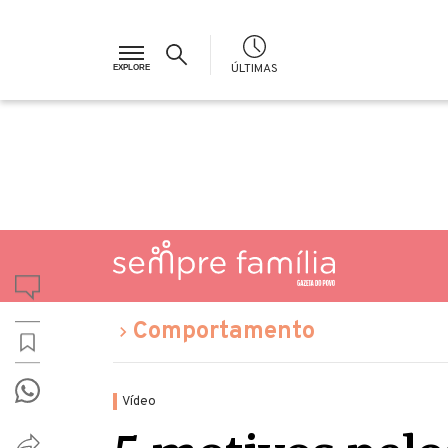
ÚLTIMAS
Comportamento
Vídeo