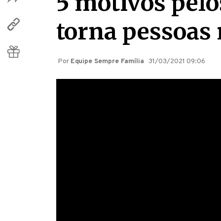
5 motivos pelo
torna pessoas
Por
Equipe Sempre Família
31/03/2021 09:06