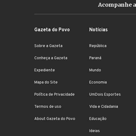
Acompanhe a 
Gazeta do Povo
Notícias
Sobre a Gazeta
República
Conheça a Gazeta
Paraná
Expediente
Mundo
Mapa do Site
Economia
Política de Privacidade
UmDois Esportes
Termos de uso
Vida e Cidadania
About Gazeta do Povo
Educação
Ideias