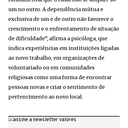
um no outro. A dependência mútua e
exclusiva de um e de outro não favorece o
crescimento e o enfrentamento de situação
de dificuldade”, afirma a psicóloga, que
indica experiências em instituições ligadas
ao novo trabalho, em organizações de
voluntariado ou em comunidades
religiosas como uma forma de encontrar
pessoas novas e criar o sentimento de
pertencimento ao novo local.