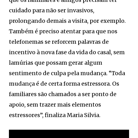
cuidado para não ser invasivos,
prolongando demais a visita, por exemplo.
Também é preciso atentar para que nos
telefonemas se reforcem palavras de
incentivo à nova fase da vida do casal, sem
lamúrias que possam gerar algum
sentimento de culpa pela mudança. “Toda
mudança é de certa forma estressora. Os
familiares são chamados a ser ponto de
apoio, sem trazer mais elementos
estressores”, finaliza Maria Silvia.