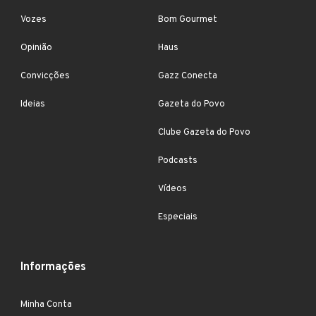
Vozes
Bom Gourmet
Opinião
Haus
Convicções
Gazz Conecta
Ideias
Gazeta do Povo
Clube Gazeta do Povo
Podcasts
Vídeos
Especiais
Informações
Minha Conta