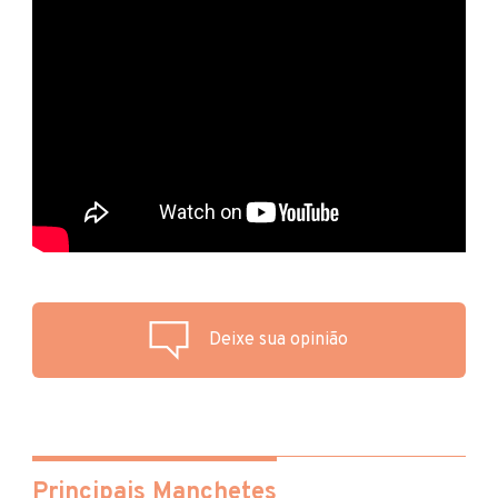
Deixe sua opinião
Principais Manchetes