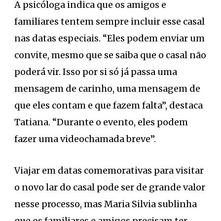
A psicóloga indica que os amigos e
familiares tentem sempre incluir esse casal
nas datas especiais. “Eles podem enviar um
convite, mesmo que se saiba que o casal não
poderá vir. Isso por si só já passa uma
mensagem de carinho, uma mensagem de
que eles contam e que fazem falta”, destaca
Tatiana. “Durante o evento, eles podem
fazer uma videochamada breve”.
Viajar em datas comemorativas para visitar
o novo lar do casal pode ser de grande valor
nesse processo, mas Maria Silvia sublinha
que os familiares e amigos precisam ter