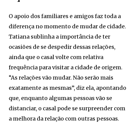
O apoio dos familiares e amigos faz toda a
diferença no momento de mudar de cidade.
Tatiana sublinha a importância de ter
ocasiões de se despedir dessas relações,
ainda que o casal volte com relativa
frequência para visitar a cidade de origem.
“As relações vão mudar. Não serão mais
exatamente as mesmas”, diz ela, apontando
que, enquanto algumas pessoas vão se
distanciar, o casal pode se surpreender com
a melhora da relação com outras pessoas.