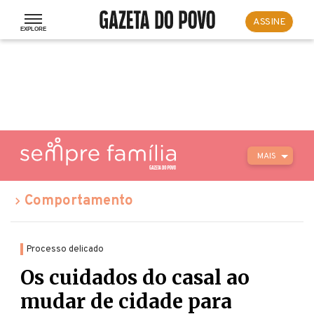
ASSINE
MAIS
Comportamento
Processo delicado
Os cuidados do casal ao
mudar de cidade para