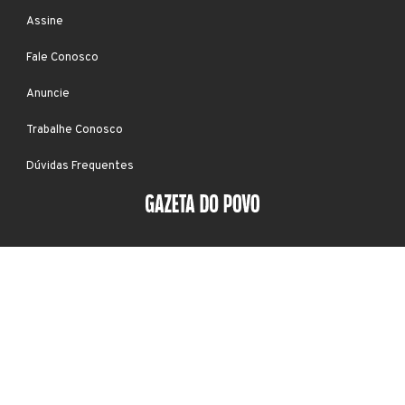
Assine
Fale Conosco
Anuncie
Trabalhe Conosco
Dúvidas Frequentes