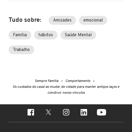
Tudo sobre:
Amizades
emocional
Família
hábitos
Saúde Mental
Trabalho
Sempre Família
Comportamento
Os cuidados do casal ao mudar de cidade para manter antigos laços e
construir novos vínculos