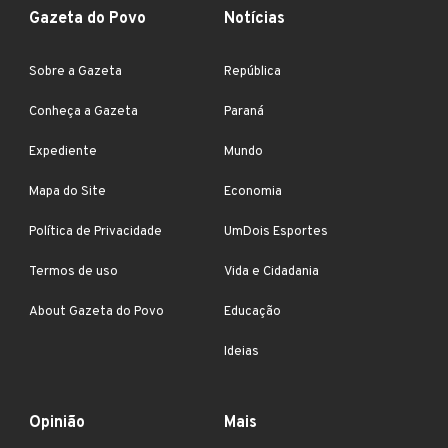
Gazeta do Povo
Notícias
Sobre a Gazeta
República
Conheça a Gazeta
Paraná
Expediente
Mundo
Mapa do Site
Economia
Política de Privacidade
UmDois Esportes
Termos de uso
Vida e Cidadania
About Gazeta do Povo
Educação
Ideias
Opinião
Mais