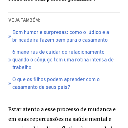
VEJA TAMBÉM:
Bom humor e surpresas: como o lúdico e a
brincadeira fazem bem para o casamento
6 maneiras de cuidar do relacionamento
quando o cônjuge tem uma rotina intensa de
trabalho
O que os filhos podem aprender com o
casamento de seus pais?
Estar atento a esse processo de mudança e
em suas repercussões na saúde mental e