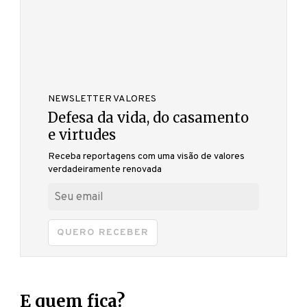
NEWSLETTER VALORES
Defesa da vida, do casamento
e virtudes
Receba reportagens com uma visão de valores
verdadeiramente renovada
QUERO RECEBER
E quem fica?