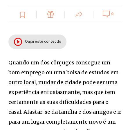
0
Ouça este conteúdo
Quando um dos cônjuges consegue um
bom emprego ou uma bolsa de estudos em
outro local, mudar de cidade pode ser uma
experiência entusiasmante, mas que tem
certamente as suas dificuldades para o
casal. Afastar-se da família e dos amigos e ir
para um lugar completamente novo é um