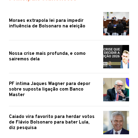
Moraes extrapola lei para impedir
influência de Bolsonaro na eleição
Nossa crise mais profunda, e como
sairemos dela
PF intima Jaques Wagner para depor
sobre suposta ligação com Banco
Master
Caiado vira favorito para herdar votos
de Flávio Bolsonaro para bater Lula,
diz pesquisa