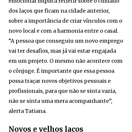
emocional implica refletir sobre o cuidado
dos laços que ficam na cidade anterior,
sobre a importância de criar vínculos com o
novo local e com a harmonia entre o casal.
“A pessoa que conseguiu um novo emprego
vai ter desafios, mas já vai estar engajada
em um projeto. O mesmo não acontece com
o cônjuge. É importante que essa pessoa
possa traçar novos objetivos pessoais e
profissionais, para que não se sinta vazia,
não se sinta uma mera acompanhante”,
alerta Tatiana.
Novos e velhos laços