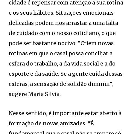
cidade é repensar com atenção a sua rotina
e os seus hábitos. Situações emocionais
delicadas podem nos arrastar a uma falta
de cuidado com o nosso cotidiano, o que
pode ser bastante nocivo. “Criem novas
rotinas em que o casal possa conciliar a
esfera do trabalho, a da vida social e a do
esporte e da saúde. Se a gente cuida dessas
esferas, a sensação de solidão diminui”,
sugere Maria Silvia.
Nesse sentido, é importante estar aberto à
formação de novas amizades. “É
fundamental que o casal não se ampare só