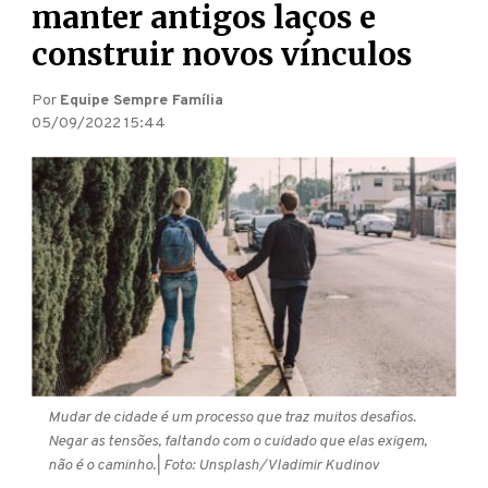
manter antigos laços e
construir novos vínculos
Por
Equipe Sempre Família
05/09/2022 15:44
Mudar de cidade é um processo que traz muitos desafios.
Negar as tensões, faltando com o cuidado que elas exigem,
não é o caminho.
| Foto: Unsplash/Vladimir Kudinov