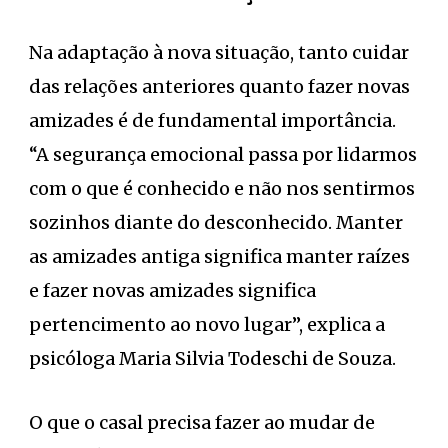
Na adaptação à nova situação, tanto cuidar
das relações anteriores quanto fazer novas
amizades é de fundamental importância.
“A segurança emocional passa por lidarmos
com o que é conhecido e não nos sentirmos
sozinhos diante do desconhecido. Manter
as amizades antiga significa manter raízes
e fazer novas amizades significa
pertencimento ao novo lugar”, explica a
psicóloga Maria Silvia Todeschi de Souza.
O que o casal precisa fazer ao mudar de