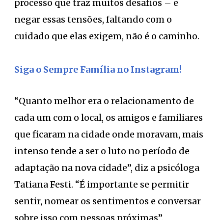
processo que traz muitos desafios – e
negar essas tensões, faltando com o
cuidado que elas exigem, não é o caminho.
Siga o Sempre Família no Instagram!
“Quanto melhor era o relacionamento de
cada um com o local, os amigos e familiares
que ficaram na cidade onde moravam, mais
intenso tende a ser o luto no período de
adaptação na nova cidade”, diz a psicóloga
Tatiana Festi. “É importante se permitir
sentir, nomear os sentimentos e conversar
sobre isso com pessoas próximas”.