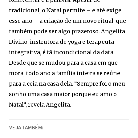
tradicional, o Natal permite – e até exige
esse ano – a criação de um novo ritual, que
também pode ser algo prazeroso. Angelita
Divino, instrutora de yoga e terapeuta
integrativa, é fã incondicional da data.
Desde que se mudou para a casa em que
mora, todo ano a família inteira se reúne
para a ceia na casa dela. “Sempre foi o meu
sonho uma casa maior porque eu amo o
Natal”, revela Angelita.
VEJA TAMBÉM: