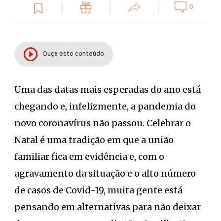
0
Ouça este conteúdo
Uma das datas mais esperadas do ano está
chegando e, infelizmente, a pandemia do
novo coronavírus não passou. Celebrar o
Natal é uma tradição em que a união
familiar fica em evidência e, com o
agravamento da situação e o alto número
de casos de Covid-19, muita gente está
pensando em alternativas para não deixar