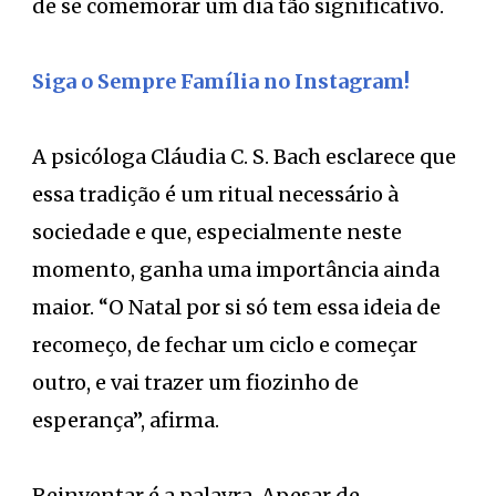
de se comemorar um dia tão significativo.
Siga o Sempre Família no Instagram!
A psicóloga Cláudia C. S. Bach esclarece que
essa tradição é um ritual necessário à
sociedade e que, especialmente neste
momento, ganha uma importância ainda
maior. “O Natal por si só tem essa ideia de
recomeço, de fechar um ciclo e começar
outro, e vai trazer um fiozinho de
esperança”, afirma.
Reinventar é a palavra. Apesar de