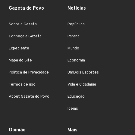
Gazeta do Povo
Notícias
Sobre a Gazeta
República
Conheça a Gazeta
Paraná
Expediente
Mundo
Mapa do Site
Economia
Política de Privacidade
UmDois Esportes
Termos de uso
Vida e Cidadania
About Gazeta do Povo
Educação
Ideias
Opinião
Mais