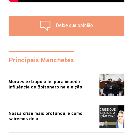
Deixe sua opinião
Principais Manchetes
Moraes extrapola lei para impedir
influência de Bolsonaro na eleição
Nossa crise mais profunda, e como
sairemos dela