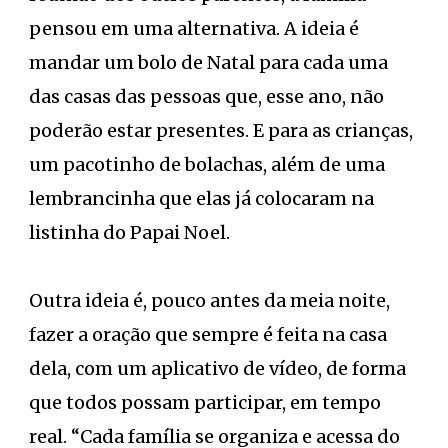
pensou em uma alternativa. A ideia é
mandar um bolo de Natal para cada uma
das casas das pessoas que, esse ano, não
poderão estar presentes. E para as crianças,
um pacotinho de bolachas, além de uma
lembrancinha que elas já colocaram na
listinha do Papai Noel.
Outra ideia é, pouco antes da meia noite,
fazer a oração que sempre é feita na casa
dela, com um aplicativo de vídeo, de forma
que todos possam participar, em tempo
real. “Cada família se organiza e acessa do