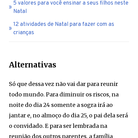
5 valores para você ensinar a seus filhos neste
Natal
12 atividades de Natal para fazer com as
crianças
Alternativas
Só que dessa vez não vai dar para reunir
todo mundo. Para diminuir os riscos, na
noite do dia 24 somente a sogra irá ao
jantar e, no almoço do dia 25, o pai dela será
o convidado. E para ser lembrada na
reunião dos outros parentes, a família