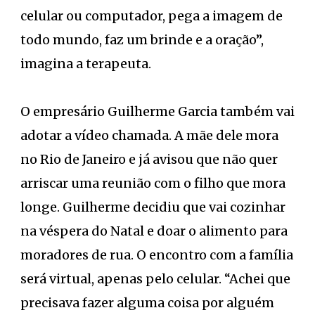
celular ou computador, pega a imagem de
todo mundo, faz um brinde e a oração”,
imagina a terapeuta.
O empresário Guilherme Garcia também vai
adotar a vídeo chamada. A mãe dele mora
no Rio de Janeiro e já avisou que não quer
arriscar uma reunião com o filho que mora
longe. Guilherme decidiu que vai cozinhar
na véspera do Natal e doar o alimento para
moradores de rua. O encontro com a família
será virtual, apenas pelo celular. “Achei que
precisava fazer alguma coisa por alguém