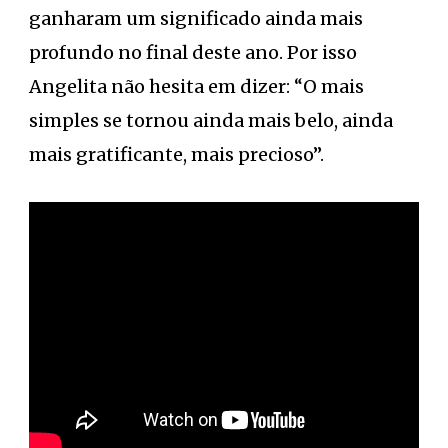
ganharam um significado ainda mais
profundo no final deste ano. Por isso
Angelita não hesita em dizer: “O mais
simples se tornou ainda mais belo, ainda
mais gratificante, mais precioso”.