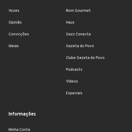
Vozes
Bom Gourmet
Opinião
Haus
Convicções
Gazz Conecta
Ideias
Gazeta do Povo
Clube Gazeta do Povo
Podcasts
Vídeos
Especiais
Informações
Minha Conta