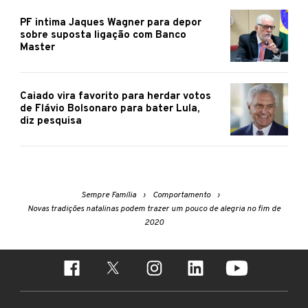
PF intima Jaques Wagner para depor
sobre suposta ligação com Banco
Master
Caiado vira favorito para herdar votos
de Flávio Bolsonaro para bater Lula,
diz pesquisa
Sempre Família
Comportamento
Novas tradições natalinas podem trazer um pouco de alegria no fim de
2020