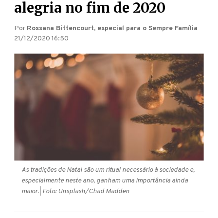
alegria no fim de 2020
Por
Rossana Bittencourt, especial para o Sempre Família
21/12/2020 16:50
As tradições de Natal são um ritual necessário à sociedade e,
especialmente neste ano, ganham uma importância ainda
maior.
| Foto: Unsplash/Chad Madden