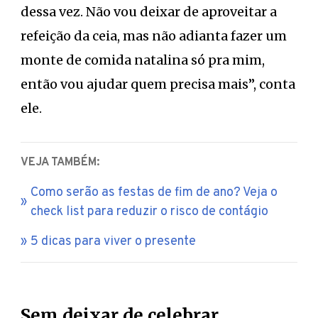
dessa vez. Não vou deixar de aproveitar a
refeição da ceia, mas não adianta fazer um
monte de comida natalina só pra mim,
então vou ajudar quem precisa mais”, conta
ele.
VEJA TAMBÉM:
Como serão as festas de fim de ano? Veja o
check list para reduzir o risco de contágio
5 dicas para viver o presente
Sem deixar de celebrar