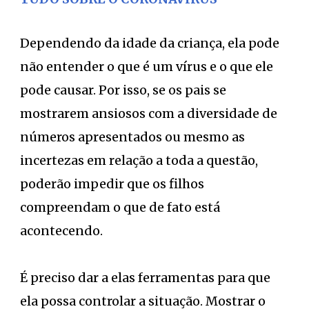
Dependendo da idade da criança, ela pode
não entender o que é um vírus e o que ele
pode causar. Por isso, se os pais se
mostrarem ansiosos com a diversidade de
números apresentados ou mesmo as
incertezas em relação a toda a questão,
poderão impedir que os filhos
compreendam o que de fato está
acontecendo.
É preciso dar a elas ferramentas para que
ela possa controlar a situação. Mostrar o