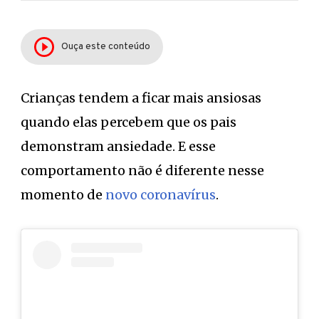
Ouça este conteúdo
Crianças tendem a ficar mais ansiosas
quando elas percebem que os pais
demonstram ansiedade. E esse
comportamento não é diferente nesse
momento de
novo coronavírus
.