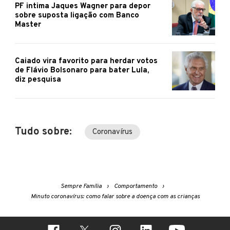
PF intima Jaques Wagner para depor
sobre suposta ligação com Banco
Master
Caiado vira favorito para herdar votos
de Flávio Bolsonaro para bater Lula,
diz pesquisa
Tudo sobre:
Coronavírus
Sempre Família
Comportamento
Minuto coronavírus: como falar sobre a doença com as crianças