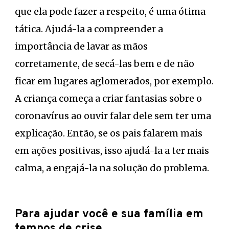
que ela pode fazer a respeito, é uma ótima
tática. Ajudá-la a compreender a
importância de lavar as mãos
corretamente, de secá-las bem e de não
ficar em lugares aglomerados, por exemplo.
A criança começa a criar fantasias sobre o
coronavírus ao ouvir falar dele sem ter uma
explicação. Então, se os pais falarem mais
em ações positivas, isso ajudá-la a ter mais
calma, a engajá-la na solução do problema.
Para ajudar você e sua família em
tempos de crise