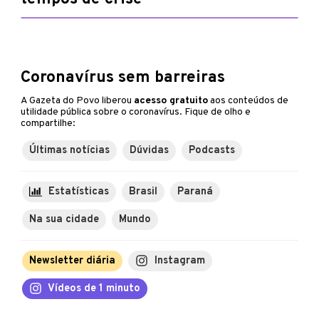
Coronavírus sem barreiras
A Gazeta do Povo liberou
acesso gratuito
aos conteúdos de
utilidade pública sobre o coronavírus. Fique de olho e
compartilhe:
Últimas notícias
Dúvidas
Podcasts
Estatísticas
Brasil
Paraná
Na sua cidade
Mundo
Newsletter diária
Instagram
Vídeos de 1 minuto