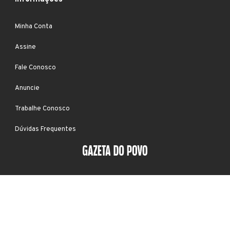
Minha Conta
Assine
Fale Conosco
Anuncie
Trabalhe Conosco
Dúvidas Frequentes