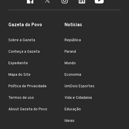
Gazeta do Povo
Notícias
Sobre a Gazeta
República
Conheça a Gazeta
Paraná
Expediente
Mundo
Mapa do Site
Economia
Política de Privacidade
UmDois Esportes
Termos de uso
Vida e Cidadania
About Gazeta do Povo
Educação
Ideias