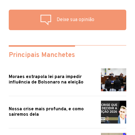
Deixe sua opinião
Principais Manchetes
Moraes extrapola lei para impedir
influência de Bolsonaro na eleição
Nossa crise mais profunda, e como
sairemos dela