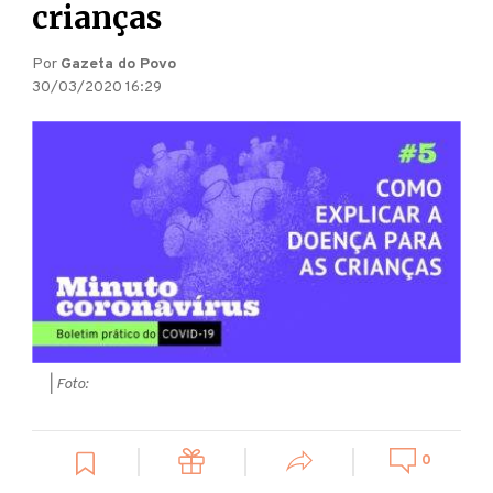
crianças
Por
Gazeta do Povo
30/03/2020 16:29
| Foto:
0