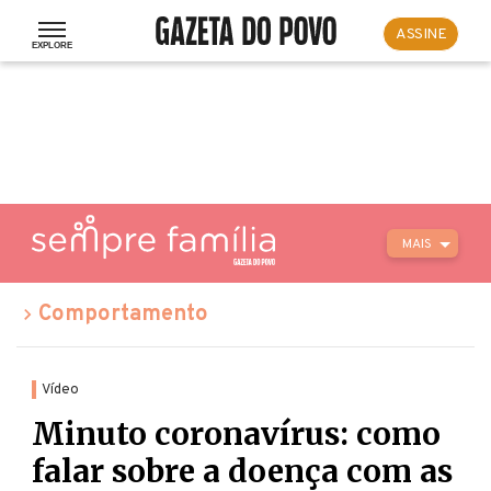
ASSINE
MAIS
Comportamento
Vídeo
Minuto coronavírus: como
falar sobre a doença com as