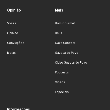
Opinião
Mais
Vozes
Bom Gourmet
Opinião
Haus
Convicções
Gazz Conecta
Ideias
Gazeta do Povo
Clube Gazeta do Povo
Podcasts
Vídeos
Especiais
Informações