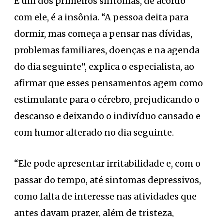
E um dos primeiros sintomas, de acordo
com ele, é a insônia. “A pessoa deita para
dormir, mas começa a pensar nas dívidas,
problemas familiares, doenças e na agenda
do dia seguinte”, explica o especialista, ao
afirmar que esses pensamentos agem como
estimulante para o cérebro, prejudicando o
descanso e deixando o indivíduo cansado e
com humor alterado no dia seguinte.
“Ele pode apresentar irritabilidade e, com o
passar do tempo, até sintomas depressivos,
como falta de interesse nas atividades que
antes davam prazer, além de tristeza,