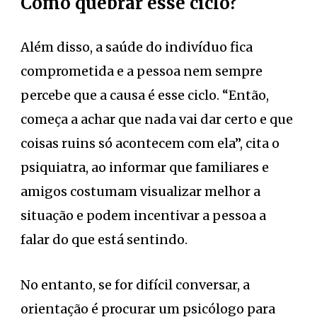
Como quebrar esse ciclo?
Além disso, a saúde do indivíduo fica
comprometida e a pessoa nem sempre
percebe que a causa é esse ciclo. “Então,
começa a achar que nada vai dar certo e que
coisas ruins só acontecem com ela”, cita o
psiquiatra, ao informar que familiares e
amigos costumam visualizar melhor a
situação e podem incentivar a pessoa a
falar do que está sentindo.
No entanto, se for difícil conversar, a
orientação é procurar um psicólogo para