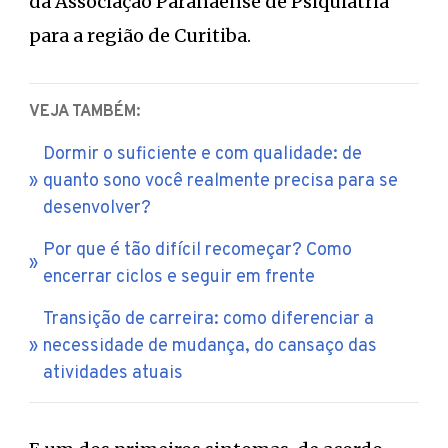
da Associação Paranaense de Psiquiatria
para a região de Curitiba.
VEJA TAMBÉM:
Dormir o suficiente e com qualidade: de
quanto sono você realmente precisa para se
desenvolver?
Por que é tão difícil recomeçar? Como
encerrar ciclos e seguir em frente
Transição de carreira: como diferenciar a
necessidade de mudança, do cansaço das
atividades atuais