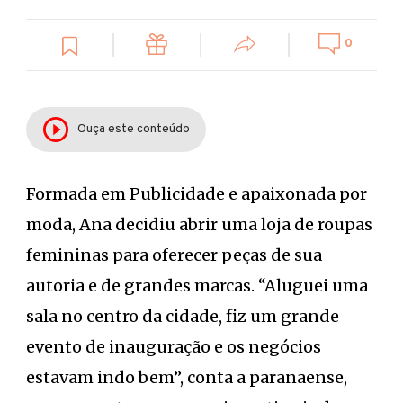
0
Ouça este conteúdo
Formada em Publicidade e apaixonada por
moda, Ana decidiu abrir uma loja de roupas
femininas para oferecer peças de sua
autoria e de grandes marcas. “Aluguei uma
sala no centro da cidade, fiz um grande
evento de inauguração e os negócios
estavam indo bem”, conta a paranaense,