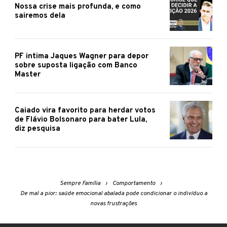
Nossa crise mais profunda, e como
sairemos dela
PF intima Jaques Wagner para depor
sobre suposta ligação com Banco
Master
Caiado vira favorito para herdar votos
de Flávio Bolsonaro para bater Lula,
diz pesquisa
Sempre Família
Comportamento
De mal a pior: saúde emocional abalada pode condicionar o indivíduo a
novas frustrações