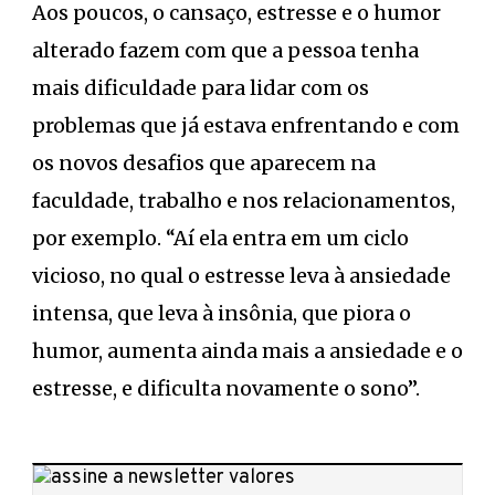
Aos poucos, o cansaço, estresse e o humor
alterado fazem com que a pessoa tenha
mais dificuldade para lidar com os
problemas que já estava enfrentando e com
os novos desafios que aparecem na
faculdade, trabalho e nos relacionamentos,
por exemplo. “Aí ela entra em um ciclo
vicioso, no qual o estresse leva à ansiedade
intensa, que leva à insônia, que piora o
humor, aumenta ainda mais a ansiedade e o
estresse, e dificulta novamente o sono”.