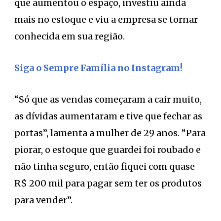
que aumentou o espaço, investiu ainda
mais no estoque e viu a empresa se tornar
conhecida em sua região.
Siga o Sempre Família no Instagram!
“Só que as vendas começaram a cair muito,
as dívidas aumentaram e tive que fechar as
portas”, lamenta a mulher de 29 anos. “Para
piorar, o estoque que guardei foi roubado e
não tinha seguro, então fiquei com quase
R$ 200 mil para pagar sem ter os produtos
para vender”.