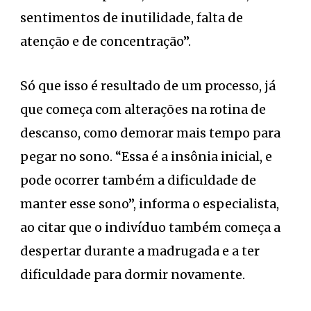
sentimentos de inutilidade, falta de
atenção e de concentração”.
Só que isso é resultado de um processo, já
que começa com alterações na rotina de
descanso, como demorar mais tempo para
pegar no sono. “Essa é a insônia inicial, e
pode ocorrer também a dificuldade de
manter esse sono”, informa o especialista,
ao citar que o indivíduo também começa a
despertar durante a madrugada e a ter
dificuldade para dormir novamente.