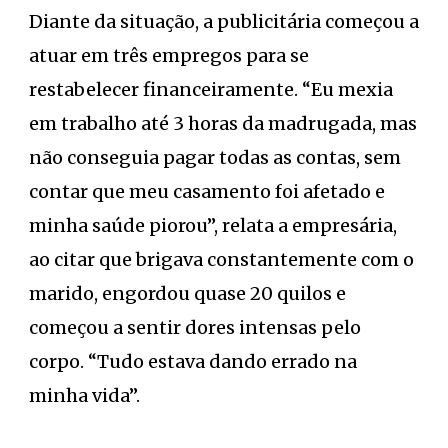
Diante da situação, a publicitária começou a
atuar em três empregos para se
restabelecer financeiramente. “Eu mexia
em trabalho até 3 horas da madrugada, mas
não conseguia pagar todas as contas, sem
contar que meu casamento foi afetado e
minha saúde piorou”, relata a empresária,
ao citar que brigava constantemente com o
marido, engordou quase 20 quilos e
começou a sentir dores intensas pelo
corpo. “Tudo estava dando errado na
minha vida”.