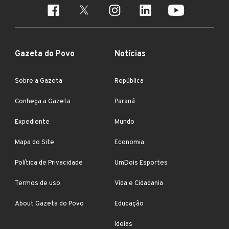
Gazeta do Povo
Notícias
Sobre a Gazeta
República
Conheça a Gazeta
Paraná
Expediente
Mundo
Mapa do Site
Economia
Política de Privacidade
UmDois Esportes
Termos de uso
Vida e Cidadania
About Gazeta do Povo
Educação
Ideias