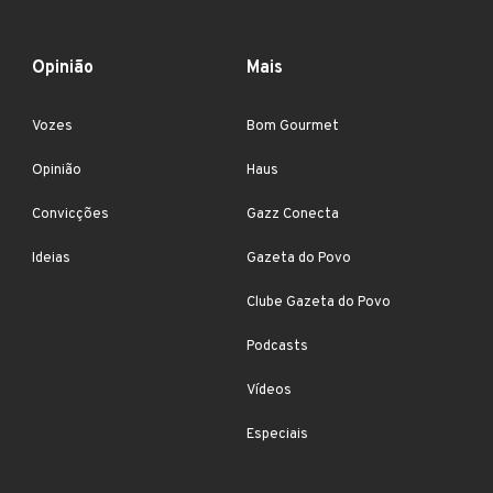
Opinião
Mais
Vozes
Bom Gourmet
Opinião
Haus
Convicções
Gazz Conecta
Ideias
Gazeta do Povo
Clube Gazeta do Povo
Podcasts
Vídeos
Especiais