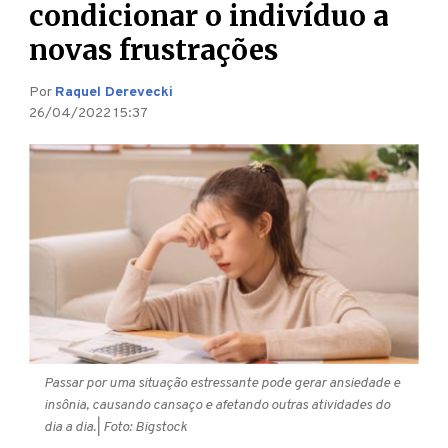
condicionar o indivíduo a
novas frustrações
Por
Raquel Derevecki
26/04/2022 15:37
Passar por uma situação estressante pode gerar ansiedade e
insônia, causando cansaço e afetando outras atividades do
dia a dia.
| Foto: Bigstock