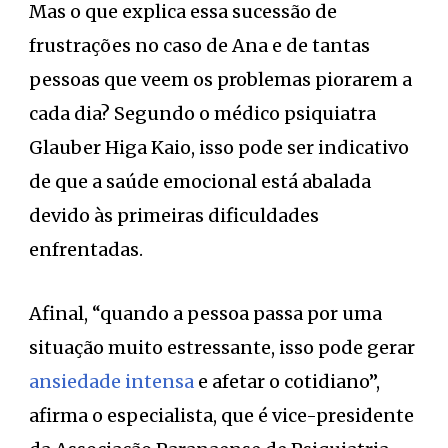
Mas o que explica essa sucessão de
frustrações no caso de Ana e de tantas
pessoas que veem os problemas piorarem a
cada dia? Segundo o médico psiquiatra
Glauber Higa Kaio, isso pode ser indicativo
de que a saúde emocional está abalada
devido às primeiras dificuldades
enfrentadas.
Afinal, “quando a pessoa passa por uma
situação muito estressante, isso pode gerar
ansiedade intensa
e afetar o cotidiano”,
afirma o especialista, que é vice-presidente