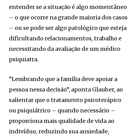
entender se a situação é algo momentâneo
– o que ocorre na grande maioria dos casos
– ou se pode ser algo patológico que esteja
dificultando relacionamentos, trabalho e
necessitando da avaliação de um médico
psiquiatra.
“Lembrando que a família deve apoiar a
pessoa nessa decisão”, aponta Glauber, ao
salientar que o tratamento psicoterápico
ou psiquiátrico – quando necessário –
proporciona mais qualidade de vida ao
indivíduo, reduzindo sua ansiedade,