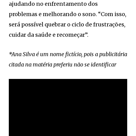
ajudando no enfrentamento dos
problemas e melhorando o sono. “Com isso,
será possível quebrar o ciclo de frustrações,
cuidar da saúde e recomeçar”.
*Ana Silva é um nome fictício, pois a publicitária
citada na matéria preferiu não se identificar