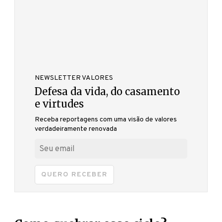
NEWSLETTER VALORES
Defesa da vida, do casamento
e virtudes
Receba reportagens com uma visão de valores
verdadeiramente renovada
QUERO RECEBER