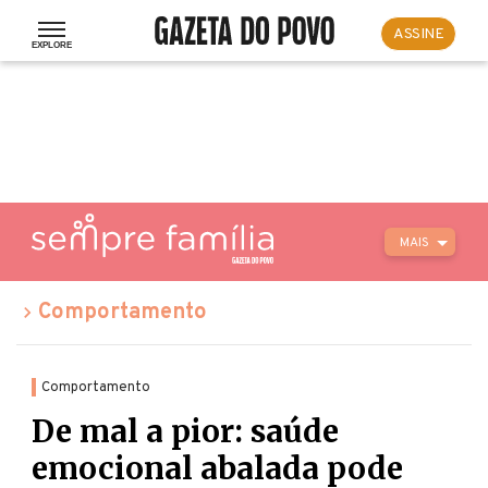
ASSINE
MAIS
Comportamento
Comportamento
De mal a pior: saúde
emocional abalada pode