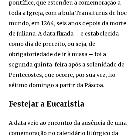
pontífice, que estendeu a comemoração a
toda a Igreja, com a bula Transiturus de hoc
mundo, em 1264, seis anos depois da morte
de Juliana. A data fixada – e estabelecida
como dia de preceito, ou seja, de
obrigatoriedade de ir à missa – foi a
segunda quinta-feira após a solenidade de
Pentecostes, que ocorre, por sua vez, no
sétimo domingo a partir da Páscoa.
Festejar a Eucaristia
A data veio ao encontro da ausência de uma
comemoração no calendário litúrgico da