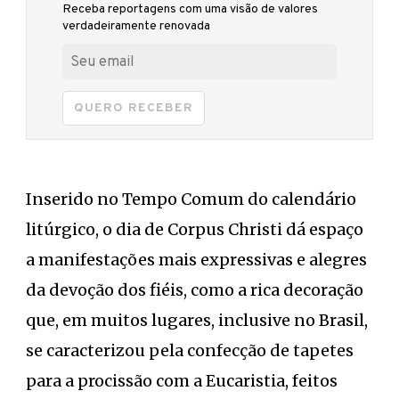
Receba reportagens com uma visão de valores
verdadeiramente renovada
QUERO RECEBER
Inserido no Tempo Comum do calendário
litúrgico, o dia de Corpus Christi dá espaço
a manifestações mais expressivas e alegres
da devoção dos fiéis, como a rica decoração
que, em muitos lugares, inclusive no Brasil,
se caracterizou pela confecção de tapetes
para a procissão com a Eucaristia, feitos