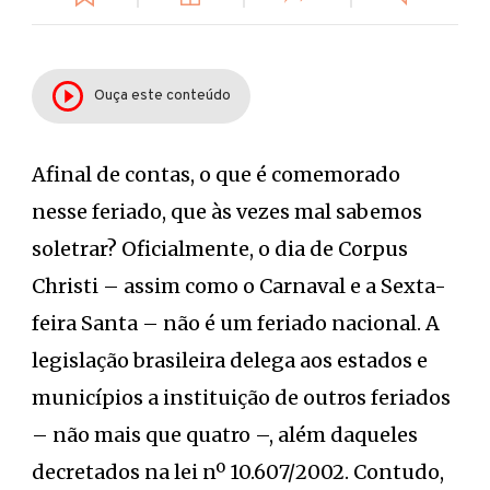
Ouça este conteúdo
Afinal de contas, o que é comemorado
nesse feriado, que às vezes mal sabemos
soletrar? Oficialmente, o dia de Corpus
Christi – assim como o Carnaval e a Sexta-
feira Santa – não é um feriado nacional. A
legislação brasileira delega aos estados e
municípios a instituição de outros feriados
– não mais que quatro –, além daqueles
decretados na lei nº 10.607/2002. Contudo,