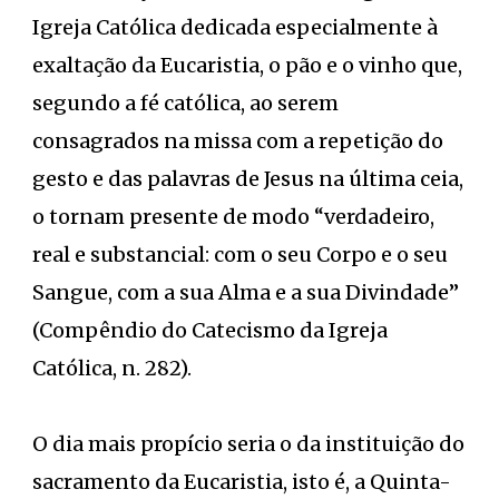
Igreja Católica dedicada especialmente à
exaltação da Eucaristia, o pão e o vinho que,
segundo a fé católica, ao serem
consagrados na missa com a repetição do
gesto e das palavras de Jesus na última ceia,
o tornam presente de modo “verdadeiro,
real e substancial: com o seu Corpo e o seu
Sangue, com a sua Alma e a sua Divindade”
(Compêndio do Catecismo da Igreja
Católica, n. 282).
O dia mais propício seria o da instituição do
sacramento da Eucaristia, isto é, a Quinta-