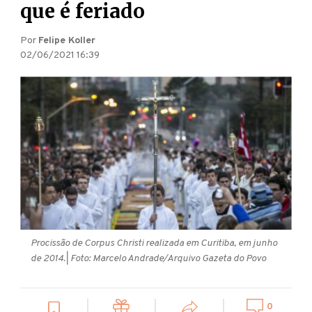
que é feriado
Por
Felipe Koller
02/06/2021 16:39
Procissão de Corpus Christi realizada em Curitiba, em junho
de 2014.
| Foto: Marcelo Andrade/Arquivo Gazeta do Povo
0