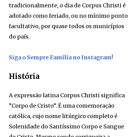
tradicionalmente, o dia de Corpus Christi é
adotado como feriado, ou no mínimo ponto
facultativo, por quase todos os municípios
do país.
Siga o Sempre Família no Instagram!
História
A expressão latina Corpus Christi significa
“Corpo de Cristo”. É uma comemoração
católica, cujo nome litúrgico completo é
Solenidade do Santíssimo Corpo e Sangue
de Cristo. Mesmo sendo corriqueira a