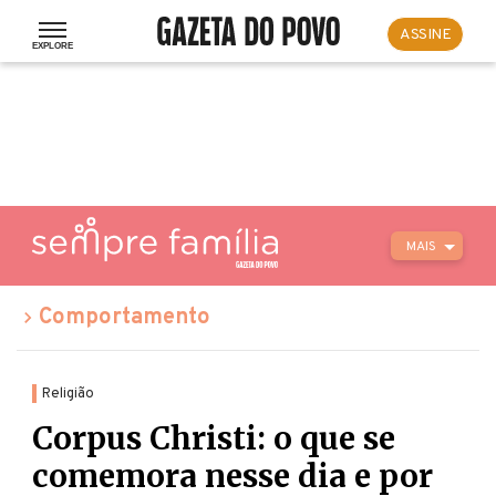
ASSINE
MAIS
Comportamento
Religião
Corpus Christi: o que se
comemora nesse dia e por