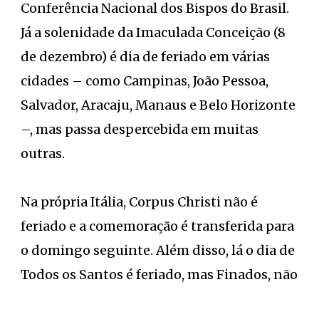
Conferência Nacional dos Bispos do Brasil.
Já a solenidade da Imaculada Conceição (8
de dezembro) é dia de feriado em várias
cidades – como Campinas, João Pessoa,
Salvador, Aracaju, Manaus e Belo Horizonte
–, mas passa despercebida em muitas
outras.
Na própria Itália, Corpus Christi não é
feriado e a comemoração é transferida para
o domingo seguinte. Além disso, lá o dia de
Todos os Santos é feriado, mas Finados, não