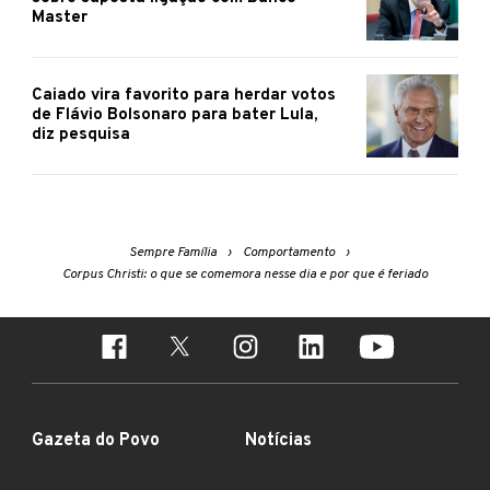
Master
Caiado vira favorito para herdar votos
de Flávio Bolsonaro para bater Lula,
diz pesquisa
Sempre Família
Comportamento
Corpus Christi: o que se comemora nesse dia e por que é feriado
Gazeta do Povo
Notícias