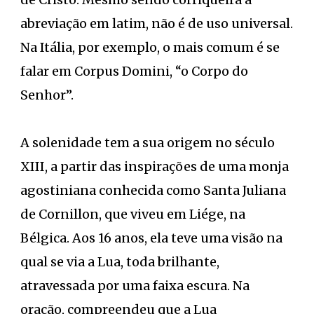
abreviação em latim, não é de uso universal.
Na Itália, por exemplo, o mais comum é se
falar em Corpus Domini, “o Corpo do
Senhor”.
A solenidade tem a sua origem no século
XIII, a partir das inspirações de uma monja
agostiniana conhecida como Santa Juliana
de Cornillon, que viveu em Liége, na
Bélgica. Aos 16 anos, ela teve uma visão na
qual se via a Lua, toda brilhante,
atravessada por uma faixa escura. Na
oração, compreendeu que a Lua