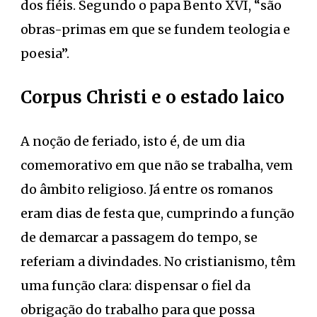
dos fiéis. Segundo o papa Bento XVI, “são
obras-primas em que se fundem teologia e
poesia”.
Corpus Christi e o estado laico
A noção de feriado, isto é, de um dia
comemorativo em que não se trabalha, vem
do âmbito religioso. Já entre os romanos
eram dias de festa que, cumprindo a função
de demarcar a passagem do tempo, se
referiam a divindades. No cristianismo, têm
uma função clara: dispensar o fiel da
obrigação do trabalho para que possa