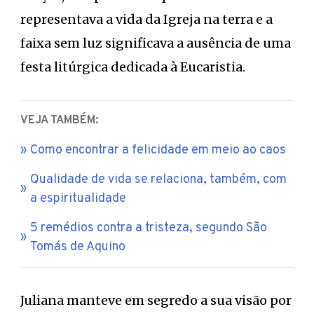
representava a vida da Igreja na terra e a
faixa sem luz significava a ausência de uma
festa litúrgica dedicada à Eucaristia.
VEJA TAMBÉM:
Como encontrar a felicidade em meio ao caos
Qualidade de vida se relaciona, também, com
a espiritualidade
5 remédios contra a tristeza, segundo São
Tomás de Aquino
Juliana manteve em segredo a sua visão por