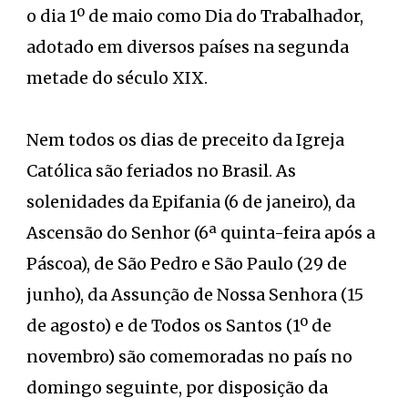
o dia 1º de maio como Dia do Trabalhador,
adotado em diversos países na segunda
metade do século XIX.
Nem todos os dias de preceito da Igreja
Católica são feriados no Brasil. As
solenidades da Epifania (6 de janeiro), da
Ascensão do Senhor (6ª quinta-feira após a
Páscoa), de São Pedro e São Paulo (29 de
junho), da Assunção de Nossa Senhora (15
de agosto) e de Todos os Santos (1º de
novembro) são comemoradas no país no
domingo seguinte, por disposição da