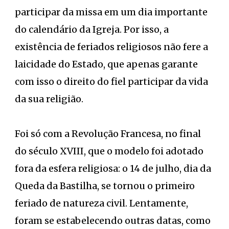
participar da missa em um dia importante
do calendário da Igreja. Por isso, a
existência de feriados religiosos não fere a
laicidade do Estado, que apenas garante
com isso o direito do fiel participar da vida
da sua religião.
Foi só com a Revolução Francesa, no final
do século XVIII, que o modelo foi adotado
fora da esfera religiosa: o 14 de julho, dia da
Queda da Bastilha, se tornou o primeiro
feriado de natureza civil. Lentamente,
foram se estabelecendo outras datas, como