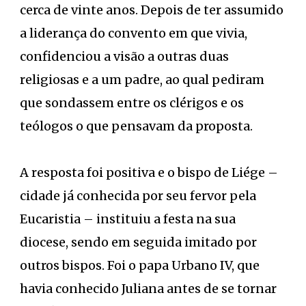
cerca de vinte anos. Depois de ter assumido
a liderança do convento em que vivia,
confidenciou a visão a outras duas
religiosas e a um padre, ao qual pediram
que sondassem entre os clérigos e os
teólogos o que pensavam da proposta.
A resposta foi positiva e o bispo de Liége –
cidade já conhecida por seu fervor pela
Eucaristia – instituiu a festa na sua
diocese, sendo em seguida imitado por
outros bispos. Foi o papa Urbano IV, que
havia conhecido Juliana antes de se tornar