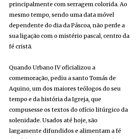
principalmente com serragem colorida. Ao
mesmo tempo, sendo uma data móvel
dependente do dia da Páscoa, não perde a
sua ligação com o mistério pascal, centro da
fé cristã.
Quando Urbano IV oficializou a
comemoração, pediu a santo Tomás de
Aquino, um dos maiores teólogos do seu
tempo e da história da Igreja, que
compusesse os textos do ofício litúrgico da
solenidade. Usados até hoje, são
largamente difundidos e alimentam a fé