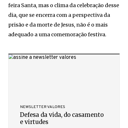
feira Santa, mas o clima da celebração desse
dia, que se encerra com a perspectiva da
prisão e da morte de Jesus, não é o mais
adequado a uma comemoração festiva.
NEWSLETTER VALORES
Defesa da vida, do casamento
e virtudes