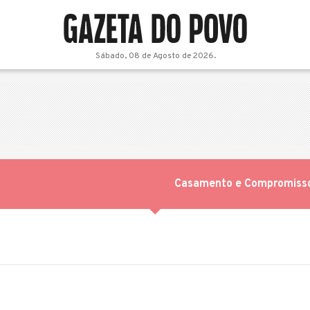
Sábado, 08 de Agosto de 2026.
Casamento e Compromiss