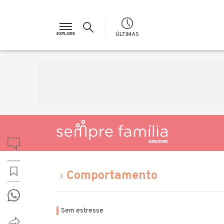
ÚLTIMAS
Comportamento
Sem estresse