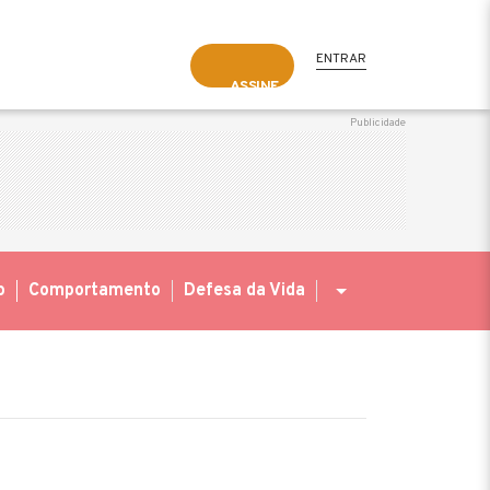
ENTRAR
ASSINE
o
Comportamento
Defesa da Vida