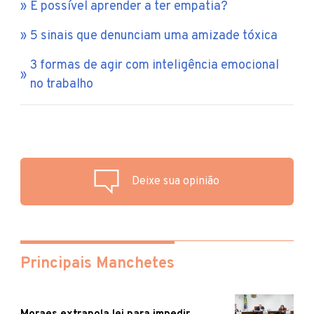
É possível aprender a ter empatia?
5 sinais que denunciam uma amizade tóxica
3 formas de agir com inteligência emocional
no trabalho
Deixe sua opinião
Principais Manchetes