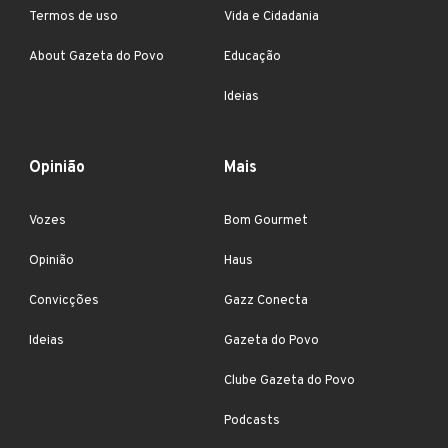
Termos de uso
Vida e Cidadania
About Gazeta do Povo
Educação
Ideias
Opinião
Mais
Vozes
Bom Gourmet
Opinião
Haus
Convicções
Gazz Conecta
Ideias
Gazeta do Povo
Clube Gazeta do Povo
Podcasts