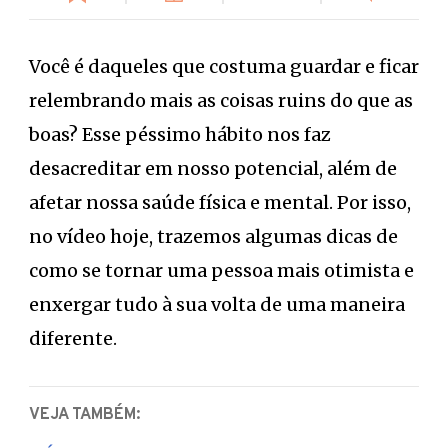
Você é daqueles que costuma guardar e ficar
relembrando mais as coisas ruins do que as
boas? Esse péssimo hábito nos faz
desacreditar em nosso potencial, além de
afetar nossa saúde física e mental. Por isso,
no vídeo hoje, trazemos algumas dicas de
como se tornar uma pessoa mais otimista e
enxergar tudo à sua volta de uma maneira
diferente.
VEJA TAMBÉM: