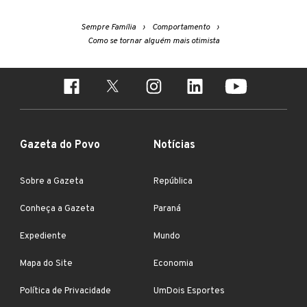
Sempre Família
Comportamento
Como se tornar alguém mais otimista
Gazeta do Povo
Notícias
Sobre a Gazeta
República
Conheça a Gazeta
Paraná
Expediente
Mundo
Mapa do Site
Economia
Política de Privacidade
UmDois Esportes