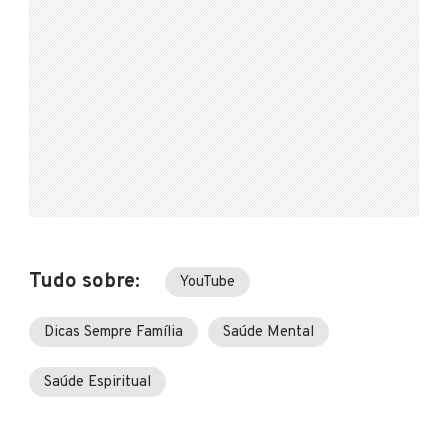
Tudo sobre:
YouTube
Dicas Sempre Família
Saúde Mental
Saúde Espiritual