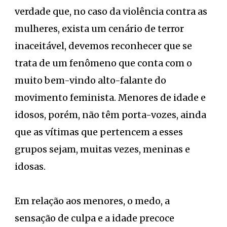
verdade que, no caso da violência contra as
mulheres, exista um cenário de terror
inaceitável, devemos reconhecer que se
trata de um fenômeno que conta com o
muito bem-vindo alto-falante do
movimento feminista. Menores de idade e
idosos, porém, não têm porta-vozes, ainda
que as vítimas que pertencem a esses
grupos sejam, muitas vezes, meninas e
idosas.
Em relação aos menores, o medo, a
sensação de culpa e a idade precoce