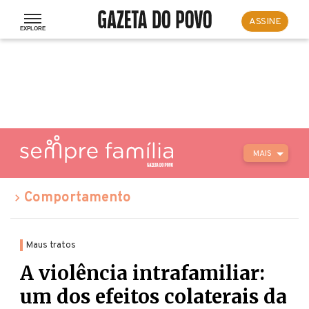
ASSINE
MAIS
Comportamento
Maus tratos
A violência intrafamiliar:
um dos efeitos colaterais da