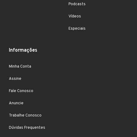
Podcasts
Vídeos
Especiais
Informações
Minha Conta
Assine
Fale Conosco
Anuncie
Trabalhe Conosco
Dúvidas Frequentes