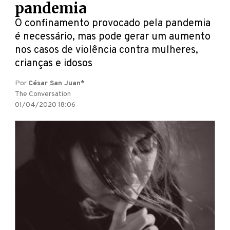
pandemia
O confinamento provocado pela pandemia
é necessário, mas pode gerar um aumento
nos casos de violência contra mulheres,
crianças e idosos
Por
César San Juan*
The Conversation
01/04/2020 18:06