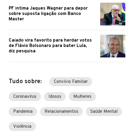
PF intima Jaques Wagner para depor
sobre suposta ligação com Banco
Master
Caiado vira favorito para herdar votos
de Flávio Bolsonaro para bater Lula,
diz pesquisa
Tudo sobre:
Convívio Familiar
Coronavírus
Idosos
Mulheres
Pandemia
Relacionamentos
Saúde Mental
Violência