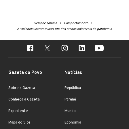
Sempre Família
Comportamento
A violência intrafamiliar: um dos efeitos colaterais da pandemia
Gazeta do Povo
Notícias
Sobre a Gazeta
República
Conheça a Gazeta
Paraná
Expediente
Mundo
Mapa do Site
Economia