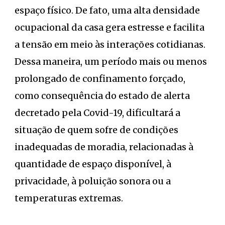
espaço físico. De fato, uma alta densidade
ocupacional da casa gera estresse e facilita
a tensão em meio às interações cotidianas.
Dessa maneira, um período mais ou menos
prolongado de confinamento forçado,
como consequência do estado de alerta
decretado pela Covid-19, dificultará a
situação de quem sofre de condições
inadequadas de moradia, relacionadas à
quantidade de espaço disponível, à
privacidade, à poluição sonora ou a
temperaturas extremas.