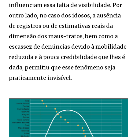
influenciam essa falta de visibilidade. Por
outro lado, no caso dos idosos, a ausência
de registros ou de estimativas reais da
dimensão dos maus-tratos, bem como a
escassez de denúncias devido à mobilidade
reduzida e à pouca credibilidade que lhes é
dada, permitiu que esse fenômeno seja
praticamente invisível.