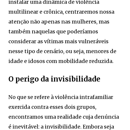
instalar uma dinâmica de violência
multilinear e crônica, centraremos nossa
atenção não apenas nas mulheres, mas
também naquelas que poderíamos
considerar as vítimas mais vulneráveis ​​
nesse tipo de cenário, ou seja, menores de
idade e idosos com mobilidade reduzida.
O perigo da invisibilidade
No que se refere à violência intrafamiliar
exercida contra esses dois grupos,
encontramos uma realidade cuja denúncia
é inevitável: a invisibilidade. Embora seja