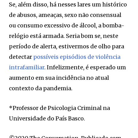
Se, além disso, há nesses lares um histórico
de abusos, ameaças, sexo não consensual
ou consumo excessivo de álcool, a bomba-
relógio está armada. Seria bom se, neste
período de alerta, estivermos de olho para
detectar
possíveis episódios de violência
intrafamiliar
. Infelizmente, é esperado um
aumento em sua incidência no atual
contexto da pandemia.
*Professor de Psicologia Criminal na
Universidade do País Basco.