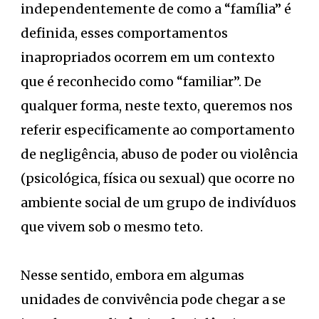
independentemente de como a “família” é
definida, esses comportamentos
inapropriados ocorrem em um contexto
que é reconhecido como “familiar”. De
qualquer forma, neste texto, queremos nos
referir especificamente ao comportamento
de negligência, abuso de poder ou violência
(psicológica, física ou sexual) que ocorre no
ambiente social de um grupo de indivíduos
que vivem sob o mesmo teto.
Nesse sentido, embora em algumas
unidades de convivência pode chegar a se