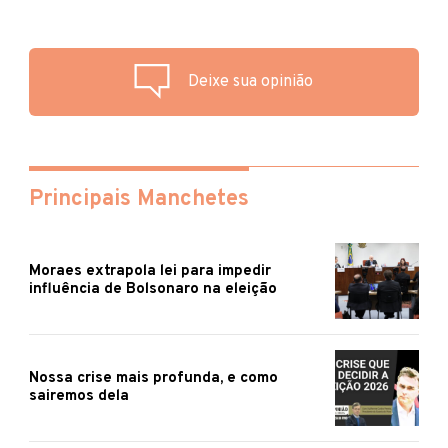
Deixe sua opinião
Principais Manchetes
Moraes extrapola lei para impedir
influência de Bolsonaro na eleição
Nossa crise mais profunda, e como
sairemos dela