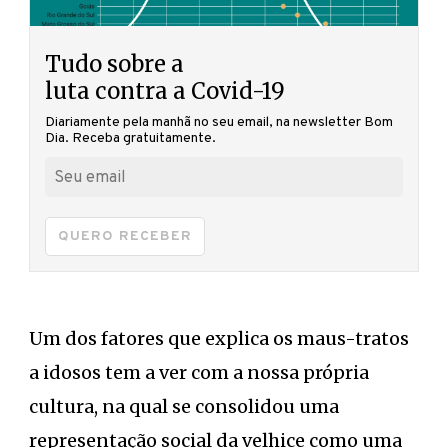
Tudo sobre a
luta contra a Covid-19
Diariamente pela manhã no seu email, na newsletter Bom
Dia. Receba gratuitamente.
QUERO RECEBER
Um dos fatores que explica os maus-tratos
a idosos tem a ver com a nossa própria
cultura, na qual se consolidou uma
representação social da velhice como uma