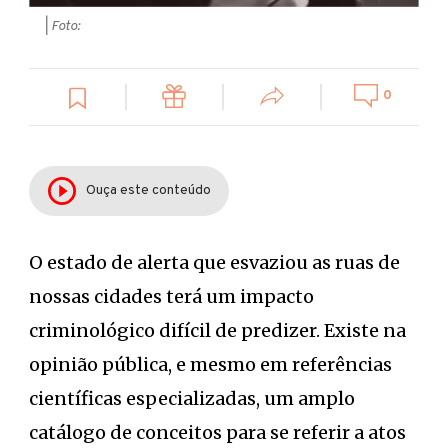
| Foto:
0
Ouça este conteúdo
O estado de alerta que esvaziou as ruas de
nossas cidades terá um impacto
criminológico difícil de predizer. Existe na
opinião pública, e mesmo em referências
científicas especializadas, um amplo
catálogo de conceitos para se referir a atos