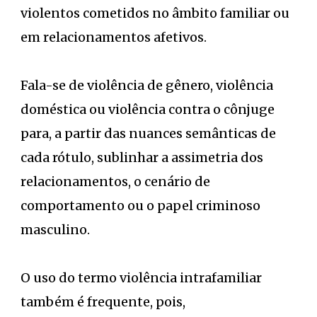
violentos cometidos no âmbito familiar ou
em relacionamentos afetivos.
Fala-se de violência de gênero, violência
doméstica ou violência contra o cônjuge
para, a partir das nuances semânticas de
cada rótulo, sublinhar a assimetria dos
relacionamentos, o cenário de
comportamento ou o papel criminoso
masculino.
O uso do termo violência intrafamiliar
também é frequente, pois,