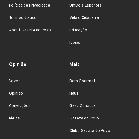
Política de Privacidade
UmDois Esportes
Termos de uso
Vida e Cidadania
About Gazeta do Povo
Educação
Ideias
Opinião
Mais
Vozes
Bom Gourmet
Opinião
Haus
Convicções
Gazz Conecta
Ideias
Gazeta do Povo
Clube Gazeta do Povo