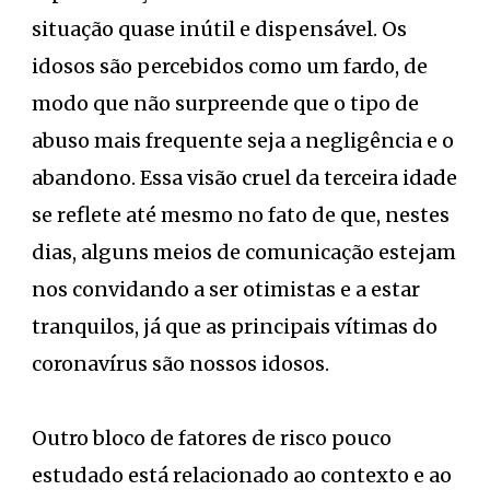
situação quase inútil e dispensável. Os
idosos são percebidos como um fardo, de
modo que não surpreende que o tipo de
abuso mais frequente seja a negligência e o
abandono. Essa visão cruel da terceira idade
se reflete até mesmo no fato de que, nestes
dias, alguns meios de comunicação estejam
nos convidando a ser otimistas e a estar
tranquilos, já que as principais vítimas do
coronavírus são nossos idosos.
Outro bloco de fatores de risco pouco
estudado está relacionado ao contexto e ao